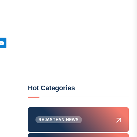
Hot Categories
RAJASTHAN NEWS