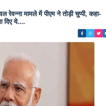
न्ना मामले में पीएम ने तोड़ी चुप्पी, कहा-
 दिए ये....