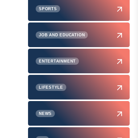
SPORTS
JOB AND EDUCATION
ENTERTAINMENT
LIFESTYLE
NEWS