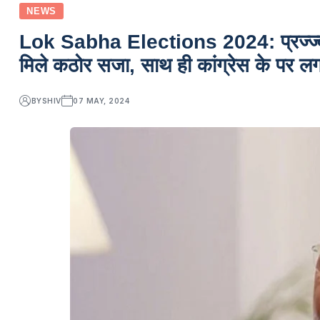
NEWS
Lok Sabha Elections 2024: प्रज्ज्वल रेव
मिले कठोर सजा, साथ ही कांग्रेस के पर लगा
BY
SHIV
07 MAY, 2024