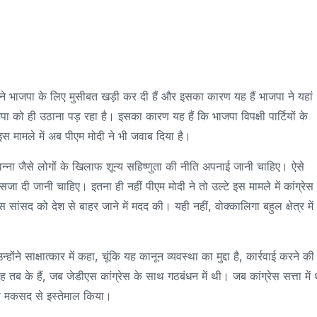
डल ने भाजपा के लिए मुसीबत खड़ी कर दी हैं और इसका कारण यह हैं भाजपा ने यहां
 को ही उठाना पड़ रहा है। इसका कारण यह हैं कि भाजपा विपक्षी पार्टियों के
ं इस मामले में अब पीएम मोदी ने भी जवाब दिया है।
 रेवन्ना जैसे लोगों के खिलाफ शून्य सहिष्णुता की नीति अपनाई जानी चाहिए। ऐसे
जा दी जानी चाहिए। इतना ही नहीं पीएम मोदी ने तो उल्टे इस मामले में कांग्रेस
सांसद को देश से बाहर जाने में मदद की। यही नहीं, वोक्कालिगा बहुल क्षेत्र में
होंने साक्षात्कार में कहा, चूंकि यह कानून व्यवस्था का मुद्दा है, कार्रवाई करने की
यह तब के हैं, जब जेडीएस कांग्रेस के साथ गठबंधन में थी। जब कांग्रेस सत्ता में 
खास मकसद से इस्तेमाल किया।