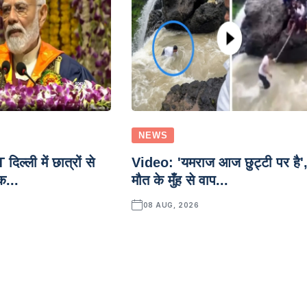
NEWS
ल्ली में छात्रों से
Video: 'यमराज आज छुट्टी पर है'
क...
मौत के मुँह से वाप...
08 AUG, 2026