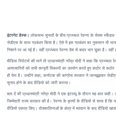
इंटरनेट डेस्क।
लोकसभा चुनावों के बीच प्रज्ज्वल रेवन्ना के सेक्स स्कैं
जेडीएस के साथ गठबंधन किया है। ऐसे में इस गठबंधन का नुकसान भी भाजपा
निशाने पर आ गई है। वहीं प्रज्ज्वल रेवन्ना देश से बाहर भाग चुुका है। वही
मीडिया रिपोटर्स की माने तो प्रधानमंत्री नरेंद्र मोदी ने कहा कि प्रज्ज्वल
अत्याचारियों को सभी कानूनी विकल्पों का उपयोग करते हुए कठोर से कठोर स
ही घेरा है। उन्होंने कहा, कर्नाटक की कांग्रेस सरकार ने जानबूझकर जेडीएस 
चुनाव होने के बाद वीडियो को जारी कराया।
बता दें की प्रधानमंत्री नरेंद्र मोदी ने एक इंटरव्यू के दौरान यह बात कही। उन्
जिम्मेदारी राज्य सरकार की है। रेवन्ना के कृत्यों के वीडियो से साफ है कि 
वीडियो एकत्र किए। वोक्कालिगाओं के क्षेत्र में मतदान के बाद वीडियो 