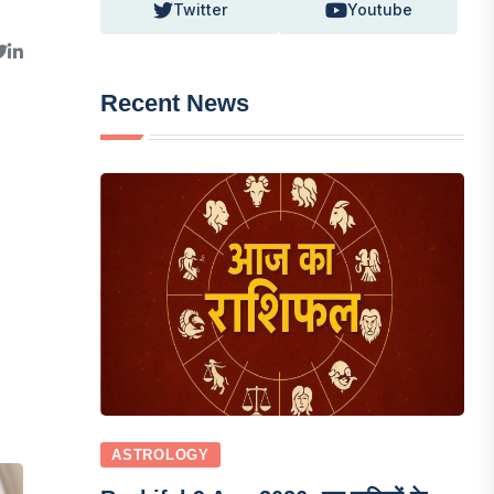
Twitter
Youtube
Recent News
ASTROLOGY