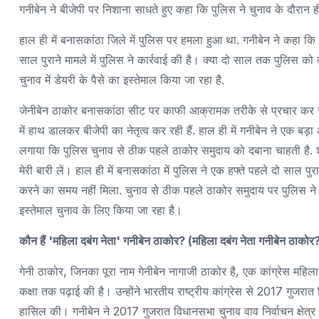
गनीबेन ने बीजेपी पर निशाना साधते हुए कहा कि पुलिस ने चुनाव के दौरान
हाल ही में बनासकांठा जिले में पुलिस पर हमला हुआ था. गनीबेन ने कहा क
साल पुराने मामले में पुलिस ने कार्रवाई की है। क्या दो साल तक पुलिस 
चुनाव में डेयरी के पैसे का इस्तेमाल किया जा रहा है.
जेनीबेन ठाकोर बनासकांठा सीट पर काफी आक्रामक तरीके से प्रचार कर रही 
में हाथ डालकर बीजेपी का नेतृत्व कर रही हैं. हाल ही में गनीबेन ने एक बड
लगाया कि पुलिस चुनाव से ठीक पहले ठाकोर समुदाय को दबाना चाहती है. 
मेरी बारी लें। हाल ही में बनासकांठा में पुलिस ने एक हफ्ते पहले दो साल पु
करने का समय नहीं मिला. चुनाव से ठीक पहले ठाकोर समुदाय पर पुलिस ने 
इस्तेमाल चुनाव के लिए किया जा रहा है।
कौन हैं 'महिला दबंग नेता' गनीबेन ठाकोर? (महिला दबंग नेता गनीबेन ठाकोर
गेनी ठाकोर, जिनका पूरा नाम गेनीबेन नागाजी ठाकोर है, एक कांग्रेस महिला
कक्षा तक पढ़ाई की है। उन्होंने भारतीय राष्ट्रीय कांग्रेस से 2017 गु
हासिल की। गनीबेन ने 2017 गुजरात विधानसभा चुनाव वाव निर्वाचन क्षेत्र