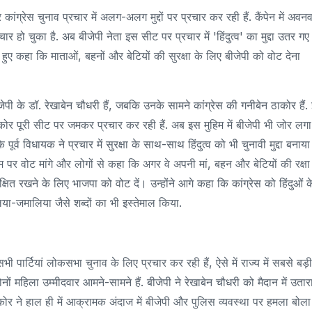
कांग्रेस चुनाव प्रचार में अलग-अलग मुद्दों पर प्रचार कर रही हैं. कैंपेन में अवनव
र हो चुका है. अब बीजेपी नेता इस सीट पर प्रचार में 'हिंदुत्व' का मुद्दा उतर गए ह
े हुए कहा कि माताओं, बहनों और बेटियों की सुरक्षा के लिए बीजेपी को वोट देना
पी के डॉ. रेखाबेन चौधरी हैं, जबकि उनके सामने कांग्रेस की गनीबेन ठाकोर हैं.
न ठाकोर पूरी सीट पर जमकर प्रचार कर रही हैं. अब इस मुहिम में बीजेपी भी जोर लगा
पूर्व विधायक ने प्रचार में सुरक्षा के साथ-साथ हिंदुत्व को भी चुनावी मुद्दा बनाया 
नाम पर वोट मांगे और लोगों से कहा कि अगर वे अपनी मां, बहन और बेटियों की रक्षा
क्षित रखने के लिए भाजपा को वोट दें। उन्होंने आगे कहा कि कांग्रेस को हिंदुओं क
या-जमालिया जैसे शब्दों का भी इस्तेमाल किया.
पार्टियां लोकसभा चुनाव के लिए प्रचार कर रही हैं, ऐसे में राज्य में सबसे बड़ी
ं महिला उम्मीदवार आमने-सामने हैं. बीजेपी ने रेखाबेन चौधरी को मैदान में उतारा
कोर ने हाल ही में आक्रामक अंदाज में बीजेपी और पुलिस व्यवस्था पर हमला बोला 