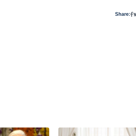
Share: