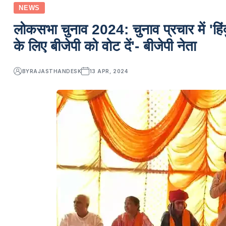
NEWS
लोकसभा चुनाव 2024: चुनाव प्रचार में 'हिंदुत्
के लिए बीजेपी को वोट दें'- बीजेपी नेता
BY
RAJASTHANDESK
13 APR, 2024