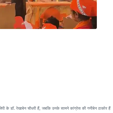
ी के डॉ. रेखाबेन चौधरी हैं, जबकि उनके सामने कांग्रेस की गनीबेन ठाकोर हैं