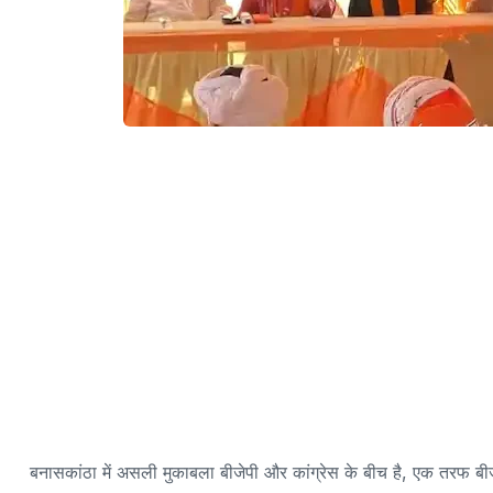
बनासकांठा में असली मुकाबला बीजेपी और कांग्रेस के बीच है, एक तरफ बीजेप