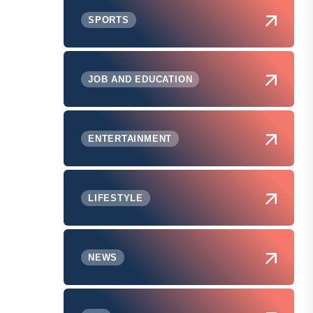
SPORTS
JOB AND EDUCATION
ENTERTAINMENT
LIFESTYLE
NEWS