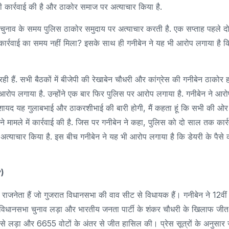
 ही कार्रवाई की है और ठाकोर समाज पर अत्याचार किया है.
ि चुनाव के समय पुलिस ठाकोर समुदाय पर अत्याचार करती है. एक सप्ताह पहले द
को कार्रवाई का समय नहीं मिला? इसके साथ ही गनीबेन ने यह भी आरोप लगाया है क
हैं. सभी बैठकों में बीजेपी की रेखाबेन चौधरी और कांग्रेस की गनीबेन ठाकोर 
़ा आरोप लगाया है. उन्होंने एक बार फिर पुलिस पर आरोप लगाया है. गनीबेन ने आर
शायद यह गुलाबभाई और ठाकरशीभाई की बारी होगी, मैं कहता हूं कि सभी की ओर
राने मामले में कार्रवाई की है. जिस पर गनीबेन ने कहा, पुलिस को दो साल तक कार्
अत्याचार किया है. इस बीच गनीबेन ने यह भी आरोप लगाया है कि डेयरी के पैसे 
?)
 राजनेता हैं जो गुजरात विधानसभा की वाव सीट से विधायक हैं। गनीबेन ने 12वीं
जरात विधानसभा चुनाव लड़ा और भारतीय जनता पार्टी के शंकर चौधरी के खिलाफ जीत
 से लड़ा और 6655 वोटों के अंतर से जीत हासिल की। प्रेस सूत्रों के अनुसार 