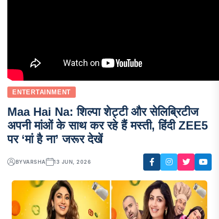
ENTERTAINMENT
Maa Hai Na: शिल्पा शेट्टी और सेलिब्रिटीज
अपनी मांओं के साथ कर रहे हैं मस्ती, हिंदी ZEE5
पर ‘मां है ना’ जरूर देखें
BY
VARSHA
13 JUN, 2026