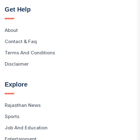
Get Help
About
Contact & Faq
Terms And Conditions
Disclaimer
Explore
Rajasthan News
Sports
Job And Education
Entertainment