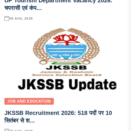
UP Tourism Department Vacancy 2026:
चपरासी एवं कंप...
06 AUG, 2026
JOB AND EDUCATION
JKSSB Recruitment 2026: 518 पदों पर 10
सितंबर से श...
06 AUG, 2026