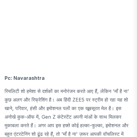
Pc: Navarashtra
रियलिटी शो हमेशा से दर्शकों का मनोरंजन करते आए हैं, लेकिन 'माँ है ना'
कुछ अलग और रिफ्रेशिंग है। अब हिंदी ZEE5 पर स्ट्रीम हो रहा यह शो
खाने, परिवार, हंसी और इमोशनल पलों का एक खूबसूरत मेल है। इस
अनोखे कुक-ऑफ में, Gen Z कंटेस्टेंट अपनी मांओं के साथ मिलकर
मुकाबला करते हैं। अगर आप इस हफ़्ते कोई हल्का-फुल्का, इमोशनल और
बहुत एंटरटेनिंग शो ढूंढ रहे हैं, तो 'माँ है ना' ज़रूर आपकी वॉचलिस्ट में