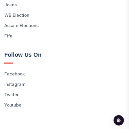
Jokes
WB Election
Assam Elections
Fifa
Follow Us On
Facebook
Instagram
Twitter
Youtube