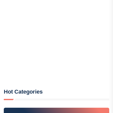
Hot Categories