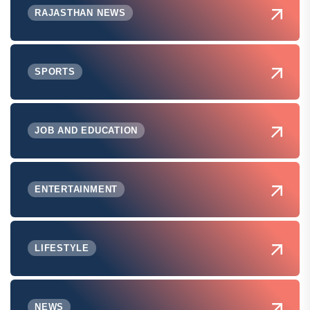
RAJASTHAN NEWS
SPORTS
JOB AND EDUCATION
ENTERTAINMENT
LIFESTYLE
NEWS