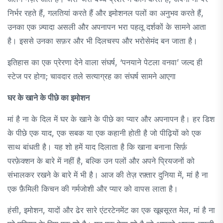
निर्भर रहते हैं, गलतियां करते हैं और इमोशनल पलों का अनुभव करते हैं,
उनका एक ज़्यादा असली और अपनापन भरा पहलू दर्शकों के सामने आता
है। इससे उनका सफ़र और भी दिलचस्प और भरोसेमंद बन जाता है।
इतिहास का एक प्रेरणा देने वाला संघर्ष, ‘पनयाने पेटला वनवा’ जल्द ही
स्टेज पर होगा; चावदार तले सत्याग्रह का संघर्ष सामने आएगा
घर के खाने के पीछे का इमोशन
मां है ना के दिल में घर के खाने के पीछे का प्यार और अपनापन है। हर डिश
के पीछे एक याद, एक सबक या एक कहानी होती है जो पीढ़ियों को एक
साथ बांधती है। यह शो हमें याद दिलाता है कि खाना बनाना सिर्फ़
परफ़ेक्शन के बारे में नहीं है, बल्कि उन पलों और अपने प्रियजनों को
संभालकर रखने के बारे में भी है। आज की तेज़ रफ़्तार दुनिया में, मां है ना
एक फ़ैमिली किचन की गर्मजोशी और प्यार को वापस लाता है।
हंसी, इमोशन, यादों और ढेर सारे एंटरटेनमेंट का एक खूबसूरत मेल, मां है ना