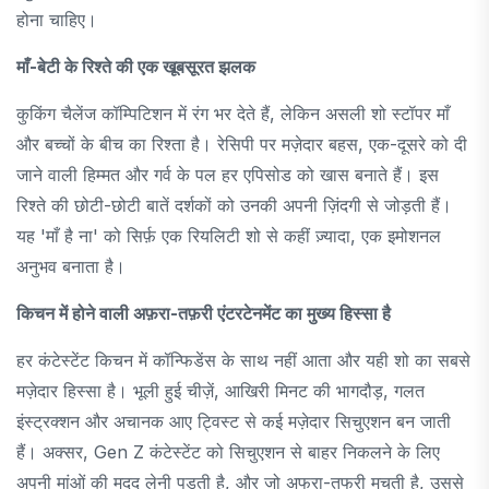
होना चाहिए।
माँ-बेटी के रिश्ते की एक खूबसूरत झलक
कुकिंग चैलेंज कॉम्पिटिशन में रंग भर देते हैं, लेकिन असली शो स्टॉपर माँ
और बच्चों के बीच का रिश्ता है। रेसिपी पर मज़ेदार बहस, एक-दूसरे को दी
जाने वाली हिम्मत और गर्व के पल हर एपिसोड को खास बनाते हैं। इस
रिश्ते की छोटी-छोटी बातें दर्शकों को उनकी अपनी ज़िंदगी से जोड़ती हैं।
यह 'माँ है ना' को सिर्फ़ एक रियलिटी शो से कहीं ज़्यादा, एक इमोशनल
अनुभव बनाता है।
किचन में होने वाली अफ़रा-तफ़री एंटरटेनमेंट का मुख्य हिस्सा है
हर कंटेस्टेंट किचन में कॉन्फिडेंस के साथ नहीं आता और यही शो का सबसे
मज़ेदार हिस्सा है। भूली हुई चीज़ें, आखिरी मिनट की भागदौड़, गलत
इंस्ट्रक्शन और अचानक आए ट्विस्ट से कई मज़ेदार सिचुएशन बन जाती
हैं। अक्सर, Gen Z कंटेस्टेंट को सिचुएशन से बाहर निकलने के लिए
अपनी मांओं की मदद लेनी पड़ती है, और जो अफरा-तफरी मचती है, उससे