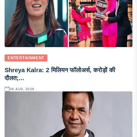
ENTERTAINMENT
Shreya Kalra: 2 मिलियन फॉलोअर्स, करोड़ों की
दौलत;...
06 AUG, 2026