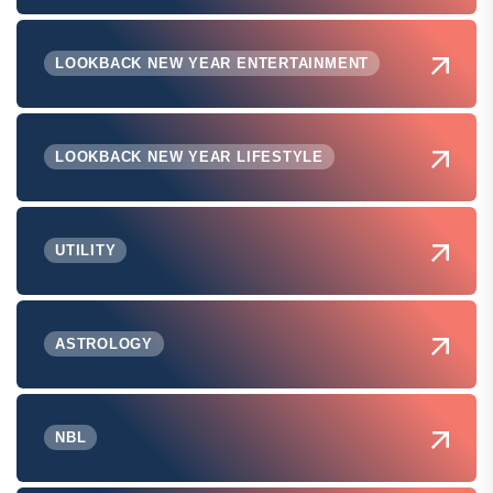
LOOKBACK NEW YEAR ENTERTAINMENT
LOOKBACK NEW YEAR LIFESTYLE
UTILITY
ASTROLOGY
NBL