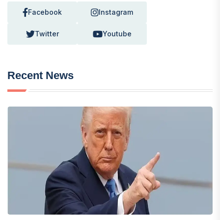
Facebook
Instagram
Twitter
Youtube
Recent News