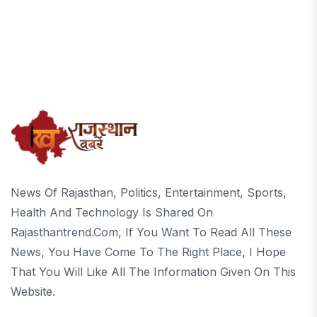
News Of Rajasthan, Politics, Entertainment, Sports,
Health And Technology Is Shared On
Rajasthantrend.com, If You Want To Read All These
News, You Have Come To The Right Place, I Hope
That You Will Like All The Information Given On This
Website.