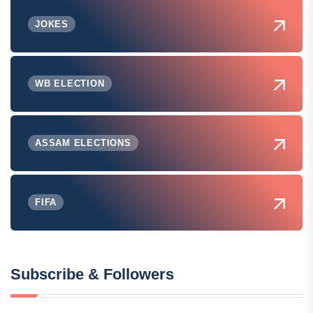
JOKES
WB ELECTION
ASSAM ELECTIONS
FIFA
Subscribe & Followers