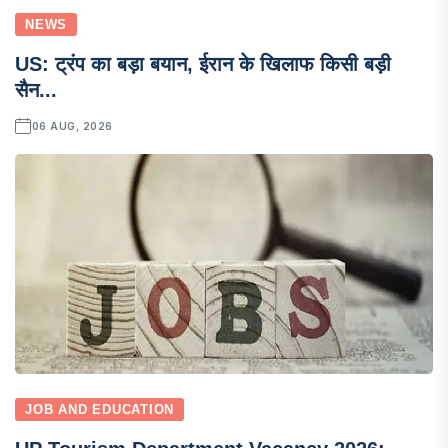
NEWS
US: ट्रंप का बड़ा बयान, ईरान के खिलाफ किसी बड़ी
सैन...
06 AUG, 2026
JOB AND EDUCATION