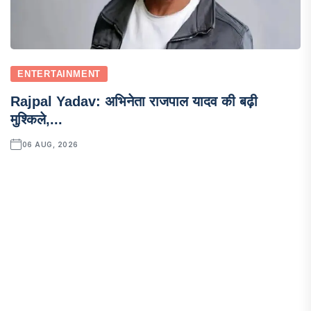
ENTERTAINMENT
Rajpal Yadav: अभिनेता राजपाल यादव की बढ़ी
मुश्किले,...
06 AUG, 2026