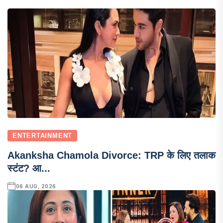
ENTERTAINMENT
Akanksha Chamola Divorce: TRP के लिए तलाक
स्टंट? आ...
06 AUG, 2026