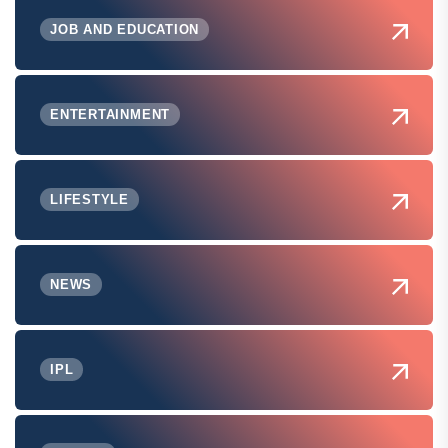
JOB AND EDUCATION
ENTERTAINMENT
LIFESTYLE
NEWS
IPL