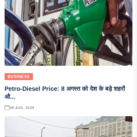
BUSINESS
Petro-Diesel Price: 8 अगस्त को देश के बड़े शहरों
औ...
08 AUG, 2026