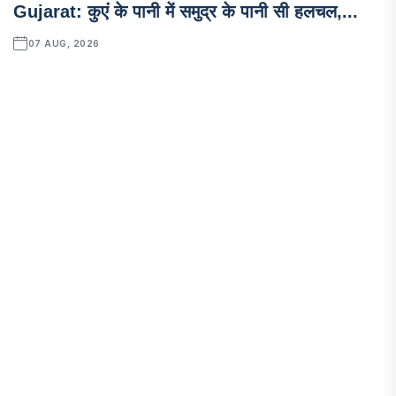
Gujarat: कुएं के पानी में समुद्र के पानी सी हलचल,...
07 AUG, 2026