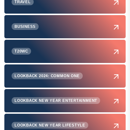
TRAVEL
BUSINESS
T20WC
LOOKBACK 2024: COMMON ONE
LOOKBACK NEW YEAR ENTERTAINMENT
LOOKBACK NEW YEAR LIFESTYLE