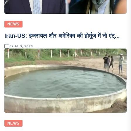
NEWS
Iran-US: इजरायल और अमेरिका की होर्मुज में नो एंट्...
07 AUG, 2026
NEWS