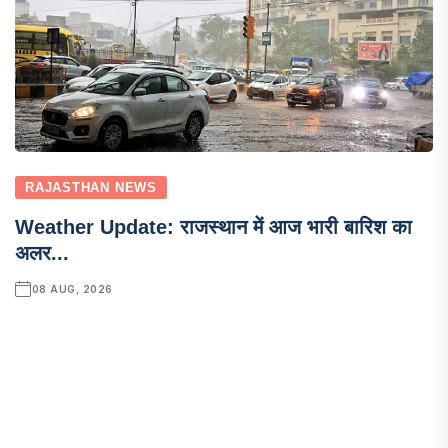
RAJASTHAN NEWS
Weather Update: राजस्थान में आज भारी बारिश का
अलर...
08 AUG, 2026