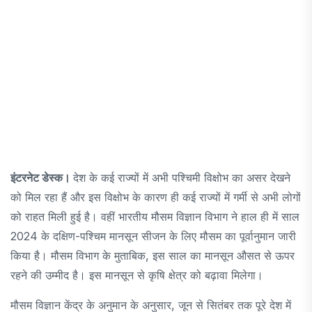
इंटरनेट डेस्क।
देश के कई राज्यों में अभी पश्चिमी विक्षोभ का असर देखने
को मिल रहा हैं और इस विक्षोभ के कारण ही कई राज्यों में गर्मी से अभी लोगों
को राहत मिली हुई है। वहीं भारतीय मौसम विज्ञान विभाग ने हाल ही में साल
2024 के दक्षिण-पश्चिम मानसून सीजन के लिए मौसम का पूर्वानुमान जारी
किया है। मौसम विभाग के मुताबिक, इस साल का मानसून औसत से ऊपर
रहने की उम्मीद है। इस मानसून से कृषि क्षेत्र को बढ़ावा मिलेगा।
मौसम विज्ञान केंद्र के अनुमान के अनुसार, जून से सितंबर तक पूरे देश में