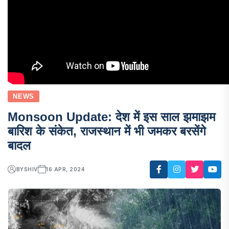
NEWS
Monsoon Update: देश में इस साल झमाझम
बारिश के संकेत, राजस्थान में भी जमकर बरसेंगे
बादल
BY
SHIV
16 APR, 2024