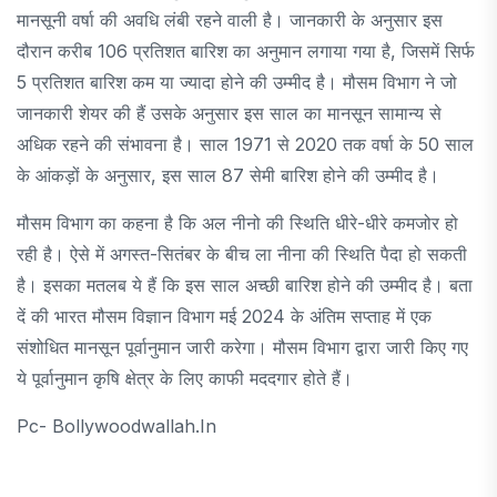
मानसूनी वर्षा की अवधि लंबी रहने वाली है। जानकारी के अनुसार इस
दौरान करीब 106 प्रतिशत बारिश का अनुमान लगाया गया है, जिसमें सिर्फ
5 प्रतिशत बारिश कम या ज्यादा होने की उम्मीद है। मौसम विभाग ने जो
जानकारी शेयर की हैं उसके अनुसार इस साल का मानसून सामान्य से
अधिक रहने की संभावना है। साल 1971 से 2020 तक वर्षा के 50 साल
के आंकड़ों के अनुसार, इस साल 87 सेमी बारिश होने की उम्मीद है।
मौसम विभाग का कहना है कि अल नीनो की स्थिति धीरे-धीरे कमजोर हो
रही है। ऐसे में अगस्त-सितंबर के बीच ला नीना की स्थिति पैदा हो सकती
है। इसका मतलब ये हैं कि इस साल अच्छी बारिश होने की उम्मीद है। बता
दें की भारत मौसम विज्ञान विभाग मई 2024 के अंतिम सप्ताह में एक
संशोधित मानसून पूर्वानुमान जारी करेगा। मौसम विभाग द्वारा जारी किए गए
ये पूर्वानुमान कृषि क्षेत्र के लिए काफी मददगार होते हैं।
Pc- Bollywoodwallah.in