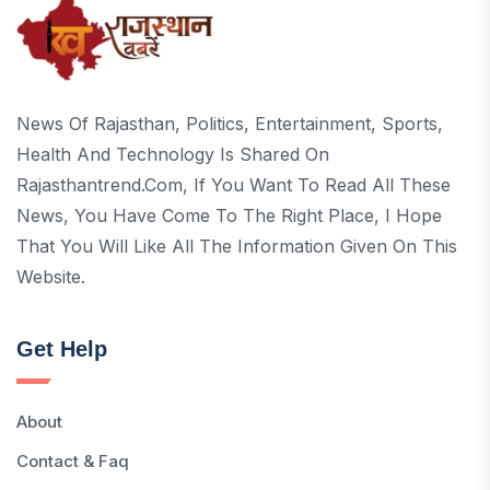
News Of Rajasthan, Politics, Entertainment, Sports,
Health And Technology Is Shared On
Rajasthantrend.com, If You Want To Read All These
News, You Have Come To The Right Place, I Hope
That You Will Like All The Information Given On This
Website.
Get Help
About
Contact & Faq