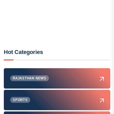
Hot Categories
RAJASTHAN NEWS
SPORTS