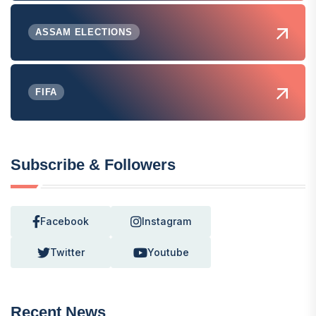
ASSAM ELECTIONS
FIFA
Subscribe & Followers
Facebook
Instagram
Twitter
Youtube
Recent News