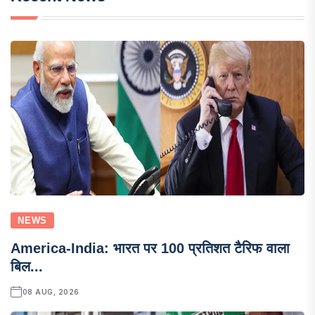
NEWS
America-India: भारत पर 100 प्रतिशत टैरिफ वाला
बिल...
08 AUG, 2026