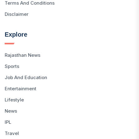
Terms And Conditions
Disclaimer
Explore
Rajasthan News
Sports
Job And Education
Entertainment
Lifestyle
News
IPL
Travel