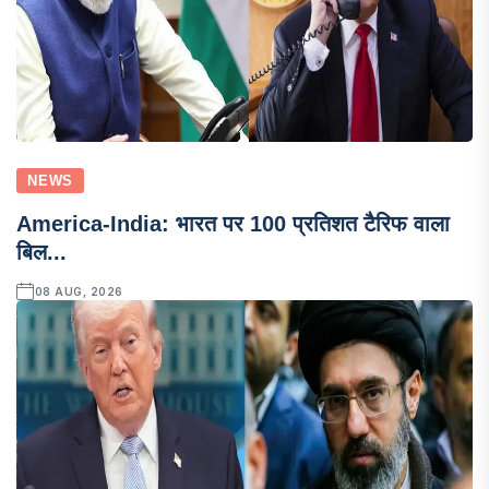
NEWS
America-India: भारत पर 100 प्रतिशत टैरिफ वाला
बिल...
08 AUG, 2026