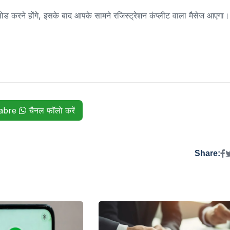
 करने होंगे, इसके बाद आपके सामने रजिस्ट्रेशन कंप्लीट वाला मैसेज आएगा।
habre
चैनल फॉलो करें
Share: