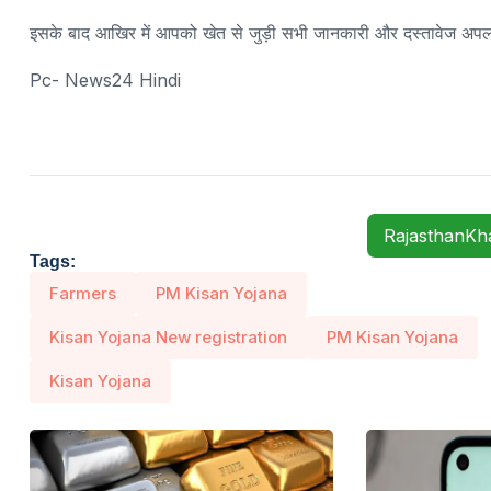
इसके बाद आखिर में आपको खेत से जुड़ी सभी जानकारी और दस्तावेज अपलोड
Pc- News24 Hindi
RajasthanK
Tags:
Farmers
PM Kisan Yojana
Kisan Yojana New registration
PM Kisan Yojana
Kisan Yojana