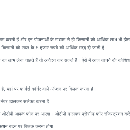
म करती हैं और इन योजनाओं के माध्यम से ही किसानों को आर्थिक लाभ भी होत
ें किसानों को साल के 6 हजार रुपये की आर्थिक मदद दी जाती है।
ोजना का लाभ लेना चाहते हैं तो आवेदन कर सकते है। ऐसे में आज जानने की कोशिश
यहां पर फार्मर्स कॉर्नर वाले ऑप्शन पर क्लिक करना है।
ल नंबर डालकर सलेक्ट करना है
क ओटीपी आपके फोन पर आएगा। ओटीपी डालकर प्रोसीड फॉर रजिस्ट्रेशन करें
िकेशन बटन पर क्लिक करना होगा