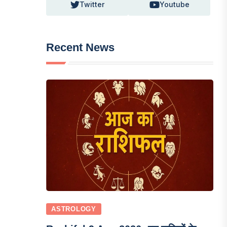
Twitter
Youtube
Recent News
ASTROLOGY