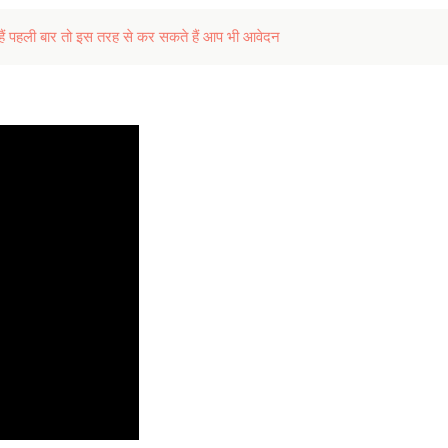
ैं पहली बार तो इस तरह से कर सकते हैं आप भी आवेदन