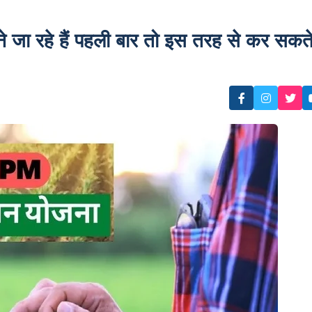
जा रहे हैं पहली बार तो इस तरह से कर सकत