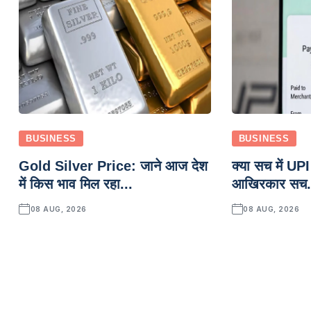
BUSINESS
BUSINESS
Gold Silver Price: जाने आज देश
क्या सच में UPI 
में किस भाव मिल रहा...
आखिरकार सच.
08 AUG, 2026
08 AUG, 2026