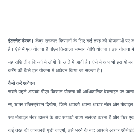
इंटरनेट डेस्क।
केंद्र सरकार किसानों के लिए कई तरह की योजनाओं पर का
है। ऐसे में एक योजना हैं पीएम किसाला सम्मान नीधि योजना। इस योजना म
यह राशि तीन किस्तों में लोगों के खाते में आती है। ऐसे में आप भी इस य
करेंगे की कैसे इस योजना में आवेदन किया जा सकता है।
कैसे करें आवेदन
सबसे पहले आपको पीएम किसान योजना की आधिकारिक वेबसाइट पर जाना है, 
न्यू फार्मर रजिस्ट्रेशन दिखेगा, जिसे आपको अपना आधार नंबर और मोबाइ
अब मोबाइल नंबर डालने के बाद आपको राज्य सलेक्ट करना है और फिर ए
कई तरह की जानकारी पूछी जाएगी, इसे भरने के बाद आपको आधार ऑथेंट