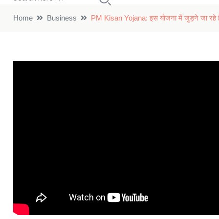
Home
Business
PM Kisan Yojana: इस योजना में जुड़ने जा रहे ह