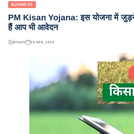
BUSINESS
PM Kisan Yojana: इस योजना में जुड़ने 
हैं आप भी आवेदन
BY
SHIV
05 APR, 2024