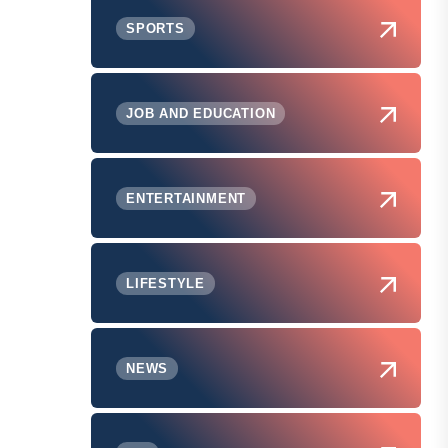
SPORTS
JOB AND EDUCATION
ENTERTAINMENT
LIFESTYLE
NEWS