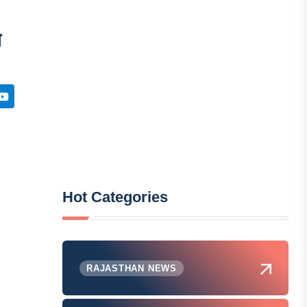
े
Hot Categories
RAJASTHAN NEWS