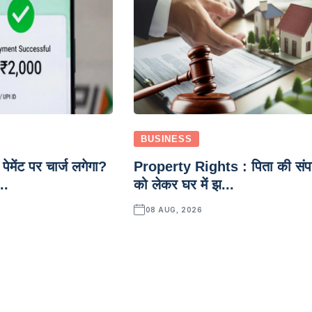
BUSINESS
पेमेंट पर चार्ज लगेगा?
Property Rights : पिता की संपत
..
को लेकर घर में झ...
08 AUG, 2026