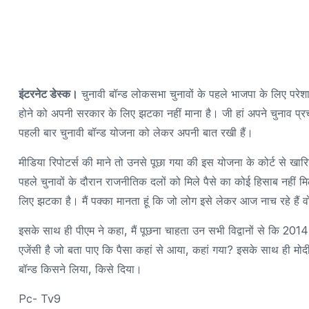
इंटरनेट डेस्क।
चुनावी बॉन्ड लोकसभा चुनावों के पहले भाजपा के लिए परेशान
होने को अपनी सरकार के लिए झटका नहीं माना है। जी हां अपने चुनाव प्रचा
पहली बार चुनावी बॉन्ड योजना को लेकर अपनी बात रखी हैं।
मीडिया रिपोटर्स की माने तो उनसे पूछा गया की इस योजना के कोर्ट से ख
पहले चुनावों के दौरान राजनीतिक दलों को मिले पैसे का कोई हिसाब नहीं 
लिए झटका है। मैं पक्का मानता हूं कि जो लोग इसे लेकर आज नाच रहे हैं वो
इसके साथ ही पीएम ने कहा, मैं पूछना चाहता उन सभी विद्वानों से कि 2014 
एजेंसी है जो बता पाए कि पैसा कहां से आया, कहां गया? इसके साथ ही मो
बॉन्ड किसने लिया, किसे दिया।
Pc- Tv9