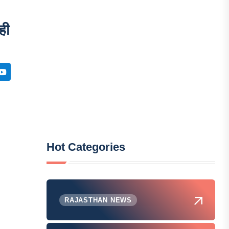
ही
Hot Categories
RAJASTHAN NEWS