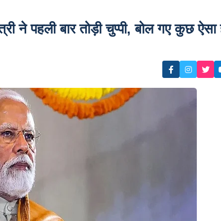
्री ने पहली बार तोड़ी चुप्पी, बोल गए कुछ ऐसा 