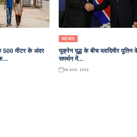
NEWS
े 500 मीटर के अंदर
यूक्रेन युद्ध के बीच व्लादिमीर पुतिन क
क...
समर्थन में...
06 AUG, 2026