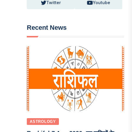
Twitter
Youtube
Recent News
ASTROLOGY