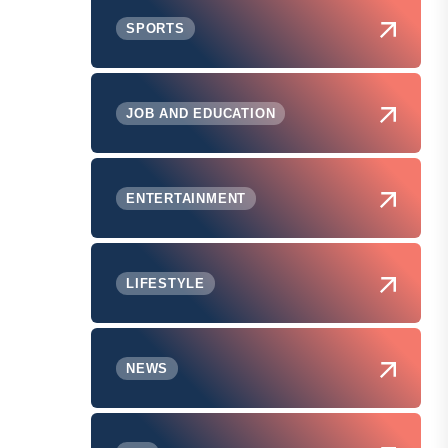
SPORTS
JOB AND EDUCATION
ENTERTAINMENT
LIFESTYLE
NEWS