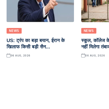
NEWS
NEWS
US: ट्रंप का बड़ा बयान, ईरान के
स्कूल, कॉलेज क
खिलाफ किसी बड़ी सैन...
नहीं मिलेगा तंबा
06 AUG, 2026
06 AUG, 2026