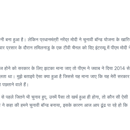
ी बना हुआ है। लेकिन प्रधानमंत्री नरेंद्र मोदी ने चुनावी बॉन्ड योजना के खार
र प्रसार के दौरान तमिलनाडु के एक टीवी चैनल को दिए इंटरव्यू में पीएम मोदी न
ारिज होने को सरकार के लिए झटका माना जाए तो पीएम ने जवाब ने दिया 2014 से
मिलता था। मुझे बताइये ऐसा क्या हुआ है जिससे यह माना जाए कि यह मेरी सरकार
 पछताने वाले हैं।
से पहले जितने भी चुनाव हुए, उनमें पैसा तो खर्च हुआ ही होगा, तो कौन सी ऐसी
दी ने कहा की हमने चुनावी बॉन्ड बनाया, इसके कारण आज आप ढूंढ पा रहे हो कि