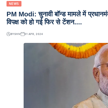
NEWS
PM Modi: चुनावी बॉन्ड मामले में प्रधानमंत
विपक्ष को हो गई फिर से टेंशन....
BY
SHIV
01 APR, 2024