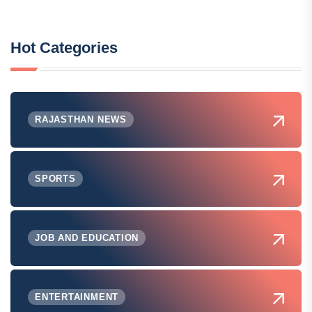
Hot Categories
RAJASTHAN NEWS
SPORTS
JOB AND EDUCATION
ENTERTAINMENT