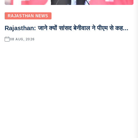
RAJASTHAN NEWS
Rajasthan: जाने क्यों सांसद बेनीवाल ने पीएम से कह...
08 AUG, 2026