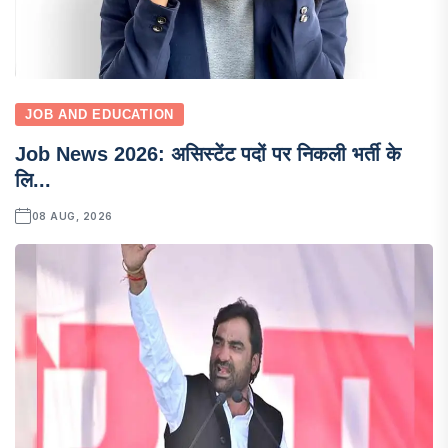
JOB AND EDUCATION
Job News 2026: असिस्टेंट पदों पर निकली भर्ती के
लि...
08 AUG, 2026