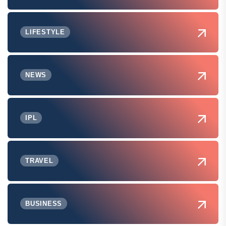
LIFESTYLE
NEWS
IPL
TRAVEL
BUSINESS