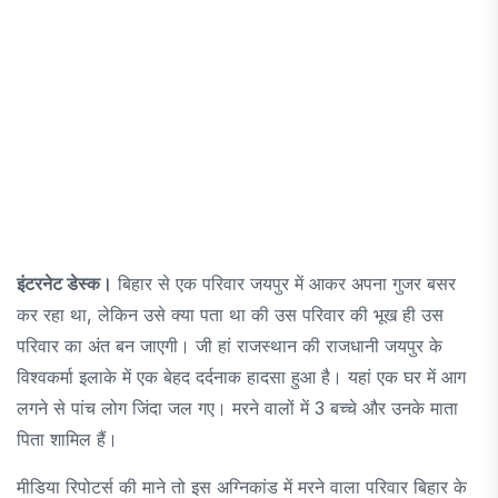
इंटरनेट डेस्क।
बिहार से एक परिवार जयपुर में आकर अपना गुजर बसर
कर रहा था, लेकिन उसे क्या पता था की उस परिवार की भूख ही उस
परिवार का अंत बन जाएगी। जी हां राजस्थान की राजधानी जयपुर के
विश्वकर्मा इलाके में एक बेहद दर्दनाक हादसा हुआ है। यहां एक घर में आग
लगने से पांच लोग जिंदा जल गए। मरने वालों में 3 बच्चे और उनके माता
पिता शामिल हैं।
मीडिया रिपोटर्स की माने तो इस अग्निकांड में मरने वाला परिवार बिहार के