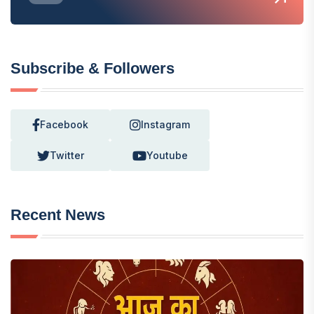
Subscribe & Followers
Facebook
Instagram
Twitter
Youtube
Recent News