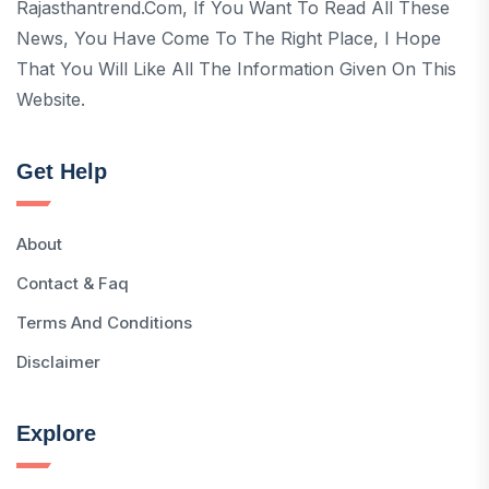
Rajasthantrend.com, If You Want To Read All These
News, You Have Come To The Right Place, I Hope
That You Will Like All The Information Given On This
Website.
Get Help
About
Contact & Faq
Terms And Conditions
Disclaimer
Explore