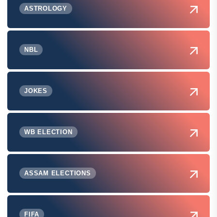
ASTROLOGY
NBL
JOKES
WB ELECTION
ASSAM ELECTIONS
FIFA