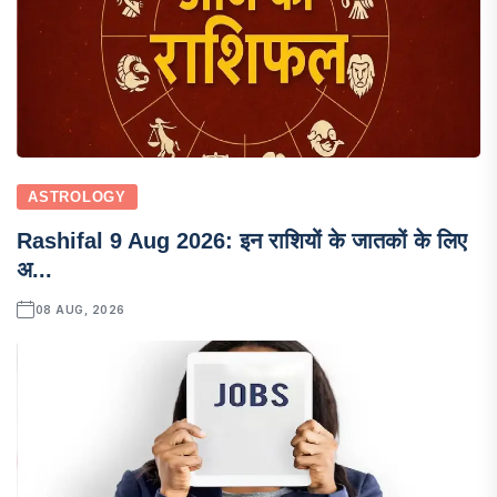
ASTROLOGY
Rashifal 9 Aug 2026: इन राशियों के जातकों के लिए
अ...
08 AUG, 2026