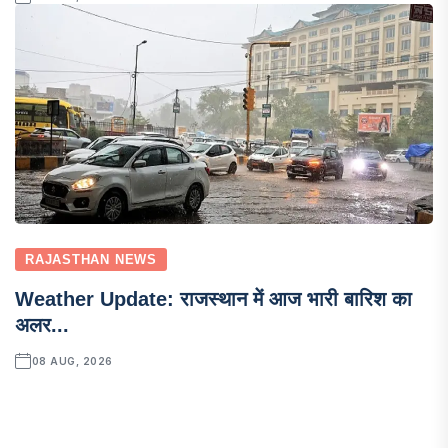
RAJASTHAN NEWS
Weather Update: राजस्थान में आज भारी बारिश का
अलर...
08 AUG, 2026