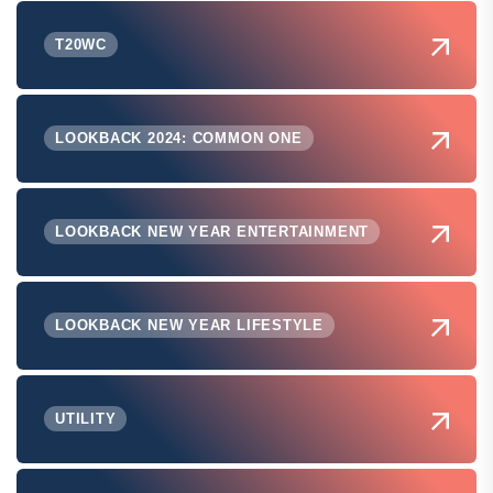
T20WC
LOOKBACK 2024: COMMON ONE
LOOKBACK NEW YEAR ENTERTAINMENT
LOOKBACK NEW YEAR LIFESTYLE
UTILITY