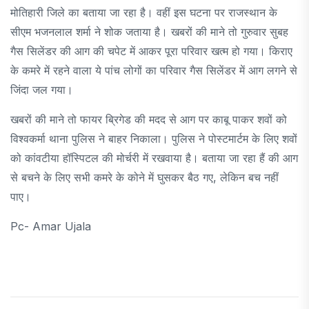
मोतिहारी जिले का बताया जा रहा है। वहीं इस घटना पर राजस्थान के
सीएम भजनलाल शर्मा ने शोक जताया है। खबरों की माने तो गुरुवार सुबह
गैस सिलेंडर की आग की चपेट में आकर पूरा परिवार खत्म हो गया। किराए
के कमरे में रहने वाला ये पांच लोगों का परिवार गैस सिलेंडर में आग लगने से
जिंदा जल गया।
खबरों की माने तो फायर ब्रिगेड की मदद से आग पर काबू पाकर शवों को
विश्वकर्मा थाना पुलिस ने बाहर निकाला। पुलिस ने पोस्टमार्टम के लिए शवों
को कांवटीया हॉस्पिटल की मोर्चरी में रखवाया है। बताया जा रहा हैं की आग
से बचने के लिए सभी कमरे के कोने में घुसकर बैठ गए, लेकिन बच नहीं
पाए।
Pc- Amar Ujala