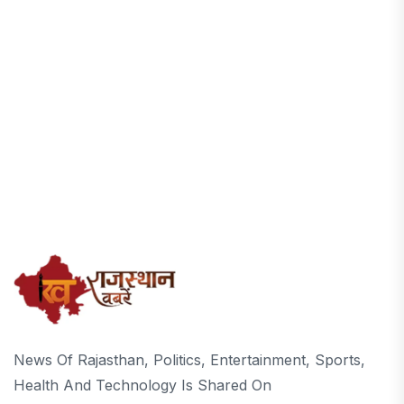
News Of Rajasthan, Politics, Entertainment, Sports,
Health And Technology Is Shared On