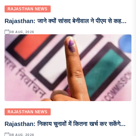
RAJASTHAN NEWS
Rajasthan: जाने क्यों सांसद बेनीवाल ने पीएम से कह...
08 AUG, 2026
RAJASTHAN NEWS
Rajasthan: निकाय चुनावों में कितना खर्च कर सकेंगे...
08 AUG, 2026