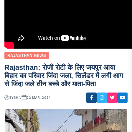
RAJASTHAN NEWS
Rajasthan: रोजी रोटी के लिए जयपुर आया
बिहार का परिवार जिंदा जला, सिलेंडर में लगी आग
से जिंदा जले तीन बच्चे और माता-पिता
BY
SHIV
22 MAR, 2024