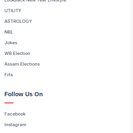
UTILITY
ASTROLOGY
NBL
Jokes
WB Election
Assam Elections
Fifa
Follow Us On
Facebook
Instagram