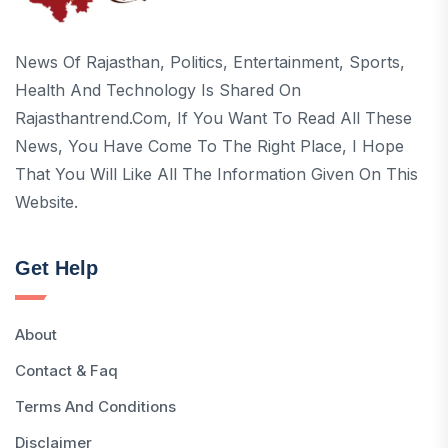
News Of Rajasthan, Politics, Entertainment, Sports,
Health And Technology Is Shared On
Rajasthantrend.com, If You Want To Read All These
News, You Have Come To The Right Place, I Hope
That You Will Like All The Information Given On This
Website.
Get Help
About
Contact & Faq
Terms And Conditions
Disclaimer