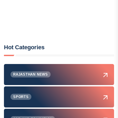
Hot Categories
RAJASTHAN NEWS
SPORTS