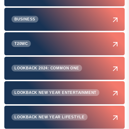
BUSINESS
T20WC
LOOKBACK 2024: COMMON ONE
LOOKBACK NEW YEAR ENTERTAINMENT
LOOKBACK NEW YEAR LIFESTYLE