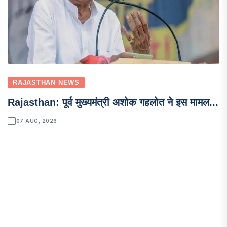
RAJASTHAN NEWS
Rajasthan: पूर्व मुख्यमंत्री अशोक गहलोत ने इस मामल...
07 AUG, 2026