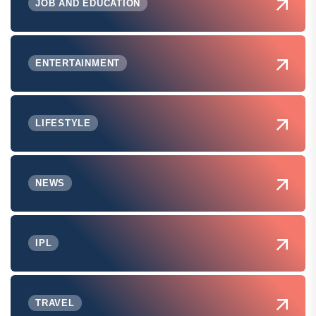
JOB AND EDUCATION
ENTERTAINMENT
LIFESTYLE
NEWS
IPL
TRAVEL