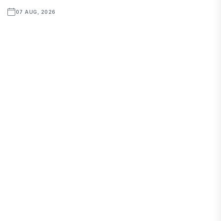
07 AUG, 2026