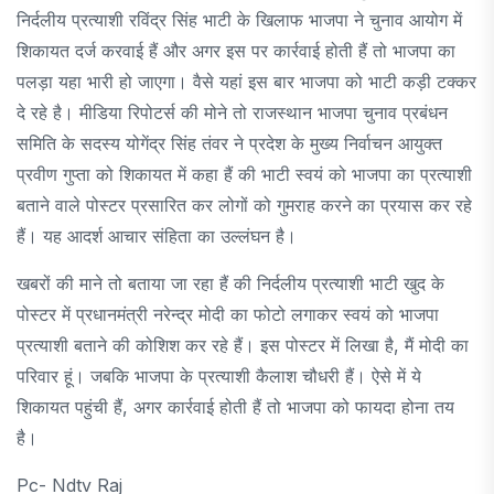
निर्दलीय प्रत्याशी रविंद्र सिंह भाटी के खिलाफ भाजपा ने चुनाव आयोग में
शिकायत दर्ज करवाई हैं और अगर इस पर कार्रवाई होती हैं तो भाजपा का
पलड़ा यहा भारी हो जाएगा। वैसे यहां इस बार भाजपा को भाटी कड़ी टक्कर
दे रहे है। मीडिया रिपोटर्स की मोने तो राजस्थान भाजपा चुनाव प्रबंधन
समिति के सदस्य योगेंद्र सिंह तंवर ने प्रदेश के मुख्य निर्वाचन आयुक्त
प्रवीण गुप्ता को शिकायत में कहा हैं की भाटी स्वयं को भाजपा का प्रत्याशी
बताने वाले पोस्टर प्रसारित कर लोगों को गुमराह करने का प्रयास कर रहे
हैं। यह आदर्श आचार संहिता का उल्लंघन है।
खबरों की माने तो बताया जा रहा हैं की निर्दलीय प्रत्याशी भाटी खुद के
पोस्टर में प्रधानमंत्री नरेन्द्र मोदी का फोटो लगाकर स्वयं को भाजपा
प्रत्याशी बताने की कोशिश कर रहे हैं। इस पोस्टर में लिखा है, मैं मोदी का
परिवार हूं। जबकि भाजपा के प्रत्याशी कैलाश चौधरी हैं। ऐसे में ये
शिकायत पहुंची हैं, अगर कार्रवाई होती हैं तो भाजपा को फायदा होना तय
है।
Pc- Ndtv Raj