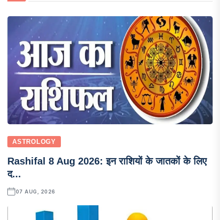
ASTROLOGY
Rashifal 8 Aug 2026: इन राशियों के जातकों के लिए
द...
07 AUG, 2026