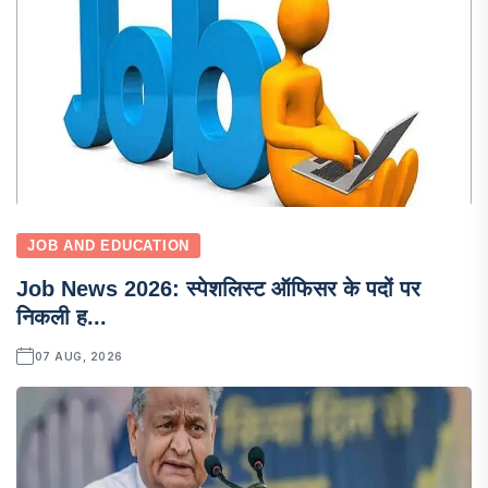
JOB AND EDUCATION
Job News 2026: स्पेशलिस्ट ऑफिसर के पदों पर
निकली ह...
07 AUG, 2026