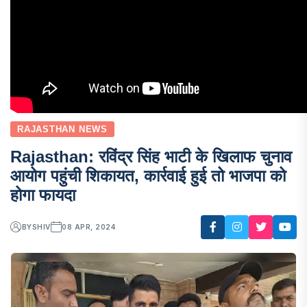
RAJASTHAN NEWS
Rajasthan: रविंद्र सिंह भाटी के खिलाफ चुनाव
आयोग पहुंची शिकायत, कार्रवाई हुई तो भाजपा को
होगा फायदा
BY
SHIV
08 APR, 2024