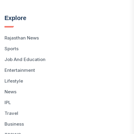
Explore
Rajasthan News
Sports
Job And Education
Entertainment
Lifestyle
News
IPL
Travel
Business