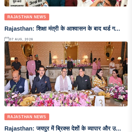
RAJASTHAN NEWS
Rajasthan: शिक्षा मंत्री के आश्वासन के बाद थर्ड ग...
07 AUG, 2026
RAJASTHAN NEWS
Rajasthan: जयपुर में ब्रिक्स देशों के व्यापार और उ...