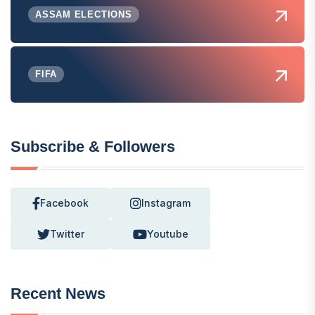
ASSAM ELECTIONS
FIFA
Subscribe & Followers
Facebook
Instagram
Twitter
Youtube
Recent News