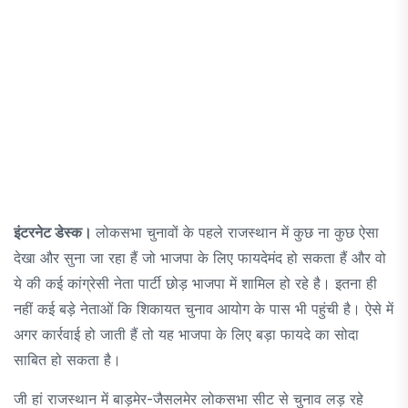
इंटरनेट डेस्क।
लोकसभा चुनावों के पहले राजस्थान में कुछ ना कुछ ऐसा
देखा और सुना जा रहा हैं जो भाजपा के लिए फायदेमंद हो सकता हैं और वो
ये की कई कांग्रेसी नेता पार्टी छोड़ भाजपा में शामिल हो रहे है। इतना ही
नहीं कई बड़े नेताओं कि शिकायत चुनाव आयोग के पास भी पहुंची है। ऐसे में
अगर कार्रवाई हो जाती हैं तो यह भाजपा के लिए बड़ा फायदे का सोदा
साबित हो सकता है।
जी हां राजस्थान में बाड़मेर-जैसलमेर लोकसभा सीट से चुनाव लड़ रहे