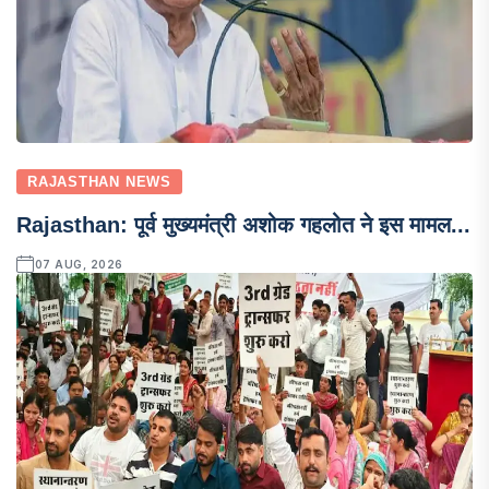
RAJASTHAN NEWS
Rajasthan: पूर्व मुख्यमंत्री अशोक गहलोत ने इस मामल...
07 AUG, 2026