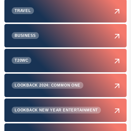
TRAVEL
BUSINESS
T20WC
LOOKBACK 2024: COMMON ONE
LOOKBACK NEW YEAR ENTERTAINMENT