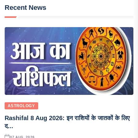
Recent News
ASTROLOGY
Rashifal 8 Aug 2026: इन राशियों के जातकों के लिए
द...
07 AUG, 2026