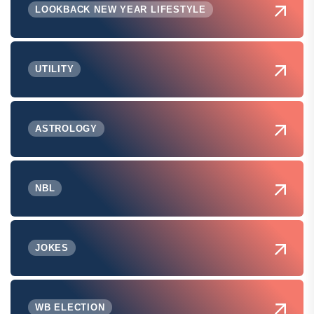
LOOKBACK NEW YEAR LIFESTYLE
UTILITY
ASTROLOGY
NBL
JOKES
WB ELECTION