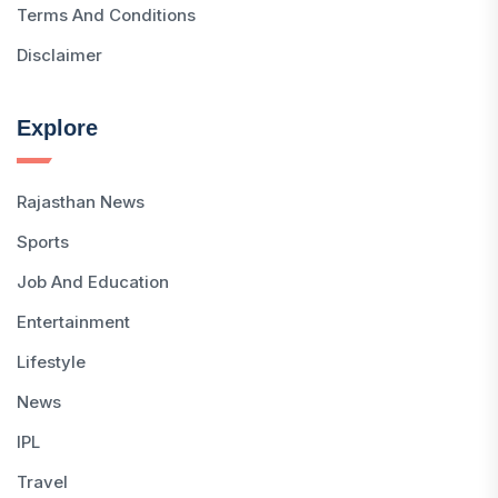
Terms And Conditions
Disclaimer
Explore
Rajasthan News
Sports
Job And Education
Entertainment
Lifestyle
News
IPL
Travel