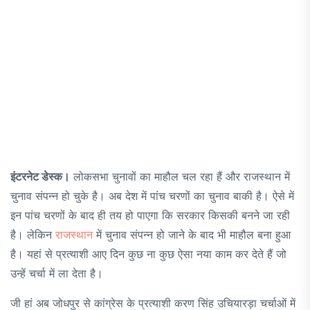
इंटरनेट डेस्क।
लोकसभा चुनावों का माहौल चल रहा हैं और राजस्थान में
चुनाव संपन्न हो चुके है। अब देश में पांच चरणों का चुनाव बाकी है। ऐसे में
इन पांच चरणों के बाद ही तय हो पाएगा कि सरकार किसकी बनने जा रही
है। लेकिन
राजस्थान
में चुनाव संपन्न हो जाने के बाद भी माहौल बना हुआ
है। यहां से प्रत्याशी आए दिन कुछ ना कुछ ऐसा नया काम कर देते हैं जो
उन्हें चर्चा में ला देता है।
जी हां अब जोधपुर से कांग्रेस के प्रत्याशी करण सिंह उचियारड़ा चर्चाओं में