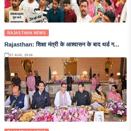
RAJASTHAN NEWS
Rajasthan: शिक्षा मंत्री के आश्वासन के बाद थर्ड ग...
07 AUG, 2026