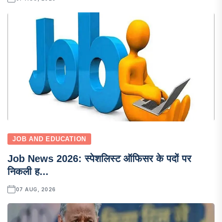
JOB AND EDUCATION
Job News 2026: स्पेशलिस्ट ऑफिसर के पदों पर
निकली ह...
07 AUG, 2026