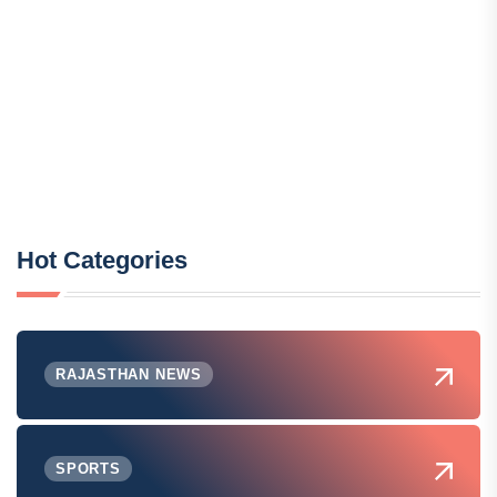
Hot Categories
RAJASTHAN NEWS
SPORTS