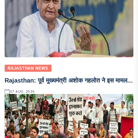
RAJASTHAN NEWS
Rajasthan: पूर्व मुख्यमंत्री अशोक गहलोत ने इस मामल...
07 AUG, 2026