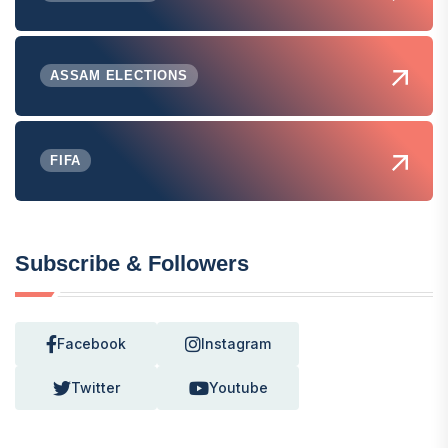
ASSAM ELECTIONS
FIFA
Subscribe & Followers
Facebook
Instagram
Twitter
Youtube