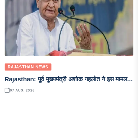
RAJASTHAN NEWS
Rajasthan: पूर्व मुख्यमंत्री अशोक गहलोत ने इस मामल...
07 AUG, 2026