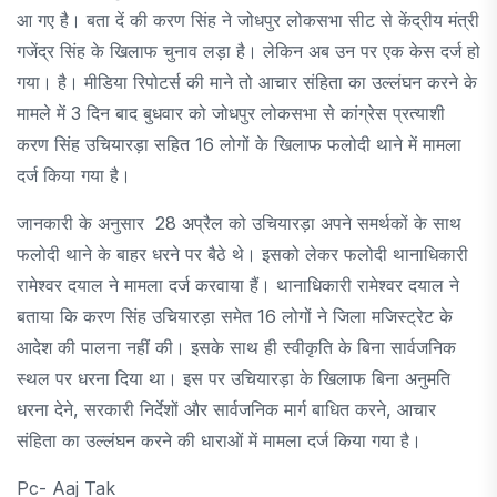
आ गए है। बता दें की करण सिंह ने जोधपुर लोकसभा सीट से केंद्रीय मंत्री
गजेंद्र सिंह के खिलाफ चुनाव लड़ा है। लेकिन अब उन पर एक केस दर्ज हो
गया। है। मीडिया रिपोटर्स की माने तो आचार संहिता का उल्लंघन करने के
मामले में 3 दिन बाद बुधवार को जोधपुर लोकसभा से कांग्रेस प्रत्याशी
करण सिंह उचियारड़ा सहित 16 लोगों के खिलाफ फलोदी थाने में मामला
दर्ज किया गया है।
जानकारी के अनुसार 28 अप्रैल को उचियारड़ा अपने समर्थकों के साथ
फलोदी थाने के बाहर धरने पर बैठे थे। इसको लेकर फलोदी थानाधिकारी
रामेश्वर दयाल ने मामला दर्ज करवाया हैं। थानाधिकारी रामेश्वर दयाल ने
बताया कि करण सिंह उचियारड़ा समेत 16 लोगों ने जिला मजिस्ट्रेट के
आदेश की पालना नहीं की। इसके साथ ही स्वीकृति के बिना सार्वजनिक
स्थल पर धरना दिया था। इस पर उचियारड़ा के खिलाफ बिना अनुमति
धरना देने, सरकारी निर्देशों और सार्वजनिक मार्ग बाधित करने, आचार
संहिता का उल्लंघन करने की धाराओं में मामला दर्ज किया गया है।
Pc- Aaj Tak