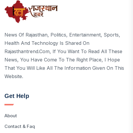
News Of Rajasthan, Politics, Entertainment, Sports,
Health And Technology Is Shared On
Rajasthantrend.com, If You Want To Read All These
News, You Have Come To The Right Place, I Hope
That You Will Like All The Information Given On This
Website.
Get Help
About
Contact & Faq