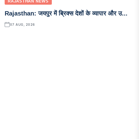
RAJASTHAN NEWS
Rajasthan: जयपुर में ब्रिक्स देशों के व्यापार और उ...
07 AUG, 2026