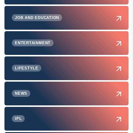
JOB AND EDUCATION
ENTERTAINMENT
LIFESTYLE
NEWS
IPL