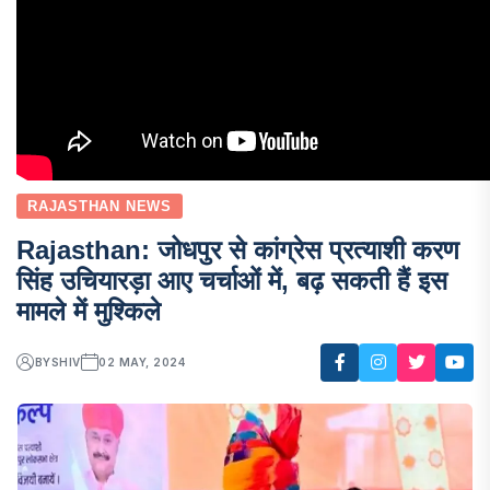
RAJASTHAN NEWS
Rajasthan: जोधपुर से कांग्रेस प्रत्याशी करण
सिंह उचियारड़ा आए चर्चाओं में, बढ़ सकती हैं इस
मामले में मुश्किले
BY
SHIV
02 MAY, 2024