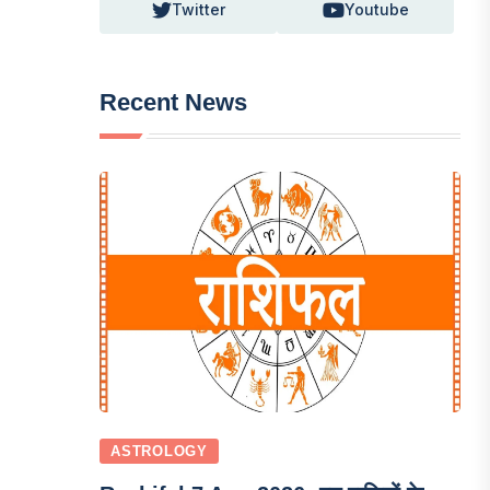
Twitter
Youtube
Recent News
ASTROLOGY