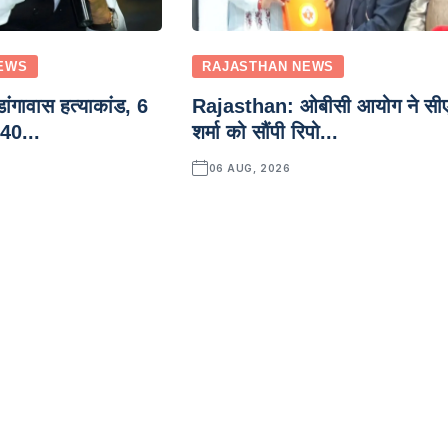
EWS
RAJASTHAN NEWS
ंगावास हत्याकांड, 6
Rajasthan: ओबीसी आयोग ने सी
 40...
शर्मा को सौंपी रिपो...
06 AUG, 2026