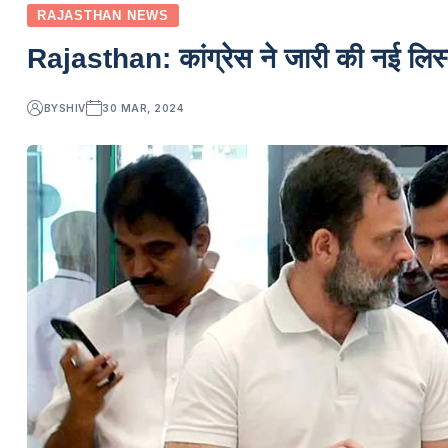
RAJASTHAN NEWS
Rajasthan: कांग्रेस ने जारी की नई लिस्ट,
BY
SHIV
30 MAR, 2024