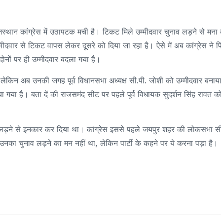
जस्थान कांग्रेस में उठापटक मची है। टिकट मिले उम्मीदवार चुनाव लड़ने से मना
मीदवार से टिकट वापस लेकर दूसरे को दिया जा रहा है। ऐसे में अब कांग्रेस ने 
 दोनों पर ही उम्मीदवार बदला गया है।
था। लेकिन अब उनकी जगह पूर्व विधानसभा अध्यक्ष सी.पी. जोशी को उम्मीदवार बनाय
ा गया है। बता दें की राजसमंद सीट पर पहले पूर्व विधायक सुदर्शन सिंह रावत क
नाव लड़ने से इनकार कर दिया था। कांग्रेस इससे पहले जयपुर शहर की लोकसभा स
की उनका चुनाव लड़ने का मन नहीं था, लेकिन पार्टी के कहने पर ये करना पड़ा है।