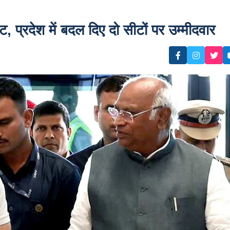
 प्रदेश में बदल दिए दो सीटों पर उम्मीदवार