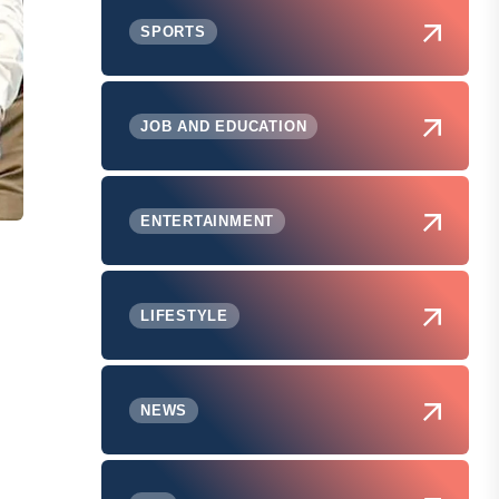
SPORTS
JOB AND EDUCATION
ENTERTAINMENT
LIFESTYLE
NEWS