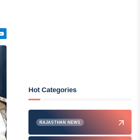
Hot Categories
RAJASTHAN NEWS