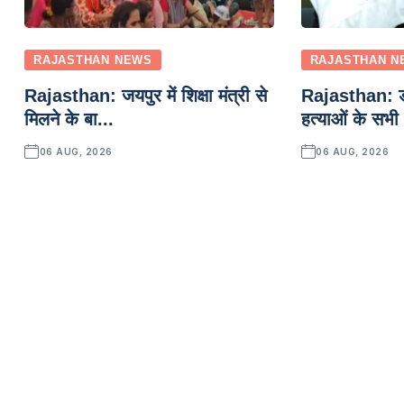
RAJASTHAN NEWS
RAJASTHAN N
Rajasthan: जयपुर में शिक्षा मंत्री से
Rajasthan: डा
मिलने के बा...
हत्याओं के सभी
06 AUG, 2026
06 AUG, 2026