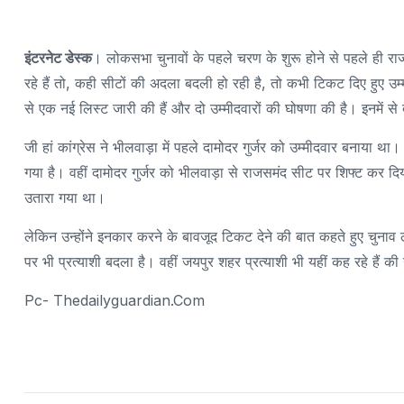
इंटरनेट डेस्क
। लोकसभा चुनावों के पहले चरण के शुरू होने से पहले ही रा
रहे हैं तो, कही सीटों की अदला बदली हो रही है, तो कभी टिकट दिए हुए उम्
से एक नई लिस्ट जारी की हैं और दो उम्मीदवारों की घोषणा की है। इनमें से
जी हां कांग्रेस ने भीलवाड़ा में पहले दामोदर गुर्जर को उम्मीदवार बनाया 
गया है। वहीं दामोदर गुर्जर को भीलवाड़ा से राजसमंद सीट पर शिफ्ट कर दिय
उतारा गया था।
लेकिन उन्होंने इनकार करने के बावजूद टिकट देने की बात कहते हुए चु
पर भी प्रत्याशी बदला है। वहीं जयपुर शहर प्रत्याशी भी यहीं कह रहे हैं 
Pc- Thedailyguardian.com