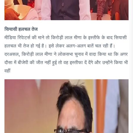
सियासी हलचल तेज
मीडिया रिपेाटर्स की माने तो किरोड़ी लाल मीणा के इस्तीफे के बाद सियासी
हलचल भी तेज हो गई है। इसे लेकर अलग-अलग बातें चल रही हैं।
दरअसल, किरोड़ी लाल मीणा ने लोकसभा चुनाव में वादा किया था कि अगर
दौसा में बीजेपी की जीत नहीं हुई तो वह इस्तीफा दें देंगे और उन्होंने किया भी
वहीं