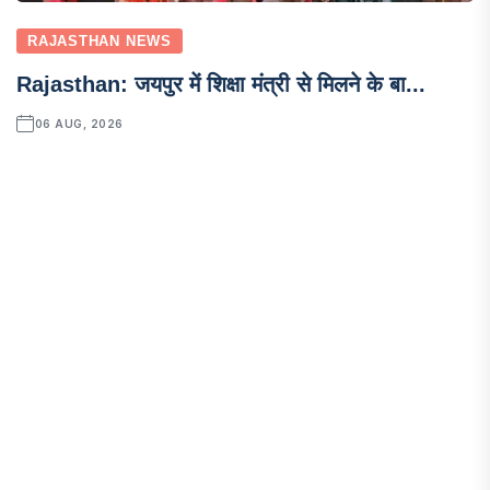
RAJASTHAN NEWS
Rajasthan: जयपुर में शिक्षा मंत्री से मिलने के बा...
06 AUG, 2026