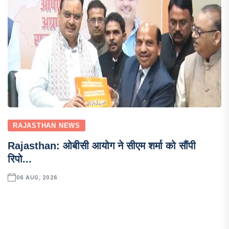
RAJASTHAN NEWS
Rajasthan: ओबीसी आयोग ने सीएम शर्मा को सौंपी
रिपो...
06 AUG, 2026