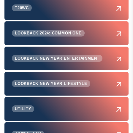
T20WC
LOOKBACK 2024: COMMON ONE
LOOKBACK NEW YEAR ENTERTAINMENT
LOOKBACK NEW YEAR LIFESTYLE
UTILITY