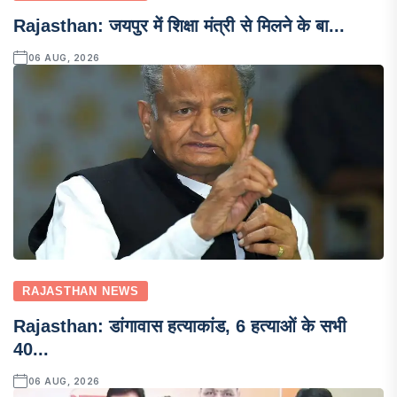
Rajasthan: जयपुर में शिक्षा मंत्री से मिलने के बा...
06 AUG, 2026
RAJASTHAN NEWS
Rajasthan: डांगावास हत्याकांड, 6 हत्याओं के सभी
40...
06 AUG, 2026