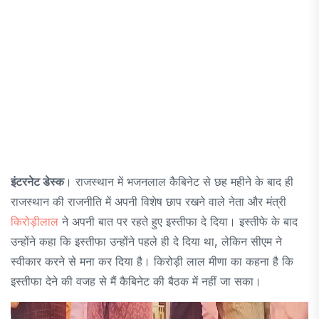
इंटरनेट डेस्क
। राजस्थान में भजनलाल कैबिनेट से छह महीने के बाद ही
राजस्थान की राजनीति में अपनी विशेष छाप रखने वाले नेता और मंत्री
किरोड़ीलाल
ने अपनी बात पर रहते हुए इस्तीफा दे दिया। इस्तीफे के बाद
उन्होंने कहा कि इस्तीफा उन्होंने पहले ही दे दिया था, लेकिन सीएम ने
स्वीकार करने से मना कर दिया है। किरोड़ी लाल मीणा का कहना है कि
इस्तीफा देने की वजह से मैं कैबिनेट की बैठक में नहीं जा सका।