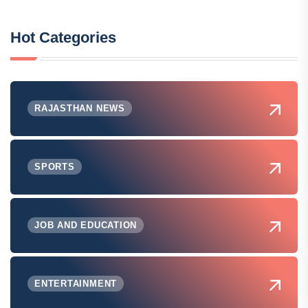
Hot Categories
RAJASTHAN NEWS
SPORTS
JOB AND EDUCATION
ENTERTAINMENT