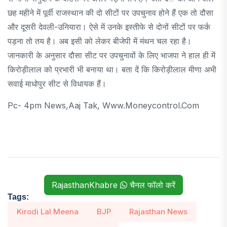
छह महीने में पूर्वी राजस्थान की दो सीटों पर उपचुनाव होने हैं एक तो दौसा
और दूसरी देवली-उनियारा। ऐसे में उनके इस्तीफे से दोनों सीटों पर फर्क
पड़ना तो तय है। अब इसी को लेकर बीजेपी में मंथन चल रहा है।
जानकारी के अनुसार दौसा सीट पर उपचुनावों के लिए भाजपा ने हाल ही में
किरोड़ीलाल को प्रभारी भी बनाया था। बता दें कि किरोड़ीलाल मीणा अभी
सवाई माधोपुर सीट से विधायक हैं।
Pc- 4pm News,aaj Tak, Www.moneycontrol.com
RajasthanKhabre
चैनल फॉलो करें
Tags:
Kirodi Lal Meena
BJP
Rajasthan News