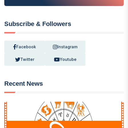
Subscribe & Followers
Facebook
Instagram
Twitter
Youtube
Recent News