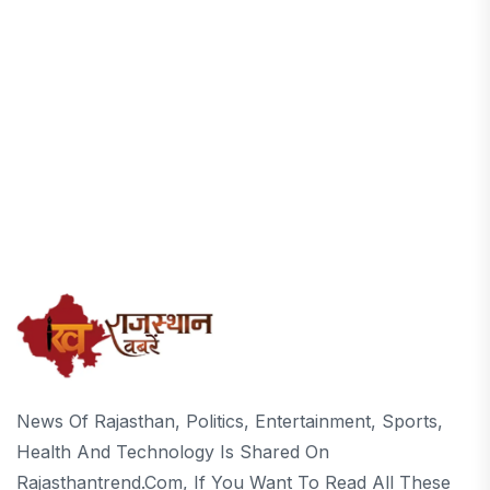
News Of Rajasthan, Politics, Entertainment, Sports,
Health And Technology Is Shared On
Rajasthantrend.com, If You Want To Read All These