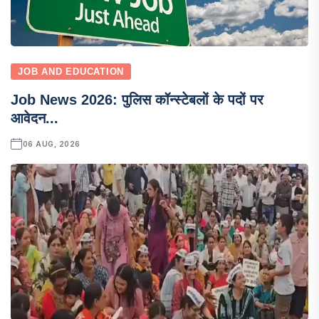
JOB AND EDUCATION
Job News 2026: पुलिस कॉन्स्टेबलों के पदों पर
आवेदन...
06 AUG, 2026