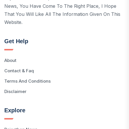
News, You Have Come To The Right Place, I Hope
That You Will Like All The Information Given On This
Website.
Get Help
About
Contact & Faq
Terms And Conditions
Disclaimer
Explore