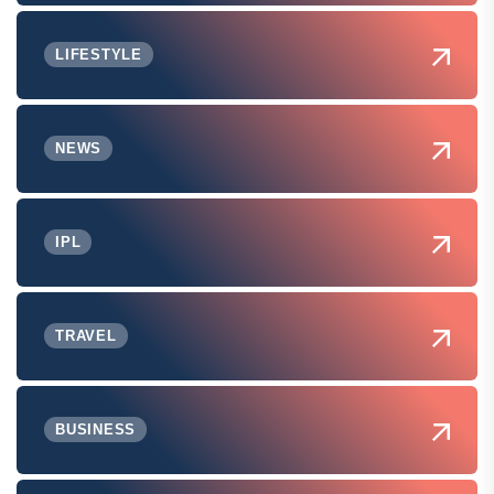
LIFESTYLE
NEWS
IPL
TRAVEL
BUSINESS