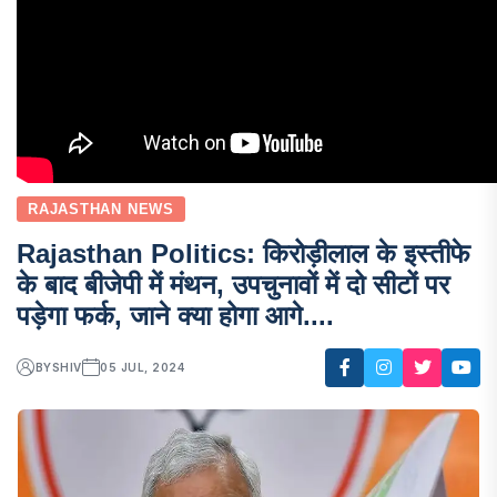
RAJASTHAN NEWS
Rajasthan Politics: किरोड़ीलाल के इस्तीफे
के बाद बीजेपी में मंथन, उपचुनावों में दो सीटों पर
पड़ेगा फर्क, जाने क्या होगा आगे....
BY
SHIV
05 JUL, 2024