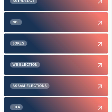
ASTROLOGY
NBL
JOKES
WB ELECTION
ASSAM ELECTIONS
FIFA