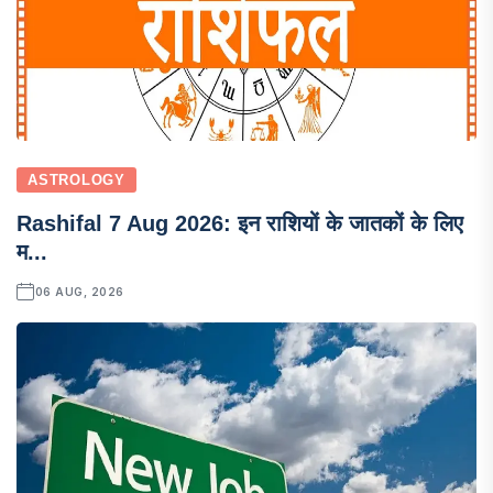
ASTROLOGY
Rashifal 7 Aug 2026: इन राशियों के जातकों के लिए
म...
06 AUG, 2026