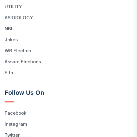
UTILITY
ASTROLOGY
NBL
Jokes
WB Election
Assam Elections
Fifa
Follow Us On
Facebook
Instagram
Twitter