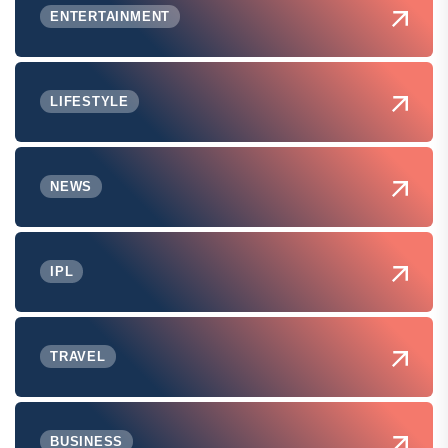
ENTERTAINMENT
LIFESTYLE
NEWS
IPL
TRAVEL
BUSINESS