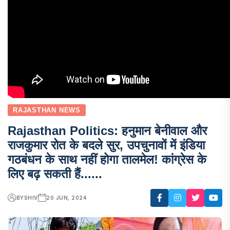
RAJASTHAN NEWS
Rajasthan Politics: हनुमान बेनीवाल और
राजकुमार रोत के बदले सुर, उपचुनावों में इंडिया
गठबंधन के साथ नहीं होगा तालमेल! कांग्रेस के
लिए बढ़ सकती हैं......
BY
SHIV
20 JUN, 2024