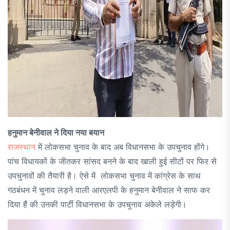
हनुमान बेनीवाल ने दिया नया बयान
राजस्थान
में लोकसभा चुनाव के बाद अब विधानसभा के उपचुनाव होंगे।
पांच विधायकों के जीतकर सांसद बनने के बाद खाली हुई सीटों पर फिर से
उपचुनावों की तैयारी है। ऐसे में लोकसभा चुनाव में कांग्रेस के साथ
गठबंधन में चुनाव लड़ने वाली आरएलपी के हनुमान बेनीवाल ने साफ कर
दिया हैं की उनकी पार्टी विधानसभा के उपचुनाव अकेले लड़ेगी।