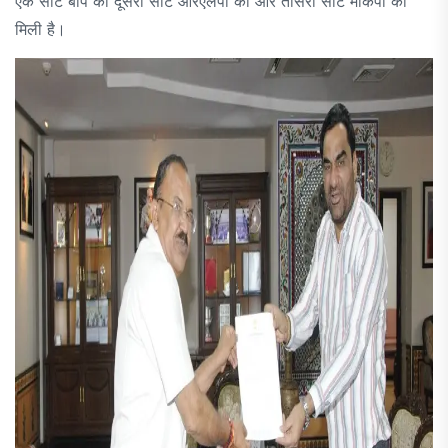
एक सीट बाप को दूसरी सीट आरएलपी को और तीसरी सीट माकपा को
मिली है।