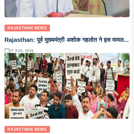
RAJASTHAN NEWS
Rajasthan: पूर्व मुख्यमंत्री अशोक गहलोत ने इस मामल...
07 AUG, 2026
RAJASTHAN NEWS