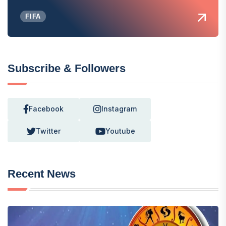
FIFA
Subscribe & Followers
Facebook
Instagram
Twitter
Youtube
Recent News