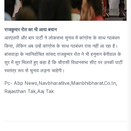
राजकुमार रोत का भी आया बयान
आरएलपी और बाप पार्टी ने लोकसभा चुनाव में कांग्रेस के साथ गठबंधन
किया, लेकिन अब उन्हें कांग्रेस के साथ गठबंधन रास नहीं आ रहा है।
बांसवाड़ा के नवनिर्वाचित सांसद राजकुमार रोत ने भी हनुमान बेनीवाल के
सुर में सुर मिलाते हुए कहा है कि चौरासी विधानसभा सीट पर उनकी पार्टी
स्वतंत्र रूप से चुनाव लड़ना चाहेगी।
Pc- Abp News,navbharatlive,mainbhibharat.co.in,
Rajasthan Tak,aaj Tak