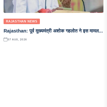
RAJASTHAN NEWS
Rajasthan: पूर्व मुख्यमंत्री अशोक गहलोत ने इस मामल...
07 AUG, 2026