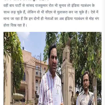
वहीं बाप पार्टी से सांसद राजकुमार रोत भी चुनाव तो इंडिया गठबंधन के
साथ लड़ चुके हैं, लेकिन वो भी सीएम से मुलाकत कर जा चुके है। ऐसे में
माना जा रहा हैं कि इन दोनों ही नेताओं का अब इंडिया गठबंधन से मोह भंग
होता दिख रहा है।