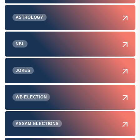
ASTROLOGY
NBL
JOKES
WB ELECTION
ASSAM ELECTIONS