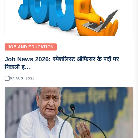
JOB AND EDUCATION
Job News 2026: स्पेशलिस्ट ऑफिसर के पदों पर
निकली ह...
07 AUG, 2026