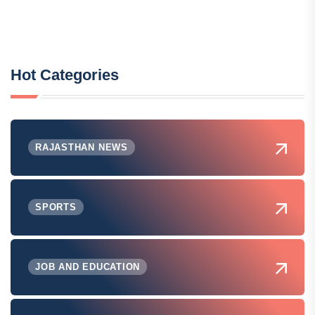
Hot Categories
RAJASTHAN NEWS
SPORTS
JOB AND EDUCATION