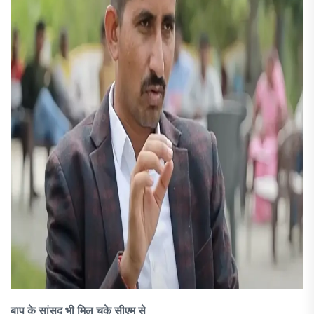
बाप के सांसद भी मिल चुके सीएम से