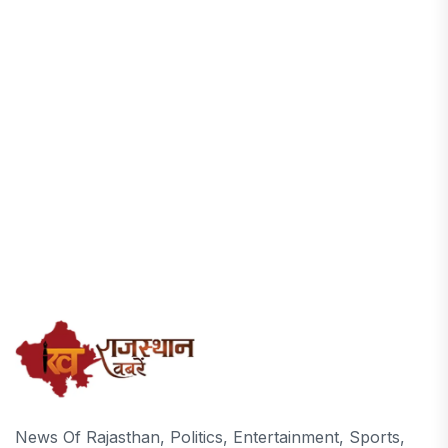
News Of Rajasthan, Politics, Entertainment, Sports,