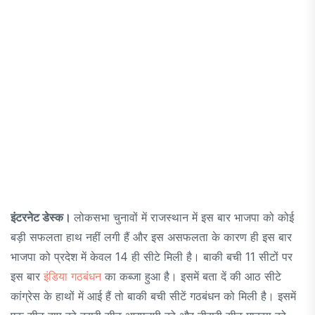
इंटरनेट डेस्क।
लोकसभा चुनावों में राजस्थान में इस बार भाजपा को कोई
बड़ी सफलता हाथ नहीं लगी हैं और इस असफलता के कारण ही इस बार
भाजपा को प्रदेश में केवल 14 ही सीटे मिली है। बाकी बची 11 सीटों पर
इस बार
इंडिया गठबंधन
का कब्जा हुआ है। इसमें बता दें की आठ सीटे
कांग्रेस के हाथों में आई हैं तो बाकी बची सीटें गठबंधन को मिली है। इसमें