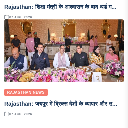
Rajasthan: शिक्षा मंत्री के आश्वासन के बाद थर्ड ग...
07 AUG, 2026
RAJASTHAN NEWS
Rajasthan: जयपुर में ब्रिक्स देशों के व्यापार और उ...
07 AUG, 2026