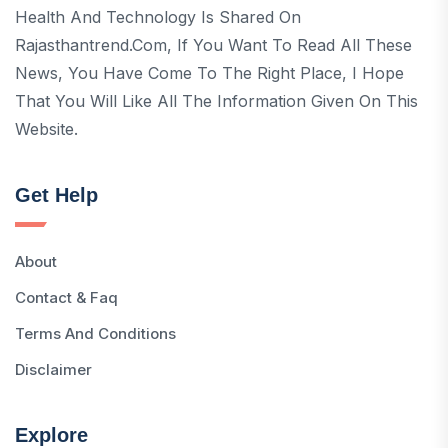
Health And Technology Is Shared On
Rajasthantrend.com, If You Want To Read All These
News, You Have Come To The Right Place, I Hope
That You Will Like All The Information Given On This
Website.
Get Help
About
Contact & Faq
Terms And Conditions
Disclaimer
Explore