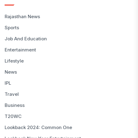
Rajasthan News
Sports
Job And Education
Entertainment
Lifestyle
News
IPL
Travel
Business
T20WC
Lookback 2024: Common One