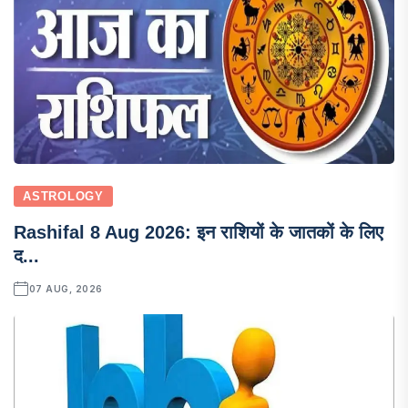
ASTROLOGY
Rashifal 8 Aug 2026: इन राशियों के जातकों के लिए
द...
07 AUG, 2026