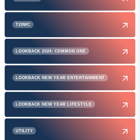
T20WC
LOOKBACK 2024: COMMON ONE
LOOKBACK NEW YEAR ENTERTAINMENT
LOOKBACK NEW YEAR LIFESTYLE
UTILITY