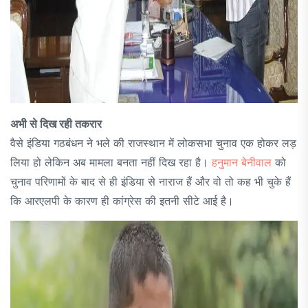
अभी से दिख रही तकरार
वैसे इंडिया गठबंधन ने भले की राजस्थान में लोकसभा चुनाव एक होकर लड़
लिया हो लेकिन अब मामला बनता नहीं दिख रहा है।
हनुमान बेनीवाल
को
चुनाव परिणामों के बाद से ही इंडिया से नाराज हैं और वो तो कह भी चुके हैं
कि आरएलपी के कारण ही कांग्रेस की इतनी सीटे आई है।