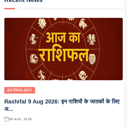
ASTROLOGY
Rashifal 9 Aug 2026: इन राशियों के जातकों के लिए
अ...
08 AUG, 2026