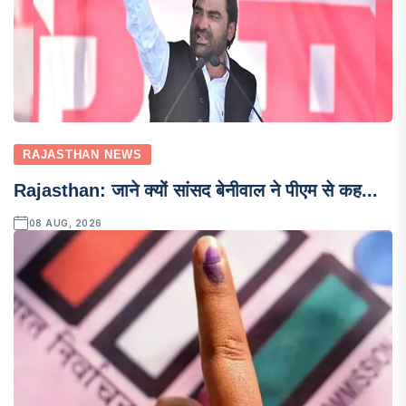
RAJASTHAN NEWS
Rajasthan: जाने क्यों सांसद बेनीवाल ने पीएम से कह...
08 AUG, 2026