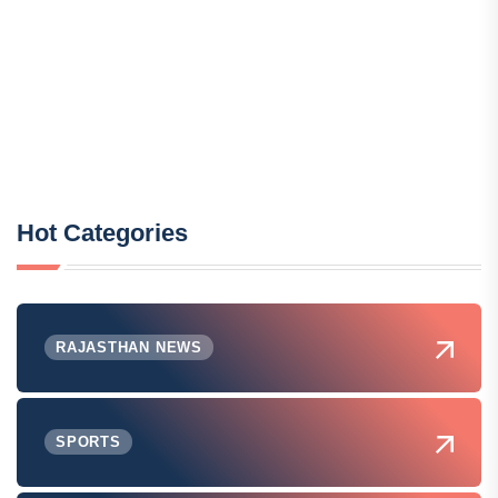
Hot Categories
RAJASTHAN NEWS
SPORTS