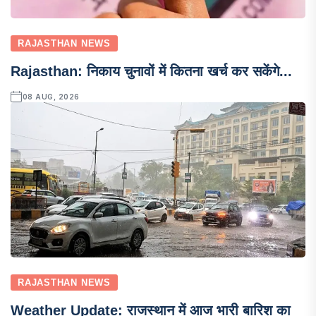
RAJASTHAN NEWS
Rajasthan: निकाय चुनावों में कितना खर्च कर सकेंगे...
08 AUG, 2026
RAJASTHAN NEWS
Weather Update: राजस्थान में आज भारी बारिश का