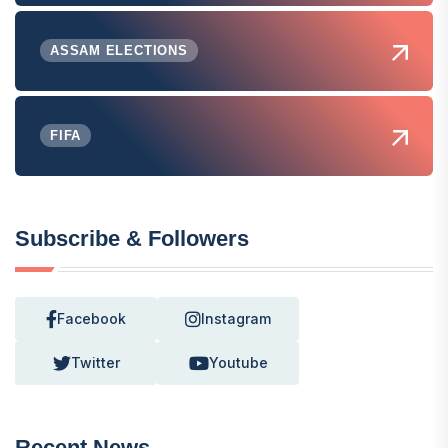
ASSAM ELECTIONS
FIFA
Subscribe & Followers
Facebook
Instagram
Twitter
Youtube
Recent News