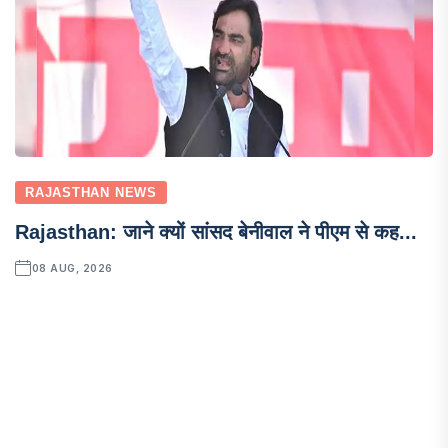
RAJASTHAN NEWS
Rajasthan: जाने क्यों सांसद बेनीवाल ने पीएम से कह...
08 AUG, 2026