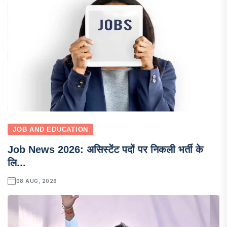
JOB AND EDUCATION
Job News 2026: असिस्टेंट पदों पर निकली भर्ती के
लि...
08 AUG, 2026