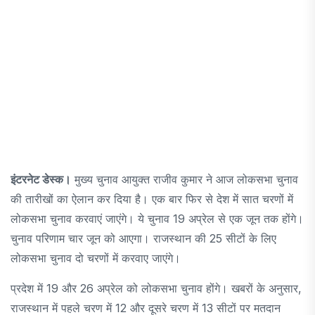
इंटरनेट डेस्क।
मुख्य चुनाव आयुक्त राजीव कुमार ने आज लोकसभा चुनाव
की तारीखों का ऐलान कर दिया है। एक बार फिर से देश में सात चरणों में
लोकसभा चुनाव करवाएं जाएंगे। ये चुनाव 19 अप्रेल से एक जून तक होंगे।
चुनाव परिणाम चार जून को आएगा। राजस्थान की 25 सीटों के लिए
लोकसभा चुनाव दो चरणों में करवाए जाएंगे।
प्रदेश में 19 और 26 अप्रेल को लोकसभा चुनाव होंगे। खबरों के अनुसार,
राजस्थान में पहले चरण में 12 और दूसरे चरण में 13 सीटों पर मतदान