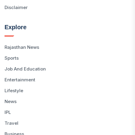
Disclaimer
Explore
Rajasthan News
Sports
Job And Education
Entertainment
Lifestyle
News
IPL
Travel
Business