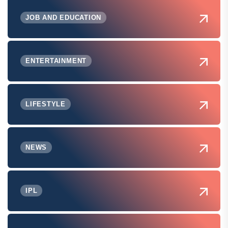
JOB AND EDUCATION
ENTERTAINMENT
LIFESTYLE
NEWS
IPL