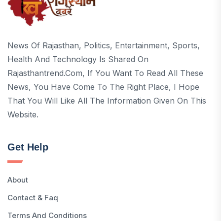
News Of Rajasthan, Politics, Entertainment, Sports,
Health And Technology Is Shared On
Rajasthantrend.com, If You Want To Read All These
News, You Have Come To The Right Place, I Hope
That You Will Like All The Information Given On This
Website.
Get Help
About
Contact & Faq
Terms And Conditions