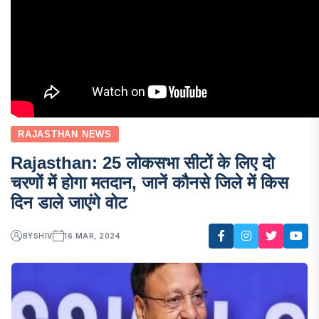
RAJASTHAN NEWS
Rajasthan: 25 लोकसभा सीटों के लिए दो
चरणों में होगा मतदान, जानें कौनसे जिले में किस
दिन डाले जाएंगे वोट
BY
SHIV
16 MAR, 2024