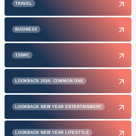
TRAVEL
BUSINESS
T20WC
LOOKBACK 2024: COMMON ONE
LOOKBACK NEW YEAR ENTERTAINMENT
LOOKBACK NEW YEAR LIFESTYLE