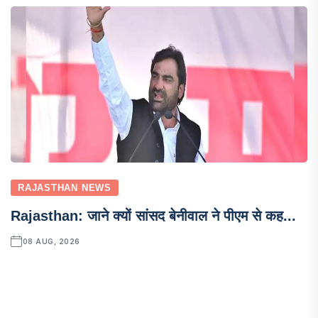
RAJASTHAN NEWS
Rajasthan: जाने क्यों सांसद बेनीवाल ने पीएम से कह...
08 AUG, 2026