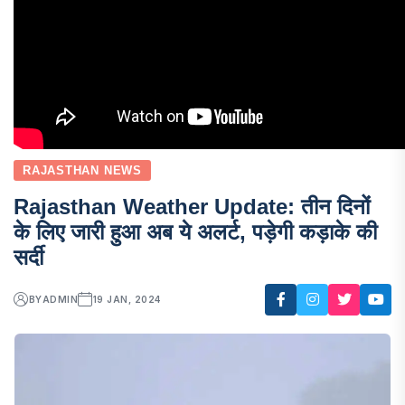
RAJASTHAN NEWS
Rajasthan Weather Update: तीन दिनों
के लिए जारी हुआ अब ये अलर्ट, पड़ेगी कड़ाके की
सर्दी
BY
ADMIN
19 JAN, 2024