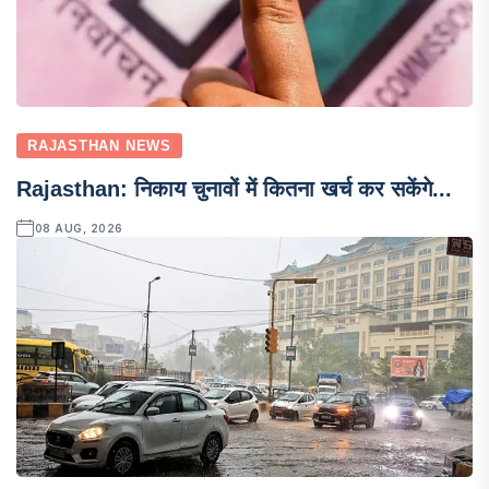
RAJASTHAN NEWS
Rajasthan: निकाय चुनावों में कितना खर्च कर सकेंगे...
08 AUG, 2026