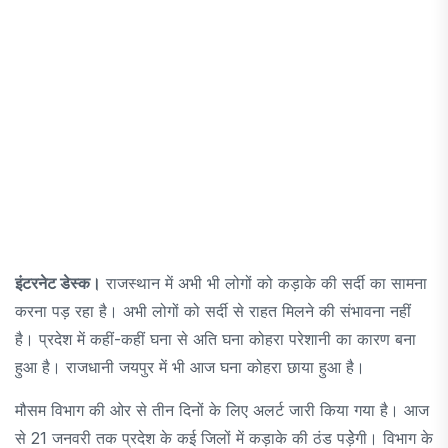
इंटरनेट डेस्क।
राजस्थान में अभी भी लोगों को कड़ाके की सर्दी का सामना
करना पड़ रहा है। अभी लोगों को सर्दी से राहत मिलने की संभावना नहीं
है। प्रदेश में कहीं-कहीं घना से अति घना कोहरा परेशानी का कारण बना
हुआ है। राजधानी जयपुर में भी आज घना कोहरा छाया हुआ है।
मौसम विभाग की ओर से तीन दिनों के लिए अलर्ट जारी किया गया है। आज
से 21 जनवरी तक प्रदेश के कई जिलों में कड़ाके की ठंड पड़ेेगी। विभाग के