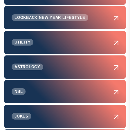
LOOKBACK NEW YEAR LIFESTYLE
UTILITY
ASTROLOGY
NBL
JOKES