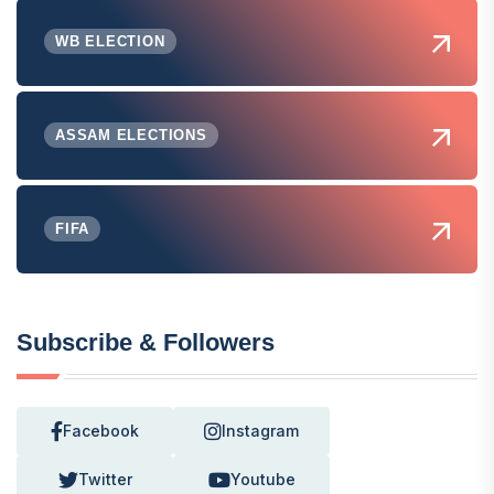
WB ELECTION
ASSAM ELECTIONS
FIFA
Subscribe & Followers
Facebook
Instagram
Twitter
Youtube