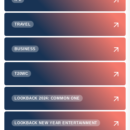
TRAVEL
BUSINESS
T20WC
LOOKBACK 2024: COMMON ONE
LOOKBACK NEW YEAR ENTERTAINMENT