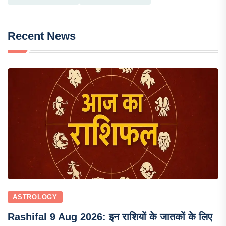
Recent News
ASTROLOGY
Rashifal 9 Aug 2026: इन राशियों के जातकों के लिए