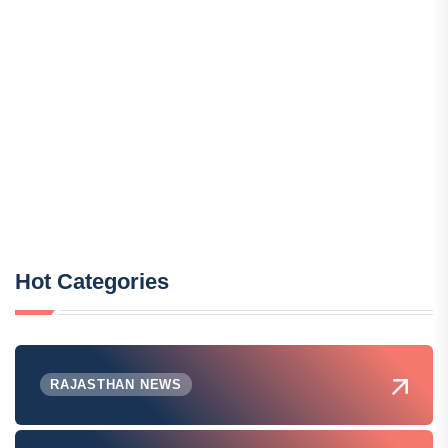
Hot Categories
RAJASTHAN NEWS