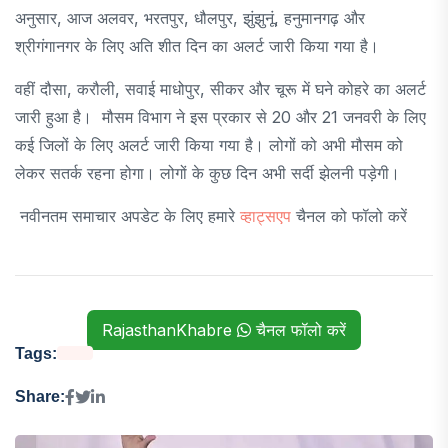
अनुसार, आज अलवर, भरतपुर, धौलपुर, झुंझुनूं, हनुमानगढ़ और
श्रीगंगानगर के लिए अति शीत दिन का अलर्ट जारी किया गया है।
वहीं दौसा, करौली, सवाई माधोपुर, सीकर और चूरू में घने कोहरे का अलर्ट
जारी हुआ है। मौसम विभाग ने इस प्रकार से 20 और 21 जनवरी के लिए
कई जिलों के लिए अलर्ट जारी किया गया है। लोगों को अभी मौसम को
लेकर सतर्क रहना होगा। लोगों के कुछ दिन अभी सर्दी झेलनी पड़ेगी।
नवीनतम समाचार अपडेट के लिए हमारे
व्हाट्सएप
चैनल को फॉलो करें
RajasthanKhabre
चैनल फॉलो करें
Tags:
Share: