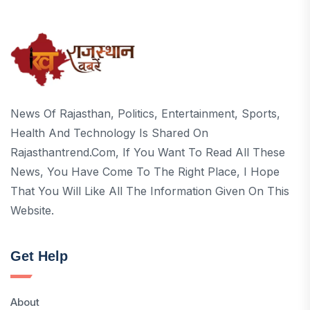
News Of Rajasthan, Politics, Entertainment, Sports,
Health And Technology Is Shared On
Rajasthantrend.com, If You Want To Read All These
News, You Have Come To The Right Place, I Hope
That You Will Like All The Information Given On This
Website.
Get Help
About