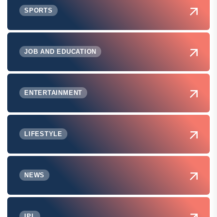
SPORTS
JOB AND EDUCATION
ENTERTAINMENT
LIFESTYLE
NEWS
IPL