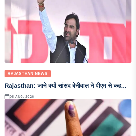
RAJASTHAN NEWS
Rajasthan: जाने क्यों सांसद बेनीवाल ने पीएम से कह...
08 AUG, 2026