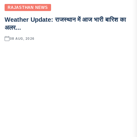
RAJASTHAN NEWS
Weather Update: राजस्थान में आज भारी बारिश का
अलर...
08 AUG, 2026