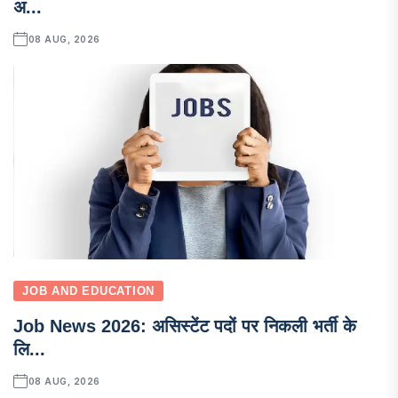
अ...
08 AUG, 2026
JOB AND EDUCATION
Job News 2026: असिस्टेंट पदों पर निकली भर्ती के
लि...
08 AUG, 2026