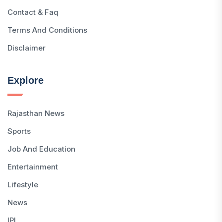
Contact & Faq
Terms And Conditions
Disclaimer
Explore
Rajasthan News
Sports
Job And Education
Entertainment
Lifestyle
News
IPL