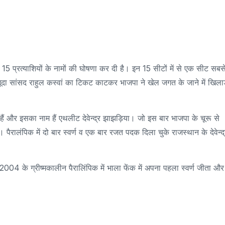
15 प्रत्याशियों के नामों की घोषणा कर दी है। इन 15 सीटों में से एक सीट सबस
 मौजूदा सांसद राहुल कस्वां का टिकट काटकर भाजपा ने खेल जगत के जाने में खिला
ैं और इसका नाम हैं एथलीट देवेन्द्र झाझड़िया। जो इस बार भाजपा के चूरू से
 पैरालंपिक में दो बार स्वर्ण व एक बार रजत पदक दिला चुके राजस्थान के देवेन्द
में 2004 के ग्रीष्मकालीन पैरालिंपिक में भाला फेंक में अपना पहला स्वर्ण जीता और