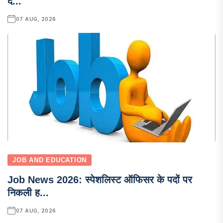
द...
07 AUG, 2026
JOB AND EDUCATION
Job News 2026: स्पेशलिस्ट ऑफिसर के पदों पर
निकली ह...
07 AUG, 2026