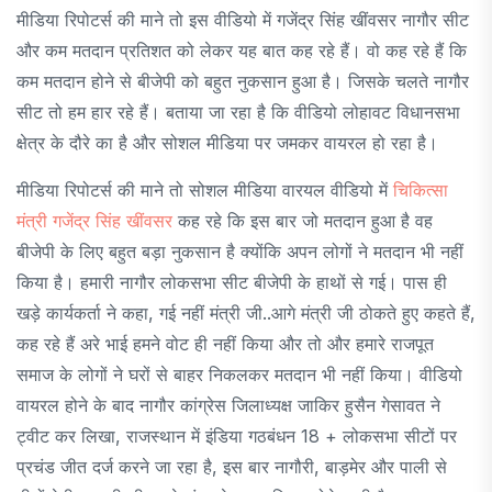
मीडिया रिपोटर्स की माने तो इस वीडियो में गजेंद्र सिंह खींवसर नागौर सीट
और कम मतदान प्रतिशत को लेकर यह बात कह रहे हैं। वो कह रहे हैं कि
कम मतदान होने से बीजेपी को बहुत नुकसान हुआ है। जिसके चलते नागौर
सीट तो हम हार रहे हैं। बताया जा रहा है कि वीडियो लोहावट विधानसभा
क्षेत्र के दौरे का है और सोशल मीडिया पर जमकर वायरल हो रहा है।
मीडिया रिपोटर्स की माने तो सोशल मीडिया वारयल वीडियो में
चिकित्सा
मंत्री गजेंद्र सिंह खींवसर
कह रहे कि इस बार जो मतदान हुआ है वह
बीजेपी के लिए बहुत बड़ा नुकसान है क्योंकि अपन लोगों ने मतदान भी नहीं
किया है। हमारी नागौर लोकसभा सीट बीजेपी के हाथों से गई। पास ही
खड़े कार्यकर्ता ने कहा, गई नहीं मंत्री जी..आगे मंत्री जी ठोकते हुए कहते हैं,
कह रहे हैं अरे भाई हमने वोट ही नहीं किया और तो और हमारे राजपूत
समाज के लोगों ने घरों से बाहर निकलकर मतदान भी नहीं किया। वीडियो
वायरल होने के बाद नागौर कांग्रेस जिलाध्यक्ष जाकिर हुसैन गेसावत ने
ट्वीट कर लिखा, राजस्थान में इंडिया गठबंधन 18 + लोकसभा सीटों पर
प्रचंड जीत दर्ज करने जा रहा है, इस बार नागौरी, बाड़मेर और पाली से