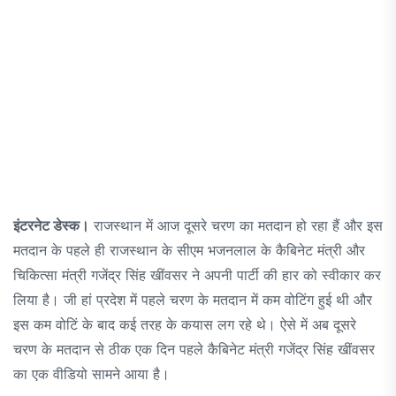
इंटरनेट डेस्क।
राजस्थान में आज दूसरे चरण का मतदान हो रहा हैं और इस
मतदान के पहले ही राजस्थान के सीएम भजनलाल के कैबिनेट मंत्री और
चिकित्सा मंत्री गजेंद्र सिंह खींवसर ने अपनी पार्टी की हार को स्वीकार कर
लिया है। जी हां प्रदेश में पहले चरण के मतदान में कम वोटिंग हुई थी और
इस कम वोटिं के बाद कई तरह के कयास लग रहे थे। ऐसे में अब दूसरे
चरण के मतदान से ठीक एक दिन पहले कैबिनेट मंत्री गजेंद्र सिंह खींवसर
का एक वीडियो सामने आया है।