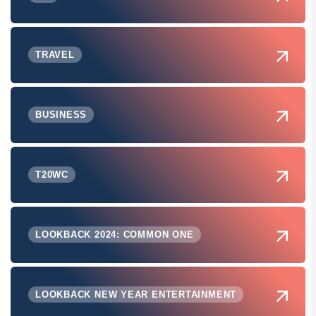
TRAVEL
BUSINESS
T20WC
LOOKBACK 2024: COMMON ONE
LOOKBACK NEW YEAR ENTERTAINMENT