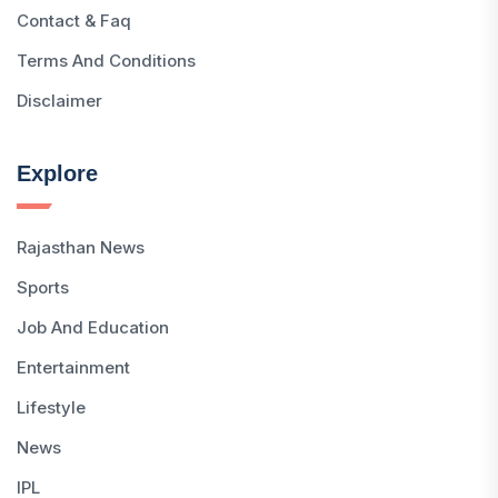
Contact & Faq
Terms And Conditions
Disclaimer
Explore
Rajasthan News
Sports
Job And Education
Entertainment
Lifestyle
News
IPL