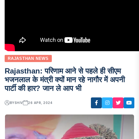
RAJASTHAN NEWS
Rajasthan: परिणाम आने से पहले ही सीएम
भजनलाल के मंत्री क्यों मान रहे नागौर में अपनी
पार्टी की हार? जान ले आप भी
BY
SHIV
26 APR, 2024