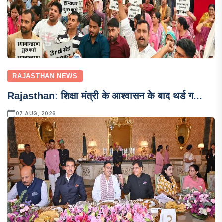
RAJASTHAN NEWS
Rajasthan: शिक्षा मंत्री के आश्वासन के बाद थर्ड ग...
07 AUG, 2026