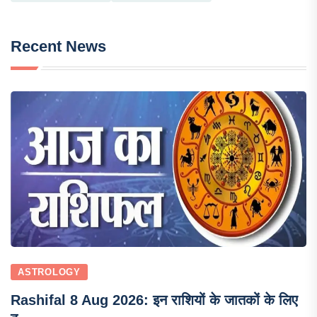
Recent News
ASTROLOGY
Rashifal 8 Aug 2026: इन राशियों के जातकों के लिए