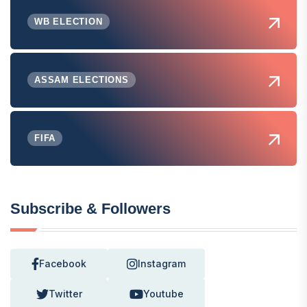
WB ELECTION
ASSAM ELECTIONS
FIFA
Subscribe & Followers
Facebook
Instagram
Twitter
Youtube