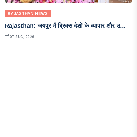
RAJASTHAN NEWS
Rajasthan: जयपुर में ब्रिक्स देशों के व्यापार और उ...
07 AUG, 2026