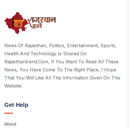
News Of Rajasthan, Politics, Entertainment, Sports,
Health And Technology Is Shared On
Rajasthantrend.com, If You Want To Read All These
News, You Have Come To The Right Place, I Hope
That You Will Like All The Information Given On This
Website.
Get Help
About