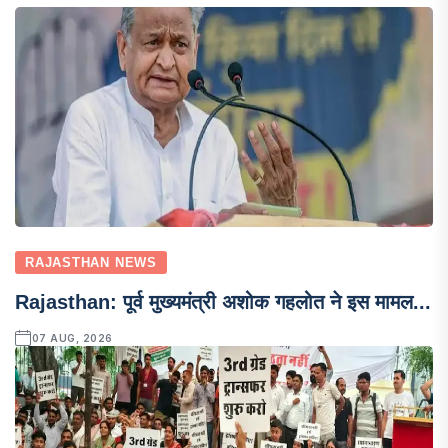
RAJASTHAN NEWS
Rajasthan: पूर्व मुख्यमंत्री अशोक गहलोत ने इस मामल...
07 AUG, 2026