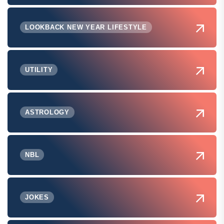
LOOKBACK NEW YEAR LIFESTYLE
UTILITY
ASTROLOGY
NBL
JOKES