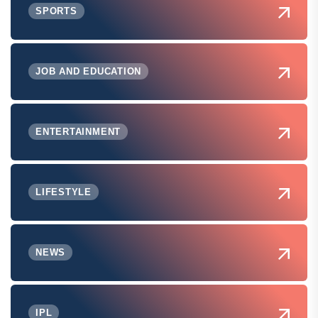
SPORTS
JOB AND EDUCATION
ENTERTAINMENT
LIFESTYLE
NEWS
IPL