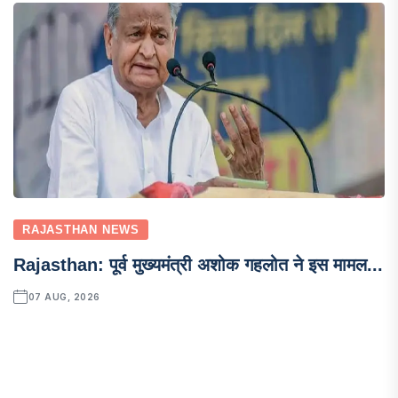
RAJASTHAN NEWS
Rajasthan: पूर्व मुख्यमंत्री अशोक गहलोत ने इस मामल...
07 AUG, 2026