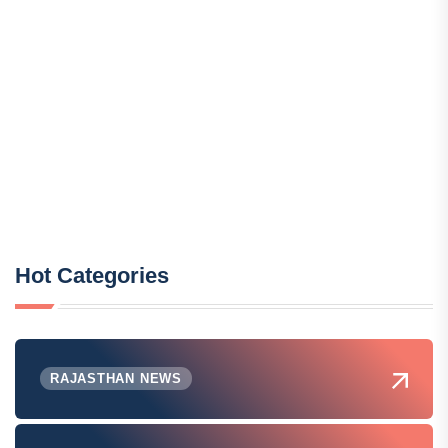
Hot Categories
RAJASTHAN NEWS