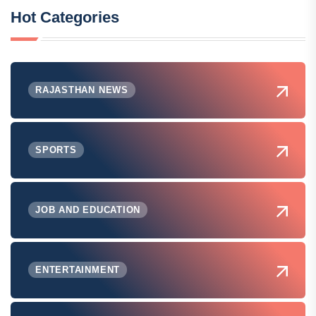
Hot Categories
RAJASTHAN NEWS
SPORTS
JOB AND EDUCATION
ENTERTAINMENT