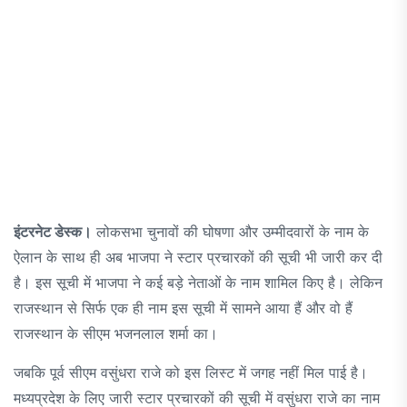
इंटरनेट डेस्क।
लोकसभा चुनावों की घोषणा और उम्मीदवारों के नाम के
ऐलान के साथ ही अब भाजपा ने स्टार प्रचारकों की सूची भी जारी कर दी
है। इस सूची में भाजपा ने कई बड़े नेताओं के नाम शामिल किए है। लेकिन
राजस्थान से सिर्फ एक ही नाम इस सूची में सामने आया हैं और वो हैं
राजस्थान के सीएम भजनलाल शर्मा का।
जबकि पूर्व सीएम वसुंधरा राजे को इस लिस्ट में जगह नहीं मिल पाई है।
मध्यप्रदेश के लिए जारी स्टार प्रचारकों की सूची में वसुंधरा राजे का नाम