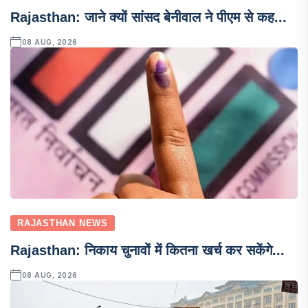
Rajasthan: जाने क्यों सांसद बेनीवाल ने पीएम से कह...
08 AUG, 2026
RAJASTHAN NEWS
Rajasthan: निकाय चुनावों में कितना खर्च कर सकेंगे...
08 AUG, 2026