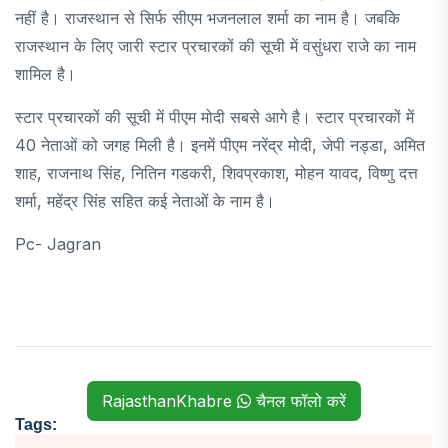
नहीं है। राजस्थान से सिर्फ सीएम भजनलाल शर्मा का नाम है। जबकि
राजस्थान के लिए जारी स्टार प्रचारकों की सूची में वसुंधरा राजे का नाम
शामिल है।
स्टार प्रचारकों की सूची में पीएम मोदी सबसे आगे है। स्टार प्रचारकों में
40 नेताओं को जगह मिली है। इनमें पीएम नरेंद्र मोदी, जेपी नड्डा, अमित
शाह, राजनाथ सिंह, नितिन गडकरी, शिवप्रकाश, मोहन यावद, विष्णु दत्त
शर्मा, महेंद्र सिंह सहित कई नेताओं के नाम है।
Pc- Jagran
RajasthanKhabre
चैनल फॉलो करें
Tags: