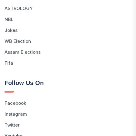
ASTROLOGY
NBL
Jokes
WB Election
Assam Elections
Fifa
Follow Us On
Facebook
Instagram
Twitter
Youtube