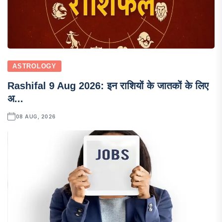
ASTROLOGY
Rashifal 9 Aug 2026: इन राशियों के जातकों के लिए
अ...
08 AUG, 2026