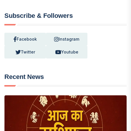
Subscribe & Followers
Facebook
Instagram
Twitter
Youtube
Recent News