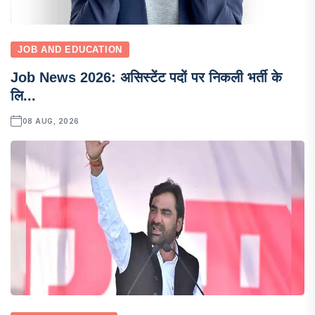
JOB AND EDUCATION
Job News 2026: असिस्टेंट पदों पर निकली भर्ती के
लि...
08 AUG, 2026