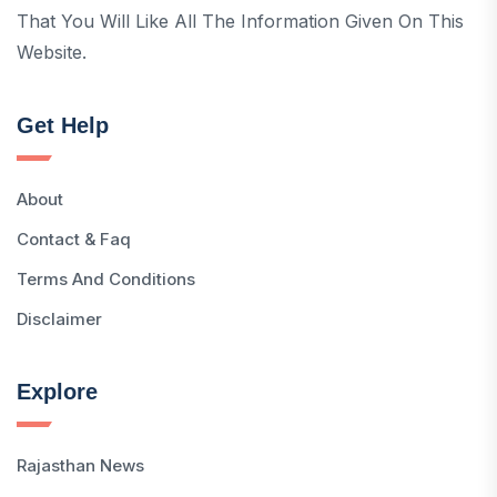
That You Will Like All The Information Given On This
Website.
Get Help
About
Contact & Faq
Terms And Conditions
Disclaimer
Explore
Rajasthan News