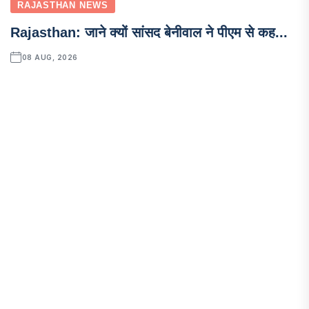
RAJASTHAN NEWS
Rajasthan: जाने क्यों सांसद बेनीवाल ने पीएम से कह...
08 AUG, 2026