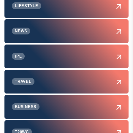
LIFESTYLE
NEWS
IPL
TRAVEL
BUSINESS
T20WC