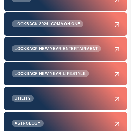
LOOKBACK 2024: COMMON ONE
LOOKBACK NEW YEAR ENTERTAINMENT
LOOKBACK NEW YEAR LIFESTYLE
UTILITY
ASTROLOGY