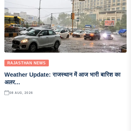
RAJASTHAN NEWS
Weather Update: राजस्थान में आज भारी बारिश का
अलर...
08 AUG, 2026