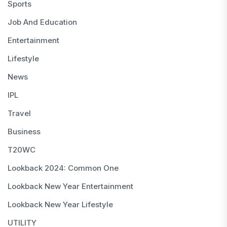
Sports
Job And Education
Entertainment
Lifestyle
News
IPL
Travel
Business
T20WC
Lookback 2024: Common One
Lookback New Year Entertainment
Lookback New Year Lifestyle
UTILITY