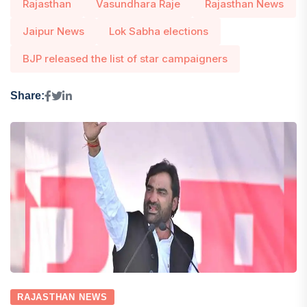
Rajasthan
Vasundhara Raje
Rajasthan News
Jaipur News
Lok Sabha elections
BJP released the list of star campaigners
Share:
RAJASTHAN NEWS