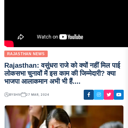
RAJASTHAN NEWS
Rajasthan: वसुंधरा राजे को क्यों नहीं मिल पाई
लोकसभा चुनावों में इस काम की जिम्मेदारी? क्या
भाजपा आलाकमान अभी भी हैं....
BY
SHIV
27 MAR, 2024