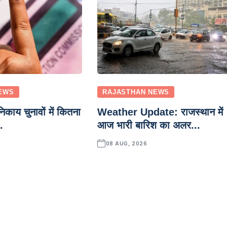
EWS
RAJASTHAN NEWS
ाय चुनावों में कितना
Weather Update: राजस्थान में
.
आज भारी बारिश का अलर...
08 AUG, 2026