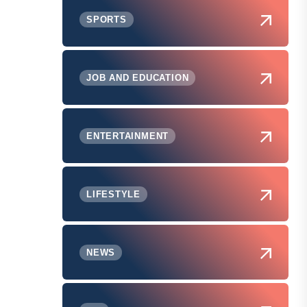
SPORTS
JOB AND EDUCATION
ENTERTAINMENT
LIFESTYLE
NEWS