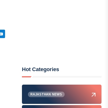
Hot Categories
RAJASTHAN NEWS