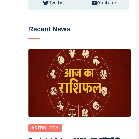
Twitter
Youtube
Recent News
ASTROLOGY