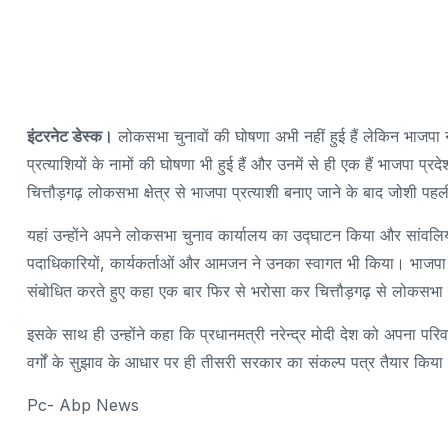
इंटरनेट डेस्क।
लोकसभा चुनावों की घोषणा अभी नहीं हुई हैं लेकिन भाजपा न
प्रत्याशियों के नामों की घोषणा भी हुई हैं और उनमें से ही एक हैं भाजपा प्
चित्तौड़गढ़ लोकसभा क्षेत्र से भाजपा प्रत्याशी बनाए जाने के बाद जोशी पहली बार
यहां उन्होंने अपने लोकसभा चुनाव कार्यालय का उद्घाटन किया और सांवलिया
पदाधिकारियों, कार्यकर्ताओं और आमजन ने उनका स्वागत भी किया। भाजपा प
संबोधित करते हुए कहा एक बार फिर से भरोसा कर चित्तौड़गढ़ से लोकसभा प्रत्
इसके साथ ही उन्होंने कहा कि प्रधानमत्री नरेन्द्र मोदी देश को अपना परि
वर्गों के सुझाव के आधार पर ही तीसरी सरकार का संकल्प पत्र तैयार किया
Pc- Abp News