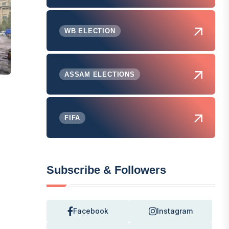
WB ELECTION
ASSAM ELECTIONS
FIFA
Subscribe & Followers
Facebook
Instagram