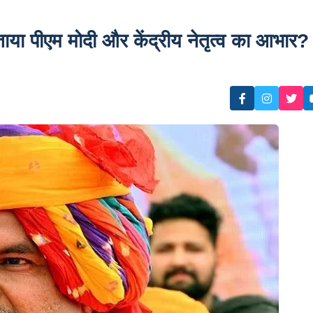
ताया पीएम मोदी और केंद्रीय नेतृत्व का आभार?