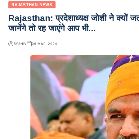
RAJASTHAN NEWS
Rajasthan: प्रदेशाध्यक्ष जोशी ने क्यों ज
जानेंगे तो रह जाएंगे आप भी...
BY
SHIV
06 MAR, 2024