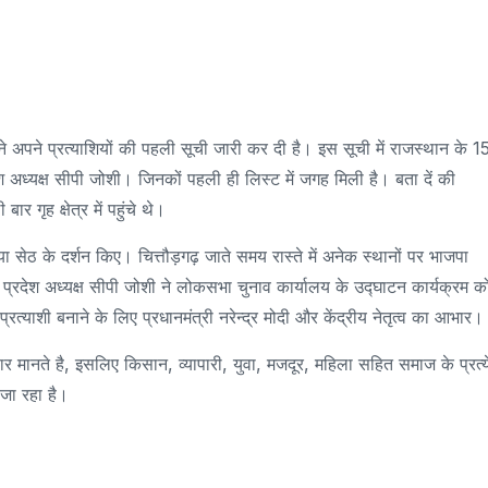
े अपने प्रत्याशियों की पहली सूची जारी कर दी है। इस सूची में राजस्थान के 1
रदेश अध्यक्ष सीपी जोशी। जिनकों पहली ही लिस्ट में जगह मिली है। बता दें की
 गृह क्षेत्र में पहुंचे थे।
 सेठ के दर्शन किए। चित्तौड़गढ़ जाते समय रास्ते में अनेक स्थानों पर भाजपा
्रदेश अध्यक्ष सीपी जोशी ने लोकसभा चुनाव कार्यालय के उद्घाटन कार्यक्रम क
याशी बनाने के लिए प्रधानमंत्री नरेन्द्र मोदी और केंद्रीय नेतृत्व का आभार।
वार मानते है, इसलिए किसान, व्यापारी, युवा, मजदूर, महिला सहित समाज के प्रत्
 जा रहा है।