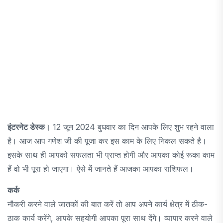
इंटरनेट डेस्क।
12 जून 2024 बुधवार का दिन आपके लिए शुभ रहने वाला
है। आज आप गणेश जी की पूजा कर इस काम के लिए निकल सकते है।
इसके साथ ही आपको सफलता भी प्राप्त होगी और आपका कोई रूका काम
हैं वो भी पूरा हो जाएगा। ऐसे मेें जानते हैं आजका आपका राशिफल।
कर्क
नौकरी करने वाले जातकों की बात करें तो आप अपने कार्य क्षेत्र में ठीक-
ठाक कार्य करेंगे, आपके सहयोगी आपका पूरा साथ देंगे। व्यापार करने वाले