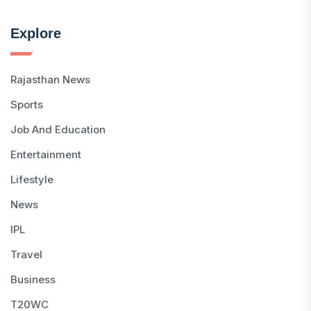
Explore
Rajasthan News
Sports
Job And Education
Entertainment
Lifestyle
News
IPL
Travel
Business
T20WC