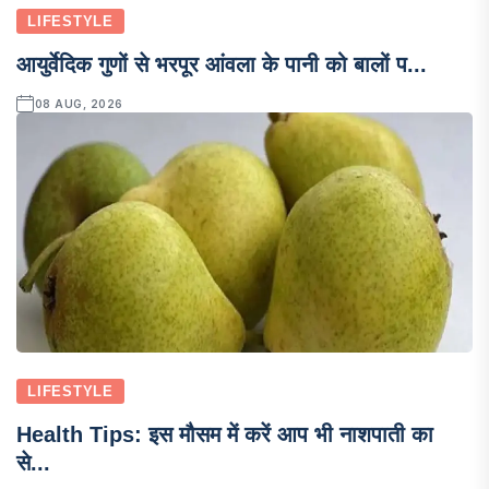
LIFESTYLE
आयुर्वेदिक गुणों से भरपूर आंवला के पानी को बालों प...
08 AUG, 2026
LIFESTYLE
Health Tips: इस मौसम में करें आप भी नाशपाती का
से...