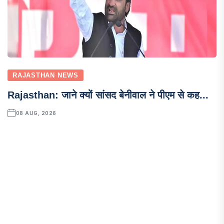
RAJASTHAN NEWS
Rajasthan: जाने क्यों सांसद बेनीवाल ने पीएम से कह...
08 AUG, 2026