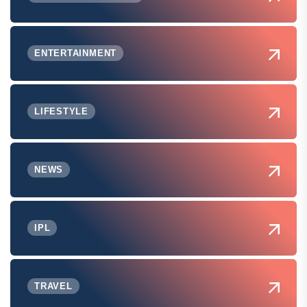
ENTERTAINMENT
LIFESTYLE
NEWS
IPL
TRAVEL