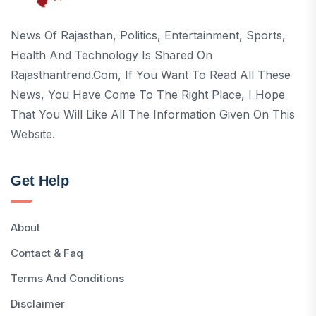
News Of Rajasthan, Politics, Entertainment, Sports,
Health And Technology Is Shared On
Rajasthantrend.com, If You Want To Read All These
News, You Have Come To The Right Place, I Hope
That You Will Like All The Information Given On This
Website.
Get Help
About
Contact & Faq
Terms And Conditions
Disclaimer