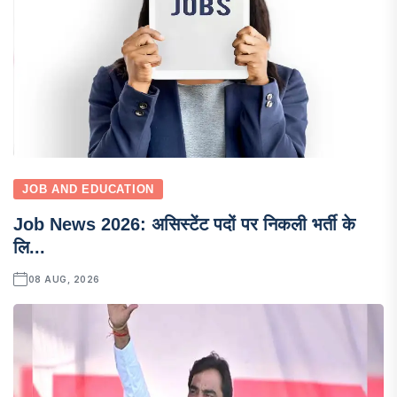
JOB AND EDUCATION
Job News 2026: असिस्टेंट पदों पर निकली भर्ती के
लि...
08 AUG, 2026