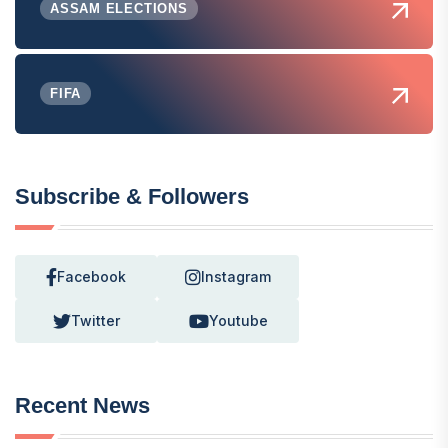
ASSAM ELECTIONS
FIFA
Subscribe & Followers
Facebook
Instagram
Twitter
Youtube
Recent News