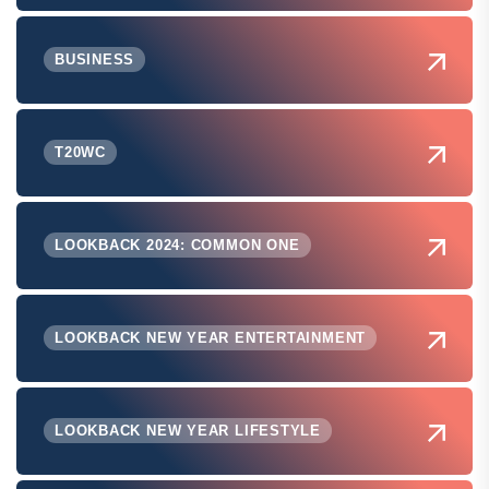
BUSINESS
T20WC
LOOKBACK 2024: COMMON ONE
LOOKBACK NEW YEAR ENTERTAINMENT
LOOKBACK NEW YEAR LIFESTYLE