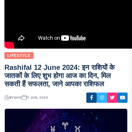
LIFESTYLE
Rashifal 12 June 2024: इन राशियों के
जातकों के लिए शुभ होगा आज का दिन, मिल
सकती हैं सफलता, जाने आपका राशिफल
BY
SHIV
11 JUN, 2024