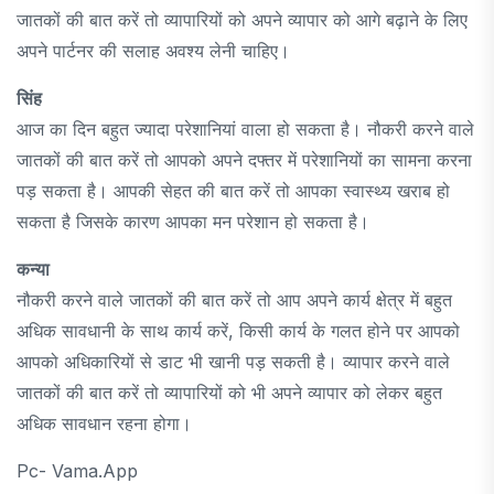
जातकों की बात करें तो व्यापारियों को अपने व्यापार को आगे बढ़ाने के लिए
अपने पार्टनर की सलाह अवश्य लेनी चाहिए।
सिंह
आज का दिन बहुत ज्यादा परेशानियां वाला हो सकता है। नौकरी करने वाले
जातकों की बात करें तो आपको अपने दफ्तर में परेशानियों का सामना करना
पड़ सकता है। आपकी सेहत की बात करें तो आपका स्वास्थ्य खराब हो
सकता है जिसके कारण आपका मन परेशान हो सकता है।
कन्या
नौकरी करने वाले जातकों की बात करें तो आप अपने कार्य क्षेत्र में बहुत
अधिक सावधानी के साथ कार्य करें, किसी कार्य के गलत होने पर आपको
आपको अधिकारियों से डाट भी खानी पड़ सकती है। व्यापार करने वाले
जातकों की बात करें तो व्यापारियों को भी अपने व्यापार को लेकर बहुत
अधिक सावधान रहना होगा।
Pc- Vama.app