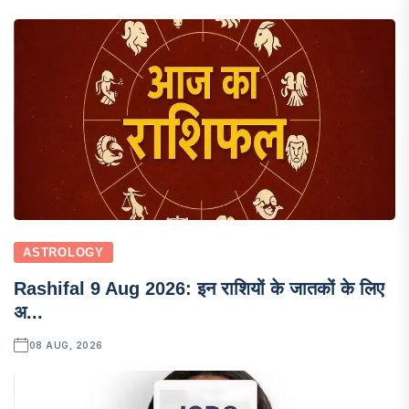
ASTROLOGY
Rashifal 9 Aug 2026: इन राशियों के जातकों के लिए
अ...
08 AUG, 2026