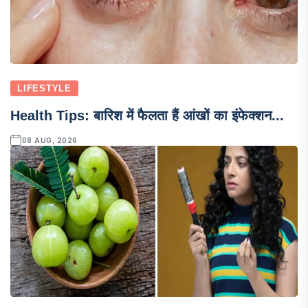
LIFESTYLE
Health Tips: बारिश में फैलता हैं आंखों का इंफेक्शन...
08 AUG, 2026