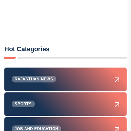
Hot Categories
RAJASTHAN NEWS
SPORTS
JOB AND EDUCATION