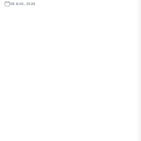
08 AUG, 2026