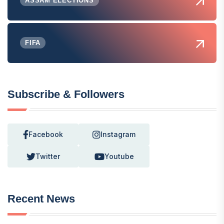
ASSAM ELECTIONS
FIFA
Subscribe & Followers
Facebook
Instagram
Twitter
Youtube
Recent News