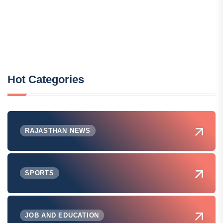
Hot Categories
RAJASTHAN NEWS
SPORTS
JOB AND EDUCATION