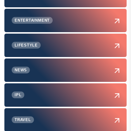
ENTERTAINMENT
LIFESTYLE
NEWS
IPL
TRAVEL