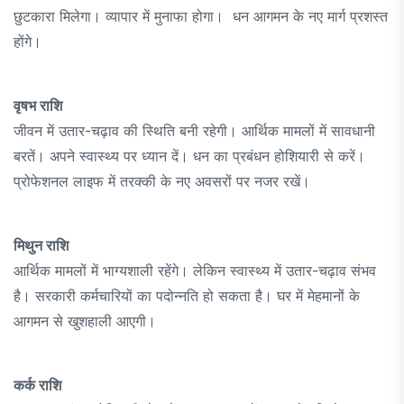
छुटकारा मिलेगा। व्यापार में मुनाफा होगा। धन आगमन के नए मार्ग प्रशस्त
होंगे।
वृषभ राशि
जीवन में उतार-चढ़ाव की स्थिति बनी रहेगी। आर्थिक मामलों में सावधानी
बरतें। अपने स्वास्थ्य पर ध्यान दें। धन का प्रबंधन होशियारी से करें।
प्रोफेशनल लाइफ में तरक्की के नए अवसरों पर नजर रखें।
मिथुन राशि
आर्थिक मामलों में भाग्यशाली रहेंगे। लेकिन स्वास्थ्य में उतार-चढ़ाव संभव
है। सरकारी कर्मचारियों का पदोन्नति हो सकता है। घर में मेहमानों के
आगमन से खुशहाली आएगी।
कर्क राशि