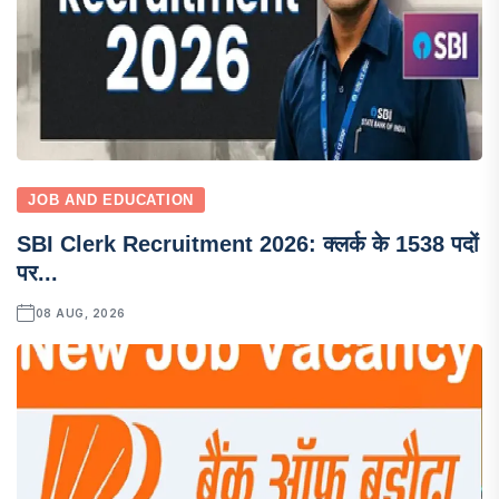
JOB AND EDUCATION
SBI Clerk Recruitment 2026: क्लर्क के 1538 पदों
पर...
08 AUG, 2026