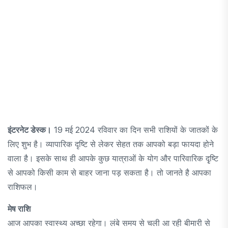
इंटरनेट डेस्क।
19 मई 2024 रविवार का दिन सभी राशियों के जातकों के
लिए शुभ है। व्यापारिक दृष्टि से लेकर सेहत तक आपको बड़ा फायदा होने
वाला है। इसके साथ ही आपके कुछ यात्राओं के योग और पारिवारिक दृृष्टि
से आपको किसी काम से बाहर जाना पड़ सकता है। तो जानते है आपका
राशिफल।
मेष राशि
आज आपका स्वास्थ्य अच्छा रहेगा। लंबे समय से चली आ रही बीमारी से