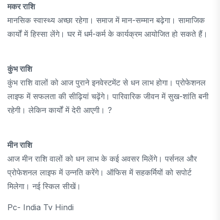
मकर राशि
मानसिक स्वास्थ्य अच्छा रहेगा। समाज में मान-सम्मान बढ़ेगा। सामाजिक
कार्यों में हिस्सा लेंगे। घर में धर्म-कर्म के कार्यक्रम आयोजित हो सकते हैं।
कुंभ राशि
कुंभ राशि वालों को आज पुराने इनवेस्टमेंट से धन लाभ होगा। प्रोफेशनल
लाइफ में सफलता की सीढ़ियां चढ़ेंगे। पारिवारिक जीवन में सुख-शांति बनी
रहेगी। लेकिन कार्यों में देरी आएगी। ?
मीन राशि
आज मीन राशि वालों को धन लाभ के कई अवसर मिलेंगे। पर्सनल और
प्रोफेशनल लाइफ में उन्नति करेंगे। ऑफिस में सहकर्मियों को सपोर्ट
मिलेगा। नई स्किल सीखें।
Pc- India Tv Hindi