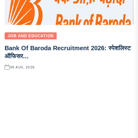
JOB AND EDUCATION
Bank Of Baroda Recruitment 2026: स्पेशलिस्ट
ऑफिसर...
08 AUG, 2026