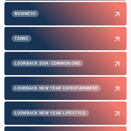
BUSINESS
T20WC
LOOKBACK 2024: COMMON ONE
LOOKBACK NEW YEAR ENTERTAINMENT
LOOKBACK NEW YEAR LIFESTYLE