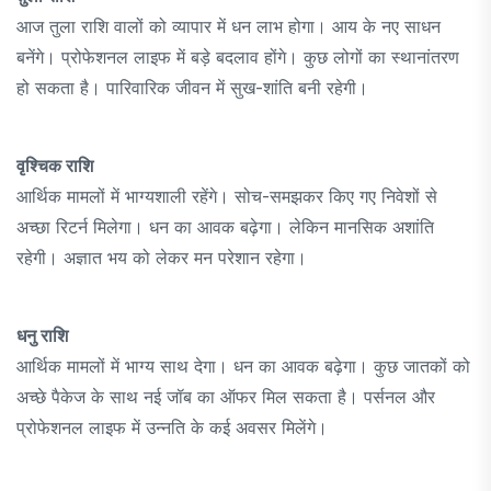
आज तुला राशि वालों को व्यापार में धन लाभ होगा। आय के नए साधन
बनेंगे। प्रोफेशनल लाइफ में बड़े बदलाव होंगे। कुछ लोगों का स्थानांतरण
हो सकता है। पारिवारिक जीवन में सुख-शांति बनी रहेगी।
वृश्चिक राशि
आर्थिक मामलों में भाग्यशाली रहेंगे। सोच-समझकर किए गए निवेशों से
अच्छा रिटर्न मिलेगा। धन का आवक बढ़ेगा। लेकिन मानसिक अशांति
रहेगी। अज्ञात भय को लेकर मन परेशान रहेगा।
धनु राशि
आर्थिक मामलों में भाग्य साथ देगा। धन का आवक बढ़ेगा। कुछ जातकों को
अच्छे पैकेज के साथ नई जॉब का ऑफर मिल सकता है। पर्सनल और
प्रोफेशनल लाइफ में उन्नति के कई अवसर मिलेंगे।