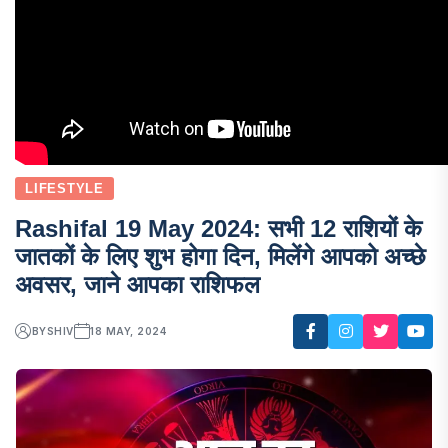
LIFESTYLE
Rashifal 19 May 2024: सभी 12 राशियों के
जातकों के लिए शुभ होगा दिन, मिलेंगे आपको अच्छे
अवसर, जाने आपका राशिफल
BY
SHIV
18 MAY, 2024