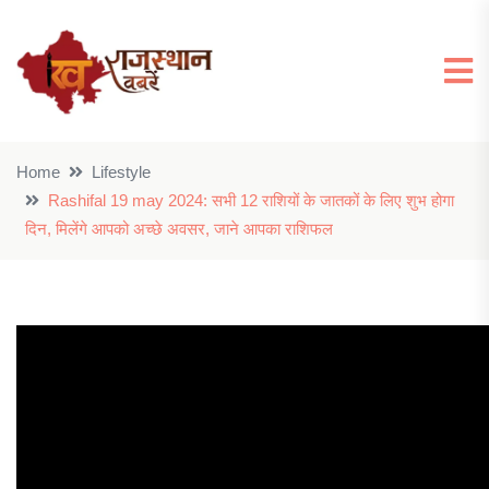
Home
Lifestyle
Rashifal 19 may 2024: सभी 12 राशियों के जातकों के लिए शुभ होगा
दिन, मिलेंगे आपको अच्छे अवसर, जाने आपका राशिफल