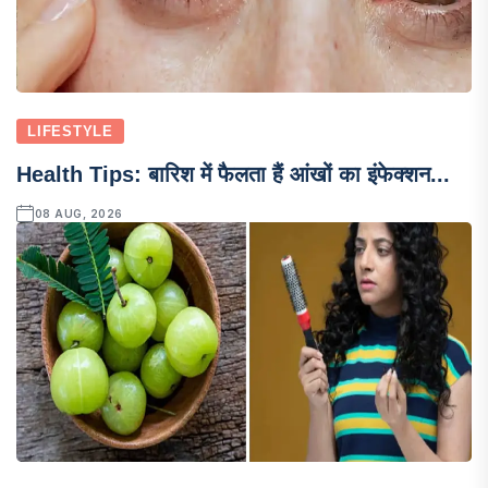
LIFESTYLE
Health Tips: बारिश में फैलता हैं आंखों का इंफेक्शन...
08 AUG, 2026