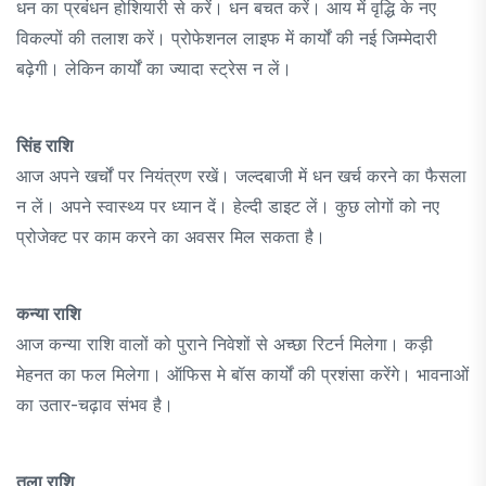
धन का प्रबंधन होशियारी से करें। धन बचत करें। आय में वृद्धि के नए
विकल्पों की तलाश करें। प्रोफेशनल लाइफ में कार्यों की नई जिम्मेदारी
बढ़ेगी। लेकिन कार्यों का ज्यादा स्ट्रेस न लें।
सिंह राशि
आज अपने खर्चों पर नियंत्रण रखें। जल्दबाजी में धन खर्च करने का फैसला
न लें। अपने स्वास्थ्य पर ध्यान दें। हेल्दी डाइट लें। कुछ लोगों को नए
प्रोजेक्ट पर काम करने का अवसर मिल सकता है।
कन्या राशि
आज कन्या राशि वालों को पुराने निवेशों से अच्छा रिटर्न मिलेगा। कड़ी
मेहनत का फल मिलेगा। ऑफिस मे बॉस कार्यों की प्रशंसा करेंगे। भावनाओं
का उतार-चढ़ाव संभव है।
तुला राशि