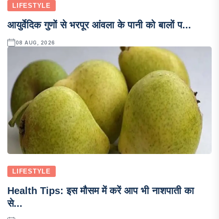
LIFESTYLE
आयुर्वेदिक गुणों से भरपूर आंवला के पानी को बालों प...
08 AUG, 2026
LIFESTYLE
Health Tips: इस मौसम में करें आप भी नाशपाती का
से...