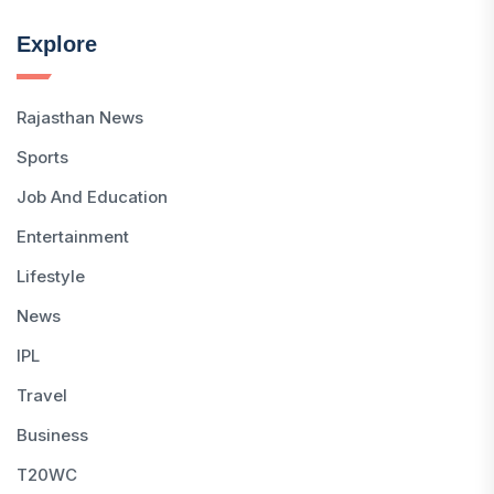
Explore
Rajasthan News
Sports
Job And Education
Entertainment
Lifestyle
News
IPL
Travel
Business
T20WC