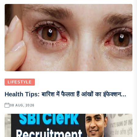
LIFESTYLE
Health Tips: बारिश में फैलता हैं आंखों का इंफेक्शन...
08 AUG, 2026