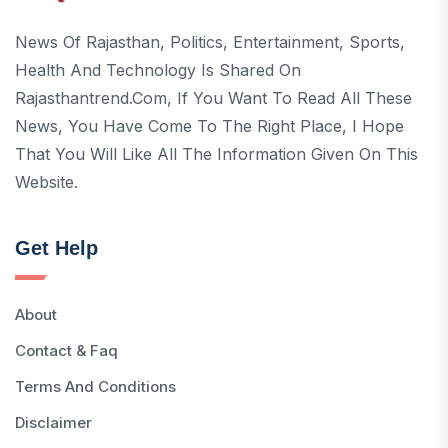
News Of Rajasthan, Politics, Entertainment, Sports,
Health And Technology Is Shared On
Rajasthantrend.com, If You Want To Read All These
News, You Have Come To The Right Place, I Hope
That You Will Like All The Information Given On This
Website.
Get Help
About
Contact & Faq
Terms And Conditions
Disclaimer