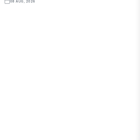
08 AUG, 2026