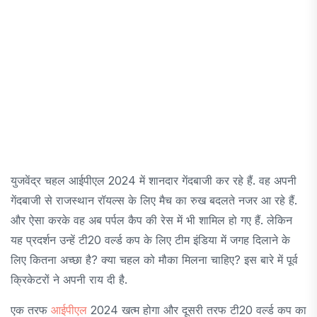
युजवेंद्र चहल आईपीएल 2024 में शानदार गेंदबाजी कर रहे हैं. वह अपनी
गेंदबाजी से राजस्थान रॉयल्स के लिए मैच का रुख बदलते नजर आ रहे हैं.
और ऐसा करके वह अब पर्पल कैप की रेस में भी शामिल हो गए हैं. लेकिन
यह प्रदर्शन उन्हें टी20 वर्ल्ड कप के लिए टीम इंडिया में जगह दिलाने के
लिए कितना अच्छा है? क्या चहल को मौका मिलना चाहिए? इस बारे में पूर्व
क्रिकेटरों ने अपनी राय दी है.
एक तरफ
आईपीएल
2024 खत्म होगा और दूसरी तरफ टी20 वर्ल्ड कप का