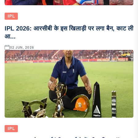
IPL
IPL 2026: आरसीबी के इस खिलाड़ी पर लगा बैन, काट ली
आ...
02 JUN, 2026
IPL