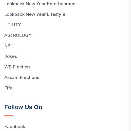
Lookback New Year Entertainment
Lookback New Year Lifestyle
UTILITY
ASTROLOGY
NBL
Jokes
WB Election
Assam Elections
Fifa
Follow Us On
Facebook