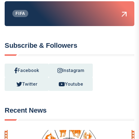
FIFA
Subscribe & Followers
Facebook
Instagram
Twitter
Youtube
Recent News