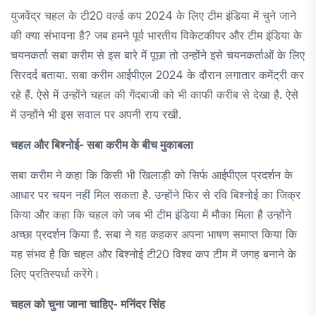
युजवेंद्र चहल के टी20 वर्ल्ड कप 2024 के लिए टीम इंडिया में चुने जाने
की क्या संभावना है? जब हमने पूर्व भारतीय विकेटकीपर और टीम इंडिया के
चयनकर्ता सबा करीम से इस बारे में पूछा तो उन्होंने इसे चयनकर्ताओं के लिए
सिरदर्द बताया. सबा करीम आईपीएल 2024 के दौरान लगातार कमेंट्री कर
रहे हैं. ऐसे में उन्होंने चहल की गेंदबाजी को भी काफी करीब से देखा है. ऐसे
में उन्होंने भी इस सवाल पर अपनी राय रखी.
चहल और बिश्नोई- सबा करीम के बीच मुकाबला
सबा करीम ने कहा कि किसी भी खिलाड़ी को सिर्फ आईपीएल प्रदर्शन के
आधार पर चयन नहीं मिल सकता है. उन्होंने फिर से रवि बिश्नोई का जिक्र
किया और कहा कि चहल को जब भी टीम इंडिया में मौका मिला है उन्होंने
अच्छा प्रदर्शन किया है. सबा ने यह कहकर अपना भाषण समाप्त किया कि
यह संभव है कि चहल और बिश्नोई टी20 विश्व कप टीम में जगह बनाने के
लिए प्रतिस्पर्धा करेंगे।
चहल को चुना जाना चाहिए- मनिंदर सिंह