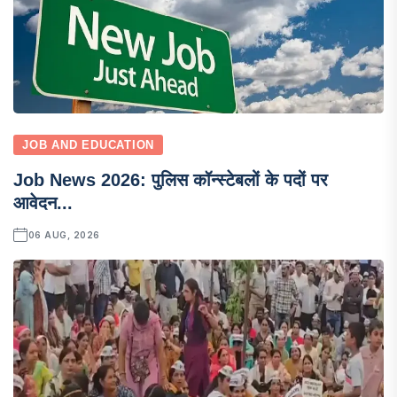
JOB AND EDUCATION
Job News 2026: पुलिस कॉन्स्टेबलों के पदों पर
आवेदन...
06 AUG, 2026