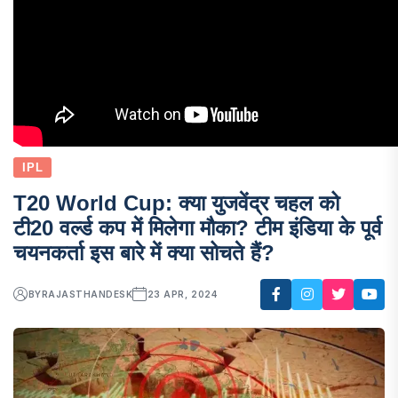
IPL
T20 World Cup: क्या युजवेंद्र चहल को
टी20 वर्ल्ड कप में मिलेगा मौका? टीम इंडिया के पूर्व
चयनकर्ता इस बारे में क्या सोचते हैं?
BY
RAJASTHANDESK
23 APR, 2024