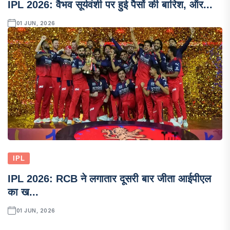
IPL 2026: वैभव सूर्यवंशी पर हुई पैसों की बारिश, ऑर...
01 JUN, 2026
IPL
IPL 2026: RCB ने लगातार दूसरी बार जीता आईपीएल
का ख...
01 JUN, 2026