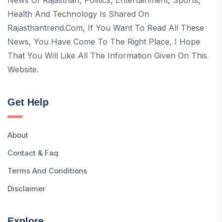
Health And Technology Is Shared On
Rajasthantrend.com, If You Want To Read All These
News, You Have Come To The Right Place, I Hope
That You Will Like All The Information Given On This
Website.
Get Help
About
Contact & Faq
Terms And Conditions
Disclaimer
Explore