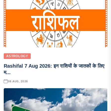
ASTROLOGY
Rashifal 7 Aug 2026: इन राशियों के जातकों के लिए
म...
06 AUG, 2026