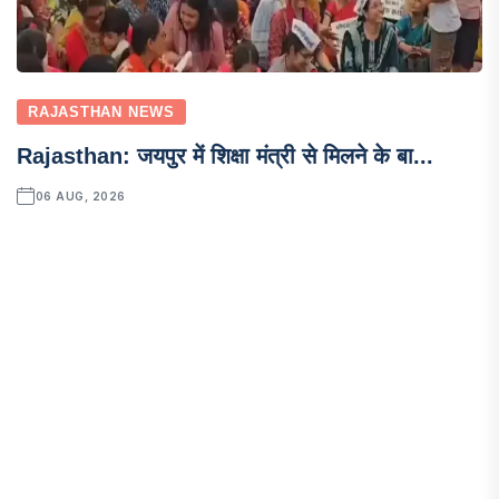
RAJASTHAN NEWS
Rajasthan: जयपुर में शिक्षा मंत्री से मिलने के बा...
06 AUG, 2026