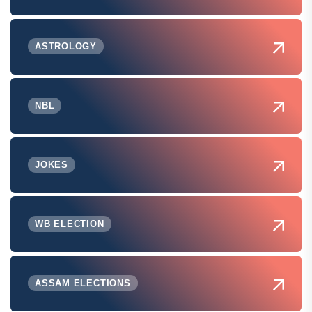
ASTROLOGY
NBL
JOKES
WB ELECTION
ASSAM ELECTIONS