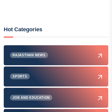
Hot Categories
RAJASTHAN NEWS
SPORTS
JOB AND EDUCATION