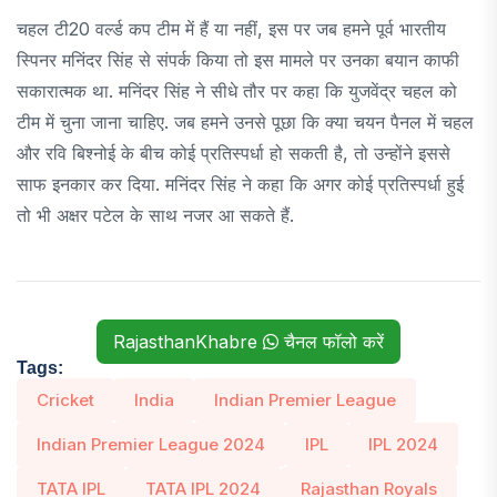
चहल टी20 वर्ल्ड कप टीम में हैं या नहीं, इस पर जब हमने पूर्व भारतीय
स्पिनर मनिंदर सिंह से संपर्क किया तो इस मामले पर उनका बयान काफी
सकारात्मक था. मनिंदर सिंह ने सीधे तौर पर कहा कि युजवेंद्र चहल को
टीम में चुना जाना चाहिए. जब हमने उनसे पूछा कि क्या चयन पैनल में चहल
और रवि बिश्नोई के बीच कोई प्रतिस्पर्धा हो सकती है, तो उन्होंने इससे
साफ इनकार कर दिया. मनिंदर सिंह ने कहा कि अगर कोई प्रतिस्पर्धा हुई
तो भी अक्षर पटेल के साथ नजर आ सकते हैं.
RajasthanKhabre
चैनल फॉलो करें
Tags:
Cricket
India
Indian Premier League
Indian Premier League 2024
IPL
IPL 2024
TATA IPL
TATA IPL 2024
Rajasthan Royals