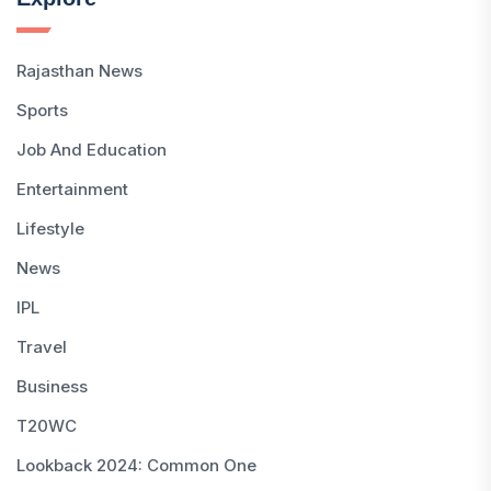
Rajasthan News
Sports
Job And Education
Entertainment
Lifestyle
News
IPL
Travel
Business
T20WC
Lookback 2024: Common One