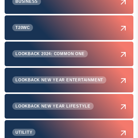
BUSINESS
T20WC
LOOKBACK 2024: COMMON ONE
LOOKBACK NEW YEAR ENTERTAINMENT
LOOKBACK NEW YEAR LIFESTYLE
UTILITY