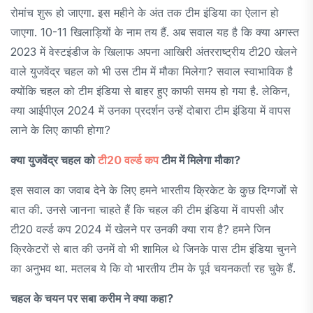
रोमांच शुरू हो जाएगा. इस महीने के अंत तक टीम इंडिया का ऐलान हो
जाएगा. 10-11 खिलाड़ियों के नाम तय हैं. अब सवाल यह है कि क्या अगस्त
2023 में वेस्टइंडीज के खिलाफ अपना आखिरी अंतरराष्ट्रीय टी20 खेलने
वाले युजवेंद्र चहल को भी उस टीम में मौका मिलेगा? सवाल स्वाभाविक है
क्योंकि चहल को टीम इंडिया से बाहर हुए काफी समय हो गया है. लेकिन,
क्या आईपीएल 2024 में उनका प्रदर्शन उन्हें दोबारा टीम इंडिया में वापस
लाने के लिए काफी होगा?
क्या युजवेंद्र चहल को
टी20 वर्ल्ड कप
टीम में मिलेगा मौका?
इस सवाल का जवाब देने के लिए हमने भारतीय क्रिकेट के कुछ दिग्गजों से
बात की. उनसे जानना चाहते हैं कि चहल की टीम इंडिया में वापसी और
टी20 वर्ल्ड कप 2024 में खेलने पर उनकी क्या राय है? हमने जिन
क्रिकेटरों से बात की उनमें वो भी शामिल थे जिनके पास टीम इंडिया चुनने
का अनुभव था. मतलब ये कि वो भारतीय टीम के पूर्व चयनकर्ता रह चुके हैं.
चहल के चयन पर सबा करीम ने क्या कहा?