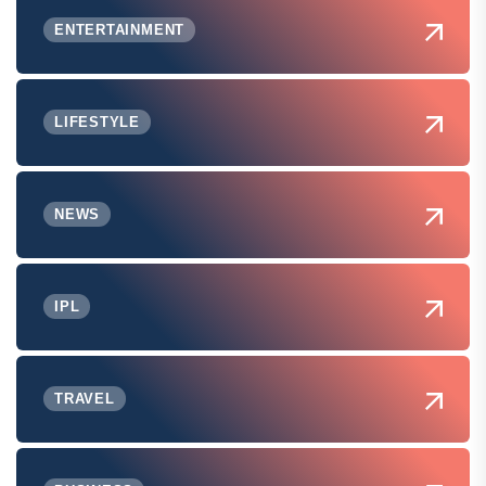
ENTERTAINMENT
LIFESTYLE
NEWS
IPL
TRAVEL