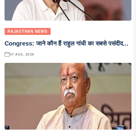
RAJASTHAN NEWS
Congress: जाने कौन हैं राहुल गांधी का सबसे पसंदीद...
07 AUG, 2026