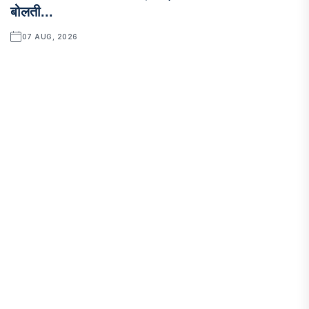
बोलती...
07 AUG, 2026