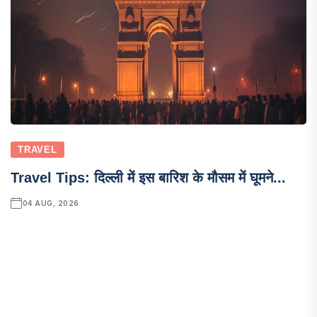
TRAVEL
Travel Tips: दिल्ली में इस बारिश के मौसम में घूमने...
04 AUG, 2026