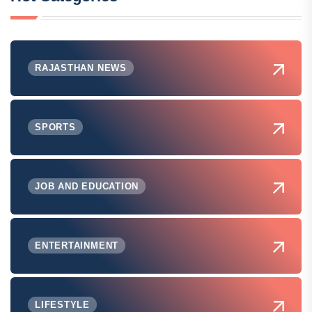
RAJASTHAN NEWS
SPORTS
JOB AND EDUCATION
ENTERTAINMENT
LIFESTYLE