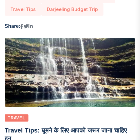
Travel Tips
Darjeeling Budget Trip
Share:
TRAVEL
Travel Tips: घूमने के लिए आपको जरूर जाना चाहिए
इन...