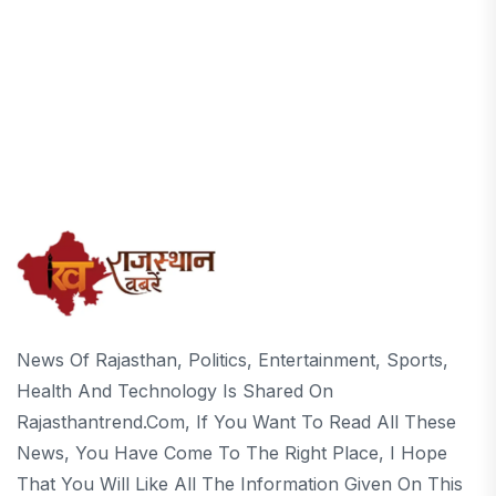
News Of Rajasthan, Politics, Entertainment, Sports,
Health And Technology Is Shared On
Rajasthantrend.com, If You Want To Read All These
News, You Have Come To The Right Place, I Hope
That You Will Like All The Information Given On This