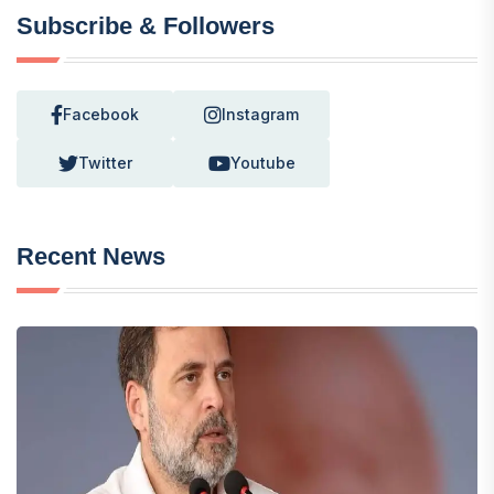
Subscribe & Followers
Facebook
Instagram
Twitter
Youtube
Recent News