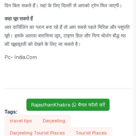
दिन बिता सकते हैं। यहां के लिए दिल्ली से आपको ट्रेन मिल जाएगी।
कहा घूम सकते हैं
आप दार्जिलिंग का प्लान बना रहे हैं तो आप सबसे पहले मिरिक और पशुपति
घूमे। इसके अलावा बतासिया लूप, टाइगर हिल और यिगा चोलंग बौद्ध मठ
की खूबसूरती को देखने के लिए जा सकते है।
Pc- India.com
RajasthanKhabre
चैनल फॉलो करें
Tags:
travel tips
Darjeeling
Darjeeling Tourist Places
Tourist Places