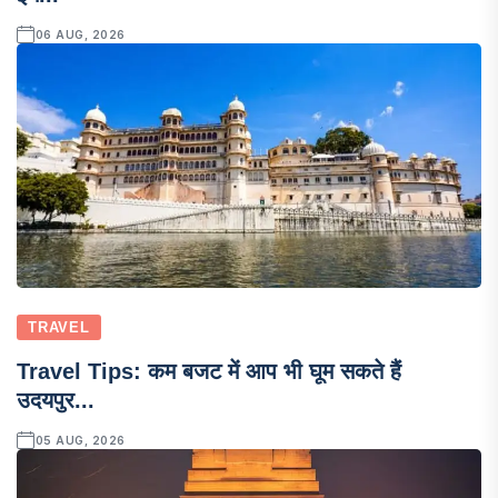
06 AUG, 2026
TRAVEL
Travel Tips: कम बजट में आप भी घूम सकते हैं
उदयपुर...
05 AUG, 2026