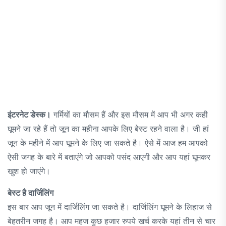
इंटरनेट डेस्क।
गर्मियों का मौसम हैं और इस मौसम में आप भी अगर कही
घूमने जा रहे हैं तो जून का महीना आपके लिए बेस्ट रहने वाला है। जी हां
जून के महीने में आप घूमने के लिए जा सकते है। ऐसे में आज हम आपको
ऐसी जगह के बारे में बताएंगे जो आपको पसंद आएगी और आप यहां घूमकर
खुश हो जाएंगे।
बेस्ट है दार्जिलिंग
इस बार आप जून में दार्जिलिंग जा सकते है। दार्जिलिंग घूमने के लिहाज से
बेहतरीन जगह है। आप महज कुछ हजार रुपये खर्च करके यहां तीन से चार