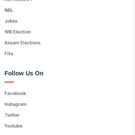
NBL
Jokes
WB Election
Assam Elections
Fifa
Follow Us On
Facebook
Instagram
Twitter
Youtube