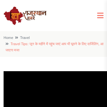
Home
Travel
Travel Tips: जून के महीने में पहुंच जाएं आप भी घूमने के लिए दार्जिलिंग, आ
जाएगा मजा