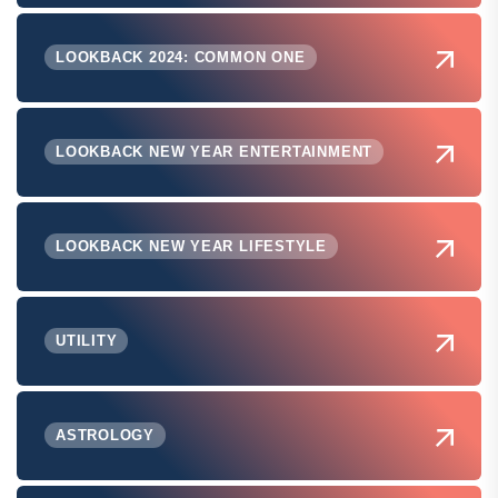
LOOKBACK 2024: COMMON ONE
LOOKBACK NEW YEAR ENTERTAINMENT
LOOKBACK NEW YEAR LIFESTYLE
UTILITY
ASTROLOGY