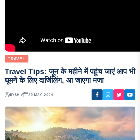
TRAVEL
Travel Tips: जून के महीने में पहुंच जाएं आप भी
घूमने के लिए दार्जिलिंग, आ जाएगा मजा
BY
SHIV
29 MAY, 2024