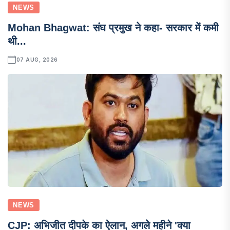
NEWS
Mohan Bhagwat: संघ प्रमुख ने कहा- सरकार में कमी
थी...
07 AUG, 2026
NEWS
CJP: अभिजीत दीपके का ऐलान, अगले महीने 'क्या