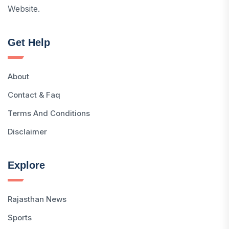
Website.
Get Help
About
Contact & Faq
Terms And Conditions
Disclaimer
Explore
Rajasthan News
Sports