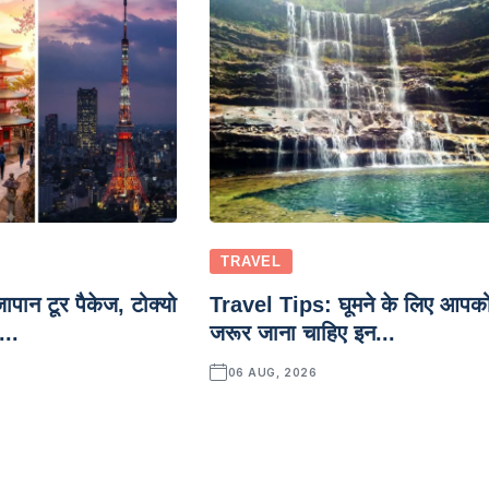
TRAVEL
ान टूर पैकेज, टोक्यो
Travel Tips: घूमने के लिए आपक
...
जरूर जाना चाहिए इन...
06 AUG, 2026