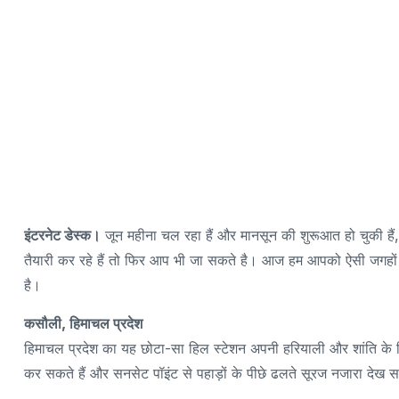
इंटरनेट डेस्क।
जून महीना चल रहा हैं और मानसून की शुरूआत हो चुकी हैं
तैयारी कर रहे हैं तो फिर आप भी जा सकते है। आज हम आपको ऐसी जगहों के 
है।
कसौली, हिमाचल प्रदेश
हिमाचल प्रदेश का यह छोटा-सा हिल स्टेशन अपनी हरियाली और शांति के लिए मश
कर सकते हैं और सनसेट पॉइंट से पहाड़ों के पीछे ढलते सूरज नजारा देख स