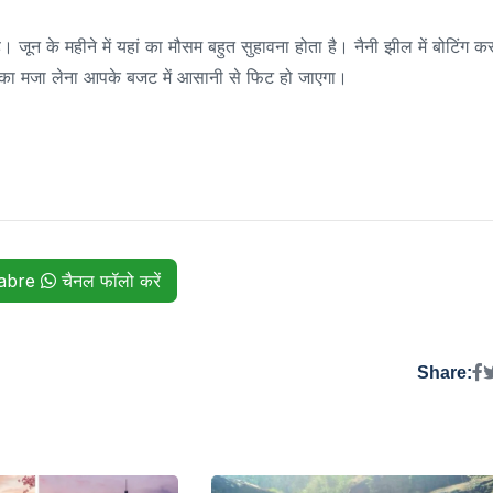
जून के महीने में यहां का मौसम बहुत सुहावना होता है। नैनी झील में बोटिंग क
 का मजा लेना आपके बजट में आसानी से फिट हो जाएगा।
habre
चैनल फॉलो करें
Share: