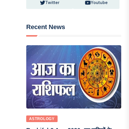
Twitter
Youtube
Recent News
ASTROLOGY