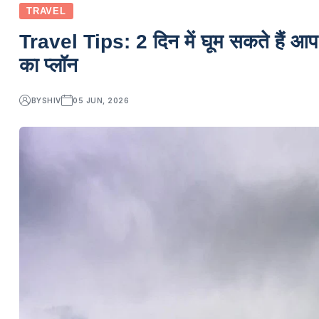
TRAVEL
Travel Tips: 2 दिन में घूम सकते हैं आ
का प्लॉन
BY
SHIV
05 JUN, 2026