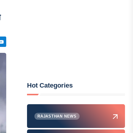
े
Hot Categories
RAJASTHAN NEWS