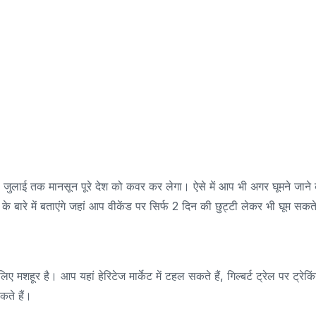
, जुलाई तक मानसून पूरे देश को कवर कर लेगा। ऐसे में आप भी अगर घूमने जाने
बारे में बताएंगे जहां आप वीकेंड पर सिर्फ 2 दिन की छुट्टी लेकर भी घूम सकत
हूर है। आप यहां हेरिटेज मार्केट में टहल सकते हैं, गिल्बर्ट ट्रेल पर ट्रेकि
कते हैं।