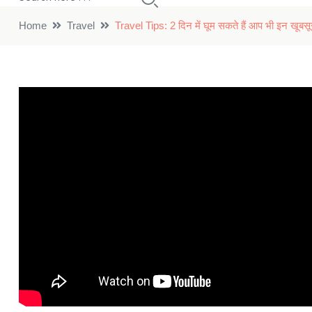
Home
Travel
Travel Tips: 2 दिन में घूम सकते हैं आप भी इन खूबस