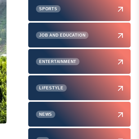
SPORTS
JOB AND EDUCATION
ENTERTAINMENT
LIFESTYLE
NEWS