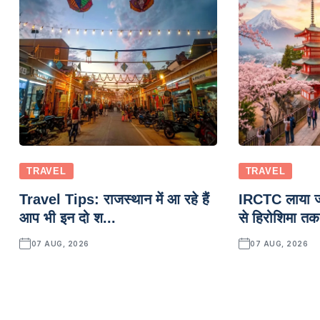
TRAVEL
TRAVEL
Travel Tips: राजस्थान में आ रहे हैं
IRCTC लाया जाप
आप भी इन दो श...
से हिरोशिमा तक
07 AUG, 2026
07 AUG, 2026