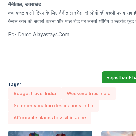
नैनीताल, उत्तराखंड
कम बजट वाली ट्रिप के लिए नैनीताल हमेशा से लोगों की पहली पसंद रहा है। 
केबल कार की सवारी करना और माल रोड पर सस्ती शॉपिंग व स्ट्रीट फूड
Pc- Demo.alayastays.com
RajasthanK
Tags:
Budget travel India
Weekend trips India
Summer vacation destinations India
Affordable places to visit in June