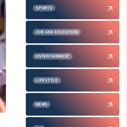
SPORTS
JOB AND EDUCATION
ENTERTAINMENT
LIFESTYLE
NEWS