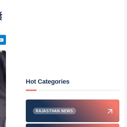
ई
Hot Categories
RAJASTHAN NEWS