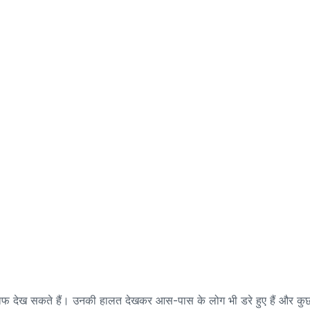
ाफ देख सकते हैं। उनकी हालत देखकर आस-पास के लोग भी डरे हुए हैं और कु