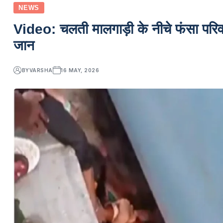
NEWS
Video: चलती मालगाड़ी के नीचे फंसा परिव
जान
BY
VARSHA
16 MAY, 2026