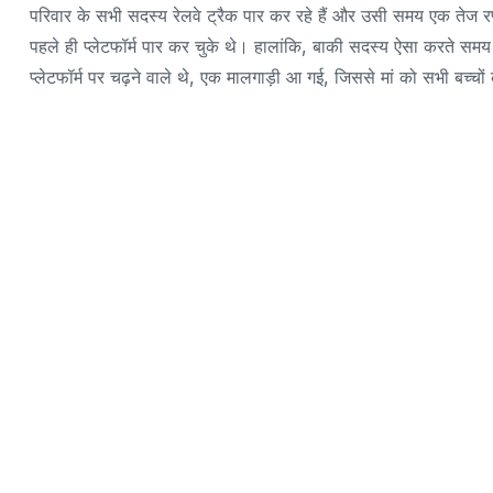
परिवार के सभी सदस्य रेलवे ट्रैक पार कर रहे हैं और उसी समय एक तेज र
पहले ही प्लेटफॉर्म पार कर चुके थे। हालांकि, बाकी सदस्य ऐसा करते सम
प्लेटफॉर्म पर चढ़ने वाले थे, एक मालगाड़ी आ गई, जिससे मां को सभी बच्चो