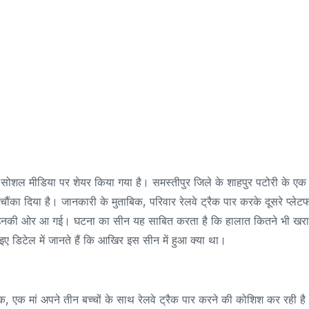
ं सोशल मीडिया पर शेयर किया गया है। समस्तीपुर जिले के शाहपुर पटोरी के एक
ा दिया है। जानकारी के मुताबिक, परिवार रेलवे ट्रैक पार करके दूसरे प्लेटफॉ
 उनकी ओर आ गई। घटना का सीन यह साबित करता है कि हालात कितने भी खर
इए डिटेल में जानते हैं कि आखिर इस सीन में हुआ क्या था।
िक, एक मां अपने तीन बच्चों के साथ रेलवे ट्रैक पार करने की कोशिश कर रही है