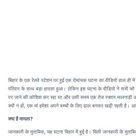
बिहार के एक रेलवे स्टेशन पर हुई एक रोमांचक घटना का वीडियो हाल ही मे
परिवार के साथ बड़ा हादसा हुआ। लेकिन इस घटना के वीडियो ने सभी को चौंक
पर जाने की कोशिश कर रहा था और उसी समय एक तेज रफ्तार मालगाड़ी
क्यों न हों, एक मां हमेशा अपने बच्चों के लिए ढाल बनकर खड़ी रहती है। आ
क्या है मामला?
जानकारी के मुताबिक, यह घटना बिहार में हुई है। मिली जानकारी के मुताब