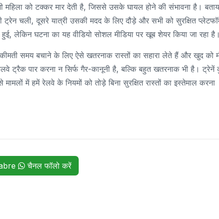
-कभी महिला को टक्कर मार देती है, जिससे उसके घायल होने की संभावना है। बताय
ट्रेन चली, दूसरे यात्री उसकी मदद के लिए दौड़े और सभी को सुरक्षित प्लेटफॉर्
ं हुई, लेकिन घटना का यह वीडियो सोशल मीडिया पर खूब शेयर किया जा रहा है
ा कीमती समय बचाने के लिए ऐसे खतरनाक रास्तों का सहारा लेते हैं और खुद को 
रेलवे ट्रैक पार करना न सिर्फ गैर-कानूनी है, बल्कि बहुत खतरनाक भी है। ट्रेनें
मामलों में हमें रेलवे के नियमों को तोड़े बिना सुरक्षित रास्तों का इस्तेमाल करना
habre
चैनल फॉलो करें