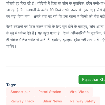
चीखते हुए दिख रहे हैं। वीडियो में दिख रहे सीन के मुताबिक, ट्रेन कभी
जा रहा है कि मालगाड़ी के करीब 10 डिब्बे उसके ऊपर से गुजर गए। जैसे ही 
पर चढ़ा दिया गया। अच्छी बात यह रही कि इस घटना में किसी की मौत नही
रेलवे स्टेशनों पर पैदल चलने वालों के लिए पुल होने के बावजूद, लोग अपन
के मुंह में धकेल देते हैं। यह बहुत गलत है। रेलवे अधिकारियों के मुताबिक, 
ही सेकंड में तेज स्पीड से आती हैं, इसलिए ड्राइवर ब्रेक नहीं लगा पाते। ऐसे 
चाहिए।
RajasthanK
Tags:
Samastipur
Patori Station
Viral Video
Railway Track
Bihar News
Railway Safety