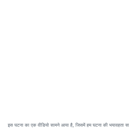
इस घटना का एक वीडियो सामने आया है, जिसमें हम घटना की भयावहता स