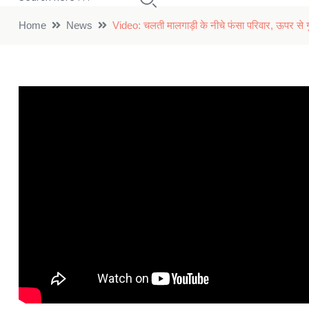
Home
News
Video: चलती मालगाड़ी के नीचे फंसा परिवार, ऊपर से 