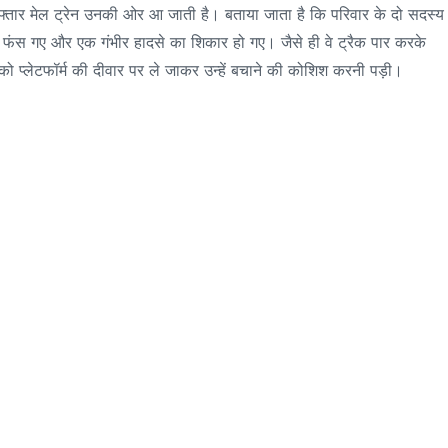
फ्तार मेल ट्रेन उनकी ओर आ जाती है। बताया जाता है कि परिवार के दो सदस्य
य फंस गए और एक गंभीर हादसे का शिकार हो गए। जैसे ही वे ट्रैक पार करके
ं को प्लेटफॉर्म की दीवार पर ले जाकर उन्हें बचाने की कोशिश करनी पड़ी।