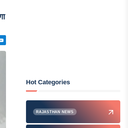
गा
Hot Categories
RAJASTHAN NEWS