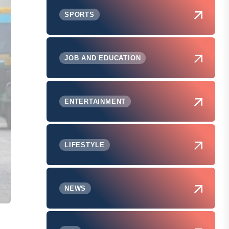
SPORTS
JOB AND EDUCATION
ENTERTAINMENT
LIFESTYLE
NEWS