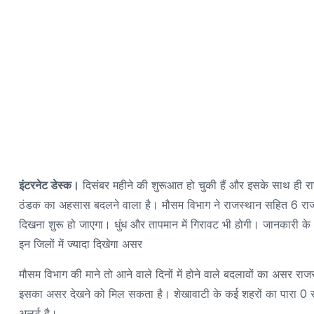
इंटरनेट डेस्क।
दिसंबर महीने की शुरूआत हो चुकी हैं और इसके साथ ही राजस्
ठंडक का अहसास बदलने वाला है। मौसम विभाग ने राजस्थान सहित 6 राज्य
दिखना शुरू हो जाएगा। धुंध और तापमान में गिरावट भी होगी। जानकारी के
इन जिलों में ज्यादा दिखेगा असर
मौसम विभाग की माने तो आने वाले दिनों में होने वाले बदलावों का असर 
इसका असर देखने को मिल सकता है। शेखावाटी के कई शहरों का पारा 0 से
अलर्ट है।