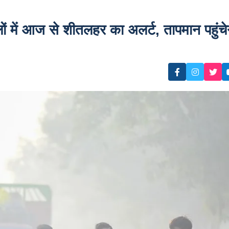
ें आज से शीतलहर का अलर्ट, तापमान पहुंचे