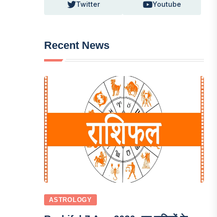
Twitter
Youtube
Recent News
ASTROLOGY