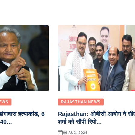
EWS
RAJASTHAN NEWS
ंगावास हत्याकांड, 6
Rajasthan: ओबीसी आयोग ने सी
 40...
शर्मा को सौंपी रिपो...
06 AUG, 2026