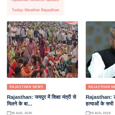
Today Weather Rajasthan
RAJASTHAN NEWS
RAJASTHAN N
Rajasthan: जयपुर में शिक्षा मंत्री से
Rajasthan: डा
मिलने के बा...
हत्याओं के सभी
06 AUG, 2026
06 AUG, 2026