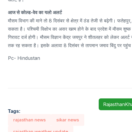
आज से कोल्ड-वेव का यलो अलर्ट
मौसम विभाग की माने तो 8 दिसंबर से क्षेत्र में ठंड तेजी से बढ़ेगी। फतेहप
सकता है। पश्चिमी विक्षोभ का असर खत्म होने के बाद प्रदेश में मौसम शुष
गिरावट दर्ज होगी। मौसम विज्ञान केंद्र जयपुर ने शीतलहर को लेकर अलर्ट ज
तक रह सकता है। इसके अलावा 8 दिसंबर से तापमान जमाव बिंदु पर पहुं
Pc- Hindustan
RajasthanK
Tags:
rajasthan news
sikar news
rajasthan weather update