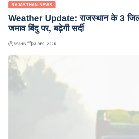
RAJASTHAN NEWS
Weather Update: राजस्थान के 3 जिलों म
जमाव बिंदु पर, बढ़ेगी सर्दी
BY
SHIV
03 DEC, 2025