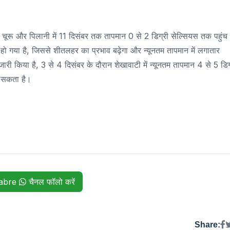
ुर, चूरू और पिलानी में 11 दिसंबर तक तापमान 0 से 2 डिग्री सेल्सियस तक पहुंच
्क हो गया है, जिससे शीतलहर का प्रभाव बढ़ेगा और न्यूनतम तापमान में लगातार
ारी किया है, 3 से 4 दिसंबर के दौरान शेखावाटी में न्यूनतम तापमान 4 से 5 डिग
च सकता है।
habre
चैनल फॉलो करें
Share: