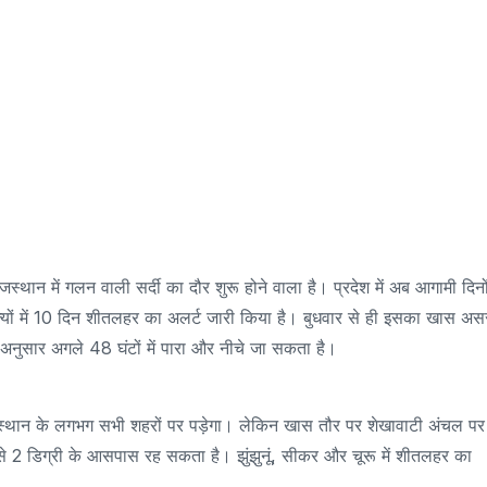
थान में गलन वाली सर्दी का दौर शुरू होने वाला है। प्रदेश में अब आगामी दिनों 
ों में 10 दिन शीतलहर का अलर्ट जारी किया है। बुधवार से ही इसका खास अस
 अनुसार अगले 48 घंटों में पारा और नीचे जा सकता है।
राजस्थान के लगभग सभी शहरों पर पड़ेगा। लेकिन खास तौर पर शेखावाटी अंचल पर
 2 डिग्री के आसपास रह सकता है। झुंझुनूं, सीकर और चूरू में शीतलहर का