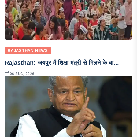
RAJASTHAN NEWS
Rajasthan: जयपुर में शिक्षा मंत्री से मिलने के बा...
06 AUG, 2026