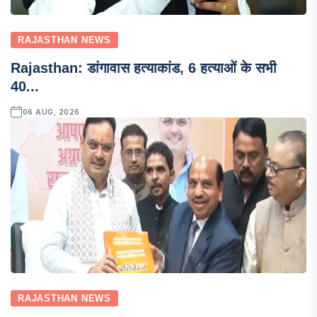
RAJASTHAN NEWS
Rajasthan: डांगावास हत्याकांड, 6 हत्याओं के सभी
40...
06 AUG, 2026
RAJASTHAN NEWS