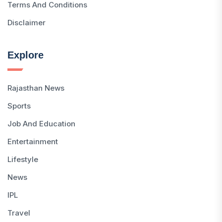
Terms And Conditions
Disclaimer
Explore
Rajasthan News
Sports
Job And Education
Entertainment
Lifestyle
News
IPL
Travel