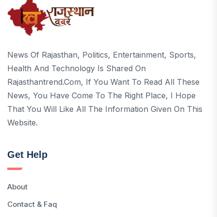
News Of Rajasthan, Politics, Entertainment, Sports,
Health And Technology Is Shared On
Rajasthantrend.com, If You Want To Read All These
News, You Have Come To The Right Place, I Hope
That You Will Like All The Information Given On This
Website.
Get Help
About
Contact & Faq