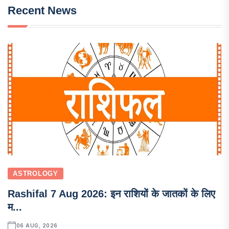
Recent News
ASTROLOGY
Rashifal 7 Aug 2026: इन राशियों के जातकों के लिए
म...
06 AUG, 2026