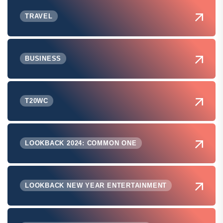
TRAVEL
BUSINESS
T20WC
LOOKBACK 2024: COMMON ONE
LOOKBACK NEW YEAR ENTERTAINMENT