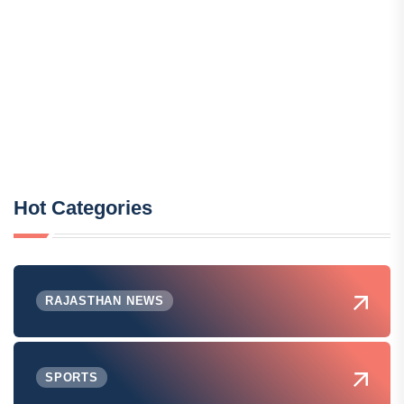
Hot Categories
RAJASTHAN NEWS
SPORTS