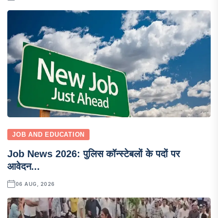
JOB AND EDUCATION
Job News 2026: पुलिस कॉन्स्टेबलों के पदों पर
आवेदन...
06 AUG, 2026