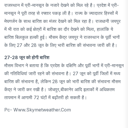
राजस्थान में प्री-मानसून के नजारे देखने को मिल रहे है। प्रदेश में प्री-
मानसून ने पूरी तरह से रफ्तार पकड़ ली है। राज्य के ज्यादातर हिस्सों में
मेघगर्जन के साथ बारिश का मंजर देखने को मिल रहा है। राजधानी जयपुर
में भी रात को कई क्षेत्रों में बारिश का दौर देखने को मिला, हालांकि ये
बारिश बिलकुल हल्की हुई। मौसम केंद्र जयपुर ने राजस्थान के पूर्वी भागों
के लिए 27 और 28 जून के लिए भारी बारिश की संभावना जारी की है।
27-28 जून को होगी बारिश
मौसम विभाग ने बताया है कि प्रदेश के दक्षिणि और पूर्वी भागों में प्री-मानसून
की गतिविधियां जारी रहने की संभावना है। 27 जून को पूर्वी जिलों में मध्य
बारिश की संभावना है, लेकिन 28 जून को भारी बारिश की संभावना मौसम
केंद्र ने जारी कर रखी है। जोधपुर,बीकानेर आदि इलाकों में अधिकतम
तापमान में आगामी 72 घंटों में बढ़ोंतरी हो सकती है।
Pc- Www.skymetweather.com