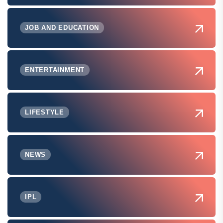
JOB AND EDUCATION
ENTERTAINMENT
LIFESTYLE
NEWS
IPL