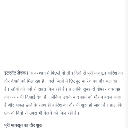
इंटरनेट डेस्क।
राजस्थान में पिछले दो तीन दिनों से प्री मानसून बारिश का
दौर देखने को मिल रहा है। कई जिलों में छिटपुट बारिश का दौर चल रहा
है। लोगों को गर्मी से राहत मिल रही है। हालांकि सुबह से दोपहर तक धूप
का असर भी दिखाई देता है। लेकिन उसके बाद शाम को मौसम बदल जाता
हैं और बादल छाने के साथ ही बारिश का दौर भी शुरू हो जाता है। हालांकि
एक दो दिनों से उमस भी देखने को मिल रही है।
प्री मानसून का दौर शुरू