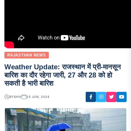
RAJASTHAN NEWS
Weather Update: राजस्थान में प्री-मानसून
बारिश का दौर रहेगा जारी, 27 और 28 को हो
सकती है भारी बारिश
BY
SHIV
25 JUN, 2024