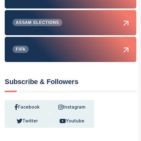
ASSAM ELECTIONS
FIFA
Subscribe & Followers
Facebook
Instagram
Twitter
Youtube