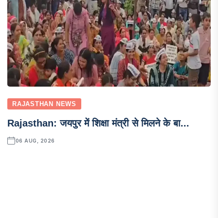
RAJASTHAN NEWS
Rajasthan: जयपुर में शिक्षा मंत्री से मिलने के बा...
06 AUG, 2026