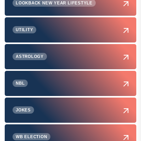
LOOKBACK NEW YEAR LIFESTYLE
UTILITY
ASTROLOGY
NBL
JOKES
WB ELECTION