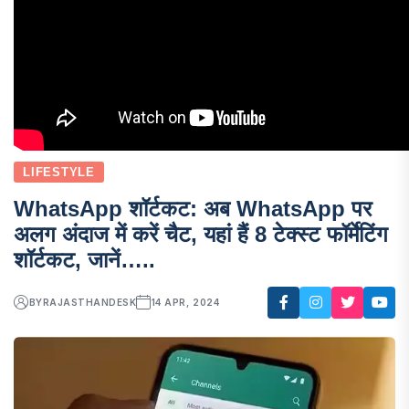
LIFESTYLE
WhatsApp शॉर्टकट: अब WhatsApp पर
अलग अंदाज में करें चैट, यहां हैं 8 टेक्स्ट फॉर्मेटिंग
शॉर्टकट, जानें…..
BY
RAJASTHANDESK
14 APR, 2024