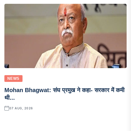
NEWS
Mohan Bhagwat: संघ प्रमुख ने कहा- सरकार में कमी
थी...
07 AUG, 2026