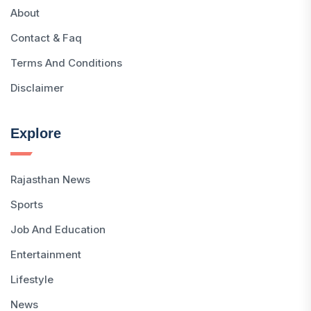
About
Contact & Faq
Terms And Conditions
Disclaimer
Explore
Rajasthan News
Sports
Job And Education
Entertainment
Lifestyle
News