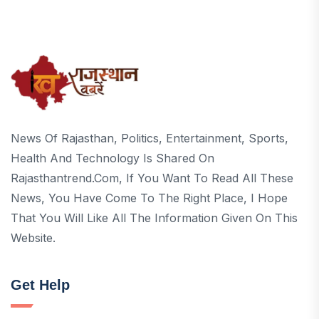
News Of Rajasthan, Politics, Entertainment, Sports,
Health And Technology Is Shared On
Rajasthantrend.com, If You Want To Read All These
News, You Have Come To The Right Place, I Hope
That You Will Like All The Information Given On This
Website.
Get Help