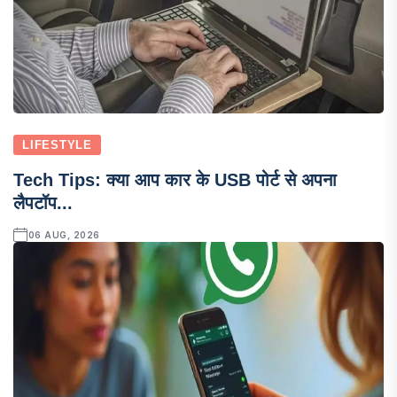
LIFESTYLE
Tech Tips: क्या आप कार के USB पोर्ट से अपना
लैपटॉप...
06 AUG, 2026