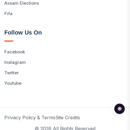
Assam Elections
Fifa
Follow Us On
Facebook
Instagram
Twitter
Youtube
Privacy Policy & Terms
Site Credits
© 2026 All Rights Reserved