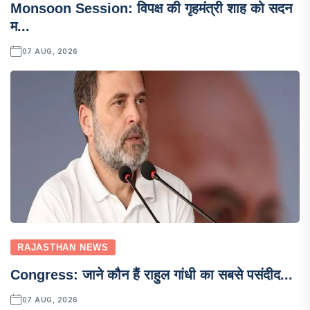
Monsoon Session: विपक्ष की गृहमंत्री शाह को सदन
म...
07 AUG, 2026
RAJASTHAN NEWS
Congress: जाने कौन हैं राहुल गांधी का सबसे पसंदीद...
07 AUG, 2026