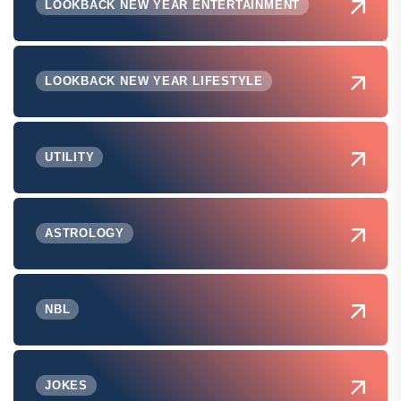
LOOKBACK NEW YEAR ENTERTAINMENT
LOOKBACK NEW YEAR LIFESTYLE
UTILITY
ASTROLOGY
NBL
JOKES