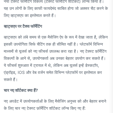
नया टेक्स्ट फॉर्मेटिंग विकल्प (टेक्स्ट फॉर्मेटिंग शॉर्टकट) लॉन्च किया है।
यह उन लोगों के लिए काफी फायदेमंद साबित होगा जो अक्सर चैट करने के
लिए व्हाट्सएप का इस्तेमाल करते हैं।
व्हाट्सएप पर टैक्स फॉर्मेटिंग
व्हाट्सएप को लंबे समय से एक मैसेजिंग ऐप के रूप में देखा जाता है, लेकिन
इसकी उपयोगिता सिर्फ चैटिंग तक ही सीमित नहीं है। प्लेटफॉर्म विभिन्न
माध्यमों से यूजर्स को नए फीचर्स उपलब्ध करा रहा है। नए टेक्स्ट फ़ॉर्मेटिंग
विकल्पों के आने से, उपयोगकर्ता अब उनका बेहतर उपयोग कर सकते हैं।
ये फीचर्स शुरुआत में ट्रायल में थे, लेकिन अब यूजर्स इन्हें डेस्कटॉप,
एंड्रॉइड, IOS और वेब वर्जन समेत विभिन्न प्लेटफॉर्म पर इस्तेमाल कर
सकते हैं।
चार नए शॉर्टकट क्या हैं?
नए अपडेट में उपयोगकर्ताओं के लिए मैसेजिंग अनुभव को और बेहतर बनाने
के लिए चार नए टेक्स्ट फ़ॉर्मेटिंग शॉर्टकट लॉन्च किए गए हैं: