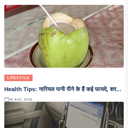
LIFESTYLE
Health Tips: नारियल पानी पीने के हैं कई फायदे, शर...
06 AUG, 2026