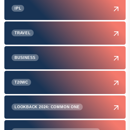
IPL
TRAVEL
BUSINESS
T20WC
LOOKBACK 2024: COMMON ONE