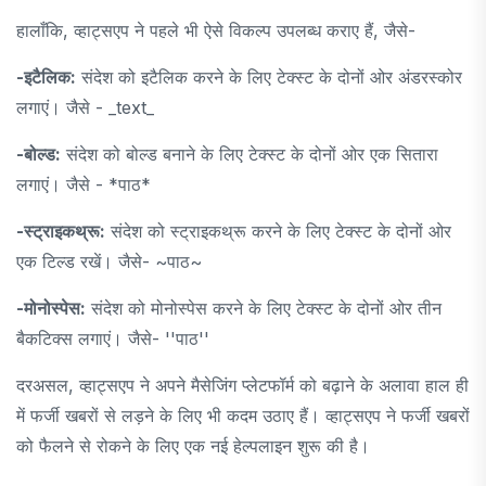
हालाँकि, व्हाट्सएप ने पहले भी ऐसे विकल्प उपलब्ध कराए हैं, जैसे-
-इटैलिक:
संदेश को इटैलिक करने के लिए टेक्स्ट के दोनों ओर अंडरस्कोर
लगाएं। जैसे - _text_
-बोल्ड:
संदेश को बोल्ड बनाने के लिए टेक्स्ट के दोनों ओर एक सितारा
लगाएं। जैसे - *पाठ*
-स्ट्राइकथ्रू:
संदेश को स्ट्राइकथ्रू करने के लिए टेक्स्ट के दोनों ओर
एक टिल्ड रखें। जैसे- ~पाठ~
-मोनोस्पेस:
संदेश को मोनोस्पेस करने के लिए टेक्स्ट के दोनों ओर तीन
बैकटिक्स लगाएं। जैसे- ''पाठ''
दरअसल, व्हाट्सएप ने अपने मैसेजिंग प्लेटफॉर्म को बढ़ाने के अलावा हाल ही
में फर्जी खबरों से लड़ने के लिए भी कदम उठाए हैं। व्हाट्सएप ने फर्जी खबरों
को फैलने से रोकने के लिए एक नई हेल्पलाइन शुरू की है।