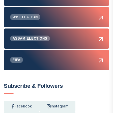
WB ELECTION
ASSAM ELECTIONS
FIFA
Subscribe & Followers
Facebook
Instagram