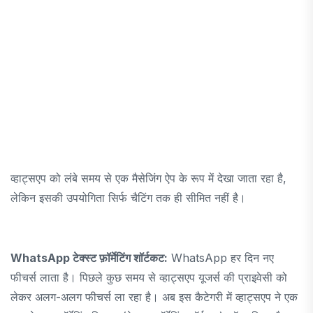
व्हाट्सएप को लंबे समय से एक मैसेजिंग ऐप के रूप में देखा जाता रहा है,
लेकिन इसकी उपयोगिता सिर्फ चैटिंग तक ही सीमित नहीं है।
WhatsApp टेक्स्ट फ़ॉर्मेटिंग शॉर्टकट:
WhatsApp हर दिन नए
फीचर्स लाता है। पिछले कुछ समय से व्हाट्सएप यूजर्स की प्राइवेसी को
लेकर अलग-अलग फीचर्स ला रहा है। अब इस कैटेगरी में व्हाट्सएप ने एक