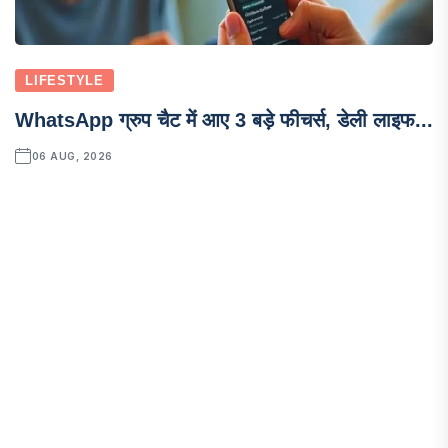
LIFESTYLE
WhatsApp ग्रुप चैट में आए 3 बड़े फीचर्स, डेली लाइफ...
06 AUG, 2026