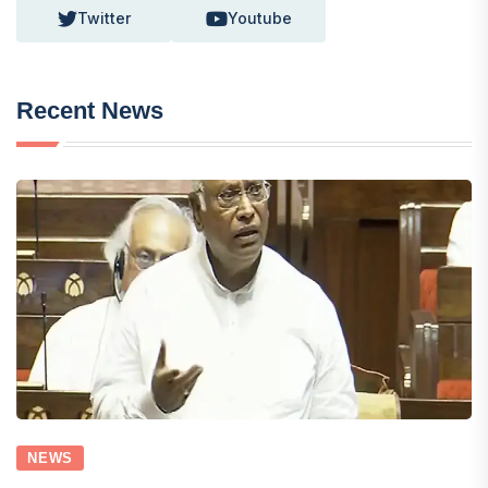
Twitter
Youtube
Recent News
NEWS