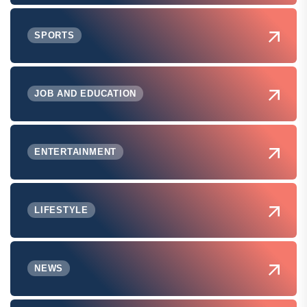
SPORTS
JOB AND EDUCATION
ENTERTAINMENT
LIFESTYLE
NEWS