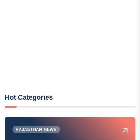
Hot Categories
RAJASTHAN NEWS