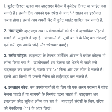
1. बुलेट लिस्ट:
यूजर्स अब व्हाट्सएप मैसेज में बुलेटेड लिस्ट या प्वाइंट बना
सकते हैं। इसके लिए आपको एक स्पेस के बाद '-' साइन का इस्तेमाल
करना होगा। इससे आप अपनी चैट में बुलेट प्वाइंट शामिल कर सकते हैं.
2. नंबर सूची:
व्हाट्सएप अब उपयोगकर्ताओं को चैट में क्रमांकित पॉइंटर्स
बनाने की अनुमति दे रहा है। संख्याओं की सूची बनाने के लिए बस संख्याएँ
दर्ज करें, एक अवधि जोड़ें और स्पेसबार दबाएँ।
3. ब्लॉक कोट्स:
व्हाट्सएप के टेक्स्ट फॉर्मेटिंग ऑप्शन में ब्लॉक कोट्स भी
लॉन्च किया गया है। उपयोगकर्ता अब टेक्स्ट को भेजने से पहले उसे
हाइलाइट कर सकते हैं, उसके बाद '>' चिन्ह और एक स्पेस दे सकते हैं।
इससे आप किसी भी जरूरी मैसेज को हाईलाइट कर सकते हैं.
4. इनलाइन कोड:
उन उपयोगकर्ताओं के लिए जो एक अलग प्रारूप में कोड
भेजना चाहते हैं या सामग्री के स्निपेट पढ़ना चाहते हैं, व्हाट्सएप अब
इनलाइन कोड सुविधा लॉन्च कर रहा है। महत्वपूर्ण संदेशों के लिए, संदेश
को बैकटिक्स ("") के अंदर लिखें।