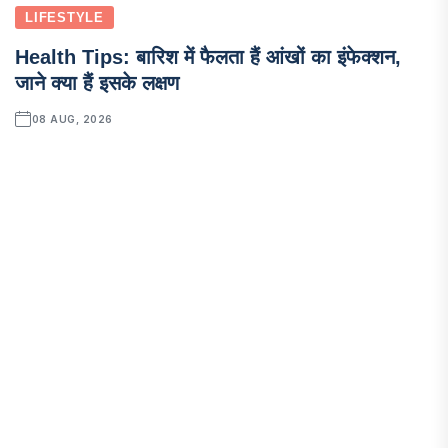
LIFESTYLE
Health Tips: बारिश में फैलता हैं आंखों का इंफेक्शन,
जाने क्या हैं इसके लक्षण
08 AUG, 2026