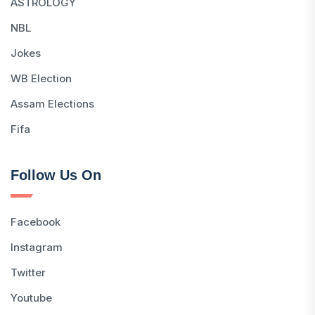
ASTROLOGY
NBL
Jokes
WB Election
Assam Elections
Fifa
Follow Us On
Facebook
Instagram
Twitter
Youtube