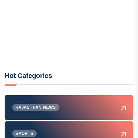
Hot Categories
RAJASTHAN NEWS
SPORTS