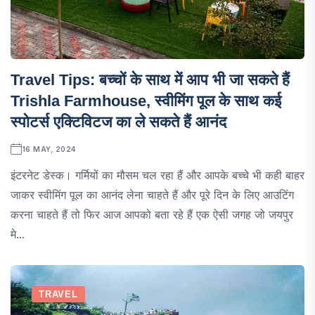
Travel Tips: बच्चों के साथ में आप भी जा सकते हैं
Trishla Farmhouse, स्वीमिंग पूल के साथ कई
स्पोटर्स एक्टिविटज का ले सकते हैं आनंद
16 MAY, 2024
इंटरनेट डेस्क। गर्मियों का मौसम चल रहा हैं और आपके बच्चे भी कही बाहर
जाकर स्वीमिंग पूल का आनंद लेना चाहते हैं और पूरे दिन के लिए आउटिंग
करना चाहते हैं तो फिर आज आपको बता रहे हैं एक ऐसी जगह जो जयपुर
मे...
TRAVEL