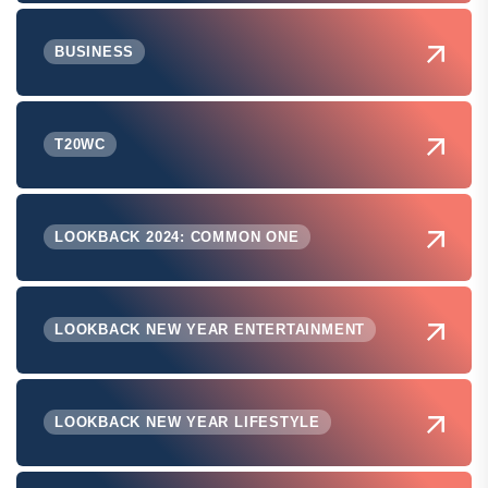
BUSINESS
T20WC
LOOKBACK 2024: COMMON ONE
LOOKBACK NEW YEAR ENTERTAINMENT
LOOKBACK NEW YEAR LIFESTYLE