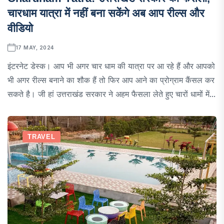
चारधाम यात्रा में नहीं बना सकेंगे अब आप रील्स और
वीडियो
17 MAY, 2024
इंटरनेट डेस्क। आप भी अगर चार धाम की यात्रा पर आ रहे हैं और आपको
भी अगर रील्स बनाने का शौक हैं तो फिर आप आने का प्रोग्राम कैंसल कर
सकते है। जी हां उत्तराखंड सरकार ने अहम फैसला लेते हुए चारों धामों में...
TRAVEL