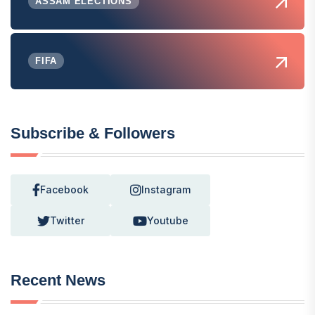
ASSAM ELECTIONS
FIFA
Subscribe & Followers
Facebook
Instagram
Twitter
Youtube
Recent News