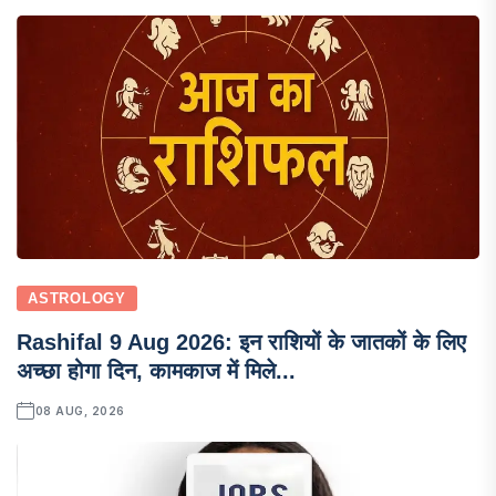
ASTROLOGY
Rashifal 9 Aug 2026: इन राशियों के जातकों के लिए
अच्छा होगा दिन, कामकाज में मिले...
08 AUG, 2026