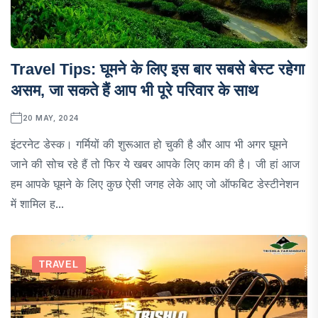
Travel Tips: घूमने के लिए इस बार सबसे बेस्ट रहेगा
असम, जा सकते हैं आप भी पूरे परिवार के साथ
20 MAY, 2024
इंटरनेट डेस्क। गर्मियों की शुरूआत हो चुकी है और आप भी अगर घूमने
जाने की सोच रहे हैं तो फिर ये खबर आपके लिए काम की है। जी हां आज
हम आपके घूमने के लिए कुछ ऐसी जगह लेके आए जो ऑफबिट डेस्टीनेशन
में शामिल ह...
TRAVEL