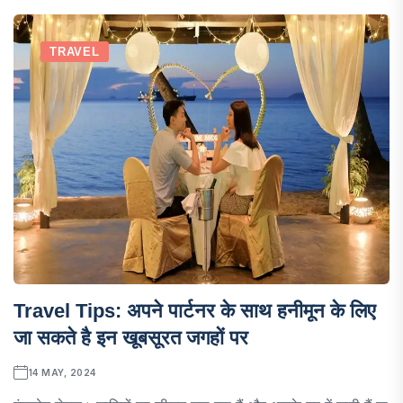
TRAVEL
Travel Tips: अपने पार्टनर के साथ हनीमून के लिए
जा सकते है इन खूबसूरत जगहों पर
14 MAY, 2024