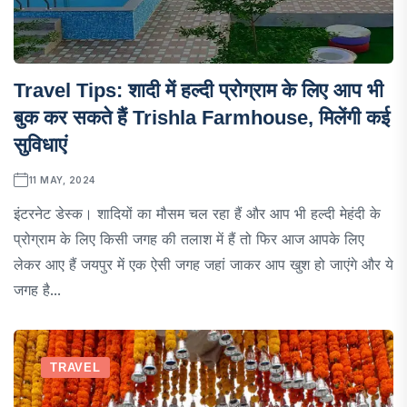
Travel Tips: शादी में हल्दी प्रोग्राम के लिए आप भी
बुक कर सकते हैं Trishla Farmhouse, मिलेंगी कई
सुविधाएं
11 MAY, 2024
इंटरनेट डेस्क। शादियों का मौसम चल रहा हैं और आप भी हल्दी मेहंदी के
प्रोग्राम के लिए किसी जगह की तलाश में हैं तो फिर आज आपके लिए
लेकर आए हैं जयपुर में एक ऐसी जगह जहां जाकर आप खुश हो जाएंगे और ये
जगह है...
TRAVEL