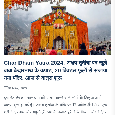
Char Dham Yatra 2024: अक्षय तृतीया पर खुले
बाबा केदारनाथ के कपाट, 20 क्विंटल फूलों से सजाया
गया मंदिर, आज से यात्रा शुरू
10 MAY, 2024
इंटरनेट डेस्क। चार धाम की यात्रा करने वाले लोगों के लिए आज से
यात्रा शुरू हो गई है। अक्षय तृतीया के मौके पर 12 ज्योतिर्लिंगों में से एक
श्री केदारनाथ और यमुनोत्री धाम के कपाट पूरे विधि-विधान और वैदिक...