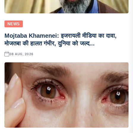
NEWS
Mojtaba Khamenei: इजरायली मीडिया का दावा,
मोजतबा की हालत गंभीर, दुनिया को जल्द...
08 AUG, 2026