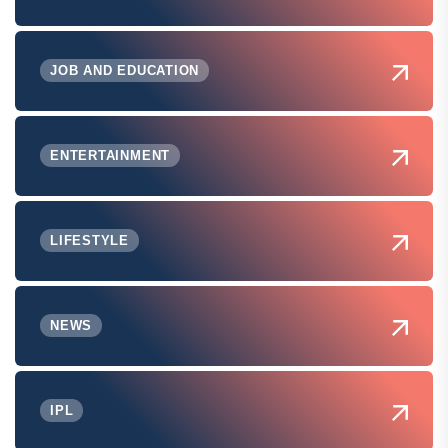
JOB AND EDUCATION
ENTERTAINMENT
LIFESTYLE
NEWS
IPL