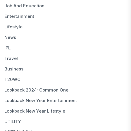
Job And Education
Entertainment
Lifestyle
News
IPL
Travel
Business
T20WC
Lookback 2024: Common One
Lookback New Year Entertainment
Lookback New Year Lifestyle
UTILITY