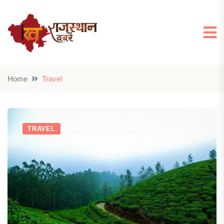
Home
Travel
TRAVEL