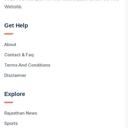
Website.
Get Help
About
Contact & Faq
Terms And Conditions
Disclaimer
Explore
Rajasthan News
Sports