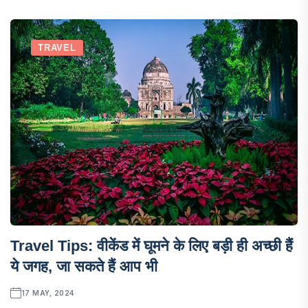
TRAVEL
Travel Tips: वीकेंड में घूमने के लिए बड़ी ही अच्छी हैं
ये जगह, जा सकते हैं आप भी
17 MAY, 2024