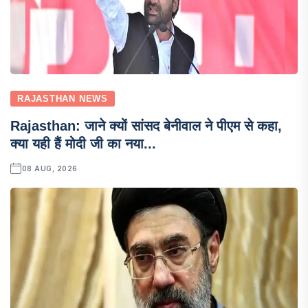
RAJASTHAN NEWS
Rajasthan: जाने क्यों सांसद बेनीवाल ने पीएम से कहा,
क्या यही हैं मोदी जी का नया...
08 AUG, 2026