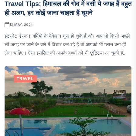
Travel Tips: हिमाचल की गोद में बसी ये जगह हैं बहुत
ही अलग, हर कोई जाना चाहता हैं घूमने
13 MAY, 2024
इंटरनेट डेस्क। गर्मियों के वेकेशन शुरू हो चुके हैं और आप भी किसी अच्छी
सी जगह पर जाने के बारे में विचार कर रहे है तो आपको भी प्लान बना हीं
लेना चाहिए। ऐसा इसलिए की आपके बच्चों की भी छुट्टिया आ चुकी है...
TRAVEL