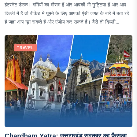
इंटरनेट डेस्क। गर्मियों का मौसम हैं और आपकी भी छुट्टिया हैं और आप
दिल्ली में हैं तो वीकेंड में घूमने के लिए आपको ऐसी जगह के बारे में बता रहे
हैं जहा आप घूम सकते हैं और एंजोय कर सकते है। वैसे तो दिल्ली...
TRAVEL
Chardham Yatra: उत्तराखंड सरकार का फैसला,