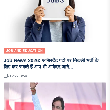
JOB AND EDUCATION
Job News 2026: असिस्टेंट पदों पर निकली भर्ती के
लिए कर सकते हैं आप भी आवेदन,जाने...
08 AUG, 2026