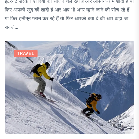
इंटरनेट डेस्क। शादियों का सीजन चल रहा हैं और आपके घर में शादी हैं या
फिर आपकी खुद की शादी हैं और आप भी अगर घूमने जाने की सोच रहे हैं
या फिर हनीमून प्लान कर रहे हैं तो फिर आपको बता दे की आप कहा जा
सकते...
TRAVEL