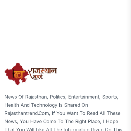
News Of Rajasthan, Politics, Entertainment, Sports,
Health And Technology Is Shared On
Rajasthantrend.com, If You Want To Read All These
News, You Have Come To The Right Place, I Hope
That You Will Like All The Information Given On This