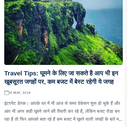
Travel Tips: घूमने के लिए जा सकते है आप भी इन
खूबसूरत जगहों पर, कम बजट में बेस्ट रहेगी ये जगह
15 MAY, 2024
इंटरनेट डेस्क। आपके घर में भी आज से समर वेकेशन शुरू हो चुके हैं और
आप भी अगर कही घूमने जाने की तैयारी कर रहे हैं, लेकिन बजट रोडा बन
रहा है तो फिर आपको बता रहे हैं कम बजट में घूमने वाली जगहों के बारे म...