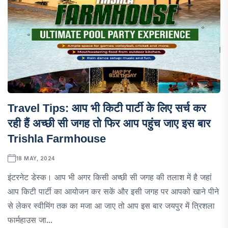
Travel Tips: आप भी किटी पार्टी के लिए सर्च कर
रही हैं अच्छी सी जगह तो फिर आप पहुंच जाए इस बार
Trishla Farmhouse
18 MAY, 2024
इंटरनेट डेस्क। आप भी अगर किसी अच्छी सी जगह की तलाश में है जहां
आप किटी पार्टी का आयोजन कर सकें और इसी जगह पर आपको खाने पीने
से लेकर स्वीमिंग तक का मजा आ जाए तो आप इस बार जयपुर में त्रिशला
फार्महाउस जा...