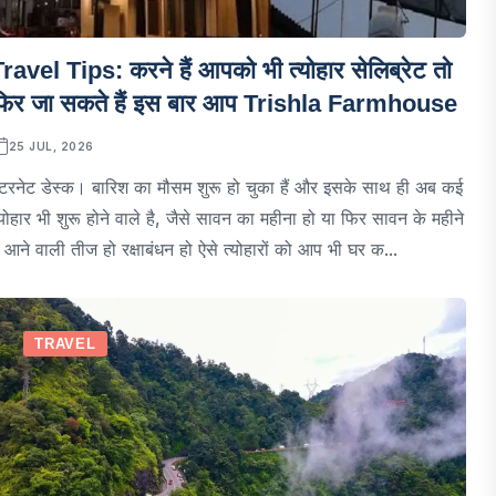
ravel Tips: करने हैं आपको भी त्योहार सेलिब्रेट तो
फिर जा सकते हैं इस बार आप Trishla Farmhouse
25 JUL, 2026
ंटरनेट डेस्क। बारिश का मौसम शुरू हो चुका हैं और इसके साथ ही अब कई
्योहार भी शुरू होने वाले है, जैसे सावन का महीना हो या फिर सावन के महीने
ें आने वाली तीज हो रक्षाबंधन हो ऐसे त्योहारों को आप भी घर क...
TRAVEL