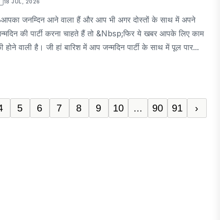
18 JUL, 2026
आपका जनम्दिन आने वाला हैं और आप भी अगर दोस्तों के साथ में अपने
न्मदिन की पार्टी करना चाहते हैं तो &nbsp;फिर ये खबर आपके लिए काम
ी होने वाली है। जी हां बारिश में आप जन्मदिन पार्टी के साथ में पूल पार...
4
5
6
7
8
9
10
...
90
91
›