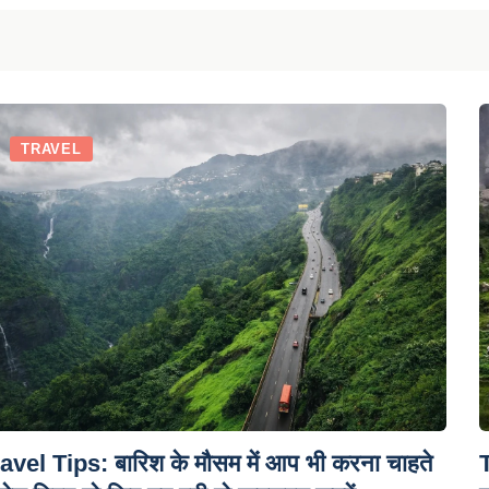
TRAVEL
avel Tips: बारिश के मौसम में आप भी करना चाहते
T