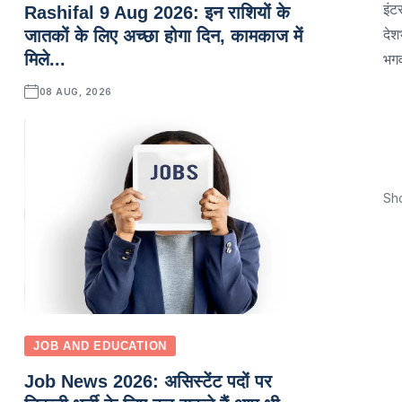
इंट
Rashifal 9 Aug 2026: इन राशियों के
देश
जातकों के लिए अच्छा होगा दिन, कामकाज में
मिले...
भगव
08 AUG, 2026
Sh
JOB AND EDUCATION
Job News 2026: असिस्टेंट पदों पर