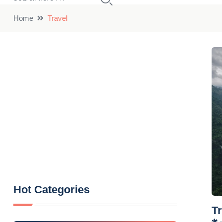
Home
Travel
Hot Categories
Tr