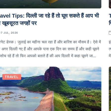
avel Tips: दिल्ली जा रहे हैं तो घूम सकते हैं आप भी
T
 खूबसूरत जगहों पर
27 JUL, 2026
रनेट डेस्क। जुलाई का महीना चल रहा हैं और बारिश का मौसम है। ऐसे में
इ
अगर दिल्ली गए हैं और आपके पास एक दिन का समय हैं और कही घूमने
त
सोच रहे हैं तो फिर आपको बताते हैं की आप दिल्ली में कहा घूमने जा...
म
TRAVEL