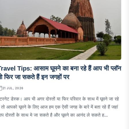
ravel Tips: आसाम घूमने का बना रहे हैं आप भी प्लाॅन
ो फिर जा सकते हैं इन जगहों पर
21 JUL, 2026
ंटरनेट डेस्क। आप भी अगर दोस्तों या फिर परिवार के साथ में घूमने जा रहे
ैं तो आपको घूमने के लिए आज हम एक ऐसी जगह के बारे में बता रहे हैं जहां
प दोस्तों के साथ मे जा सकते है और घूमने का आनंद ले सकते ह...