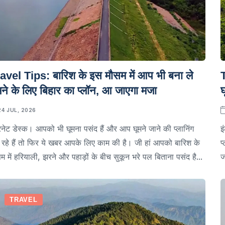
avel Tips: बारिश के इस मौसम में आप भी बना ले
T
मने के लिए बिहार का प्लॉन, आ जाएगा मजा
घ
24 JUL, 2026
रनेट डेस्क। आपको भी घूमना पसंद हैं और आप घूमने जाने की प्लानिंग
इ
रहे हैं तो फिर ये खबर आपके लिए काम की है। जी हां आपको बारिश के
प
म में हरियाली, झरने और पहाड़ों के बीच सुकून भरे पल बिताना पसंद है...
ज
TRAVEL