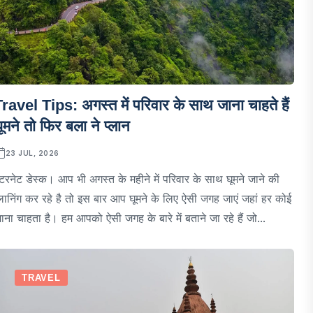
ravel Tips: अगस्त में परिवार के साथ जाना चाहते हैं
ूमने तो फिर बला ने प्लान
23 JUL, 2026
ंटरनेट डेस्क। आप भी अगस्त के महीने में परिवार के साथ घूमने जाने की
्लानिंग कर रहे है तो इस बार आप घूमने के लिए ऐसी जगह जाएं जहां हर कोई
ाना चाहता है। हम आपको ऐसी जगह के बारे में बताने जा रहे हैं जो...
TRAVEL