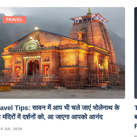
TRAVEL
avel Tips: सावन में आप भी चले जाएं भोलेनाथ के
T
 मंदिरों में दर्शनों को, आ जाएगा आपको आनंद
ब
20 JUL, 2026