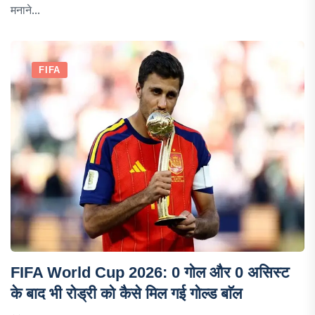
मनाने...
FIFA
FIFA World Cup 2026: 0 गोल और 0 असिस्ट
के बाद भी रोड्री को कैसे मिल गई गोल्ड बाॅल