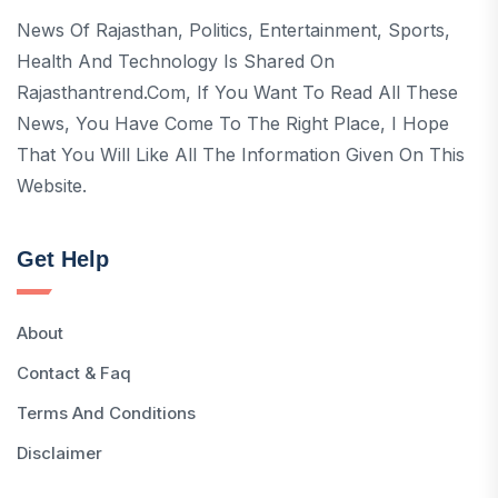
News Of Rajasthan, Politics, Entertainment, Sports,
Health And Technology Is Shared On
Rajasthantrend.com, If You Want To Read All These
News, You Have Come To The Right Place, I Hope
That You Will Like All The Information Given On This
Website.
Get Help
About
Contact & Faq
Terms And Conditions
Disclaimer