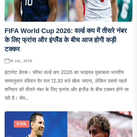
FIFA World Cup 2026: वर्ल्ड कप में तीसरे नंबर
के लिए फ्रांस और इंग्लैंड के बीच आज होगी कड़ी
टक्कर
18 JUL, 2026
इंटरनेट डेस्क। फीफा वर्ल्ड कप 2026 का फाइनल मुकाबला भारतीय
समयनुसार रविवार देर रात 12.30 बजे खेला जाएगा, लेकिन उससे पहले
शनिवार को तीसरे नंबर के लिए फ्रांस और इंग्लैंड के बीच टक्कर होने जा
रही है। सेम...
FIFA