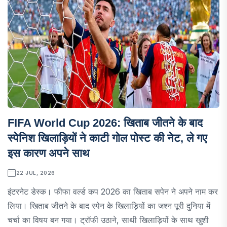
FIFA World Cup 2026: खिताब जीतने के बाद
स्पेनिश खिलाड़ियों ने काटी गोल पोस्ट की नेट, ले गए
इस कारण अपने साथ
22 JUL, 2026
इंटरनेट डेस्क। फीफा वर्ल्ड कप 2026 का खिताब सपेन ने अपने नाम कर
लिया। खिताब जीतने के बाद स्पेन के खिलाड़ियों का जश्न पूरी दुनिया में
चर्चा का विषय बन गया। ट्रॉफी उठाने, साथी खिलाड़ियों के साथ खुशी