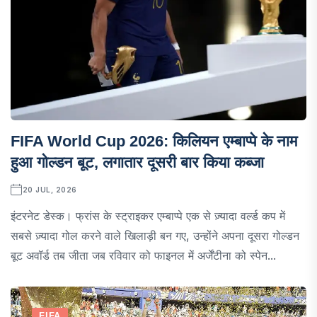
FIFA World Cup 2026: किलियन एम्बाप्पे के नाम
हुआ गोल्डन बूट, लगातार दूसरी बार किया कब्जा
20 JUL, 2026
इंटरनेट डेस्क। फ्रांस के स्ट्राइकर एम्बाप्पे एक से ज़्यादा वर्ल्ड कप में
सबसे ज़्यादा गोल करने वाले खिलाड़ी बन गए, उन्होंने अपना दूसरा गोल्डन
बूट अवॉर्ड तब जीता जब रविवार को फाइनल में अर्जेंटीना को स्पेन...
FIFA