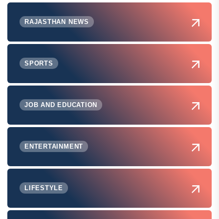
RAJASTHAN NEWS
SPORTS
JOB AND EDUCATION
ENTERTAINMENT
LIFESTYLE