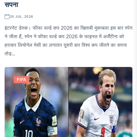
सपना
20 JUL, 2026
इंटरनेट डेस्क। फीफा वर्ल्ड कप 2026 का खिताबी मुकाबला इस बार स्पेन
ने जीता हैं, स्पेन ने फीफा वर्ल्ड कप 2026 के फाइनल में अर्जेंटीना को
हराकर लियोनेल मेसी का लगातार दूसरी बार विश्व कप जीतने का सपना
तोड़...
FIFA