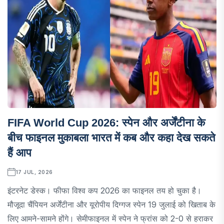
FIFA World Cup 2026: स्पेन और अर्जेंटीना के
बीच फाइनल मुकाबला भारत में कब और कहा देख सकते
हैं आप
17 JUL, 2026
इंटरनेट डेस्क। फीफा विश्व कप 2026 का फाइनल तय हो चुका है।
मौजूदा चैंपियन अर्जेंटीना और यूरोपीय दिग्गज स्पेन 19 जुलाई को खिताब के
लिए आमने-सामने होंगे। सेमीफाइनल में स्पेन ने फ्रांस को 2-0 से हराकर