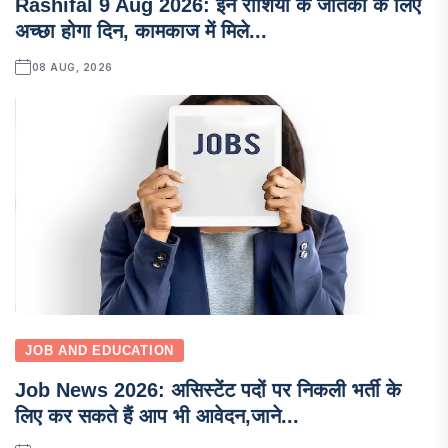
Rashifal 9 Aug 2026: इन राशियों के जातकों के लिए
अच्छा होगा दिन, कामकाज में मिले...
08 AUG, 2026
JOB AND EDUCATION
Job News 2026: असिस्टेंट पदों पर निकली भर्ती के
लिए कर सकते हैं आप भी आवेदन,जाने...