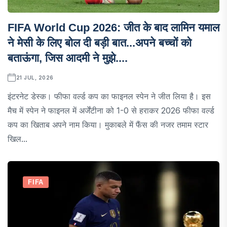
FIFA World Cup 2026: जीत के बाद लामिन यमाल
ने मेसी के लिए बोल दी बड़ी बात...अपने बच्चों को
बताऊंगा, जिस आदमी ने मुझे....
21 JUL, 2026
इंटरनेट डेस्क। फीफा वर्ल्ड कप का फाइनल स्पेन ने जीत लिया है। इस
मैच में स्पेन ने फाइनल में अर्जेंटीना को 1-0 से हराकर 2026 फीफा वर्ल्ड
कप का खिताब अपने नाम किया। मुकाबले में फैंस की नजर तमाम स्टार
खिल...
FIFA