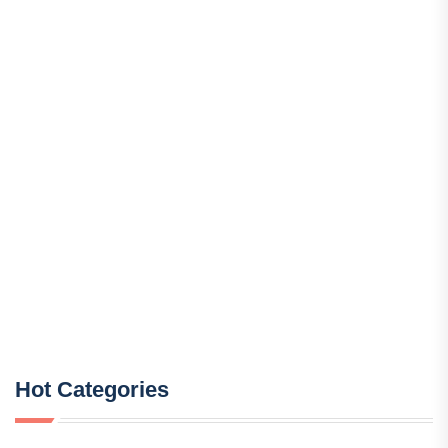
Hot Categories