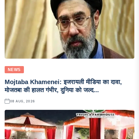
NEWS
Mojtaba Khamenei: इजरायली मीडिया का दावा,
मोजतबा की हालत गंभीर, दुनिया को जल्द...
08 AUG, 2026