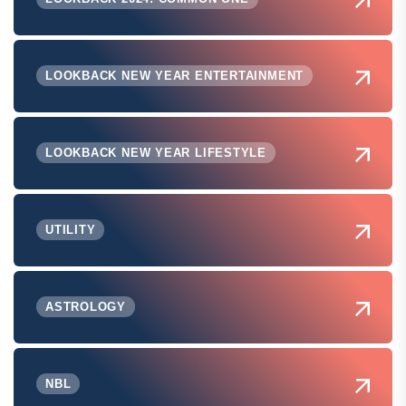
LOOKBACK NEW YEAR ENTERTAINMENT
LOOKBACK NEW YEAR LIFESTYLE
UTILITY
ASTROLOGY
NBL