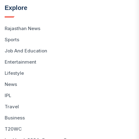
Explore
Rajasthan News
Sports
Job And Education
Entertainment
Lifestyle
News
IPL
Travel
Business
T20WC