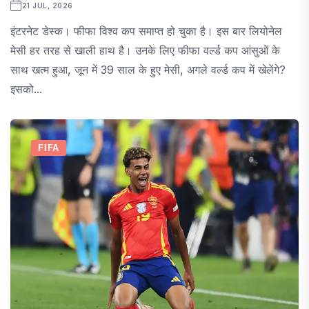
21 JUL, 2026
इंटरनेट डेस्क। फीफा विश्व कप समाप्त हो चुका है। इस बार लियोनेल
मेसी हर तरह से खाली हाथ है। उनके लिए फीफा वर्ल्ड कप आंसुओं के
साथ खत्म हुआ, जून में 39 साल के हुए मेसी, अगले वर्ल्ड कप में खेलेंगे?
इसको...
FIFA