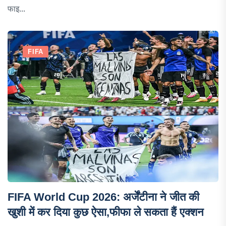
फाइ...
FIFA
FIFA World Cup 2026: अर्जेंटीना ने जीत की
खुशी में कर दिया कुछ ऐसा,फीफा ले सकता हैं एक्शन