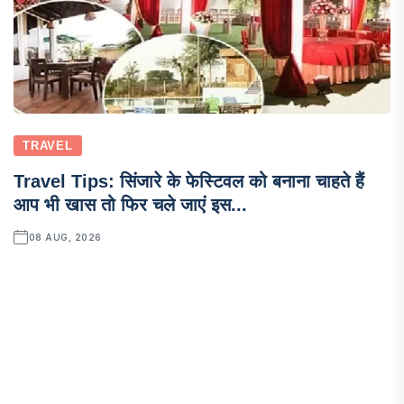
TRAVEL
Travel Tips: सिंजारे के फेस्टिवल को बनाना चाहते हैं
आप भी खास तो फिर चले जाएं इस...
08 AUG, 2026