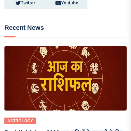
Twitter
Youtube
Recent News
ASTROLOGY