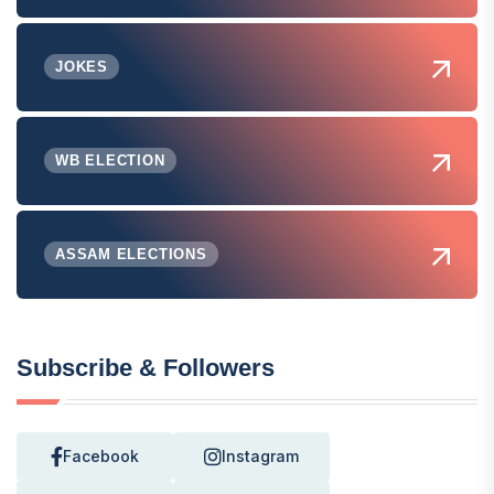
JOKES
WB ELECTION
ASSAM ELECTIONS
Subscribe & Followers
Facebook
Instagram