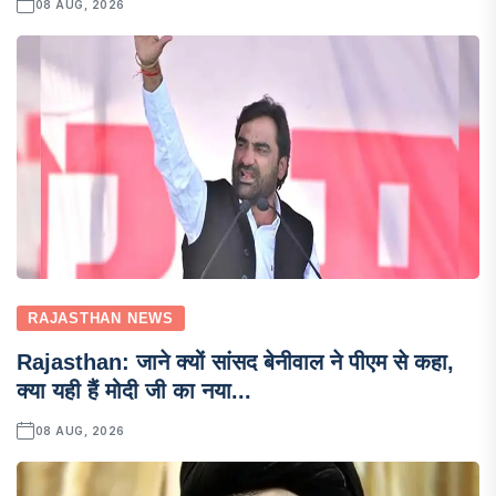
08 AUG, 2026
RAJASTHAN NEWS
Rajasthan: जाने क्यों सांसद बेनीवाल ने पीएम से कहा,
क्या यही हैं मोदी जी का नया...
08 AUG, 2026