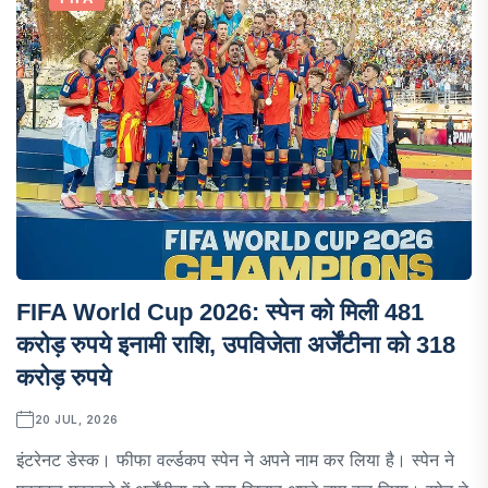
FIFA World Cup 2026: स्पेन को मिली 481
करोड़ रुपये इनामी राशि, उपविजेता अर्जेंटीना को 318
करोड़ रुपये
20 JUL, 2026
इंटरेनट डेस्क। फीफा वर्ल्डकप स्पेन ने अपने नाम कर लिया है। स्पेन ने