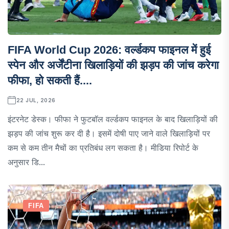
FIFA World Cup 2026: वर्ल्डकप फाइनल में हुई
स्पेन और अर्जेंटीना खिलाड़ियों की झड़प की जांच करेगा
फीफा, हो सकती हैं....
22 JUL, 2026
इंटरनेट डेस्क। फीफा ने फुटबॉल वर्ल्डकप फाइनल के बाद खिलाड़ियों की
झड़प की जांच शुरू कर दी है। इसमें दोषी पाए जाने वाले खिलाड़ियों पर
कम से कम तीन मैचों का प्रतिबंध लग सकता है। मीडिया रिपोर्ट के
अनुसार डि...
FIFA