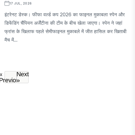
17 JUL, 2026
इंटरेनट डेस्क। फीफा वर्ल्ड कप 2026 का फाइनल मुकाबला स्पेन और
डिफेंडिंग चैंपियन अर्जेंटीना की टीम के बीच खेला जाएगा। स्पेन ने जहां
फ्रांस के खिलाफ पहले सेमीफाइनल मुकाबले में जीत हासिल कर खिताबी
मैच में...
«
Next
Previous
»