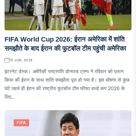
FIFA World Cup 2026: ईरान अमेरिका में शांति
समझौते के बाद ईरान की फुटबॉल टीम पहुंची अमेरिका
15 JUN, 2026
इंटरनेट डेस्क। अमेरिकी राष्ट्रपति डोनाल्ड ट्रम्प ने रविवार को एलान
किया की ईरान के साथ शांति समझौता पूरा हो गया है। इस घोषणा से कुछ
घंटे पहले ही ईरान की राष्ट्रीय फुटबॉल टीम फीफा वर्ल्ड कप 2026 के
लिए...
FIFA