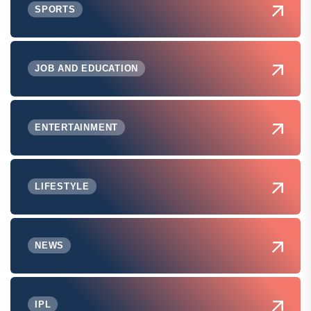
SPORTS
JOB AND EDUCATION
ENTERTAINMENT
LIFESTYLE
NEWS
IPL