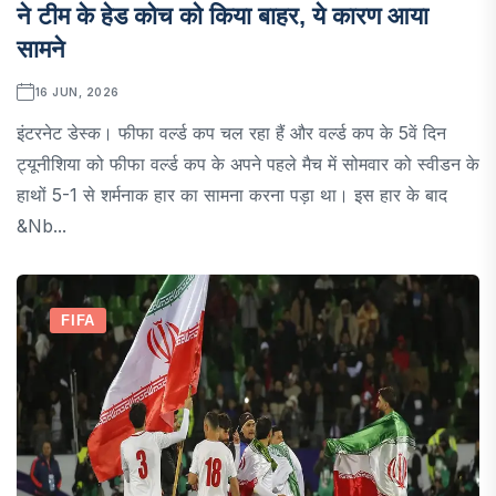
ने टीम के हेड कोच को किया बाहर, ये कारण आया
सामने
16 JUN, 2026
इंटरनेट डेस्क। फीफा वर्ल्ड कप चल रहा हैं और वर्ल्ड कप के 5वें दिन
ट्यूनीशिया को फीफा वर्ल्ड कप के अपने पहले मैच में सोमवार को स्वीडन के
हाथों 5-1 से शर्मनाक हार का सामना करना पड़ा था। इस हार के बाद
&nb...
FIFA