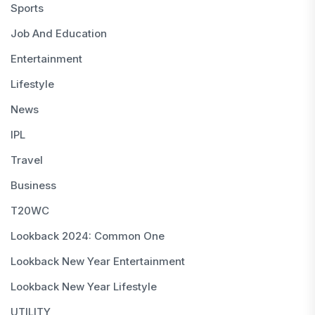
Sports
Job And Education
Entertainment
Lifestyle
News
IPL
Travel
Business
T20WC
Lookback 2024: Common One
Lookback New Year Entertainment
Lookback New Year Lifestyle
UTILITY