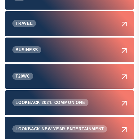
TRAVEL
BUSINESS
T20WC
LOOKBACK 2024: COMMON ONE
LOOKBACK NEW YEAR ENTERTAINMENT