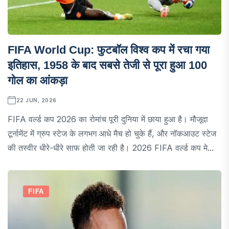
FIFA World Cup: फुटबॉल विश्व कप में रचा गया
इतिहास, 1958 के बाद सबसे तेजी से पूरा हुआ 100
गोल का आंकड़ा
22 JUN, 2026
FIFA वर्ल्ड कप 2026 का रोमांच पूरी दुनिया में छाया हुआ है। मौजूदा
टूर्नामेंट में ग्रुप स्टेज के लगभग आधे मैच हो चुके हैं, और नॉकआउट स्टेज
की तस्वीर धीरे-धीरे साफ होती जा रही है। 2026 FIFA वर्ल्ड कप मे...
FIFA