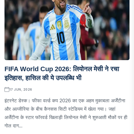
FIFA World Cup 2026: लियोनल मेसी ने रचा
इतिहास, हासिल की ये उपलब्धि भी
17 JUN, 2026
इंटरनेट डेस्क। फीफा वर्ल्ड कप 2026 का एक अहम मुकाबला अर्जेंटीना
और अल्जीरिया के बीच कैनसस सिटी स्टेडियम में खेला गया। जहां
अर्जेंटीना के स्टार फॉरवर्ड खिलाड़ी लियोनल मेसी ने शुरुआती मौकों पर ही
गोल दाग...