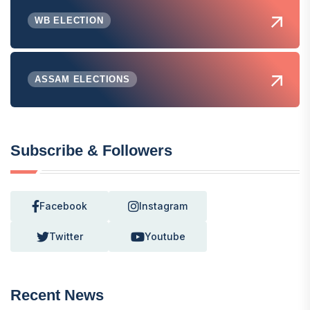
WB ELECTION
ASSAM ELECTIONS
Subscribe & Followers
Facebook
Instagram
Twitter
Youtube
Recent News