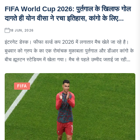
FIFA World Cup 2026: पुर्तगाल के खिलाफ गोल
दागते ही योन वीसा ने रचा इतिहास, कांगो के लिए...
18 JUN, 2026
इंटरनेट डेस्क। फीफा वर्ल्ड कप 2026 में लगातार मैच खेले जा रहे है।
बुधवार को ग्रुप के का एक रोमांचक मुकाबला पुर्तगाल और डीआर कांगो के
बीच ह्यूस्टन स्टेडियम में खेला गया। मैच से पहले उम्मीद जताई जा रही...
FIFA