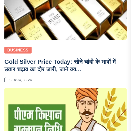
BUSINESS
Gold Silver Price Today: सोने चांदी के भावों में
उतार चढ़ाव का दौर जारी, जाने क्य...
10 AUG, 2026