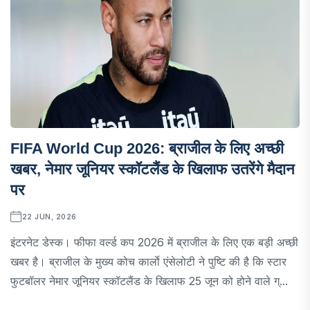
FIFA World Cup 2026: ब्राजील के लिए अच्छी
खबर, नेमार जूनियर स्कॉटलैंड के खिलाफ उतरेंगे मैदान
पर
22 JUN, 2026
इंटरनेट डेस्क। फीफा वर्ल्ड कप 2026 में ब्राजील के लिए एक बड़ी अच्छी
खबर है। ब्राजील के मुख्य कोच कार्लाे एंसेलोटी ने पुष्टि की है कि स्टार
फुटबॉलर नेमार जूनियर स्कॉटलैंड के खिलाफ 25 जून को होने वाले ग्...