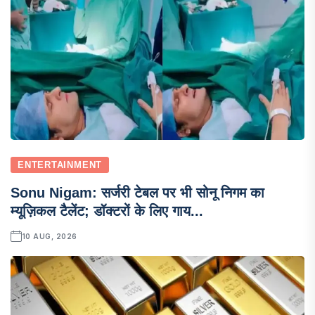
ENTERTAINMENT
Sonu Nigam: सर्जरी टेबल पर भी सोनू निगम का
म्यूज़िकल टैलेंट; डॉक्टरों के लिए गाय...
10 AUG, 2026