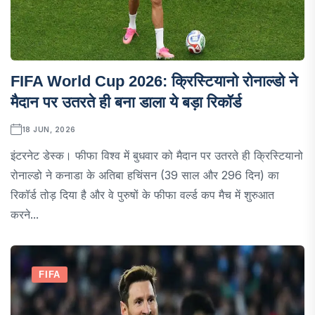
FIFA World Cup 2026: क्रिस्टियानो रोनाल्डो ने
मैदान पर उतरते ही बना डाला ये बड़ा रिकॉर्ड
18 JUN, 2026
इंटरनेट डेस्क। फीफा विश्व में बुधवार को मैदान पर उतरते ही क्रिस्टियानो
रोनाल्डो ने कनाडा के अतिबा हचिंसन (39 साल और 296 दिन) का
रिकॉर्ड तोड़ दिया है और वे पुरुषों के फीफा वर्ल्ड कप मैच में शुरुआत
करने...
FIFA