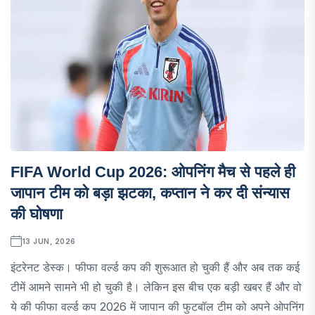
FIFA World Cup 2026: ओपनिंग मैच से पहले ही
जापान टीम को बड़ा झटका, कप्तान ने कर दी संन्यास
की घोषणा
13 JUN, 2026
इंटरेनट डेस्क। फीफा वर्ल्ड कप की शुरूआत हो चुकी हैं और अब तक कई
टीमें आमने सामने भी हो चुकी है। लेकिन इस बीच एक बड़ी खबर हैं और वो
ये की फीफा वर्ल्ड कप 2026 में जापान की फुटबॉल टीम को अपने ओपनिंग