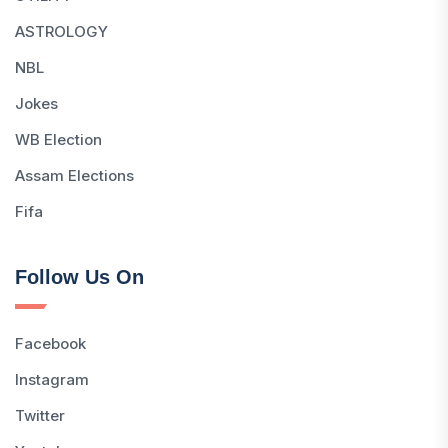
ASTROLOGY
NBL
Jokes
WB Election
Assam Elections
Fifa
Follow Us On
Facebook
Instagram
Twitter