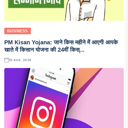
BUSINESS
PM Kisan Yojana: जाने किस महीने में आएगी आपके
खाते में किसान योजना की 24वीं किस्...
10 AUG, 2026