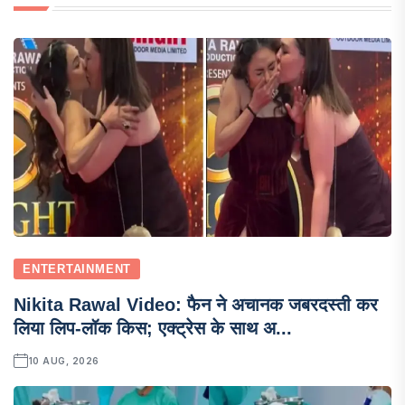
ENTERTAINMENT
Nikita Rawal Video: फैन ने अचानक जबरदस्ती कर
लिया लिप-लॉक किस; एक्ट्रेस के साथ अ...
10 AUG, 2026