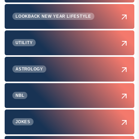
LOOKBACK NEW YEAR LIFESTYLE
UTILITY
ASTROLOGY
NBL
JOKES