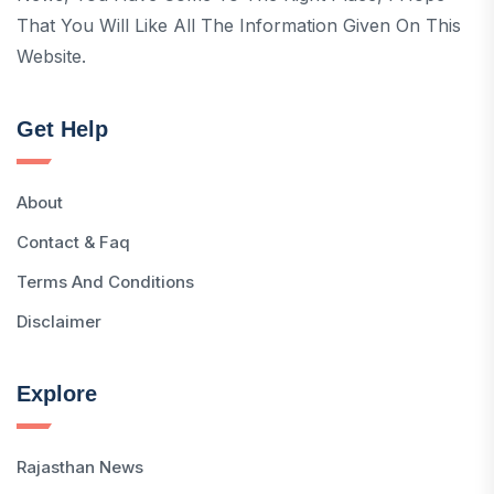
That You Will Like All The Information Given On This
Website.
Get Help
About
Contact & Faq
Terms And Conditions
Disclaimer
Explore
Rajasthan News