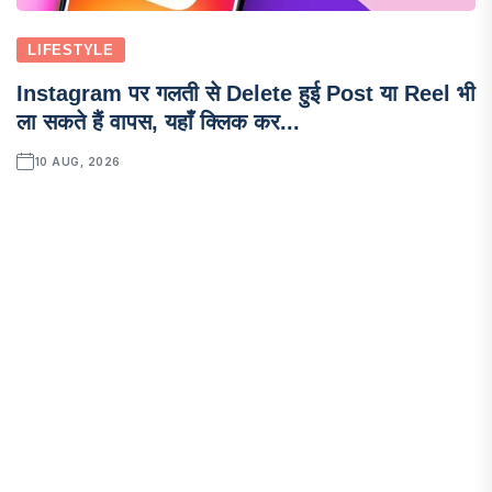
LIFESTYLE
Instagram पर गलती से Delete हुई Post या Reel भी
ला सकते हैं वापस, यहाँ क्लिक कर...
10 AUG, 2026