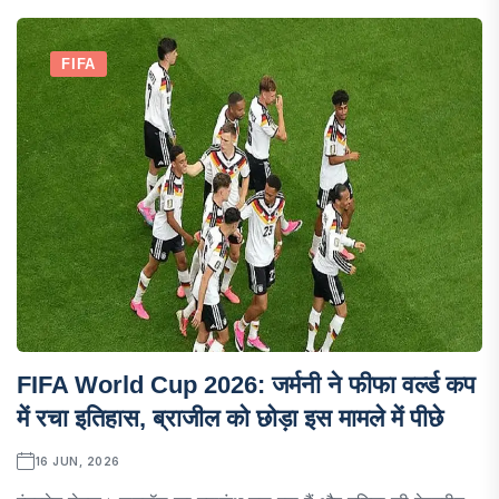
FIFA
FIFA World Cup 2026: जर्मनी ने फीफा वर्ल्ड कप
में रचा इतिहास, ब्राजील को छोड़ा इस मामले में पीछे
16 JUN, 2026