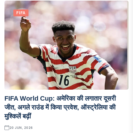
FIFA
FIFA World Cup: अमेरिका की लगातार दूसरी
जीत, अगले राउंड में किया प्रवेश, ऑस्ट्रेलिया की
मुश्किलें बढ़ीं
20 JUN, 2026