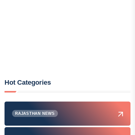
Hot Categories
RAJASTHAN NEWS