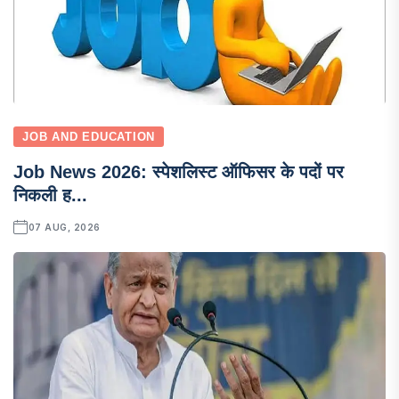
JOB AND EDUCATION
Job News 2026: स्पेशलिस्ट ऑफिसर के पदों पर
निकली ह...
07 AUG, 2026