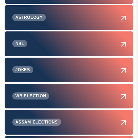
ASTROLOGY
NBL
JOKES
WB ELECTION
ASSAM ELECTIONS