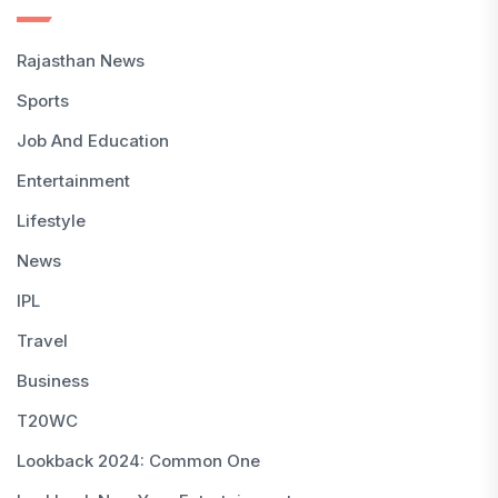
Rajasthan News
Sports
Job And Education
Entertainment
Lifestyle
News
IPL
Travel
Business
T20WC
Lookback 2024: Common One