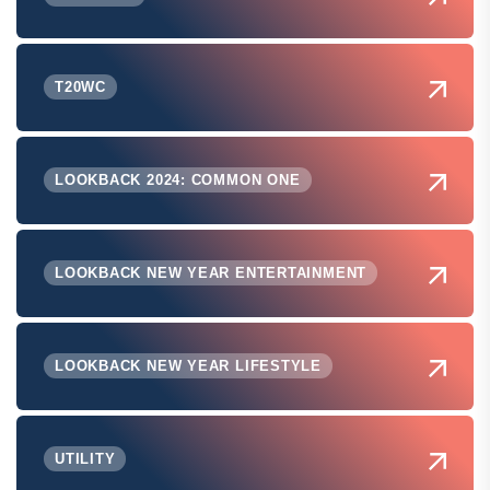
T20WC
LOOKBACK 2024: COMMON ONE
LOOKBACK NEW YEAR ENTERTAINMENT
LOOKBACK NEW YEAR LIFESTYLE
UTILITY