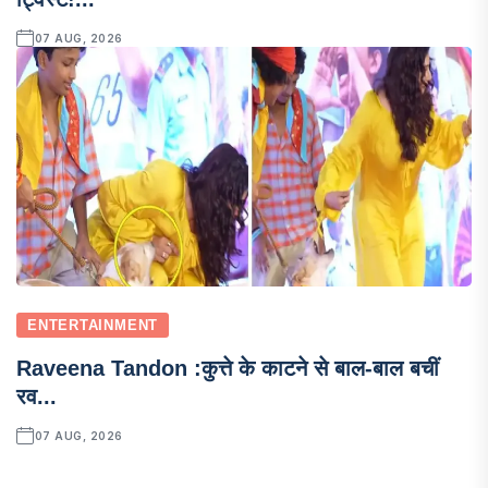
07 AUG, 2026
ENTERTAINMENT
Raveena Tandon :कुत्ते के काटने से बाल-बाल बचीं
रव...
07 AUG, 2026