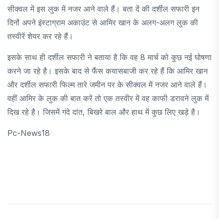
सीक्वल में इस लुक में नजर आने वाले हैं। बता दें की दर्शील सफारी इन
दिनों अपने इंस्टाग्राम अकाउंट से आमिर खान के अलग-अलग लुक की
तस्वीरें शेयर कर रहे हैं।
इसके साथ ही दर्शील सफारी ने बताया है कि वह 8 मार्च को कुछ नई घोषणा
करने जा रहे है। इसके बाद से फैंस कयासबाजी कर रहे हैं कि आमिर खान
और दर्शील सफारी फिल्म तारे जमीन पर के सीक्वल में नजर आने वाले हैं।
वहीं आमिर के लुक की बात करें तो एक तस्वीर में वह काफी डरावने लुक में
दिख रहे है। जिसमें गंदे दांत, बिखरे बाल और हाथ में कुछ लिए खड़े है।
Pc-News18