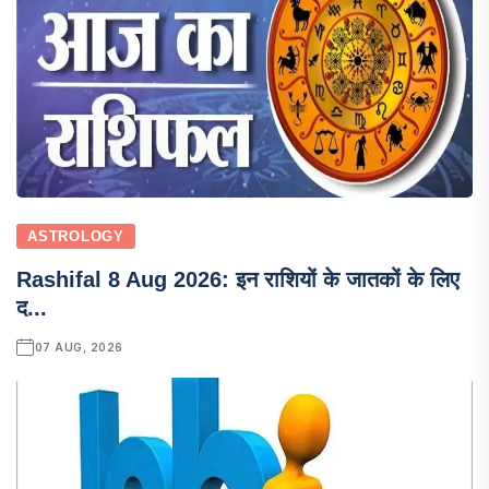
ASTROLOGY
Rashifal 8 Aug 2026: इन राशियों के जातकों के लिए
द...
07 AUG, 2026