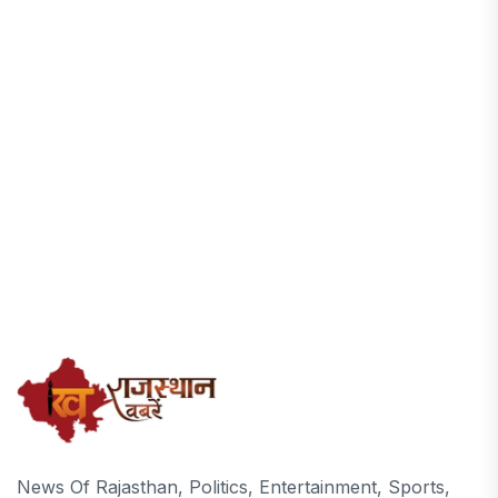
News Of Rajasthan, Politics, Entertainment, Sports,