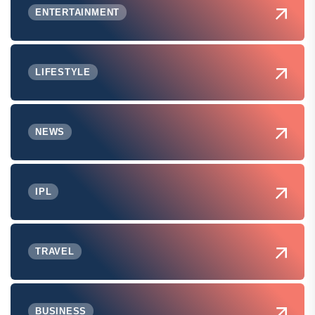
ENTERTAINMENT
LIFESTYLE
NEWS
IPL
TRAVEL
BUSINESS