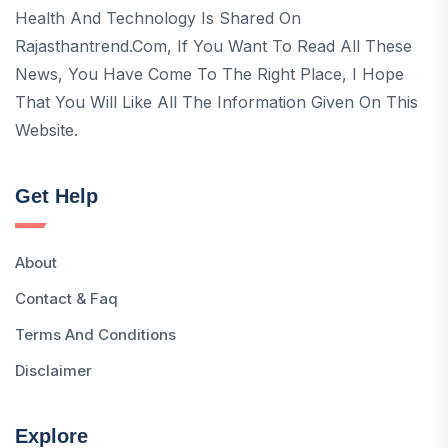
Health And Technology Is Shared On
Rajasthantrend.com, If You Want To Read All These
News, You Have Come To The Right Place, I Hope
That You Will Like All The Information Given On This
Website.
Get Help
About
Contact & Faq
Terms And Conditions
Disclaimer
Explore