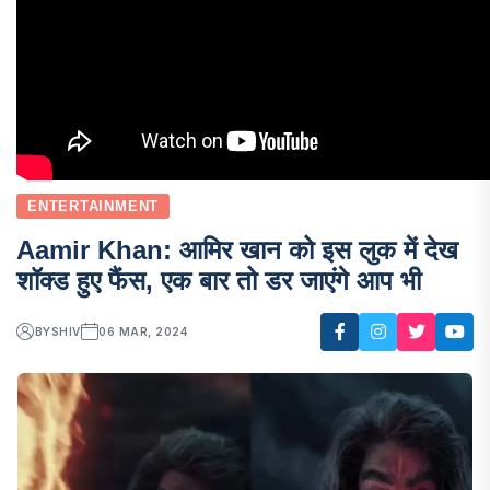
ENTERTAINMENT
Aamir Khan: आमिर खान को इस लुक में देख
शॉक्ड हुए फैंस, एक बार तो डर जाएंगे आप भी
BY
SHIV
06 MAR, 2024