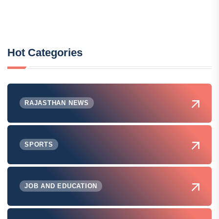
Hot Categories
RAJASTHAN NEWS
SPORTS
JOB AND EDUCATION