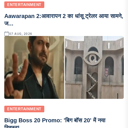
ENTERTAINMENT
Aawarapan 2:आवारापन 2 का धांसू ट्रेलर आया सामने,
ज...
07 AUG, 2026
ENTERTAINMENT
Bigg Boss 20 Promo: 'बिग बॉस 20' में नया
ट्विस्ट!...