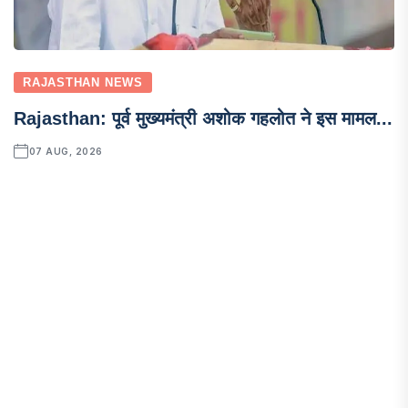
RAJASTHAN NEWS
Rajasthan: पूर्व मुख्यमंत्री अशोक गहलोत ने इस मामल...
07 AUG, 2026