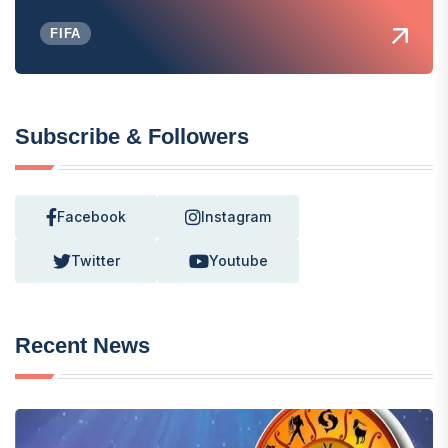
FIFA
Subscribe & Followers
Facebook
Instagram
Twitter
Youtube
Recent News