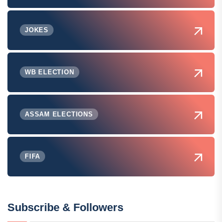
JOKES
WB ELECTION
ASSAM ELECTIONS
FIFA
Subscribe & Followers