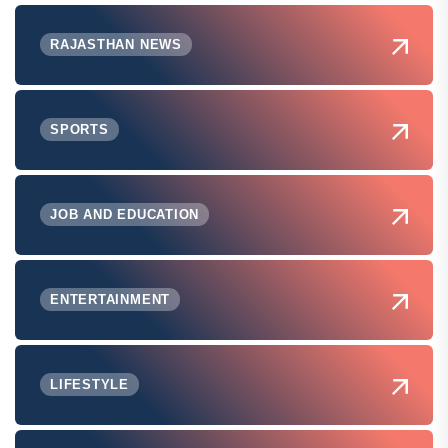
RAJASTHAN NEWS
SPORTS
JOB AND EDUCATION
ENTERTAINMENT
LIFESTYLE