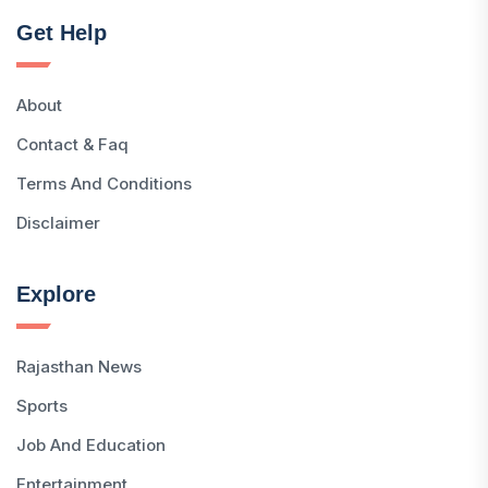
Get Help
About
Contact & Faq
Terms And Conditions
Disclaimer
Explore
Rajasthan News
Sports
Job And Education
Entertainment