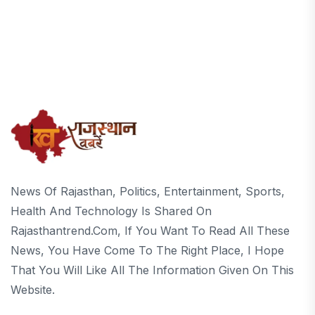
News Of Rajasthan, Politics, Entertainment, Sports,
Health And Technology Is Shared On
Rajasthantrend.com, If You Want To Read All These
News, You Have Come To The Right Place, I Hope
That You Will Like All The Information Given On This
Website.