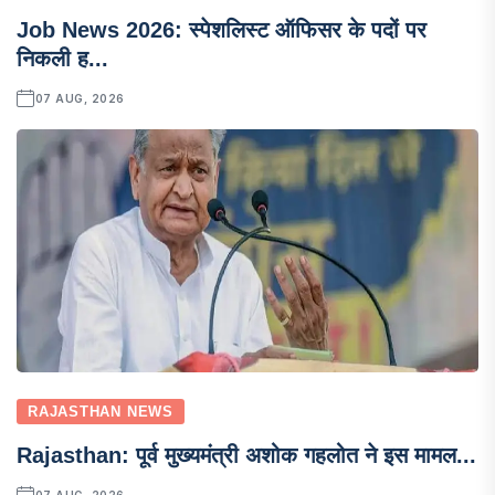
Job News 2026: स्पेशलिस्ट ऑफिसर के पदों पर
निकली ह...
07 AUG, 2026
RAJASTHAN NEWS
Rajasthan: पूर्व मुख्यमंत्री अशोक गहलोत ने इस मामल...
07 AUG, 2026