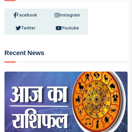
Facebook
Instagram
Twitter
Youtube
Recent News