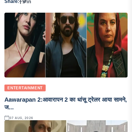
Share:
ENTERTAINMENT
Aawarapan 2:आवारापन 2 का धांसू ट्रेलर आया सामने,
ज...
07 AUG, 2026