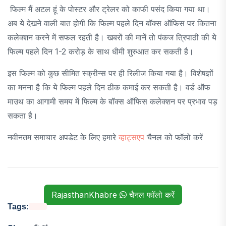
फिल्म मैं अटल हूं के पोस्टर और ट्रेलर को काफी पसंद किया गया था।
अब ये देखने वाली बात होगी कि फिल्म पहले दिन बॉक्स ऑफिस पर कितना
कलेक्शन करने में सफल रहती है। खबरों की मानें तो पंकज त्रिपाठी की ये
फिल्म पहले दिन 1-2 करोड़ के साथ धीमी शुरुआत कर सकती है।
इस फिल्म को कुछ सीमित स्क्रीन्स पर ही रिलीज किया गया है। विशेषज्ञों
का मनना है कि ये फिल्म पहले दिन ठीक कमाई कर सकती है। वर्ड ऑफ
माउथ का आगामी समय में फिल्म के बॉक्स ऑफिस कलेक्शन पर प्रभाव पड़
सकता है।
नवीनतम समाचार अपडेट के लिए हमारे
व्हाट्सएप
चैनल को फॉलो करें
RajasthanKhabre
चैनल फॉलो करें
Tags: