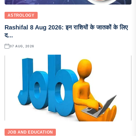
ASTROLOGY
Rashifal 8 Aug 2026: इन राशियों के जातकों के लिए
द...
07 AUG, 2026
JOB AND EDUCATION