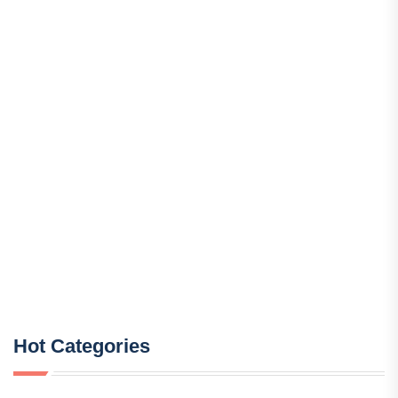
Hot Categories