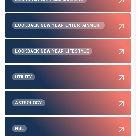
LOOKBACK NEW YEAR ENTERTAINMENT
LOOKBACK NEW YEAR LIFESTYLE
UTILITY
ASTROLOGY
NBL