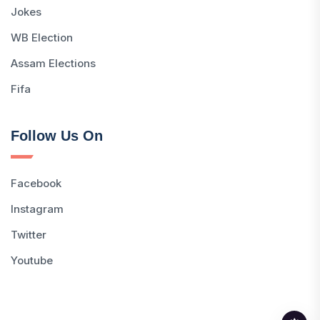
Jokes
WB Election
Assam Elections
Fifa
Follow Us On
Facebook
Instagram
Twitter
Youtube