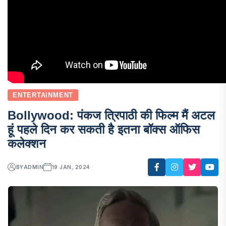
ENTERTAINMENT
Bollywood: पंकज त्रिपाठी की फिल्म मैं अटल
हूं पहले दिन कर सकती है इतना बॉक्स ऑफिस
कलेक्शन
BY
ADMIN
19 JAN, 2024