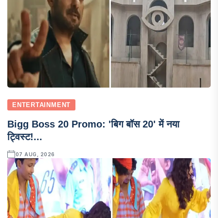
ENTERTAINMENT
Bigg Boss 20 Promo: 'बिग बॉस 20' में नया
ट्विस्ट!...
07 AUG, 2026