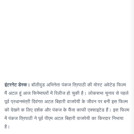
इंटरनेट डेस्क।
बॉलीवुड अभिनेता पंकज त्रिपाठी की मोस्ट अवेटेड फिल्म
मैं अटल हूं आज सिनेमाघरों में रिलीज हो चुकी है। लोकसभा चुनाव से पहले
पूर्व प्रधानमंत्री दिवंगत अटल बिहारी वाजपेयी के जीवन पर बनी इस फिल्म
को देखने क लिए दर्शक और पंकज के फैंस काफी एक्साइटेड हैं। इस फिल्म
में पंकज त्रिपाठी ने पूर्व पीएम अटल बिहारी वाजपेयी का किरदार निभाया
है।