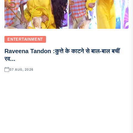
ENTERTAINMENT
Raveena Tandon :कुत्ते के काटने से बाल-बाल बचीं
रव...
07 AUG, 2026