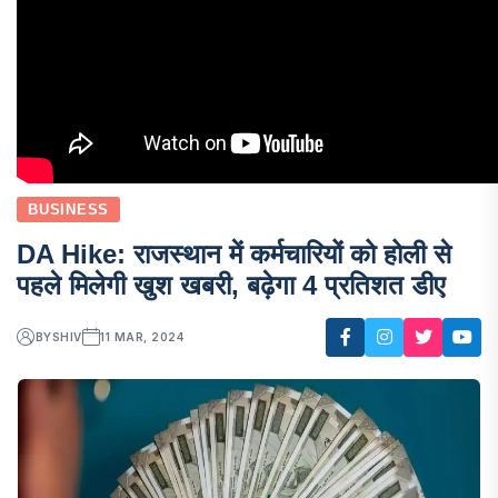
BUSINESS
DA Hike: राजस्थान में कर्मचारियों को होली से
पहले मिलेगी खुश खबरी, बढ़ेगा 4 प्रतिशत डीए
BY
SHIV
11 MAR, 2024