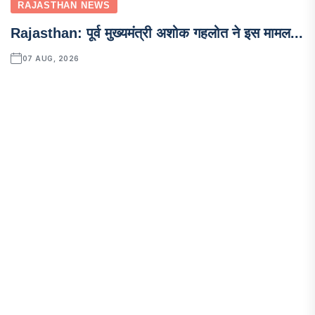
RAJASTHAN NEWS
Rajasthan: पूर्व मुख्यमंत्री अशोक गहलोत ने इस मामल...
07 AUG, 2026