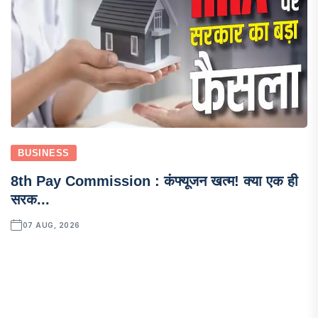
BUSINESS
8th Pay Commission : कंफ्यूजन खत्म! क्या एक ही
सरक...
07 AUG, 2026