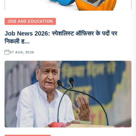
JOB AND EDUCATION
Job News 2026: स्पेशलिस्ट ऑफिसर के पदों पर
निकली ह...
07 AUG, 2026