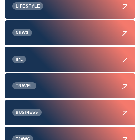
LIFESTYLE
NEWS
IPL
TRAVEL
BUSINESS
T20WC