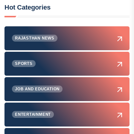
Hot Categories
RAJASTHAN NEWS
SPORTS
JOB AND EDUCATION
ENTERTAINMENT