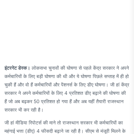
इंटरनेट डेस्क।
लोकसभा चुनावों की घोषणा से पहले केंद्र सरकार ने अपने
कर्मचारियों के लिए बड़ी घोषणा की थी और ये घोषणा पिछले सप्ताह में ही हो
चुकी हैं और वो हैं कर्मचारियों और पेंशनर्स के लिए डीए घोषणा। जी हां केंद्र
सरकार ने अपने कर्मचारियों के लिए 4 प्रतिशत डीए बढ़ाने की घोषणा की
हैं जो अब बढ़कर 50 प्रतिशत हो गया हैं और अब यहीं तैयारी राजस्थान
सरकार भी कर रही है।
जी हां मीडिया रिपोटर्स की माने तो राजस्थान सरकार भी कर्मचारियों का
महंगाई भत्ता (डीए) 4 फीसदी बढ़ाने जा रही है। सीएम से मंजूरी मिलने के