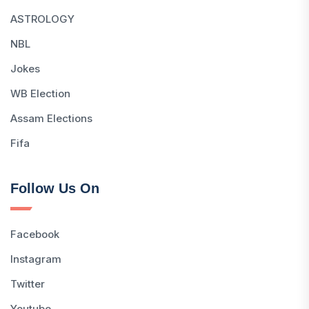
ASTROLOGY
NBL
Jokes
WB Election
Assam Elections
Fifa
Follow Us On
Facebook
Instagram
Twitter
Youtube