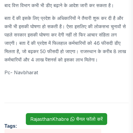
बाद वित्त विभाग कभी भी डीए बढ़ाने के आदेश जारी कर सकता है।
बता दें की इसके लिए प्रदेश के अधिकारियों ने तैयारी शुरू कर दी है और
कभी भी इसकी घोषणा हो सकती है। ऐसा इसलिए की लोकसभा चुनावों से
पहले सरकार इसकी घोषणा कर देगी नहीं तो फिर आचार संहिता लग
जाएगी। बता दें की प्रदेश में फिलहाल कर्मचारियों को 46 फीसदी डीए
मिलता है, जो बढ़कर 50 फीसदी हो जाएगा। राजस्थान के करीब 8 लाख
कर्मचारियों और 4 लाख पेंशनर्स को इसका लाभ मिलेगा।
Pc- Navbharat
RajasthanKhabre
चैनल फॉलो करें
Tags: