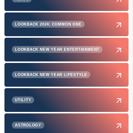
LOOKBACK 2024: COMMON ONE
LOOKBACK NEW YEAR ENTERTAINMENT
LOOKBACK NEW YEAR LIFESTYLE
UTILITY
ASTROLOGY