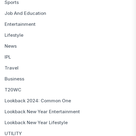
Sports
Job And Education
Entertainment
Lifestyle
News
IPL
Travel
Business
T20WC
Lookback 2024: Common One
Lookback New Year Entertainment
Lookback New Year Lifestyle
UTILITY