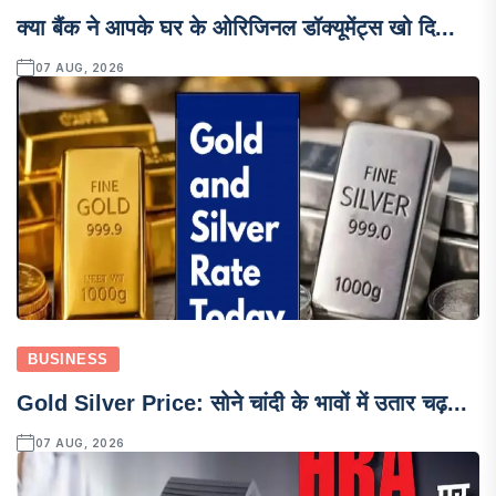
क्या बैंक ने आपके घर के ओरिजिनल डॉक्यूमेंट्स खो दि...
07 AUG, 2026
BUSINESS
Gold Silver Price: सोने चांदी के भावों में उतार चढ़...
07 AUG, 2026