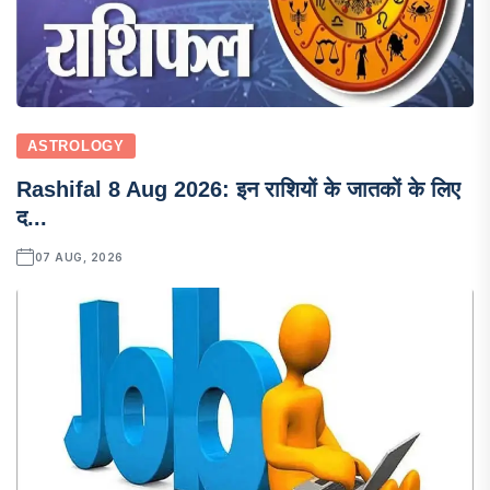
ASTROLOGY
Rashifal 8 Aug 2026: इन राशियों के जातकों के लिए
द...
07 AUG, 2026