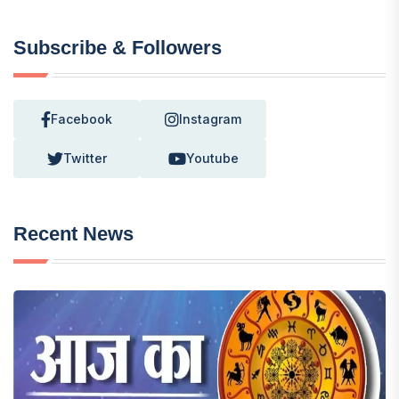
Subscribe & Followers
Facebook
Instagram
Twitter
Youtube
Recent News