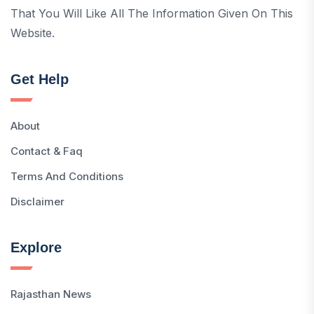
That You Will Like All The Information Given On This
Website.
Get Help
About
Contact & Faq
Terms And Conditions
Disclaimer
Explore
Rajasthan News