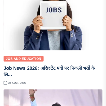
JOB AND EDUCATION
Job News 2026: असिस्टेंट पदों पर निकली भर्ती के
लि...
08 AUG, 2026