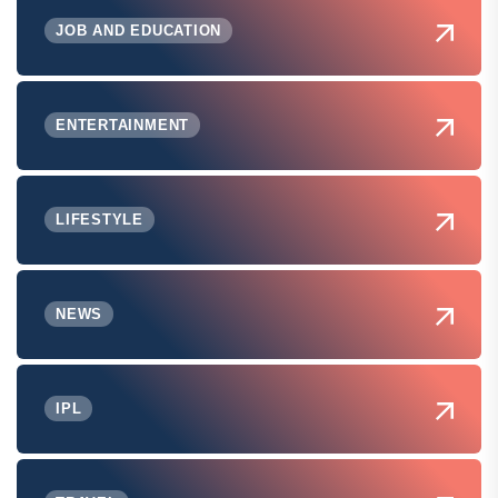
JOB AND EDUCATION
ENTERTAINMENT
LIFESTYLE
NEWS
IPL