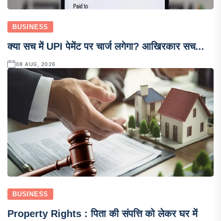
BUSINESS
क्या सच में UPI पेमेंट पर चार्ज लगेगा? आखिरकार सच...
08 AUG, 2026
BUSINESS
Property Rights : पिता की संपत्ति को लेकर घर में