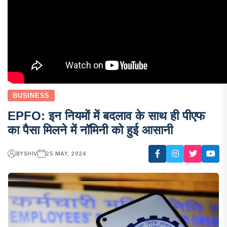
BUSINESS
EPFO: इन नियमों में बदलाव के साथ ही पीएफ
का पैसा मिलने में नॉमिनी को हुई आसानी
BY
SHIV
25 MAY, 2024