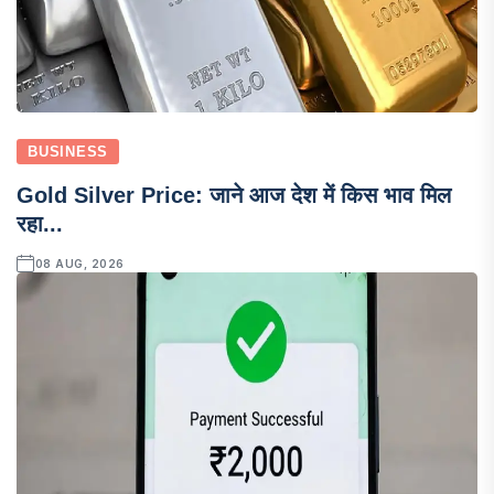
BUSINESS
Gold Silver Price: जाने आज देश में किस भाव मिल
रहा...
08 AUG, 2026