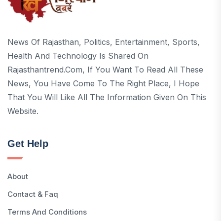
News Of Rajasthan, Politics, Entertainment, Sports,
Health And Technology Is Shared On
Rajasthantrend.com, If You Want To Read All These
News, You Have Come To The Right Place, I Hope
That You Will Like All The Information Given On This
Website.
Get Help
About
Contact & Faq
Terms And Conditions