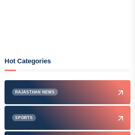
Hot Categories
RAJASTHAN NEWS
SPORTS