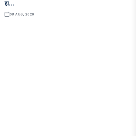
झ...
08 AUG, 2026