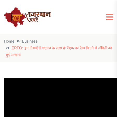
Home
Business
EPFO: इन नियमों में बदलाव के साथ ही पीएफ का पैसा मिलने में नॉमिनी को
हुई आसानी