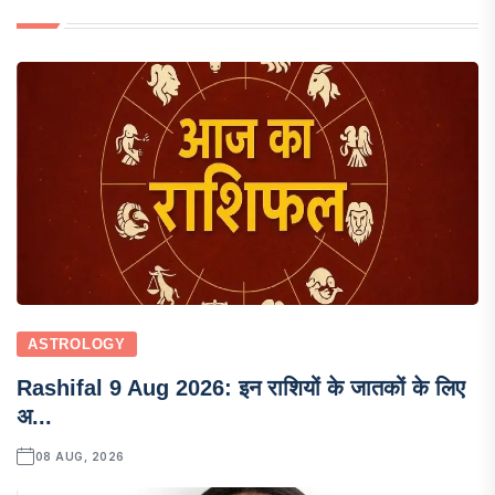
ASTROLOGY
Rashifal 9 Aug 2026: इन राशियों के जातकों के लिए
अ...
08 AUG, 2026