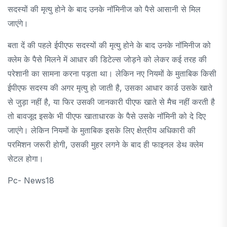
सदस्यों की मृत्यु होने के बाद उनके नॉमिनीज को पैसे आसानी से मिल
जाएंगे।
बता दें की पहले ईपीएफ सदस्यों की मृत्यु होने के बाद उनके नॉमिनीज को
क्लेम के पैसे मिलने में आधार की डिटेल्स जोड़ने को लेकर कई तरह की
परेशानी का सामना करना पड़ता था। लेकिन नए नियमों के मुताबिक किसी
ईपीएफ सदस्य की अगर मृत्यु हो जाती है, उसका आधार कार्ड उसके खाते
से जुड़ा नहीं है, या फिर उसकी जानकारी पीएफ खाते से मैच नहीं करती है
तो बावजूद इसके भी पीएफ खाताधारक के पैसे उसके नॉमिनी को दे दिए
जाएंगे। लेकिन नियमों के मुताबिक इसके लिए क्षेत्रीय अधिकारी की
परमिशन जरूरी होगी, उसकी मुहर लगने के बाद ही फाइनल डेथ क्लेम
सेटल होगा।
Pc- News18