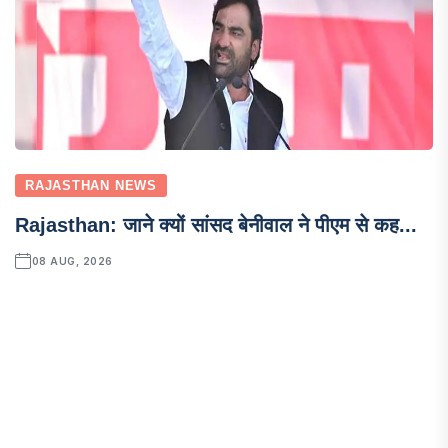
RAJASTHAN NEWS
Rajasthan: जाने क्यों सांसद बेनीवाल ने पीएम से कह...
08 AUG, 2026