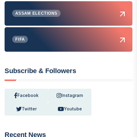
ASSAM ELECTIONS
FIFA
Subscribe & Followers
Facebook
Instagram
Twitter
Youtube
Recent News