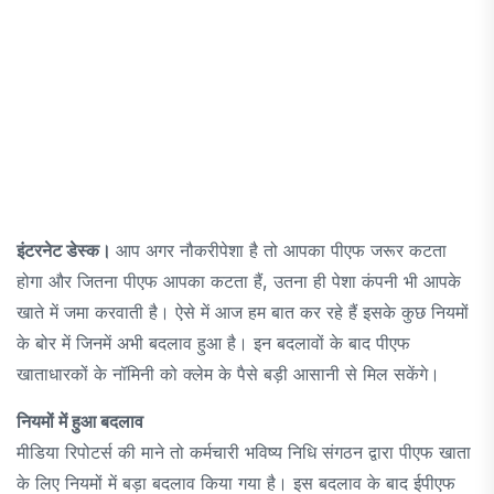
इंटरनेट डेस्क।
आप अगर नौकरीपेशा है तो आपका पीएफ जरूर कटता
होगा और जितना पीएफ आपका कटता हैं, उतना ही पेशा कंपनी भी आपके
खाते में जमा करवाती है। ऐसे में आज हम बात कर रहे हैं इसके कुछ नियमों
के बोर में जिनमें अभी बदलाव हुआ है। इन बदलावों के बाद पीएफ
खाताधारकों के नॉमिनी को क्लेम के पैसे बड़ी आसानी से मिल सकेंगे।
नियमों में हुआ बदलाव
मीडिया रिपोटर्स की माने तो कर्मचारी भविष्य निधि संगठन द्वारा पीएफ खाता
के लिए नियमों में बड़ा बदलाव किया गया है। इस बदलाव के बाद ईपीएफ