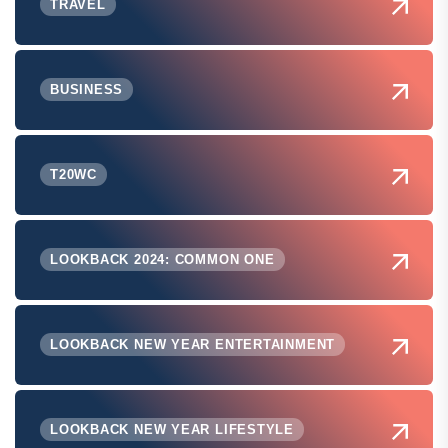
TRAVEL
BUSINESS
T20WC
LOOKBACK 2024: COMMON ONE
LOOKBACK NEW YEAR ENTERTAINMENT
LOOKBACK NEW YEAR LIFESTYLE