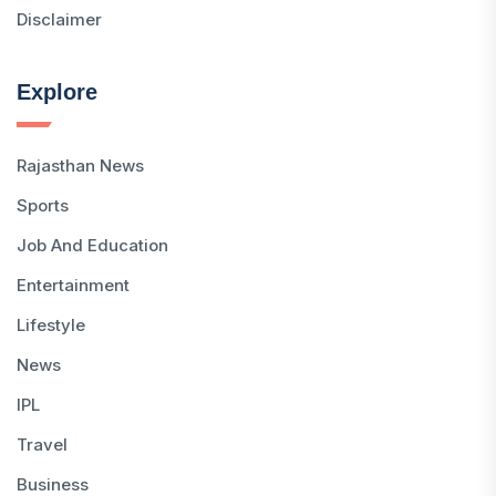
Disclaimer
Explore
Rajasthan News
Sports
Job And Education
Entertainment
Lifestyle
News
IPL
Travel
Business