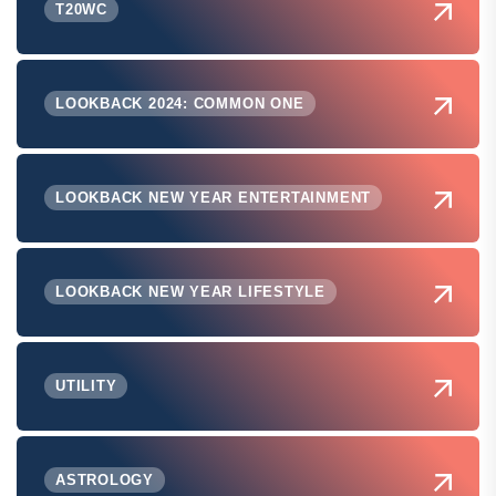
T20WC
LOOKBACK 2024: COMMON ONE
LOOKBACK NEW YEAR ENTERTAINMENT
LOOKBACK NEW YEAR LIFESTYLE
UTILITY
ASTROLOGY