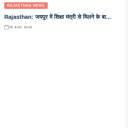
RAJASTHAN NEWS
Rajasthan: जयपुर में शिक्षा मंत्री से मिलने के बा...
06 AUG, 2026