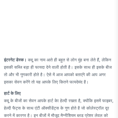
इंटरनेट डेस्क।
कद्दू का नाम आते ही बहुत से लोग मुंह बना लेते हैं, लेकिन
इसकी सब्जि बड़ा ही फायदा देने वाली होती है। इसके साथ ही इसके बीज
तो और भी गुणकारी होते है। ऐसे में आज आपको बताएंगे की आप अगर
इसका सेवन करेंगे तो यह आपके लिए कितने फायदेमंद है।
हार्ट के लिए
कद्दू के बीजों का सेवन आपके हार्ट केा हेल्दी रखता है, क्योंकि इसमें फाइबर,
हेल्दी फैट्स के साथ एंटी ऑक्सीडेंट्स के गुण होते है जो कोलेस्ट्रॉल दूर
करने में कारगर है। इन बीजों में मौजूद मैग्नीशियम ब्लड प्रेशर लेवल को