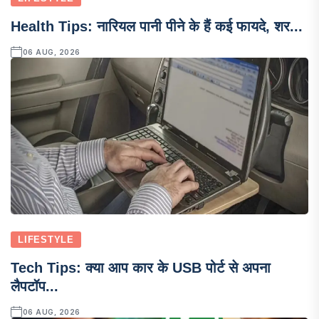
Health Tips: नारियल पानी पीने के हैं कई फायदे, शर...
06 AUG, 2026
LIFESTYLE
Tech Tips: क्या आप कार के USB पोर्ट से अपना
लैपटॉप...
06 AUG, 2026