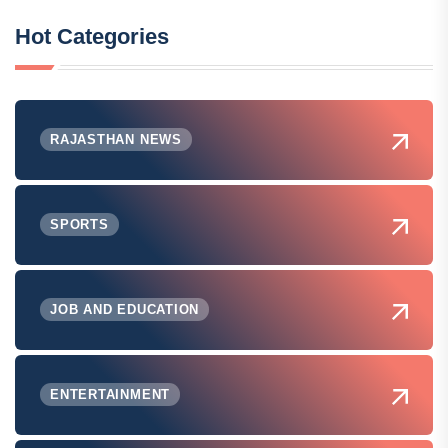
Hot Categories
RAJASTHAN NEWS
SPORTS
JOB AND EDUCATION
ENTERTAINMENT