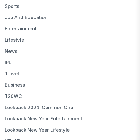
Sports
Job And Education
Entertainment
Lifestyle
News
IPL
Travel
Business
T20WC
Lookback 2024: Common One
Lookback New Year Entertainment
Lookback New Year Lifestyle