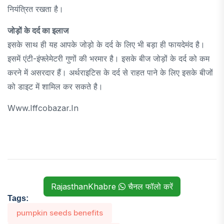
नियंत्रित रखता है।
जोड़ों के दर्द का इलाज
इसके साथ ही यह आपके जोड़ो के दर्द के लिए भी बड़ा ही फायदेमंद है।
इसमें एंटी-इंफ्लेमेटरी गुणों की भरमार है। इसके बीज जोड़ों के दर्द को कम
करने में असरदार हैं। अर्थराइटिस के दर्द से राहत पाने के लिए इसके बीजों
को डाइट में शामिल कर सकते है।
Www.iffcobazar.in
RajasthanKhabre
चैनल फॉलो करें
Tags:
pumpkin seeds benefits