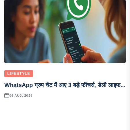
LIFESTYLE
WhatsApp ग्रुप चैट में आए 3 बड़े फीचर्स, डेली लाइफ...
06 AUG, 2026