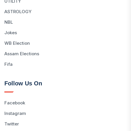
UTILITY
ASTROLOGY
NBL
Jokes
WB Election
Assam Elections
Fifa
Follow Us On
Facebook
Instagram
Twitter