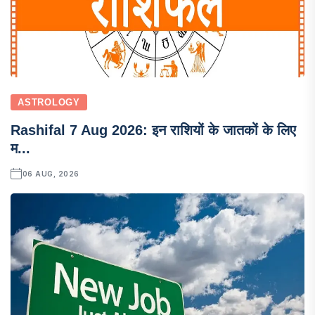
ASTROLOGY
Rashifal 7 Aug 2026: इन राशियों के जातकों के लिए
म...
06 AUG, 2026