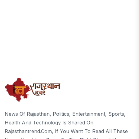
News Of Rajasthan, Politics, Entertainment, Sports,
Health And Technology Is Shared On
Rajasthantrend.com, If You Want To Read All These