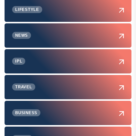
LIFESTYLE
NEWS
IPL
TRAVEL
BUSINESS