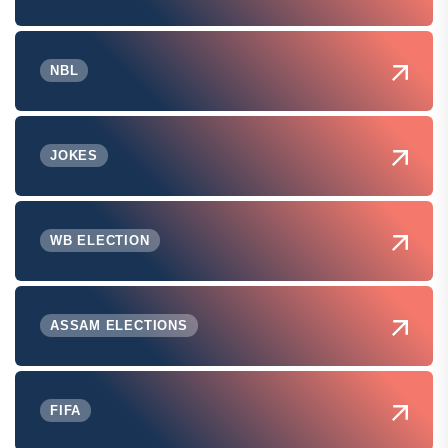
NBL
JOKES
WB ELECTION
ASSAM ELECTIONS
FIFA