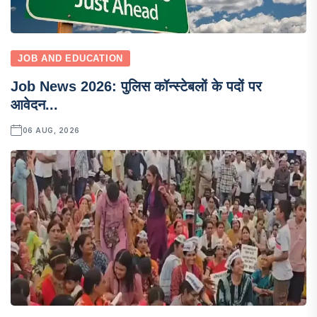
JOB AND EDUCATION
Job News 2026: पुलिस कॉन्स्टेबलों के पदों पर
आवेदन...
06 AUG, 2026