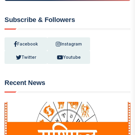
Subscribe & Followers
Facebook
Instagram
Twitter
Youtube
Recent News