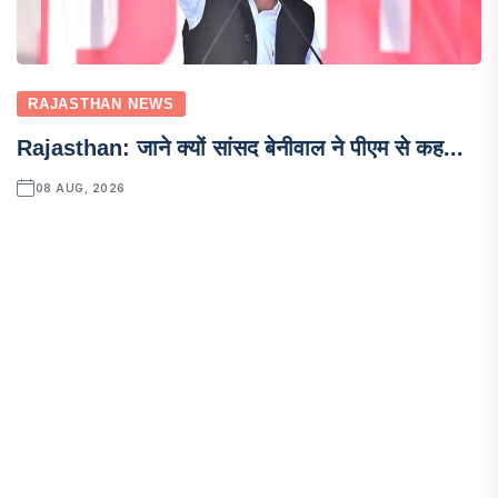
RAJASTHAN NEWS
Rajasthan: जाने क्यों सांसद बेनीवाल ने पीएम से कह...
08 AUG, 2026