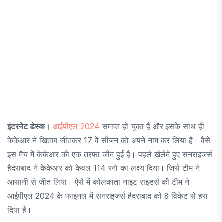
इंटरनेट डेस्क।
आईपीएल 2024
समाप्त हो चुका हैं और इसके साथ ही
केकेआर ने खिताब जीतकर 17 वें सीजन को अपने नाम कर लिया है। वैसे
इस मैच में केकेआर की एक तरफा जीत हुई है। पहले खेलेते हुए सनराइजर्स
हैदराबाद ने केकेआर को केवल 114 रनों का लक्ष्य दिया। जिसे टीम ने
आसानी से जीत लिया। ऐसे में कोलकाता नाइट राइडर्स की टीम ने
आईपीएल 2024 के फाइनल में सनराइजर्स हैदराबाद को 8 विकेट से हरा
दिया है।