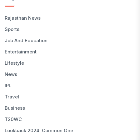
Rajasthan News
Sports
Job And Education
Entertainment
Lifestyle
News
IPL
Travel
Business
T20WC
Lookback 2024: Common One