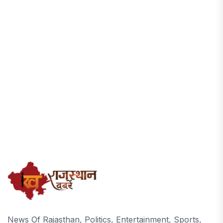
News Of Rajasthan, Politics, Entertainment, Sports,