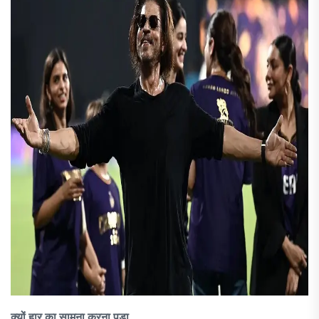
क्यों हार का सामना करना पड़ा