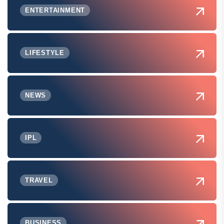
ENTERTAINMENT
LIFESTYLE
NEWS
IPL
TRAVEL
BUSINESS