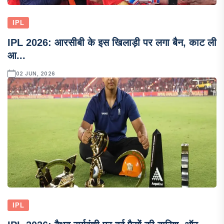
IPL
IPL 2026: आरसीबी के इस खिलाड़ी पर लगा बैन, काट ली
आ...
02 JUN, 2026
IPL