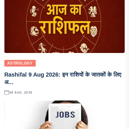
ASTROLOGY
Rashifal 9 Aug 2026: इन राशियों के जातकों के लिए
अ...
08 AUG, 2026