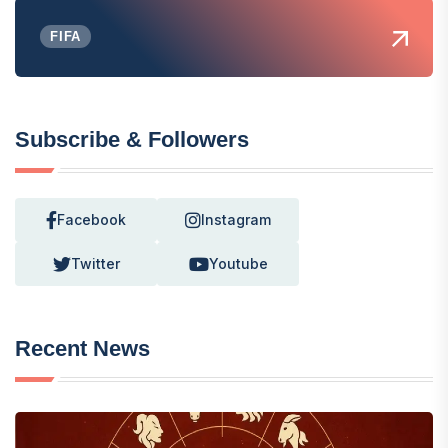
FIFA
Subscribe & Followers
Facebook
Instagram
Twitter
Youtube
Recent News