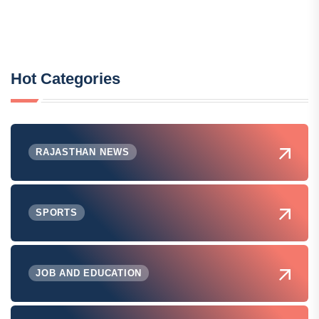
Hot Categories
RAJASTHAN NEWS
SPORTS
JOB AND EDUCATION