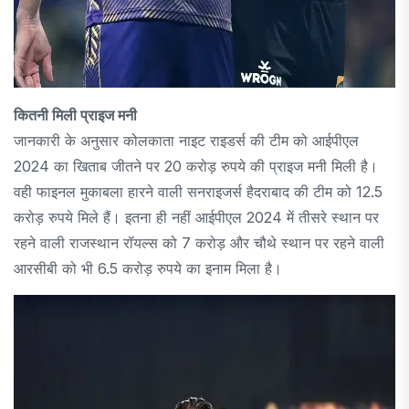
कितनी मिली प्राइज मनी
जानकारी के अनुसार कोलकाता नाइट राइडर्स की टीम को आईपीएल
2024 का खिताब जीतने पर 20 करोड़ रुपये की प्राइज मनी मिली है।
वही फाइनल मुकाबला हारने वाली सनराइजर्स हैदराबाद की टीम को 12.5
करोड़ रुपये मिले हैं। इतना ही नहीं आईपीएल 2024 में तीसरे स्थान पर
रहने वाली राजस्थान रॉयल्स को 7 करोड़ और चौथे स्थान पर रहने वाली
आरसीबी को भी 6.5 करोड़ रुपये का इनाम मिला है।