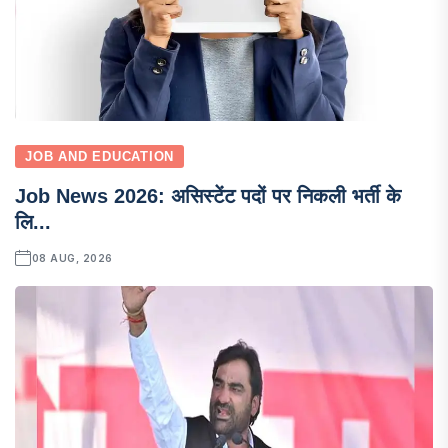
JOB AND EDUCATION
Job News 2026: असिस्टेंट पदों पर निकली भर्ती के
लि...
08 AUG, 2026