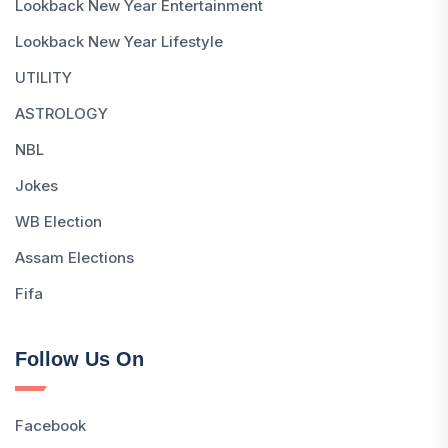
Lookback New Year Entertainment
Lookback New Year Lifestyle
UTILITY
ASTROLOGY
NBL
Jokes
WB Election
Assam Elections
Fifa
Follow Us On
Facebook