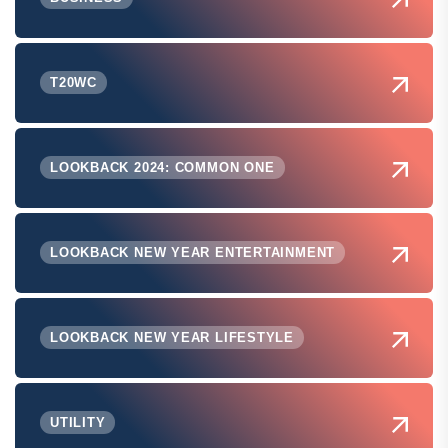
T20WC
LOOKBACK 2024: COMMON ONE
LOOKBACK NEW YEAR ENTERTAINMENT
LOOKBACK NEW YEAR LIFESTYLE
UTILITY