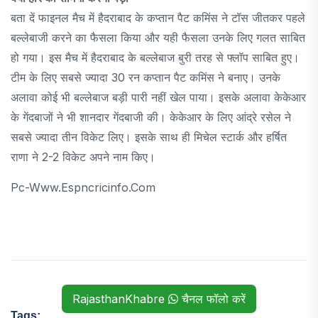
बता दें फाइनल मैच में हैदराबाद के कप्तान पैट कमिंस ने टॉस जीतकर पहले
बल्लेबाजी करने का फैसला किया और यही फैसला उनके लिए गलत साबित
हो गया। इस मैच में हैदराबाद के बल्लेबाज बुरी तरह से फ्लॉप साबित हुए।
टीम के लिए सबसे ज्यादा 30 रन कप्तान पैट कमिंस ने बनाए। उनके
अलावा कोई भी बल्लेबाज बड़ी पारी नहीं खेल पाया। इसके अलावा केकेआर
के गेंदबाजों ने भी शानदार गेंदबाजी की। केकेआर के लिए आंद्रे रसेल ने
सबसे ज्यादा तीन विकेट लिए। इसके साथ ही मिचेल स्टार्क और हर्षित
राणा ने 2-2 विकेट अपने नाम किए।
Pc-Www.espncricinfo.com
RajasthanKhabre
चैनल फॉलो करें
Tags: