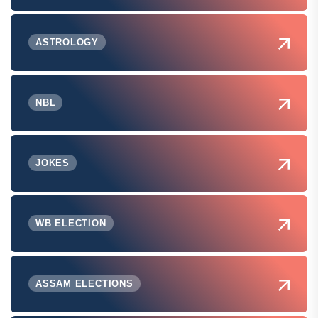
ASTROLOGY
NBL
JOKES
WB ELECTION
ASSAM ELECTIONS