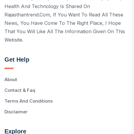
Health And Technology Is Shared On
Rajasthantrend.com, If You Want To Read All These
News, You Have Come To The Right Place, I Hope
That You Will Like All The Information Given On This
Website.
Get Help
About
Contact & Faq
Terms And Conditions
Disclaimer
Explore