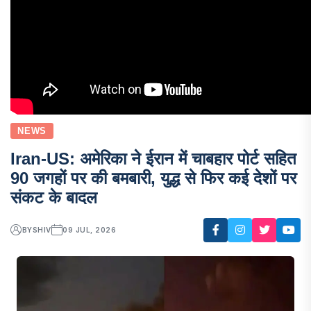
NEWS
Iran-US: अमेरिका ने ईरान में चाबहार पोर्ट सहित
90 जगहों पर की बमबारी, युद्ध से फिर कई देशों पर
संकट के बादल
BY
SHIV
09 JUL, 2026