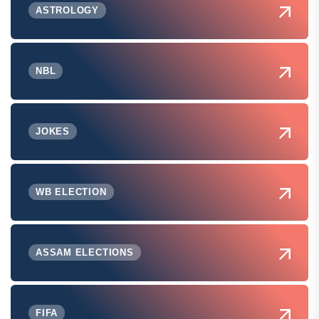
ASTROLOGY
NBL
JOKES
WB ELECTION
ASSAM ELECTIONS
FIFA