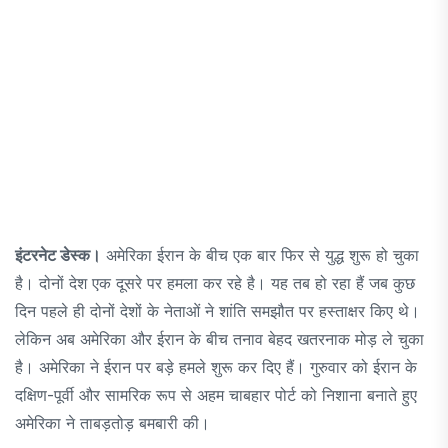
इंटरनेट डेस्क।
अमेरिका ईरान के बीच एक बार फिर से युद्ध शुरू हो चुका
है। दोनों देश एक दूसरे पर हमला कर रहे है। यह तब हो रहा हैं जब कुछ
दिन पहले ही दोनों देशों के नेताओं ने शांति समझौत पर हस्ताक्षर किए थे।
लेकिन अब अमेरिका और ईरान के बीच तनाव बेहद खतरनाक मोड़ ले चुका
है। अमेरिका ने ईरान पर बड़े हमले शुरू कर दिए हैं। गुरुवार को ईरान के
दक्षिण-पूर्वी और सामरिक रूप से अहम चाबहार पोर्ट को निशाना बनाते हुए
अमेरिका ने ताबड़तोड़ बमबारी की।