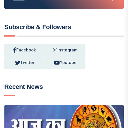
Subscribe & Followers
Facebook
Instagram
Twitter
Youtube
Recent News