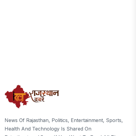
News Of Rajasthan, Politics, Entertainment, Sports,
Health And Technology Is Shared On