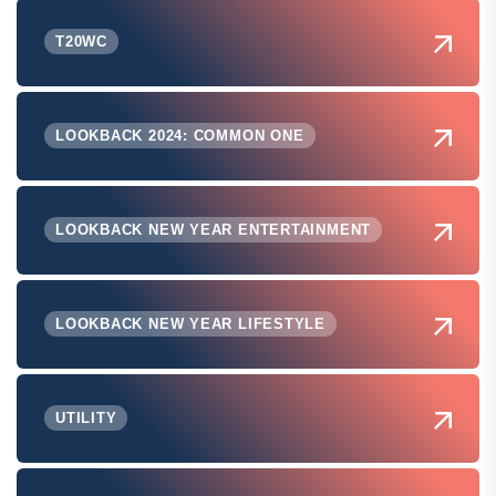
T20WC
LOOKBACK 2024: COMMON ONE
LOOKBACK NEW YEAR ENTERTAINMENT
LOOKBACK NEW YEAR LIFESTYLE
UTILITY