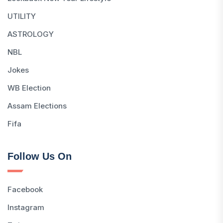
UTILITY
ASTROLOGY
NBL
Jokes
WB Election
Assam Elections
Fifa
Follow Us On
Facebook
Instagram