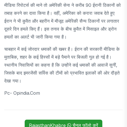
मीडिया रिपोटर्स की माने तो अमेरिकी सेना ने करीब 90 ईरानी ठिकानों को
तबाह करने का दावा किया है। वहीं, अमेरिका को करारा जवाब देते हुए
ईरान ने भी कुवैत और बहरीन में मौजूद अमेरिकी सैन्य ठिकानों पर लगातार
दूसरे दिन हमले किए हैं। इस तनाव के बीच कुवैत में मिसाइल और ड्रोन
हमलों का अलर्ट भी जारी किया गया है।
चाबहार में कई जोरदार धमाकों की खबर है। ईरान की सरकारी मीडिया के
मुताबिक, शहर के कई हिस्सों में बड़े पैमाने पर बिजली गुल हो गई है।
स्थानीय निवासियों का कहना है कि उन्होंने कई धमाकों की आवाजें सुनीं,
जिसके बाद इमरजेंसी सर्विस की टीमों को प्रभावित इलाकों की ओर दौड़ते
देखा गया।
Pc- Opindia.com
RajasthanKhabre
चैनल फॉलो करें