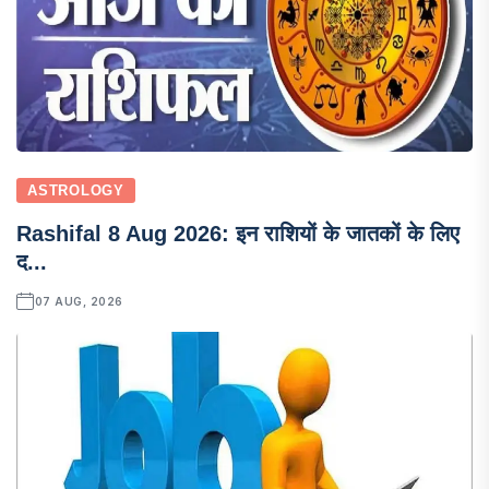
ASTROLOGY
Rashifal 8 Aug 2026: इन राशियों के जातकों के लिए
द...
07 AUG, 2026