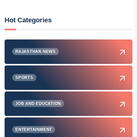
Hot Categories
RAJASTHAN NEWS
SPORTS
JOB AND EDUCATION
ENTERTAINMENT