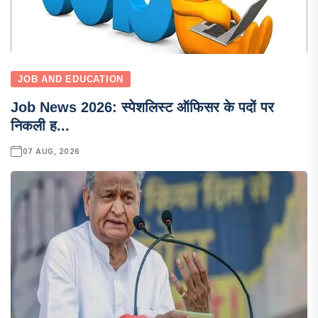
JOB AND EDUCATION
Job News 2026: स्पेशलिस्ट ऑफिसर के पदों पर
निकली ह...
07 AUG, 2026