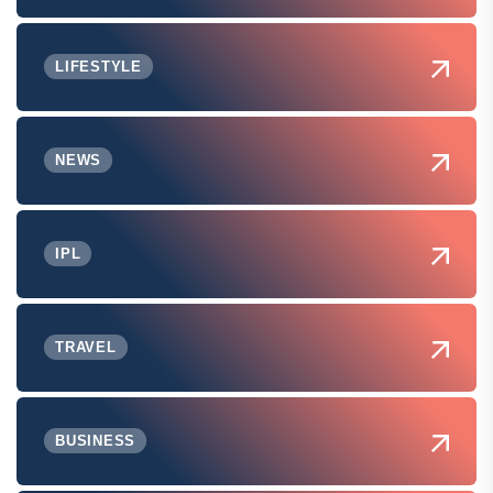
LIFESTYLE
NEWS
IPL
TRAVEL
BUSINESS