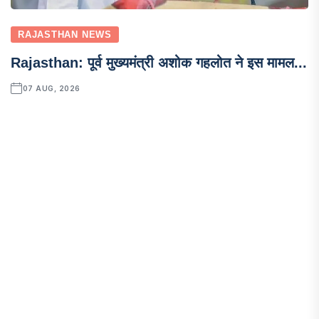
RAJASTHAN NEWS
Rajasthan: पूर्व मुख्यमंत्री अशोक गहलोत ने इस मामल...
07 AUG, 2026