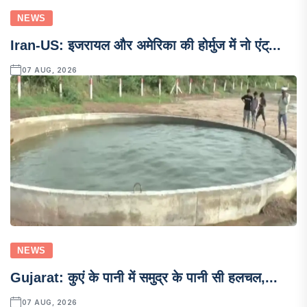
NEWS
Iran-US: इजरायल और अमेरिका की होर्मुज में नो एंट्...
07 AUG, 2026
NEWS
Gujarat: कुएं के पानी में समुद्र के पानी सी हलचल,...
07 AUG, 2026