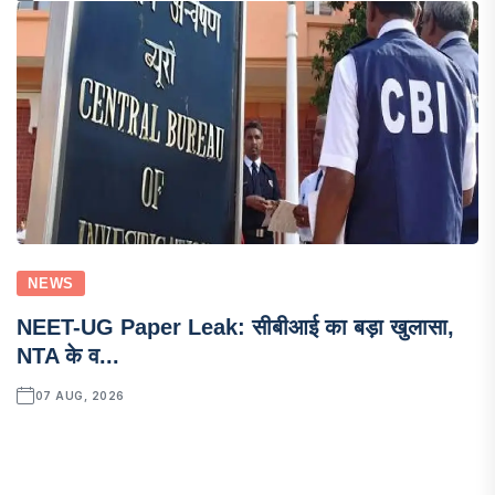
NEWS
NEET-UG Paper Leak: सीबीआई का बड़ा खुलासा,
NTA के व...
07 AUG, 2026