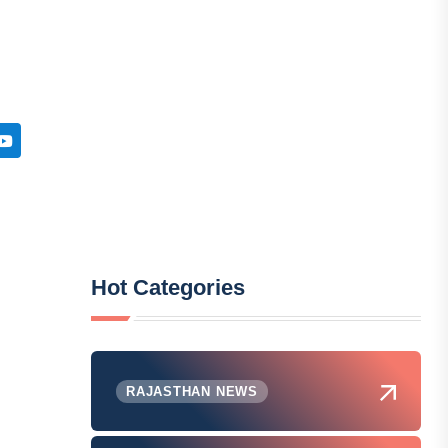
Hot Categories
RAJASTHAN NEWS