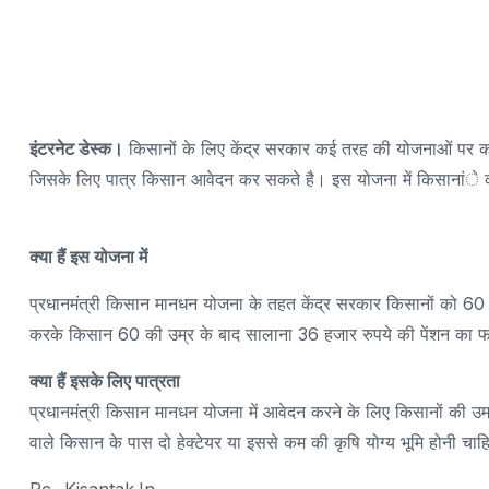
इंटरनेट डेस्क।
किसानों के लिए केंद्र सरकार कई तरह की योजनाओं पर क
जिसके लिए पात्र किसान आवेदन कर सकते है। इस योजना में किसानांे को
क्या हैं इस योजना में
प्रधानमंत्री किसान मानधन योजना के तहत केंद्र सरकार किसानों को 60 क
करके किसान 60 की उम्र के बाद सालाना 36 हजार रुपये की पेंशन का फ
क्या हैं इसके लिए पात्रता
प्रधानमंत्री किसान मानधन योजना में आवेदन करने के लिए किसानों की उ
वाले किसान के पास दो हेक्टेयर या इससे कम की कृषि योग्य भूमि होनी चा