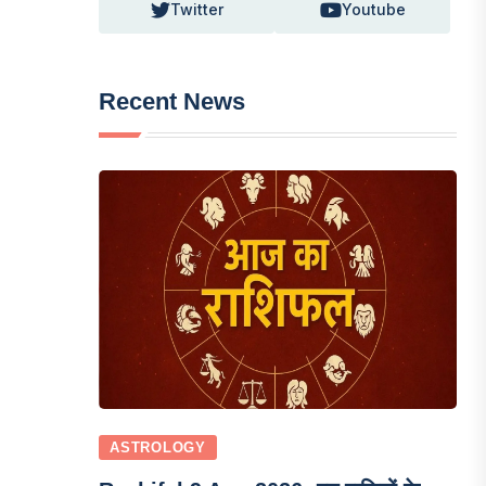
Twitter
Youtube
Recent News
ASTROLOGY