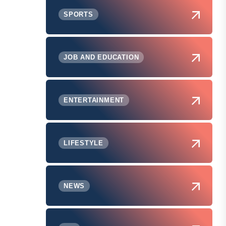
SPORTS
JOB AND EDUCATION
ENTERTAINMENT
LIFESTYLE
NEWS