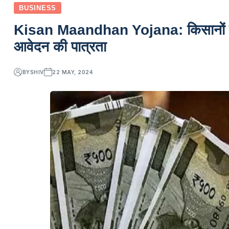
BUSINESS
Kisan Maandhan Yojana: किसानों को इस
आवेदन की पात्रता
BY
SHIV
22 MAY, 2024