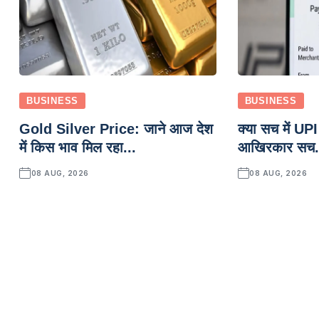
BUSINESS
BUSINESS
Gold Silver Price: जाने आज देश
क्या सच में UPI 
में किस भाव मिल रहा...
आखिरकार सच.
08 AUG, 2026
08 AUG, 2026