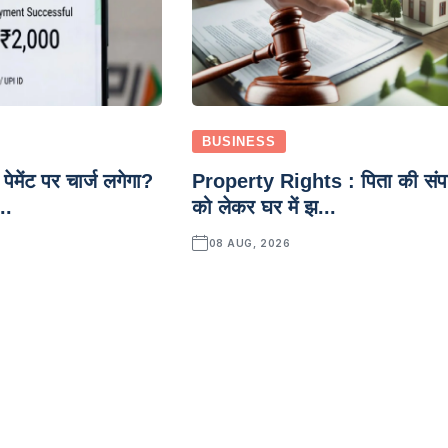
BUSINESS
पेमेंट पर चार्ज लगेगा?
Property Rights : पिता की संपत
..
को लेकर घर में झ...
08 AUG, 2026