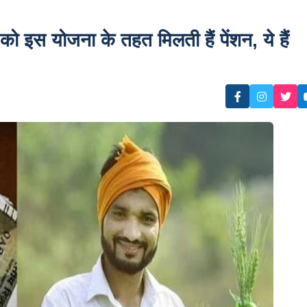
 योजना के तहत मिलती हैं पेंशन, ये हैं