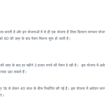
ाम करती है और इन योजनाओं में से ही एक योजना हैं पीएम किसान मानधन योज
 60 की उम्र के बाद पेंशन मिलना शुरू हो जाती है।
ी उम्र के बाद हर महीने 3 हजार रुपये की पेंशन दे रही है। इस योजना में आव
ायदा उठा सकते हैं।
म्र 18 से लेकर 40 साल के बीच निर्धारित की गई है। इस योजना में आवेदन करन
हिए।