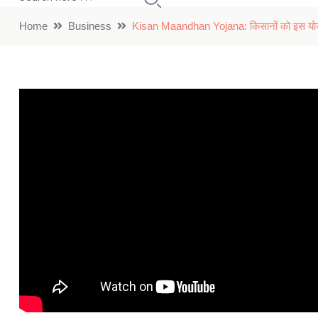
Home
Business
Kisan Maandhan Yojana: किसानों को इस योजना क