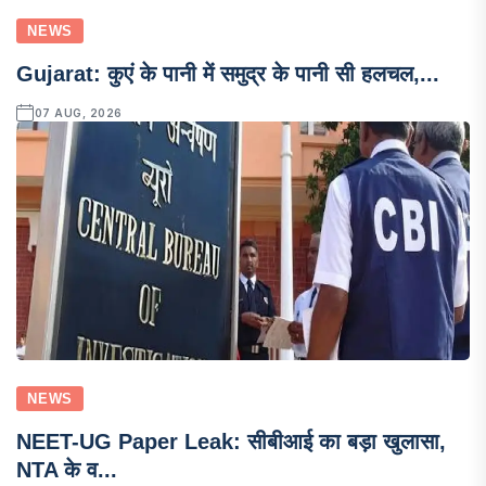
NEWS
Gujarat: कुएं के पानी में समुद्र के पानी सी हलचल,...
07 AUG, 2026
NEWS
NEET-UG Paper Leak: सीबीआई का बड़ा खुलासा,
NTA के व...