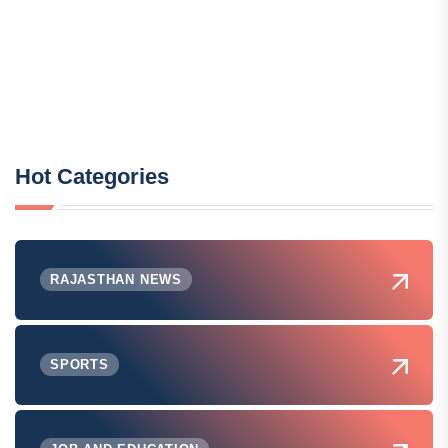
Hot Categories
RAJASTHAN NEWS
SPORTS