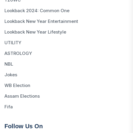
Lookback 2024: Common One
Lookback New Year Entertainment
Lookback New Year Lifestyle
UTILITY
ASTROLOGY
NBL
Jokes
WB Election
Assam Elections
Fifa
Follow Us On