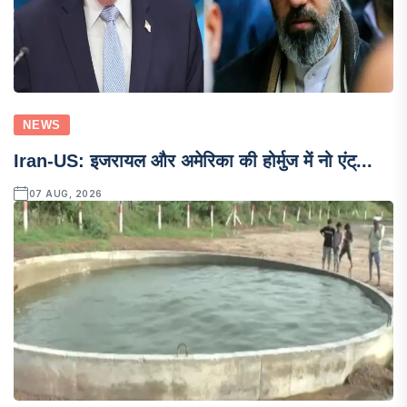
NEWS
Iran-US: इजरायल और अमेरिका की होर्मुज में नो एंट्...
07 AUG, 2026