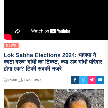
NEWS
Lok Sabha Elections 2024: भाजपा ने
काटा वरुण गांधी का टिकट, क्या अब गांधी परिवार
होगा एक? टिकी सबकी नजरे
BY
SHIV
27 MAR, 2024