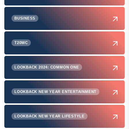
BUSINESS
T20WC
LOOKBACK 2024: COMMON ONE
LOOKBACK NEW YEAR ENTERTAINMENT
LOOKBACK NEW YEAR LIFESTYLE