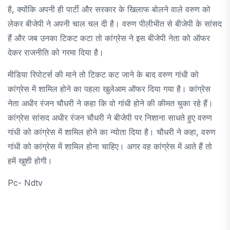
है, क्योंकि अपनी ही पार्टी और सरकार के खिलाफ बोलने वाले वरुण को
लेकर बीजेपी ने अपनी चाल चल दी है। वरुण पीलीभीत से बीजेपी के सांसद
हैं और जब उनका टिकट कटा तो कांग्रेस ने इस बीजेपी नेता को ऑफर
देकर राजनीति को गरमा दिया है।
मीडिया रिपोटर्स की माने तो टिकट कट जाने के बाद वरुण गांधी को
कांग्रेस में शामिल होने का पहला खुलेआम ऑफर दिया गया है। कांग्रेस
नेता अधीर रंजन चौधरी ने कहा कि वो गांधी होने की कीमत चुका रहे हैं।
कांग्रेस सांसद अधीर रंजन चौधरी ने बीजेपी पर निशाना साधते हुए वरुण
गांधी को कांग्रेस में शामिल होने का न्योता दिया है। चौधरी ने कहा, वरुण
गांधी को कांग्रेस में शामिल होना चाहिए। अगर वह कांग्रेस में आते हैं तो
हमें खुशी होगी।
Pc- Ndtv