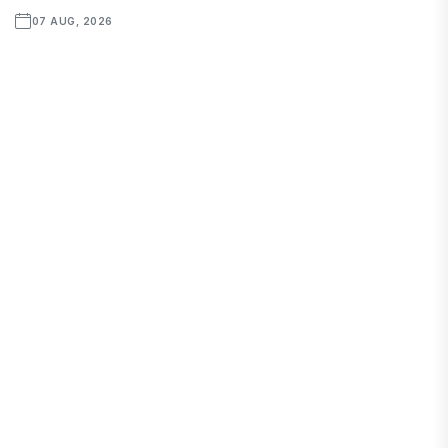
07 AUG, 2026