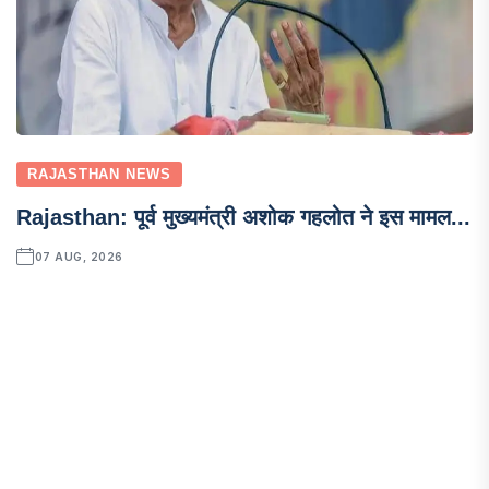
RAJASTHAN NEWS
Rajasthan: पूर्व मुख्यमंत्री अशोक गहलोत ने इस मामल...
07 AUG, 2026