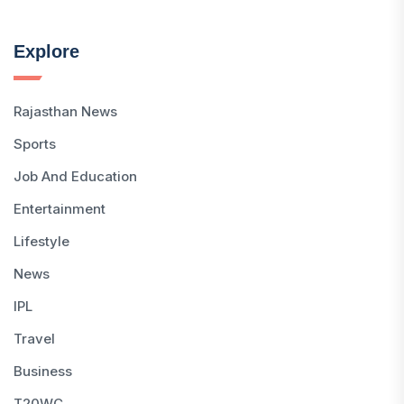
Explore
Rajasthan News
Sports
Job And Education
Entertainment
Lifestyle
News
IPL
Travel
Business
T20WC