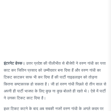
इंटरनेट डेस्क।
उत्तर प्रदेश की पीलीभीत से बीजेपी ने वरुण गांधी का पत्ता
काट कर जितिन प्रसाद को उम्मीदवार बना दिया हैं और वरुण गांधी का
टिकट काटकर साफ भी कर दिया हैं की पार्टी गाइडलाइन को तोड़ना
कितना कष्टकारक हो सकता है। जी हां वरुण गांधी पिछले दो तीन साल से
अपनी ही पार्टी भाजपा के लिए कुछ ना कुछ बोलते ही रहते थे। ऐसे में पार्टी
ने उनका टिकट काट दिया है।
इधर टिकट कटने के बाद अब सबकी नजरें वरुण गांधी के अगले कदम पर