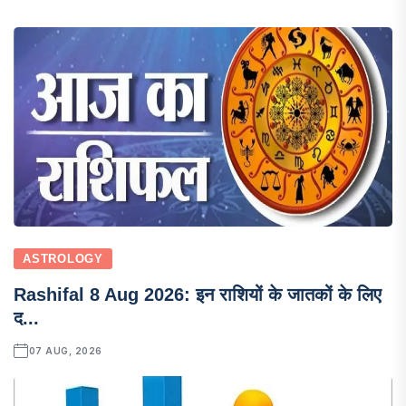
ASTROLOGY
Rashifal 8 Aug 2026: इन राशियों के जातकों के लिए
द...
07 AUG, 2026