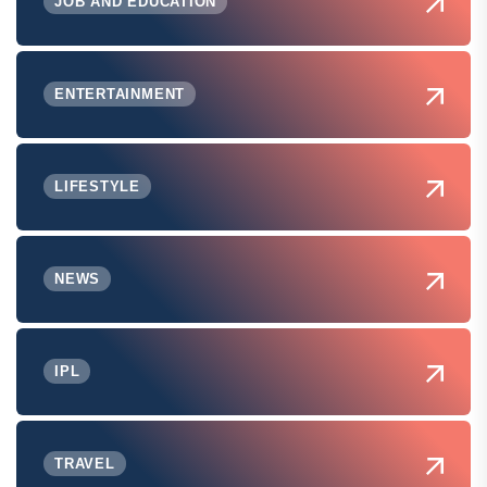
JOB AND EDUCATION
ENTERTAINMENT
LIFESTYLE
NEWS
IPL
TRAVEL