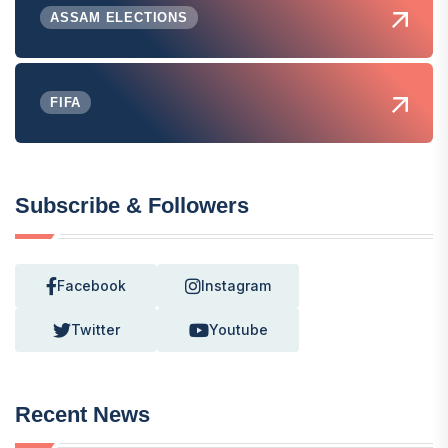
ASSAM ELECTIONS
FIFA
Subscribe & Followers
Facebook
Instagram
Twitter
Youtube
Recent News