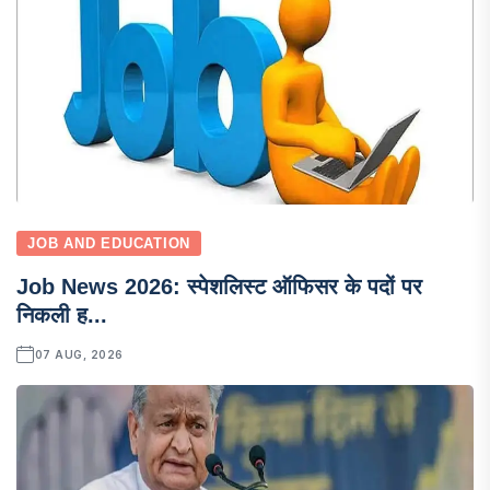
JOB AND EDUCATION
Job News 2026: स्पेशलिस्ट ऑफिसर के पदों पर
निकली ह...
07 AUG, 2026