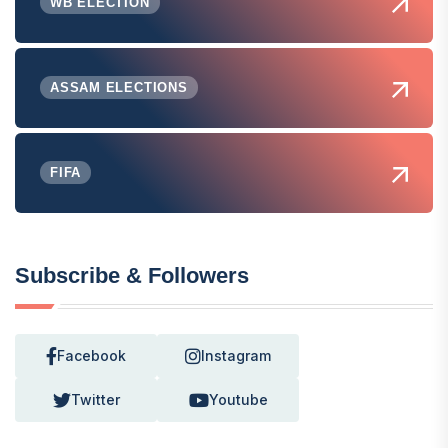
WB ELECTION
ASSAM ELECTIONS
FIFA
Subscribe & Followers
Facebook
Instagram
Twitter
Youtube