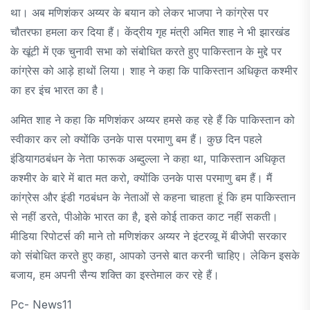
था। अब मणिशंकर अय्यर के बयान को लेकर भाजपा ने कांग्रेस पर
चौतरफा हमला कर दिया हैं। केंद्रीय गृह मंत्री अमित शाह ने भी झारखंड
के खूंटी में एक चुनावी सभा को संबोधित करते हुए पाकिस्तान के मुद्दे पर
कांग्रेस को आड़े हाथों लिया। शाह ने कहा कि पाकिस्तान अधिकृत कश्मीर
का हर इंच भारत का है।
अमित शाह ने कहा कि मणिशंकर अय्यर हमसे कह रहे हैं कि पाकिस्तान को
स्वीकार कर लो क्योंकि उनके पास परमाणु बम हैं। कुछ दिन पहले
इंडियागठबंधन के नेता फारूक अब्दुल्ला ने कहा था, पाकिस्तान अधिकृत
कश्मीर के बारे में बात मत करो, क्योंकि उनके पास परमाणु बम हैं। मैं
कांग्रेस और इंडी गठबंधन के नेताओं से कहना चाहता हूं कि हम पाकिस्तान
से नहीं डरते, पीओके भारत का है, इसे कोई ताकत काट नहीं सकती।
मीडिया रिपोटर्स की माने तो मणिशंकर अय्यर ने इंटरव्यू में बीजेपी सरकार
को संबोधित करते हुए कहा, आपको उनसे बात करनी चाहिए। लेकिन इसके
बजाय, हम अपनी सैन्य शक्ति का इस्तेमाल कर रहे हैं।
Pc- News11