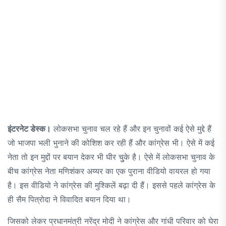
इंटरनेट डेस्क।
लोकसभा चुनाव चल रहे हैं और इन चुनावों कई ऐसे मुद्दे हैं
जो भाजपा भली भुनाने की कोशिश कर रही हैं और कांग्रेस भी। ऐसे में कई
नेता तो इन मुद्दों पर बयान देकर भी घीर चुुके है। ऐसे में लोकसभा चुनाव के
बीच कांग्रेस नेता मणिशंकर अय्यर का एक पुराना वीडियो वायरल हो गया
है। इस वीडियो ने कांग्रेस की मुश्किलें बढ़ा दी हैं। इससे पहले कांग्रेस के
ही सैम पित्रोदा ने विवादित बयान दिया था।
जिसको लेकर प्रधानमंत्री नरेंद्र मोदी ने कांग्रेस और गांधी परिवार को घेरा