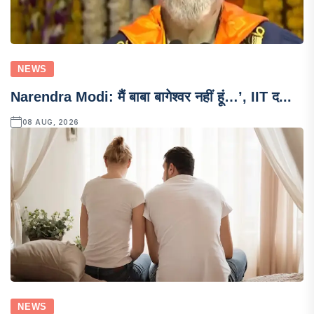
NEWS
Narendra Modi: मैं बाबा बागेश्वर नहीं हूं…’, IIT द...
08 AUG, 2026
NEWS