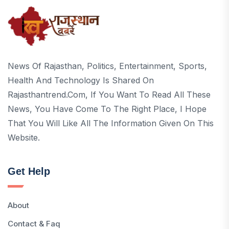
News Of Rajasthan, Politics, Entertainment, Sports,
Health And Technology Is Shared On
Rajasthantrend.com, If You Want To Read All These
News, You Have Come To The Right Place, I Hope
That You Will Like All The Information Given On This
Website.
Get Help
About
Contact & Faq