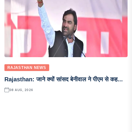
RAJASTHAN NEWS
Rajasthan: जाने क्यों सांसद बेनीवाल ने पीएम से कह...
08 AUG, 2026