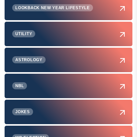
LOOKBACK NEW YEAR LIFESTYLE
UTILITY
ASTROLOGY
NBL
JOKES