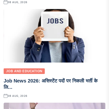
08 AUG, 2026
JOB AND EDUCATION
Job News 2026: असिस्टेंट पदों पर निकली भर्ती के
लि...
08 AUG, 2026