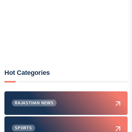
Hot Categories
RAJASTHAN NEWS
SPORTS