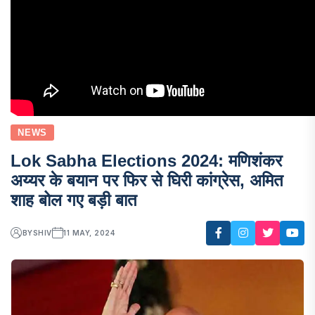
NEWS
Lok Sabha Elections 2024: मणिशंकर
अय्यर के बयान पर फिर से घिरी कांग्रेस, अमित
शाह बोल गए बड़ी बात
BY
SHIV
11 MAY, 2024