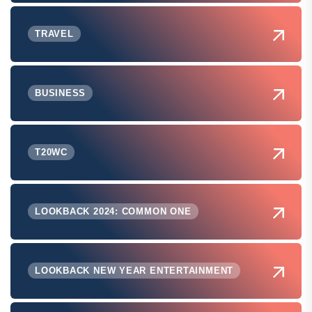
TRAVEL
BUSINESS
T20WC
LOOKBACK 2024: COMMON ONE
LOOKBACK NEW YEAR ENTERTAINMENT