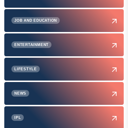
JOB AND EDUCATION
ENTERTAINMENT
LIFESTYLE
NEWS
IPL