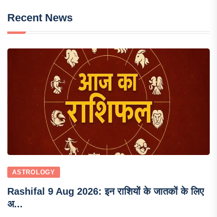
Recent News
ASTROLOGY
Rashifal 9 Aug 2026: इन राशियों के जातकों के लिए
अ...