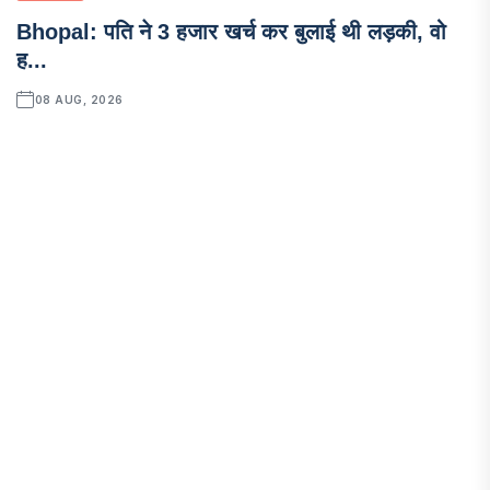
Bhopal: पति ने 3 हजार खर्च कर बुलाई थी लड़की, वो
ह...
08 AUG, 2026