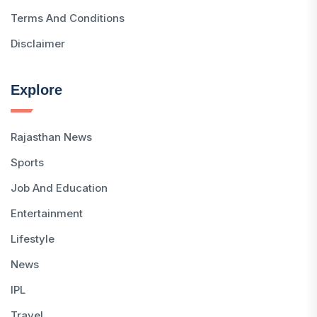
Terms And Conditions
Disclaimer
Explore
Rajasthan News
Sports
Job And Education
Entertainment
Lifestyle
News
IPL
Travel