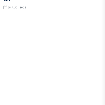
08 AUG, 2026