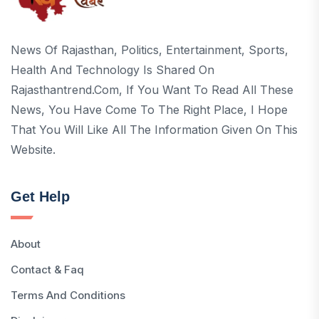
News Of Rajasthan, Politics, Entertainment, Sports,
Health And Technology Is Shared On
Rajasthantrend.com, If You Want To Read All These
News, You Have Come To The Right Place, I Hope
That You Will Like All The Information Given On This
Website.
Get Help
About
Contact & Faq
Terms And Conditions