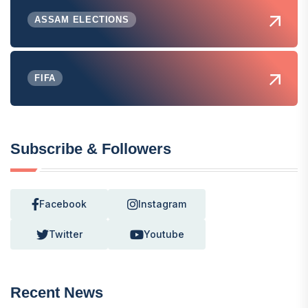
ASSAM ELECTIONS
FIFA
Subscribe & Followers
Facebook
Instagram
Twitter
Youtube
Recent News