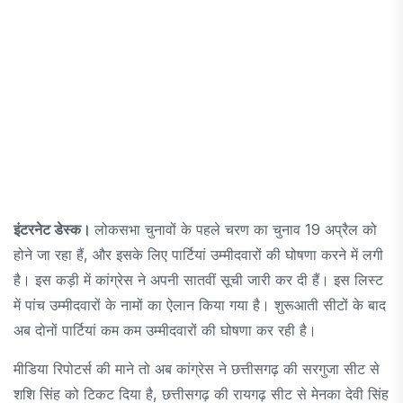
इंटरनेट डेस्क।
लोकसभा चुनावों के पहले चरण का चुनाव 19 अप्रैल को
होने जा रहा हैं, और इसके लिए पार्टियां उम्मीदवारों की घोषणा करने में लगी
है। इस कड़ी में कांग्रेस ने अपनी सातवीं सूची जारी कर दी हैं। इस लिस्ट
में पांच उम्मीदवारों के नामों का ऐलान किया गया है। शुरूआती सीटों के बाद
अब दोनों पार्टियां कम कम उम्मीदवारों की घोषणा कर रही है।
मीडिया रिपोटर्स की माने तो अब कांग्रेस ने छत्तीसगढ़ की सरगुजा सीट से
शशि सिंह को टिकट दिया है, छत्तीसगढ़ की रायगढ़ सीट से मेनका देवी सिंह