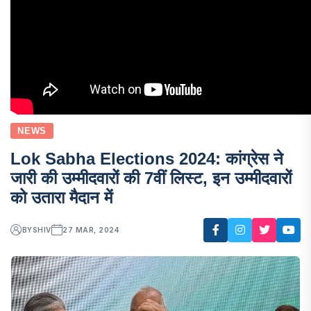
NEWS
Lok Sabha Elections 2024: कांग्रेस ने
जारी की उम्मीदवारों की 7वीं लिस्ट, इन उम्मीदवारों
को उतारा मैदान में
BY
SHIV
27 MAR, 2024