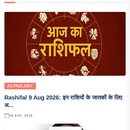
ASTROLOGY
Rashifal 9 Aug 2026: इन राशियों के जातकों के लिए
अ...
08 AUG, 2026