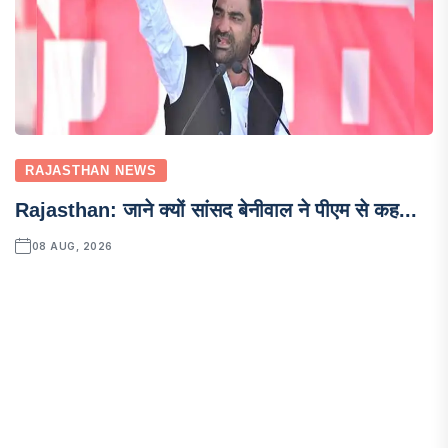
RAJASTHAN NEWS
Rajasthan: जाने क्यों सांसद बेनीवाल ने पीएम से कह...
08 AUG, 2026