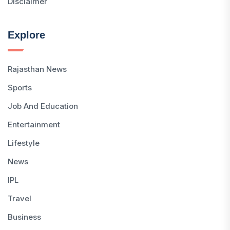
Disclaimer
Explore
Rajasthan News
Sports
Job And Education
Entertainment
Lifestyle
News
IPL
Travel
Business