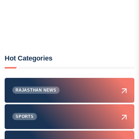
Hot Categories
RAJASTHAN NEWS
SPORTS