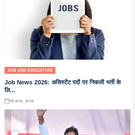
JOB AND EDUCATION
Job News 2026: असिस्टेंट पदों पर निकली भर्ती के
लि...
08 AUG, 2026