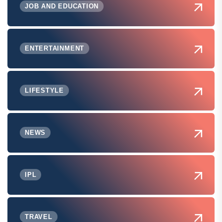
JOB AND EDUCATION
ENTERTAINMENT
LIFESTYLE
NEWS
IPL
TRAVEL