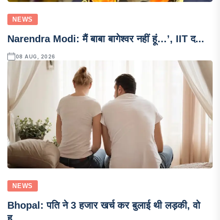
NEWS
Narendra Modi: मैं बाबा बागेश्वर नहीं हूं…’, IIT द...
08 AUG, 2026
NEWS
Bhopal: पति ने 3 हजार खर्च कर बुलाई थी लड़की, वो
ह...