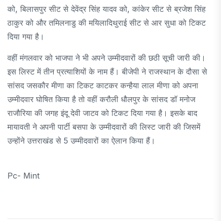
को, बिलासपुर सीट से देवेंद्र सिंह यादव को, कांकेर सीट से ब्रजेश सिंह
ठाकुर को और तमिलनाडु की मयिलादिथुराई सीट से आर सुधा को टिकट
दिया गया है।
वहीं मंगलवार को भाजपा ने भी अपने उम्मीदवारों की छठी सूची जारी की।
इस लिस्ट में तीन प्रत्याशियों के नाम हैं। बीजेपी ने राजस्थान के दौसा से
सांसद जसकौर मीणा का टिकट काटकर कन्हैया लाल मीणा को अपना
उम्मीदवार घोषित किया है तो वहीं करौली धौलपुर के सांसद डॉ मनोज
राजौरिया की जगह इंदू देवी जाटव को टिकट दिया गया है। इसके बाद
मायावती ने अपनी पार्टी बसपा के उम्मीदवारों की लिस्ट जारी की जिसमें
उन्होंने उत्तराखंड से 5 उम्मीदवारों का ऐलान किया हैं।
Pc- Mint