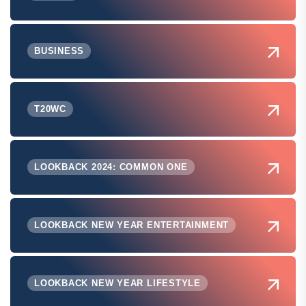
BUSINESS
T20WC
LOOKBACK 2024: COMMON ONE
LOOKBACK NEW YEAR ENTERTAINMENT
LOOKBACK NEW YEAR LIFESTYLE