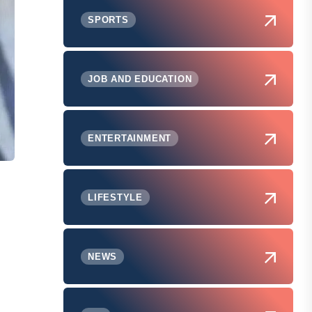
SPORTS
JOB AND EDUCATION
ENTERTAINMENT
LIFESTYLE
NEWS