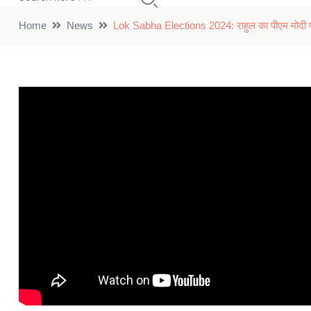
Home
News
Lok Sabha Elections 2024: राहुल का पीएम मोदी पर न