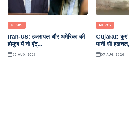
NEWS
NEWS
Iran-US: इजरायल और अमेरिका की
Gujarat: कुएं क
होर्मुज में नो एंट्...
पानी सी हलचल,
07 AUG, 2026
07 AUG, 2026