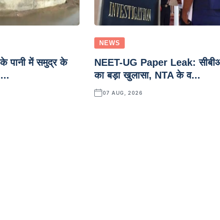
NEWS
े पानी में समुद्र के
NEET-UG Paper Leak: सीबी
...
का बड़ा खुलासा, NTA के व...
07 AUG, 2026