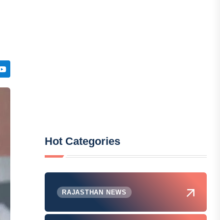
Hot Categories
RAJASTHAN NEWS