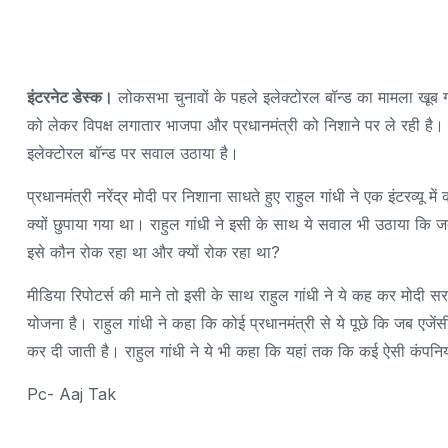
इंटरनेट डेस्क।
लोकसभा चुनावों के पहले इलेक्टोरल बॉन्ड का मामला खूब
को लेकर विपक्ष लगातार भाजपा और प्रधानमंत्री को निशाने पर ले रही है। ऐ
इलेक्टोरल बॉन्ड पर सवाल उठाया है।
प्रधानमंत्री नरेंद्र मोदी पर निशाना साधते हुए राहुल गांधी ने एक इंटरव्यू 
क्यों छुपाया गया था। राहुल गांधी ने इसी के साथ ये सवाल भी उठाया कि ज
इसे कौन रोक रहा था और क्यों रोक रहा था?
मीडिया रिपोटर्स की माने तो इसी के साथ राहुल गांधी ने ये कह कर मोदी स
योजना है। राहुल गांधी ने कहा कि कोई प्रधानमंत्री से ये पूछे कि जब एजें
कर दी जाती है। राहुल गांधी ने ये भी कहा कि यहां तक कि कई ऐसी कंपनियां 
Pc- Aaj Tak