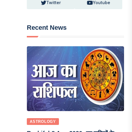
Twitter
Youtube
Recent News
ASTROLOGY