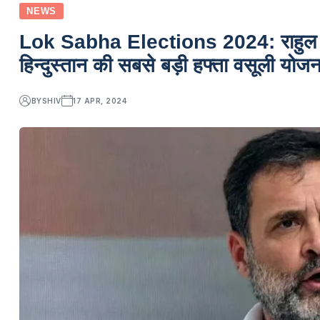
NEWS
Lok Sabha Elections 2024: राहुल का प
हिन्दुस्तान की सबसे बड़ी हफ्ता वसूली योजन
BY
SHIV
17 APR, 2024