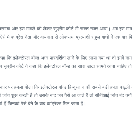
 गरमाया और इस मामले को लेकर सुप्रीम कोर्ट भी सख्त नजर आया। अब इस माम
से में कांग्रेस नेता और वायनाड से लोकसभा प्रत्याशी राहुल गांधी ने एक बार फ
में कहा कि इलेक्टोरल बॉन्ड अगर पारदर्शिता लाने के लिए लाया गया था तो इममें नाम
ब सुप्रीम कोर्ट ने कहा कि इलेक्टोरल बॉन्ड का सारा डाटा सामने आना चाहिए तो
रकार पर हमला बोला कि इलेक्टोरल बॉन्ड हिन्दुस्तान की सबसे बड़ी हफ्ता वसूली
सी जांच शुरू करती है तो उसके बाद जब पैसे आ जाते हैं तो सीबीआई जांच बंद क्यों
हैं जिनको पैसे देने के बाद कांट्रेक्ट मिल जाता है।