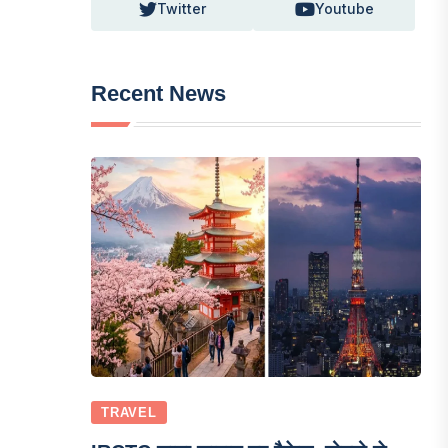
Twitter
Youtube
Recent News
TRAVEL