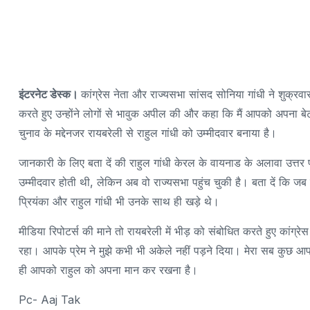
इंटरनेट डेस्क।
कांग्रेस नेता और राज्यसभा सांसद सोनिया गांधी ने शुक्र
करते हुए उन्होंने लोगों से भावुक अपील की और कहा कि मैं आपको अपना बेट
चुनाव के मद्देनजर रायबरेली से राहुल गांधी को उम्मीदवार बनाया है।
जानकारी के लिए बता दें की राहुल गांधी केरल के वायनाड के अलावा उत्तर प
उम्मीदवार होती थी, लेकिन अब वो राज्यसभा पहुंच चुकी है। बता दें कि जब
प्रियंका और राहुल गांधी भी उनके साथ ही खड़े थे।
मीडिया रिपोटर्स की माने तो रायबरेली में भीड़ को संबोधित करते हुए कांग्
रहा। आपके प्रेम ने मुझे कभी भी अकेले नहीं पड़ने दिया। मेरा सब कुछ आपक
ही आपको राहुल को अपना मान कर रखना है।
Pc- Aaj Tak