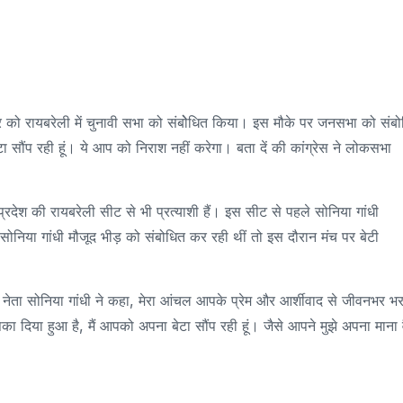
वार को रायबरेली में चुनावी सभा को संबोेधित किया। इस मौके पर जनसभा को संब
ा सौंप रही हूं। ये आप को निराश नहीं करेगा। बता दें की कांग्रेस ने लोकसभा
्रदेश की रायबरेली सीट से भी प्रत्याशी हैं। इस सीट से पहले सोनिया गांधी
 सोनिया गांधी मौजूद भीड़ को संबोधित कर रही थीं तो इस दौरान मंच पर बेटी
रेस नेता सोनिया गांधी ने कहा, मेरा आंचल आपके प्रेम और आर्शीवाद से जीवनभर भर
ा दिया हुआ है, मैं आपको अपना बेटा सौंप रही हूं। जैसे आपने मुझे अपना माना व