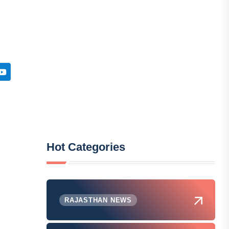
Hot Categories
RAJASTHAN NEWS