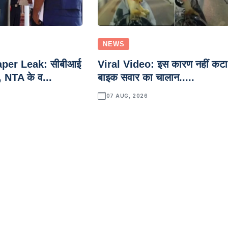
NEWS
per Leak: सीबीआई
Viral Video: इस कारण नहीं कटा
, NTA के व...
बाइक सवार का चालान.....
07 AUG, 2026