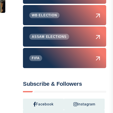
WB ELECTION
ASSAM ELECTIONS
FIFA
Subscribe & Followers
Facebook
Instagram