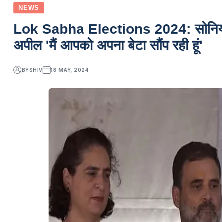
NEWS
Lok Sabha Elections 2024: सोनिया गा
अपील 'मैं आपको अपना बेटा सौंप रही हूं'
BY
SHIV
18 MAY, 2024