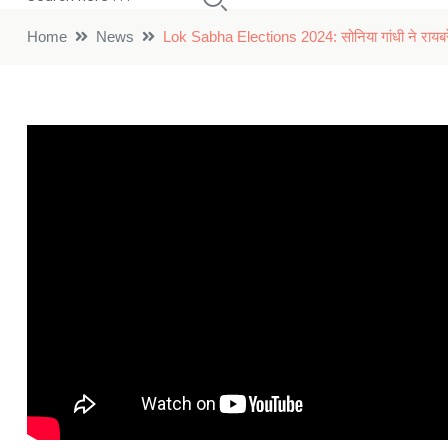
Home
News
Lok Sabha Elections 2024: सोनिया गांधी ने रायबरेल