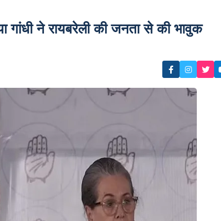
ंधी ने रायबरेली की जनता से की भावुक