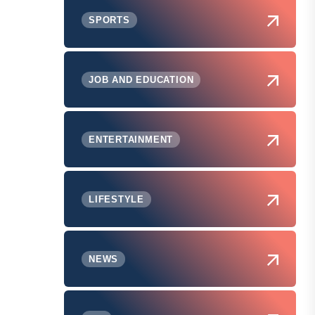
SPORTS
JOB AND EDUCATION
ENTERTAINMENT
LIFESTYLE
NEWS