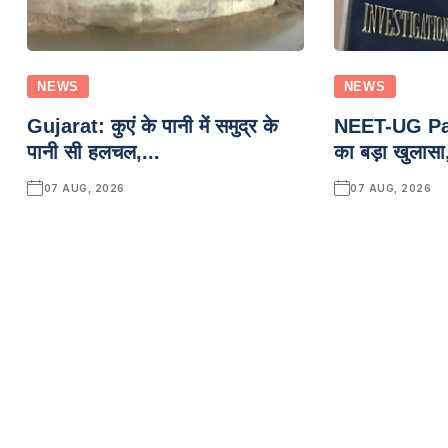
NEWS
NEWS
Gujarat: कुएं के पानी में समुद्र के
NEET-UG Pa
पानी सी हलचल,...
का बड़ा खुलासा
07 AUG, 2026
07 AUG, 2026