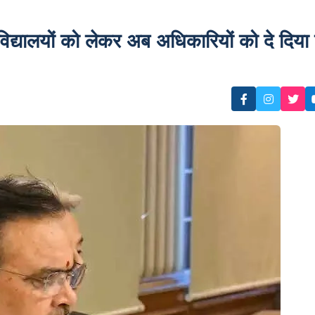
िद्यालयों को लेकर अब अधिकारियों को दे दिया 