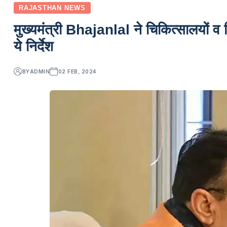
RAJASTHAN NEWS
मुख्यमंत्री Bhajanlal ने चिकित्सालयों व व
ये निर्देश
BY
ADMIN
02 FEB, 2024