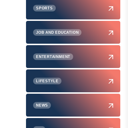
SPORTS
JOB AND EDUCATION
ENTERTAINMENT
LIFESTYLE
NEWS