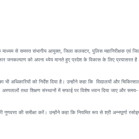
 के माध्यम से समस्त संभागीय आयुक्त, जिला कलक्टर, पुलिस महानिरीक्षक एवं जि
कार जनकल्याण को अपना ध्येय मानते हुए प्रदेश के विकास के लिए प्रयासरत है
 भी अधिकारियों को निर्देश दिया है। उन्होंने कहा कि विद्यालयों और चिकित्साल
यों, अस्पतालों तथा शिक्षण संस्थानों में सफाई पर विशेष ध्यान दिया जाए और समय-
गुणवत्ता की समीक्षा करें। उन्होंने कहा कि नियमित रूप से श्री अन्नपूर्णा रसोइय