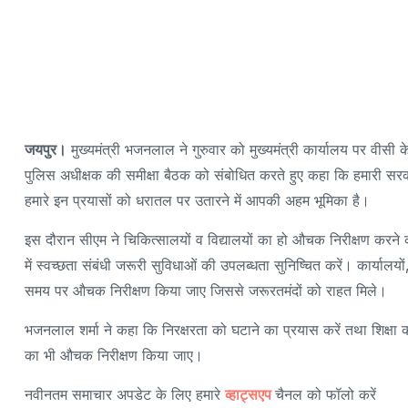
जयपुर।
मुख्यमंत्री भजनलाल ने गुरुवार को मुख्यमंत्री कार्यालय पर वीसी
पुलिस अधीक्षक की समीक्षा बैठक को संबोधित करते हुए कहा कि हमारी सर
हमारे इन प्रयासों को धरातल पर उतारने में आपकी अहम भूमिका है।
इस दौरान सीएम ने चिकित्सालयों व विद्यालयों का हो औचक निरीक्षण करने का
में स्वच्छता संबंधी जरूरी सुविधाओं की उपलब्धता सुनिष्चित करें। कार्याल
समय पर औचक निरीक्षण किया जाए जिससे जरूरतमंदों को राहत मिले।
भजनलाल शर्मा ने कहा कि निरक्षरता को घटाने का प्रयास करें तथा शिक्षा की 
का भी औचक निरीक्षण किया जाए।
नवीनतम समाचार अपडेट के लिए हमारे
व्हाट्सएप
चैनल को फॉलो करें