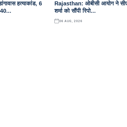
ंगावास हत्याकांड, 6
Rajasthan: ओबीसी आयोग ने सी
 40...
शर्मा को सौंपी रिपो...
06 AUG, 2026