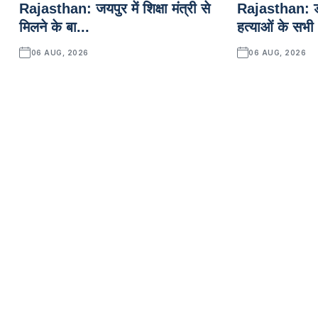
Rajasthan: जयपुर में शिक्षा मंत्री से
Rajasthan: डा
मिलने के बा...
हत्याओं के सभी
06 AUG, 2026
06 AUG, 2026