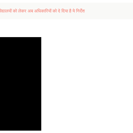
िद्यालयों को लेकर अब अधिकारियों को दे दिया है ये निर्देश