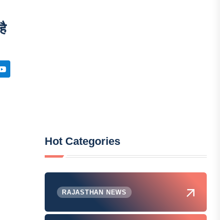
है
Hot Categories
RAJASTHAN NEWS