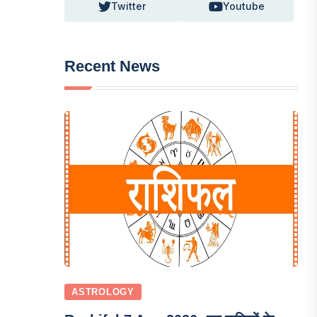
Twitter
Youtube
Recent News
ASTROLOGY