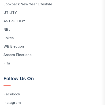
Lookback New Year Lifestyle
UTILITY
ASTROLOGY
NBL
Jokes
WB Election
Assam Elections
Fifa
Follow Us On
Facebook
Instagram