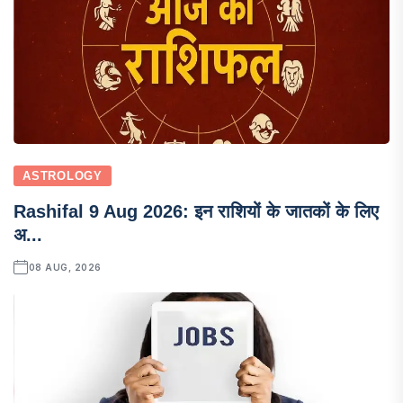
ASTROLOGY
Rashifal 9 Aug 2026: इन राशियों के जातकों के लिए
अ...
08 AUG, 2026