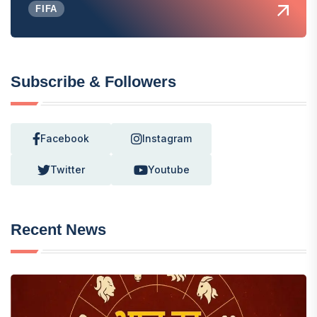
FIFA
Subscribe & Followers
Facebook
Instagram
Twitter
Youtube
Recent News