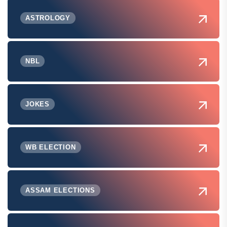
ASTROLOGY
NBL
JOKES
WB ELECTION
ASSAM ELECTIONS