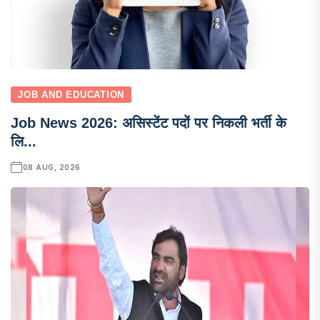
JOB AND EDUCATION
Job News 2026: असिस्टेंट पदों पर निकली भर्ती के
लि...
08 AUG, 2026