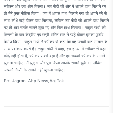
स्पीकर और एक ओम बिरला। जब मोदी जी और मैं आपसे हाथ मिलाने गए
तो मैंने कुछ नोटिस किया। जब मैं आपसे हाथ मिलाने गया तो आपने मेरे से
साथ सीधे खड़े होकर हाथ मिलाया, लेकिन जब मोदी जी आपसे हाथ मिलाने
गए तो आप उनके सामने झुक गए और फिर हाथ मिलाया। राहुल गांधी की
टिप्पणी के बाद केंद्रीय गृह मंत्री अमित शाह ने खड़े होकर इसका पुर्जाेर
विरोध किया। राहुल गांधी ने स्पीकर से कहा कि वह उनकी बात सम्मान के
साथ स्वीकार करते हैं। राहुल गांधी ने कहा, इस हाउस में स्पीकर से बड़ा
कोई नहीं होता है, स्पीकर सबसे बड़ा है और हम सबको स्पीकर के सामने
झुकना चाहिए। मैं झुकुंगा और पूरा विपक्ष आपके सामने झुकेगा। लेकिन
आपको किसी के सामने नहीं झुकना चाहिए।
Pc- Jagran, Abp News,aaj Tak