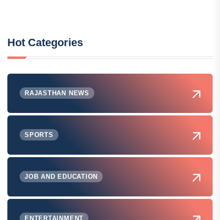
Hot Categories
RAJASTHAN NEWS
SPORTS
JOB AND EDUCATION
ENTERTAINMENT