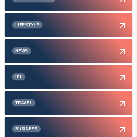
LIFESTYLE
NEWS
IPL
TRAVEL
BUSINESS