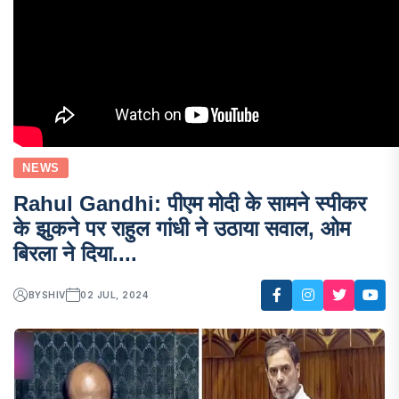
NEWS
Rahul Gandhi: पीएम मोदी के सामने स्पीकर
के झुकने पर राहुल गांधी ने उठाया सवाल, ओम
बिरला ने दिया....
BY
SHIV
02 JUL, 2024