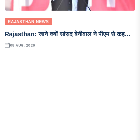
RAJASTHAN NEWS
Rajasthan: जाने क्यों सांसद बेनीवाल ने पीएम से कह...
08 AUG, 2026