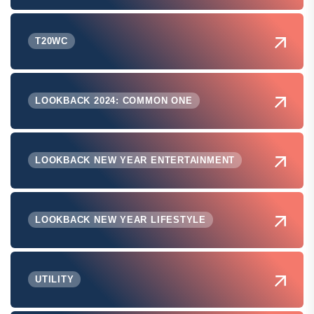
T20WC
LOOKBACK 2024: COMMON ONE
LOOKBACK NEW YEAR ENTERTAINMENT
LOOKBACK NEW YEAR LIFESTYLE
UTILITY