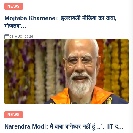
NEWS
Mojtaba Khamenei: इजरायली मीडिया का दावा,
मोजतबा...
08 AUG, 2026
NEWS
Narendra Modi: मैं बाबा बागेश्वर नहीं हूं…’, IIT द...