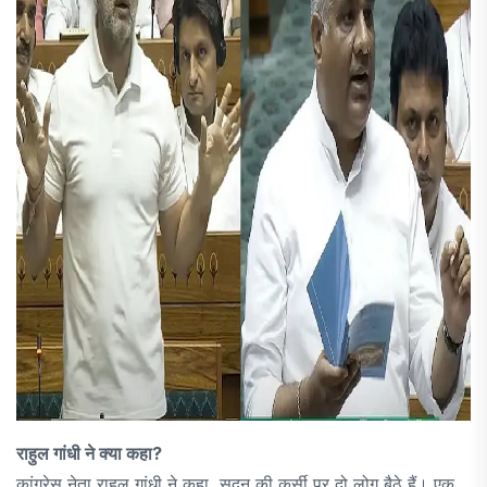
राहुल गांधी ने क्या कहा?
कांग्रेस नेता राहुल गांधी ने कहा, सदन की कुर्सी पर दो लोग बैठे हैं। एक