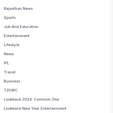
Rajasthan News
Sports
Job And Education
Entertainment
Lifestyle
News
IPL
Travel
Business
T20WC
Lookback 2024: Common One
Lookback New Year Entertainment