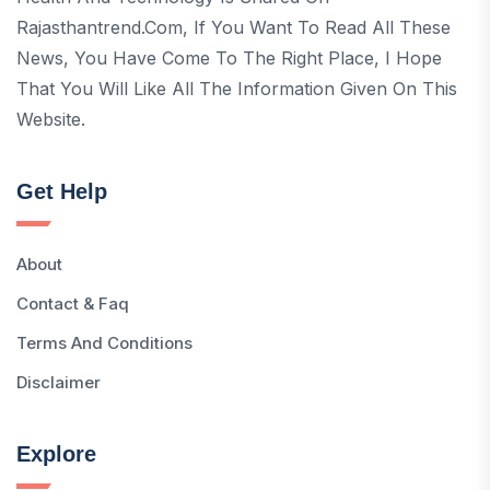
Rajasthantrend.com, If You Want To Read All These
News, You Have Come To The Right Place, I Hope
That You Will Like All The Information Given On This
Website.
Get Help
About
Contact & Faq
Terms And Conditions
Disclaimer
Explore