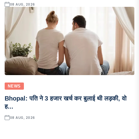
08 AUG, 2026
NEWS
Bhopal: पति ने 3 हजार खर्च कर बुलाई थी लड़की, वो
ह...
08 AUG, 2026