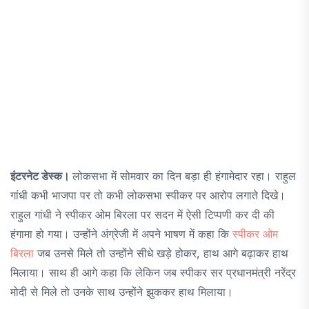
इंटरनेट डेस्क।
लोकसभा में सोमवार का दिन बड़ा ही हंगामेदार रहा। राहुल
गांधी कभी भाजपा पर तो कभी लोकसभा स्पीकर पर आरोप लगाते दिखे।
राहुल गांधी ने स्पीकर ओम बिरला पर सदन में ऐसी टिप्पणी कर दी की
हंगामा हो गया। उन्होंने अंग्रेजी में अपने भाषण में कहा कि
स्पीकर ओम
बिरला
जब उनसे मिले तो उन्होंने सीधे खड़े होकर, हाथ आगे बढ़ाकर हाथ
मिलाया। साथ ही आगे कहा कि लेकिन जब स्पीकर सर प्रधानमंत्री नरेंद्र
मोदी से मिले तो उनके साथ उन्होंने झुककर हाथ मिलाया।