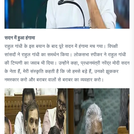
सदन में हुआ हंगामा
राहुल गांधी के इस बयान के बाद पूरे सदन में हंगामा मच गया। विपक्षी
सांसदों ने राहुल गांधी का समर्थन किया। लोकसभा स्पीकर ने राहुल गांधी
की टिप्पणी का जवाब भी दिया। उन्होंने कहा, प्रधानमंत्री नरेंद्र मोदी सदन
के नेता हैं, मेरी संस्कृति कहती है कि जो हमसे बड़े हैं, उनको झुककर
नमस्कार करो और बराबर वालों से बराबर का व्यवहार करो।