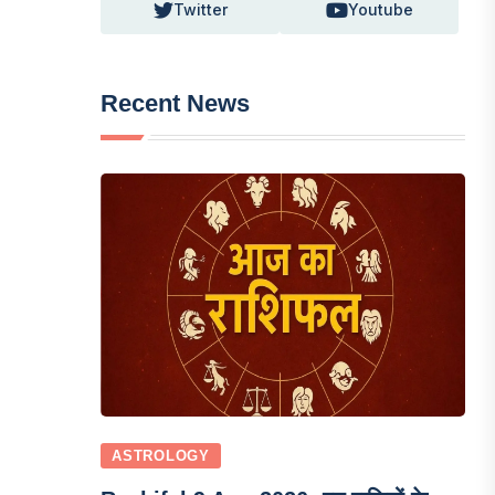
Twitter
Youtube
Recent News
ASTROLOGY