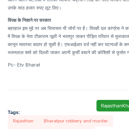
उनके साठ हजार रुपए लूट लिए।
विपक्ष के निशाने पर सरकार
बहरहाल इस मुद्दे पर अब सियासत भी जोरों पर है। विपक्षी दल कांग्रेस 
में विपक्ष के नेता टीकाराम जूली ने भरतपुर जाकर पीड़ित परिवार से मुलाक
कानून व्यवस्था बदतर हो चुकी है। एफआईआर दर्ज नहीं कर घटनाओं के कम होन
भजनलाल शर्मा को दिल्ली जाकर अपनी कुर्सी बचाने की कोशिशों से फुर्सत न
Pc- Etv Bharat
RajasthanK
Tags:
Rajasthan
Bharatpur robbery and murder