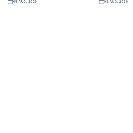
08 AUG, 2026
08 AUG, 2026