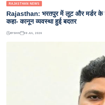
RAJASTHAN NEWS
Rajasthan: भरतपुर में लूट और मर्डर के 
कहा- कानून व्यवस्था हुई बदतर
BY
SHIV
09 JUL, 2026