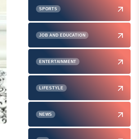
SPORTS
JOB AND EDUCATION
ENTERTAINMENT
LIFESTYLE
NEWS