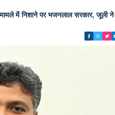
मामले में निशाने पर भजनलाल सरकार, जूली ने