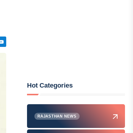
Hot Categories
RAJASTHAN NEWS