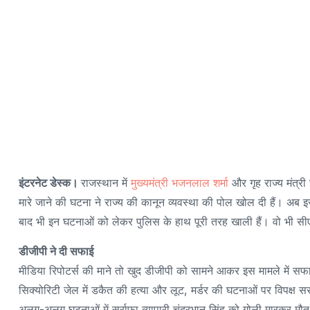
इंटरनेट डेस्क।
राजस्थान में
मुख्यमंत्री भजनलाल शर्मा
और गृह राज्य मंत्री
मारे जाने की घटना ने राज्य की कानून व्यवस्था की पोल खोल दी हैं। अब इस
बाद भी इन घटनाओं को लेकर पुलिस के हाथ पूरी तरह खाली हैं। वो भी सीए
डीजीपी ने दी सफाई
मीडिया रिपोटर्स की माने तो खुद डीजीपी को सामने आकर इस मामले में सफाई
सिक्योरिटी जेल में डकैत की हत्या और लूट, मर्डर की घटनाओं पर विपक्ष सर
अलग-अलग घटनाओं में सर्राफा व्यापारी चंद्रभान सिंह को गोली मारकर मौत क