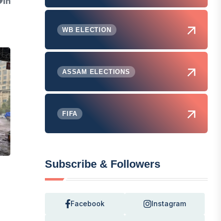
WB ELECTION
ASSAM ELECTIONS
FIFA
Subscribe & Followers
Facebook
Instagram