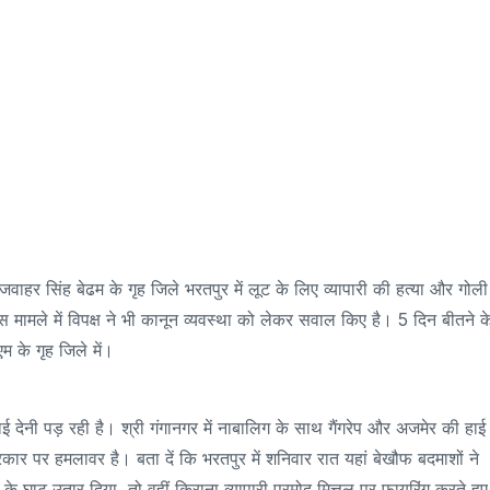
 जवाहर सिंह बेढम के गृह जिले भरतपुर में लूट के लिए व्यापारी की हत्या और गोली
 मामले में विपक्ष ने भी कानून व्यवस्था को लेकर सवाल किए है। 5 दिन बीतने क
म के गृह जिले में।
 देनी पड़ रही है। श्री गंगानगर में नाबालिग के साथ गैंगरेप और अजमेर की हाई
कार पर हमलावर है। बता दें कि भरतपुर में शनिवार रात यहां बेखौफ बदमाशों ने
े घाट उतार दिया, तो वहीं किराना व्यापारी प्रमोद मित्तल पर फायरिंग करते हुए