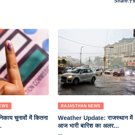
Share:
EWS
RAJASTHAN NEWS
ाय चुनावों में कितना
Weather Update: राजस्थान में
.
आज भारी बारिश का अलर...