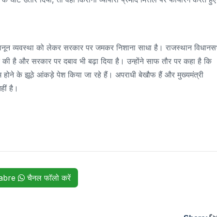
ने कानून व्यवस्था को लेकर सरकार पर जमकर निशाना साधा है। राजस्थान विधानस
ात की है और सरकार पर दबाव भी बढ़ा दिया है। उन्होंने साफ तौर पर कहा है कि
े के झूठे आंकड़े पेश किया जा रहे हैं। अपराधी बेखौफ हैं और मुख्यमंत्री
हीं है।
habre
चैनल फॉलो करें