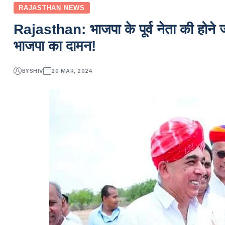
RAJASTHAN NEWS
Rajasthan: भाजपा के पूर्व नेता की होने ज
भाजपा का दामन!
BY
SHIV
20 MAR, 2024