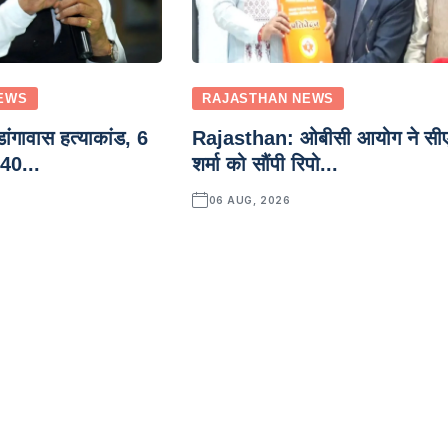
EWS
RAJASTHAN NEWS
ंगावास हत्याकांड, 6
Rajasthan: ओबीसी आयोग ने सी
 40...
शर्मा को सौंपी रिपो...
06 AUG, 2026