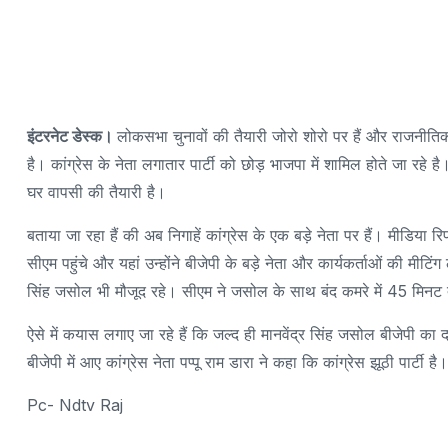
इंटरनेट डेस्क।
लोकसभा चुनावों की तैयारी जोरो शोरो पर हैं और राजनीतिक प
है। कांग्रेस के नेता लगातार पार्टी को छोड़ भाजपा में शामिल होते जा रहे
घर वापसी की तैयारी है।
बताया जा रहा हैं की अब निगाहें कांग्रेस के एक बड़े नेता पर हैं। मीडिया रिप
सीएम पहुंचे और यहां उन्होंने बीजेपी के बड़े नेता और कार्यकर्ताओं की मीटिं
सिंह जसोल भी मौजूद रहे। सीएम ने जसोल के साथ बंद कमरे में 45 मिन
ऐसे में कयास लगाए जा रहे हैं कि जल्द ही मानवेंद्र सिंह जसोल बीजेपी क
बीजेपी में आए कांग्रेस नेता पप्पू राम डारा ने कहा कि कांग्रेस झूठी पार्टी
Pc- Ndtv Raj