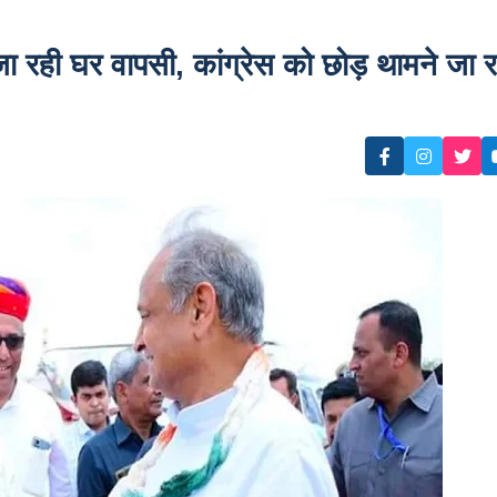
ा रही घर वापसी, कांग्रेस को छोड़ थामने जा र