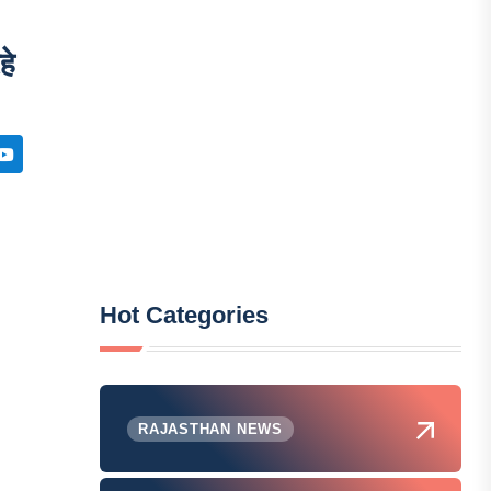
हे
Hot Categories
RAJASTHAN NEWS