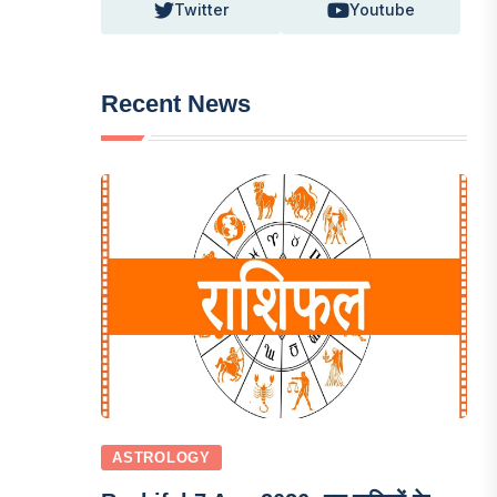
Twitter
Youtube
Recent News
ASTROLOGY