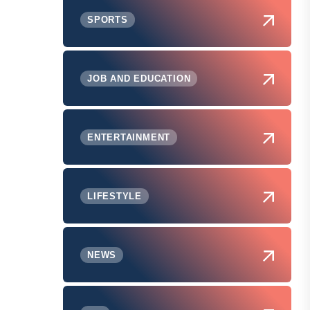
SPORTS
JOB AND EDUCATION
ENTERTAINMENT
LIFESTYLE
NEWS