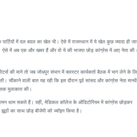
ार्टियों में दल बदल का खेल भी। ऐसे में राजस्थान में ये खेल कुछ ज्यादा ही जा
 है। ऐसे में अब एक और खबर हैं और वो ये की भाजपा छोड़ कांग्रेस में आए नेता की
ोटर्स की माने तो जब जोधपुर संभाग में क्लस्टर कार्यकर्ता बैठक में भाग लेने के ल
ग ली। चौंकाने वाली बात यह रही कि इस दौरान पूर्व सांसद और कांग्रेस नेता मानवें
ट तक मुलाकात की।
ा दामन थाम सकते हैं। वहीं, मेडिकल कॉलेज के ऑडिटोरियम में कांग्रेस छोड़कर
 है। झूठों का साथ छोड़ बीजेपी को ज्वॉइन किया है।