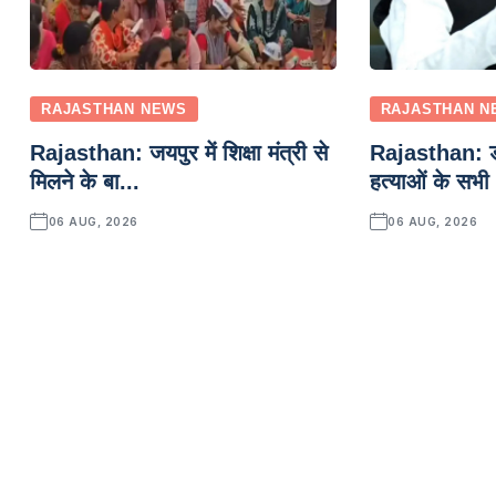
RAJASTHAN NEWS
RAJASTHAN N
Rajasthan: जयपुर में शिक्षा मंत्री से
Rajasthan: डा
मिलने के बा...
हत्याओं के सभी
06 AUG, 2026
06 AUG, 2026