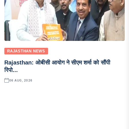
RAJASTHAN NEWS
Rajasthan: ओबीसी आयोग ने सीएम शर्मा को सौंपी
रिपो...
06 AUG, 2026