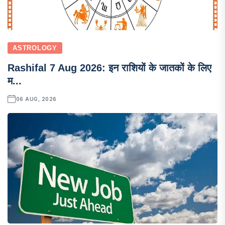
ASTROLOGY
Rashifal 7 Aug 2026: इन राशियों के जातकों के लिए
म...
06 AUG, 2026