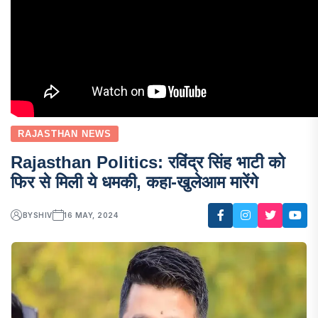
RAJASTHAN NEWS
Rajasthan Politics: रविंद्र सिंह भाटी को
फिर से मिली ये धमकी, कहा-खुलेआम मारेंगे
BY
SHIV
16 MAY, 2024