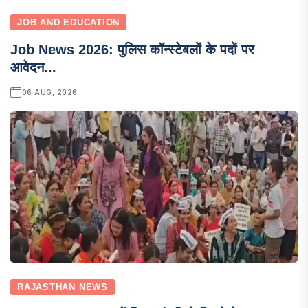
JOB AND EDUCATION
Job News 2026: पुलिस कॉन्स्टेबलों के पदों पर
आवेदन...
06 AUG, 2026
RAJASTHAN NEWS