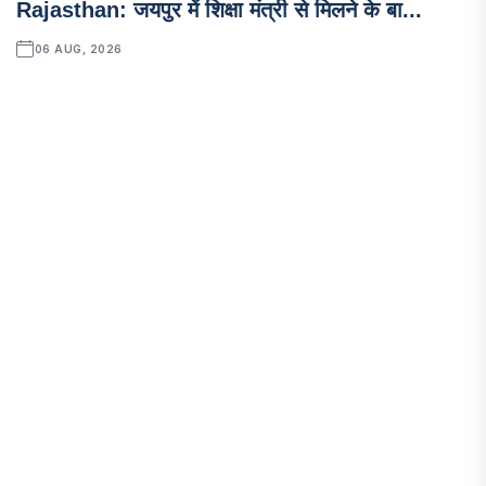
Rajasthan: जयपुर में शिक्षा मंत्री से मिलने के बा...
06 AUG, 2026