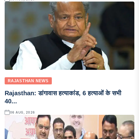
RAJASTHAN NEWS
Rajasthan: डांगावास हत्याकांड, 6 हत्याओं के सभी
40...
06 AUG, 2026