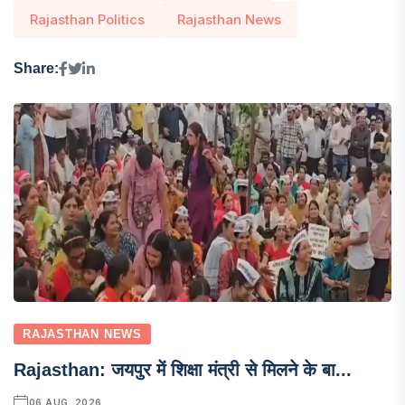
Rajasthan Politics
Rajasthan News
Share:
RAJASTHAN NEWS
Rajasthan: जयपुर में शिक्षा मंत्री से मिलने के बा...
06 AUG, 2026