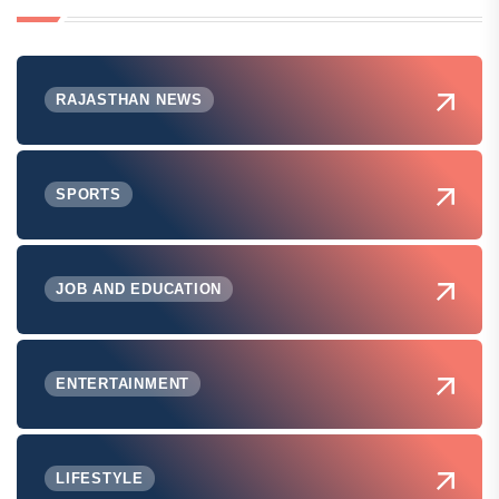
RAJASTHAN NEWS
SPORTS
JOB AND EDUCATION
ENTERTAINMENT
LIFESTYLE