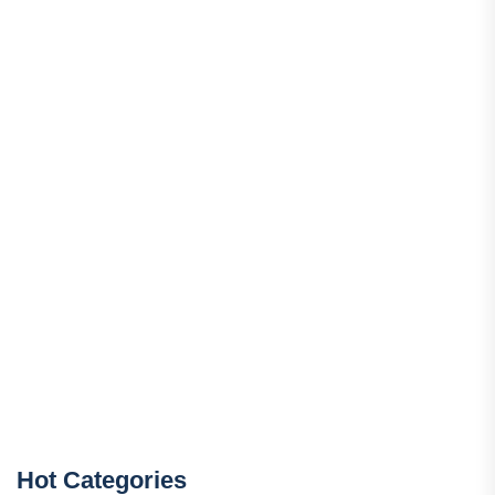
Hot Categories