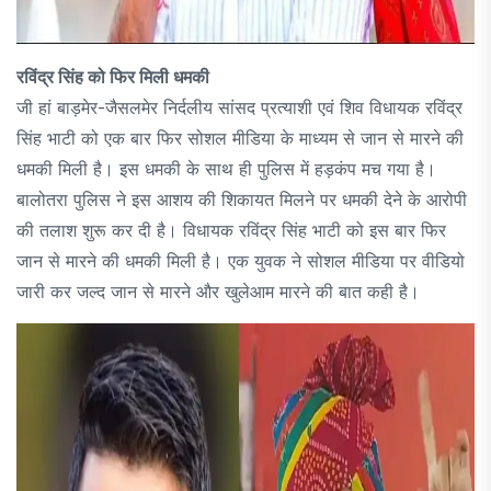
रविंद्र सिंह को फिर मिली धमकी
जी हां बाड़मेर-जैसलमेर निर्दलीय सांसद प्रत्याशी एवं शिव विधायक रविंद्र
सिंह भाटी को एक बार फिर सोशल मीडिया के माध्यम से जान से मारने की
धमकी मिली है। इस धमकी के साथ ही पुलिस में हड़कंप मच गया है।
बालोतरा पुलिस ने इस आशय की शिकायत मिलने पर धमकी देने के आरोपी
की तलाश शुरू कर दी है। विधायक रविंद्र सिंह भाटी को इस बार फिर
जान से मारने की धमकी मिली है। एक युवक ने सोशल मीडिया पर वीडियो
जारी कर जल्द जान से मारने और खुलेआम मारने की बात कही है।