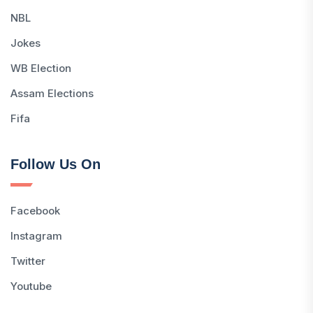
NBL
Jokes
WB Election
Assam Elections
Fifa
Follow Us On
Facebook
Instagram
Twitter
Youtube