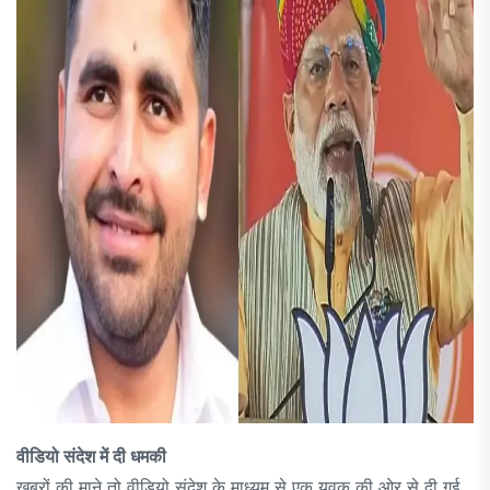
वीडियो संदेश में दी धमकी
खबरों की माने तो वीडियो संदेश के माध्यम से एक युवक की ओर से दी गई