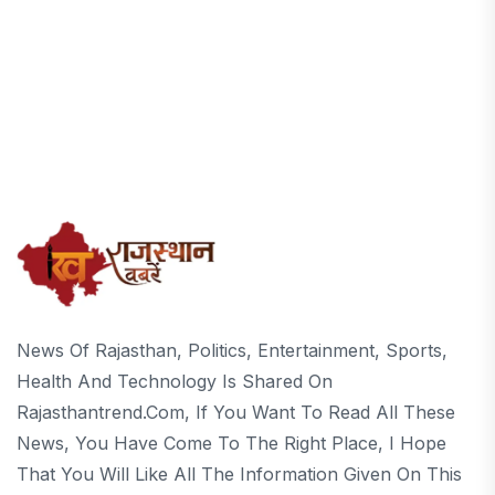
News Of Rajasthan, Politics, Entertainment, Sports,
Health And Technology Is Shared On
Rajasthantrend.com, If You Want To Read All These
News, You Have Come To The Right Place, I Hope
That You Will Like All The Information Given On This