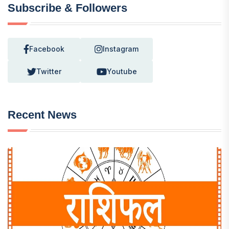
Subscribe & Followers
Facebook
Instagram
Twitter
Youtube
Recent News