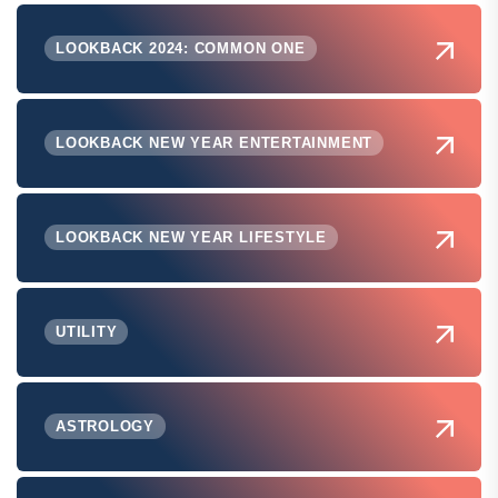
LOOKBACK 2024: COMMON ONE
LOOKBACK NEW YEAR ENTERTAINMENT
LOOKBACK NEW YEAR LIFESTYLE
UTILITY
ASTROLOGY