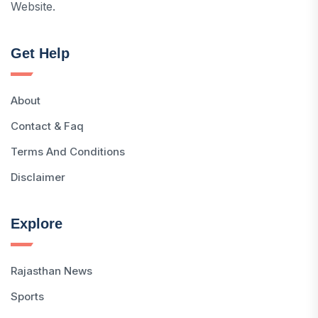
Website.
Get Help
About
Contact & Faq
Terms And Conditions
Disclaimer
Explore
Rajasthan News
Sports