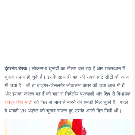
इंटरनेट डेस्क।
लोकसभा चुनावों का मौसम चल रहा हैं और राजस्थान में
चुनाव संपन्न हो चुके हैं। इसके साथ ही यहां की सबसे हॉट सीटों की आज
भी चर्चा है। जी हां बाड़मेर-जैसलमेर लोकसभा क्षेत्र की चर्चा आज भी हैं
और इसका कारण यह हैं की यहा से निर्दलीय प्रत्याशी और शिव से विधायक
रविंद्र सिंह भाटी
को फिर से जान से मारने की धमकी मिल चुकी है। पहले
ये धमकी 26 अप्रेल को चुनाव संपन्न हुए उसके अगले दिन मिली थी।