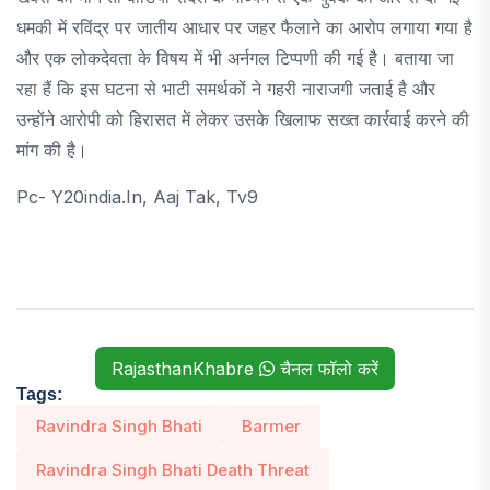
धमकी में रविंद्र पर जातीय आधार पर जहर फैलाने का आरोप लगाया गया है
और एक लोकदेवता के विषय में भी अर्नगल टिप्पणी की गई है। बताया जा
रहा हैं कि इस घटना से भाटी समर्थकों ने गहरी नाराजगी जताई है और
उन्होंने आरोपी को हिरासत में लेकर उसके खिलाफ सख्त कार्रवाई करने की
मांग की है।
Pc- Y20india.in, Aaj Tak, Tv9
RajasthanKhabre
चैनल फॉलो करें
Tags:
Ravindra Singh Bhati
Barmer
Ravindra Singh Bhati Death Threat