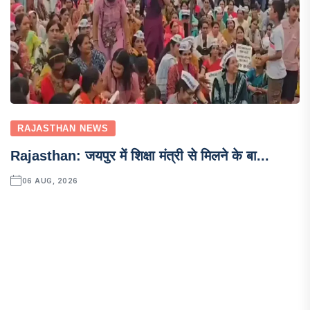
RAJASTHAN NEWS
Rajasthan: जयपुर में शिक्षा मंत्री से मिलने के बा...
06 AUG, 2026