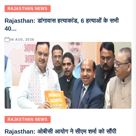
RAJASTHAN NEWS
Rajasthan: डांगावास हत्याकांड, 6 हत्याओं के सभी
40...
06 AUG, 2026
RAJASTHAN NEWS
Rajasthan: ओबीसी आयोग ने सीएम शर्मा को सौंपी