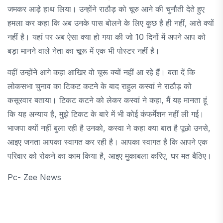
जमकर आड़े हाथ लिया। उन्होंने राठौड़ को चूरु आने की चुनौती देते हुए
हमला कर कहा कि अब उनके पास बोलने के लिए कुछ है ही नहीं, आते क्यों
नहीं है। यहां पर अब ऐसा क्या हो गया की जो 10 दिनों में अपने आप को
बड़ा मानने वाले नेता का चूरू में एक भी पोस्टर नहीं है।
वहीं उन्होंने आगे कहा आखिर वो चूरू क्यों नहीं आ रहे हैं। बता दें कि
लोकसभा चुनाव का टिकट कटने के बाद राहुल कस्वां ने राठौड़ को
कसूरवार बताया। टिकट कटने को लेकर कस्वां ने कहा, मैं यह मानता हूं
कि यह अन्याय है, मुझे टिकट के बारे में भी कोई कंफर्मेशन नहीं ली गई।
भाजपा क्यों नहीं बुला रही है उनको, कस्वा ने कहा क्या बात है पूछो उनसे,
आइए जनता आपका स्वागत कर रही है। आपका स्वागत है कि आपने एक
परिवार को रोकने का काम किया है, आइए मुकाबला करिए, घर मत बैठिए।
Pc- Zee News