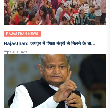
RAJASTHAN NEWS
Rajasthan: जयपुर में शिक्षा मंत्री से मिलने के बा...
06 AUG, 2026