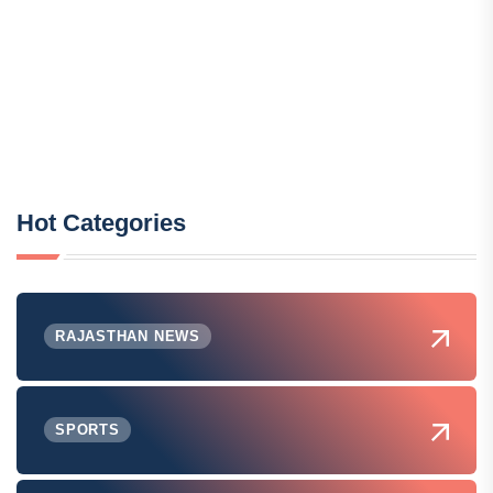
Hot Categories
RAJASTHAN NEWS
SPORTS