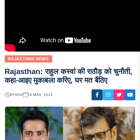
RAJASTHAN NEWS
Rajasthan: राहुल कस्वां की राठौड़ को चुनौती,
कहा-आइए मुकाबला करिए, घर मत बैठिए
BY
SHIV
18 MAR, 2024