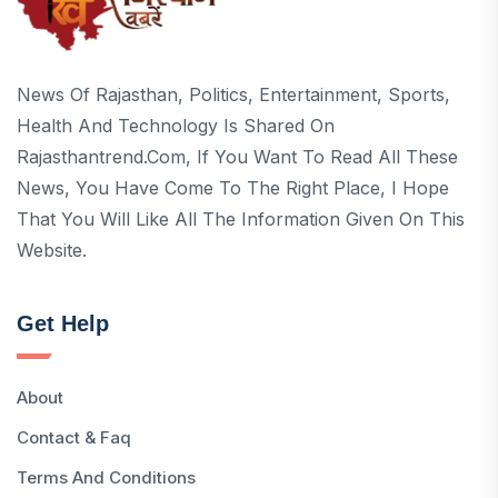
News Of Rajasthan, Politics, Entertainment, Sports,
Health And Technology Is Shared On
Rajasthantrend.com, If You Want To Read All These
News, You Have Come To The Right Place, I Hope
That You Will Like All The Information Given On This
Website.
Get Help
About
Contact & Faq
Terms And Conditions