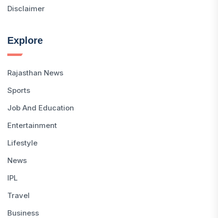
Disclaimer
Explore
Rajasthan News
Sports
Job And Education
Entertainment
Lifestyle
News
IPL
Travel
Business