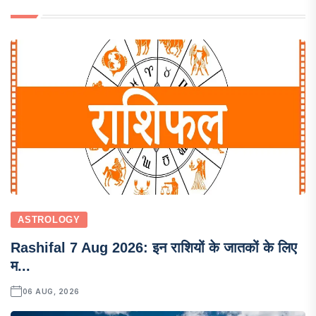
ASTROLOGY
Rashifal 7 Aug 2026: इन राशियों के जातकों के लिए
म...
06 AUG, 2026