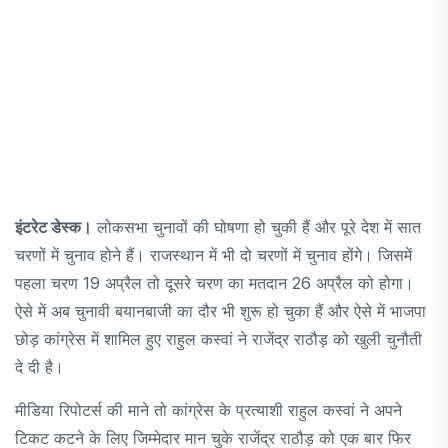
इंटरेट डेस्क।
लोकसभा चुनावों की घोषणा हो चुकी हैं और पूरे देश में सात
चरणों में चुनाव होने हैं। राजस्थान में भी दो चरणों में चुनाव होंगे। जिसमें
पहला चरण 19 अप्रैल तो दूसरे चरण का मतदान 26 अप्रैल को होगा।
ऐसे में अब चुनावी बयानबाजी का दौर भी शुरू हो चुका हैं और ऐसे में भाजपा
छोड़ कांग्रेस में शामिल हुए राहुल कस्वां ने राजेंद्र राठौड़ को खुली चुनौती
दे दी है।
मीडिया रिपोटर्स की माने तो कांग्रेस के प्रत्याशी राहुल कस्वां ने अपने
टिकट कटने के लिए जिम्मेदार मान चुके राजेंद्र राठौड़ को एक बार फिर