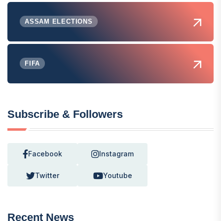
ASSAM ELECTIONS
FIFA
Subscribe & Followers
Facebook
Instagram
Twitter
Youtube
Recent News