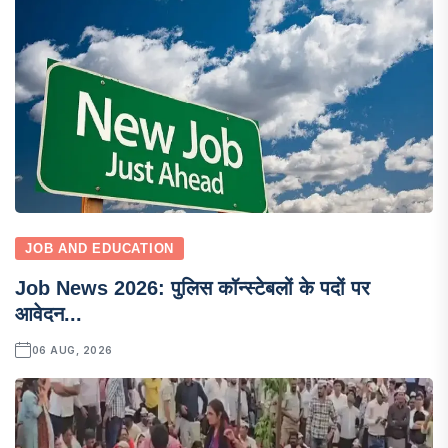
JOB AND EDUCATION
Job News 2026: पुलिस कॉन्स्टेबलों के पदों पर
आवेदन...
06 AUG, 2026