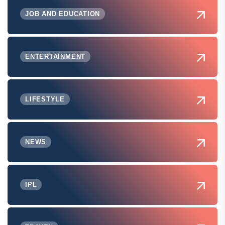
JOB AND EDUCATION
ENTERTAINMENT
LIFESTYLE
NEWS
IPL