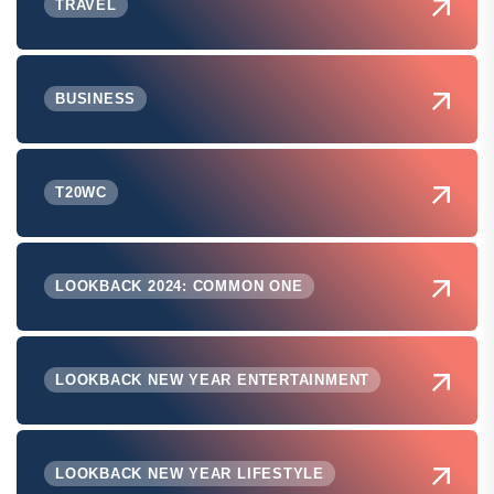
TRAVEL
BUSINESS
T20WC
LOOKBACK 2024: COMMON ONE
LOOKBACK NEW YEAR ENTERTAINMENT
LOOKBACK NEW YEAR LIFESTYLE